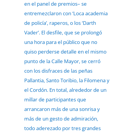
en el panel de premios– se
entremezclaron con ‘Loca academia
de policía’, raperos, o los ‘Darth
Vader’. El desfile, que se prolongó
una hora para el público que no
quiso perderse detalle en el mismo
punto de la Calle Mayor, se cerró
con los disfraces de las peñas
Pallantia, Santo Toribio, la Filomena y
el Cordón. En total, alrededor de un
millar de participantes que
arrancaron más de una sonrisa y
más de un gesto de admiración,
todo aderezado por tres grandes