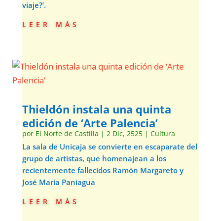
viaje?’.
leer más
Thieldón instala una quinta
edición de ‘Arte Palencia’
por
El Norte de Castilla
|
2 Dic, 2525
|
Cultura
La sala de Unicaja se convierte en escaparate del
grupo de artistas, que homenajean a los
recientemente fallecidos Ramón Margareto y
José María Paniagua
leer más