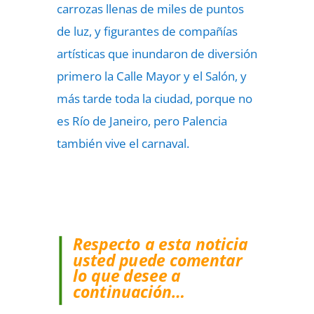
carrozas llenas de miles de puntos
de luz, y figurantes de compañías
artísticas que inundaron de diversión
primero la Calle Mayor y el Salón, y
más tarde toda la ciudad, porque no
es Río de Janeiro, pero Palencia
también vive el carnaval.
Respecto a esta noticia
usted puede comentar
lo que desee a
continuación…