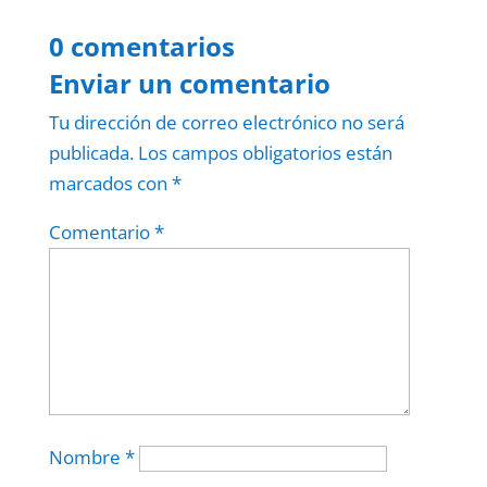
0 comentarios
Enviar un comentario
Tu dirección de correo electrónico no será
publicada.
Los campos obligatorios están
marcados con
*
Comentario
*
Nombre
*