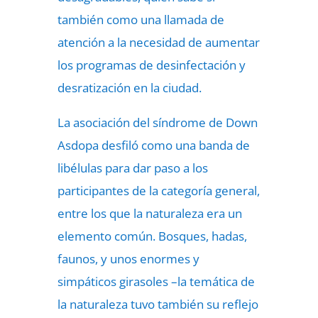
también como una llamada de
atención a la necesidad de aumentar
los programas de desinfectación y
desratización en la ciudad.
La asociación del síndrome de Down
Asdopa desfiló como una banda de
libélulas para dar paso a los
participantes de la categoría general,
entre los que la naturaleza era un
elemento común. Bosques, hadas,
faunos, y unos enormes y
simpáticos girasoles –la temática de
la naturaleza tuvo también su reflejo