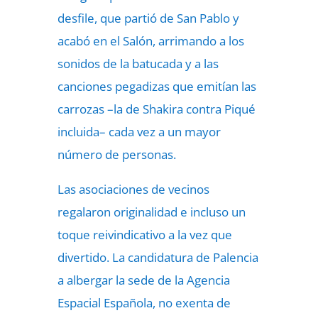
desfile, que partió de San Pablo y
acabó en el Salón, arrimando a los
sonidos de la batucada y a las
canciones pegadizas que emitían las
carrozas –la de Shakira contra Piqué
incluida– cada vez a un mayor
número de personas.
Las asociaciones de vecinos
regalaron originalidad e incluso un
toque reivindicativo a la vez que
divertido. La candidatura de Palencia
a albergar la sede de la Agencia
Espacial Española, no exenta de