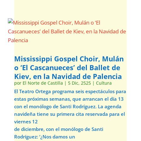
Mississippi Gospel Choir, Mulán
o ‘El Cascanueces’ del Ballet de
Kiev, en la Navidad de Palencia
por
El Norte de Castilla
|
5 Dic, 2525
|
Cultura
El Teatro Ortega programa seis espectáculos para
estas próximas semanas, que arrancan el día 13
con el monólogo de Santi Rodríguez. La agenda
navideña tiene su primera cita reservada para el
viernes 12
de diciembre, con el monólogo de Santi
Rodríguez: ‘¿Nos damos un