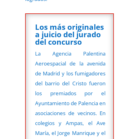
Los más originales
a juicio del jurado
del concurso
La Agencia Palentina
Aeroespacial de la avenida
de Madrid y los fumigadores
del barrio del Cristo fueron
los premiados por el
Ayuntamiento de Palencia en
asociaciones de vecinos. En
colegios y Ampas, el Ave
María, el Jorge Manrique y el