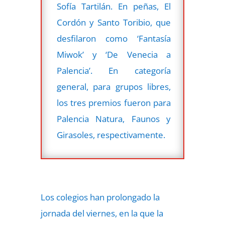
Sofía Tartilán. En peñas, El
Cordón y Santo Toribio, que
desfilaron como ‘Fantasía
Miwok’ y ‘De Venecia a
Palencia’. En categoría
general, para grupos libres,
los tres premios fueron para
Palencia Natura, Faunos y
Girasoles, respectivamente.
Los colegios han prolongado la
jornada del viernes, en la que la