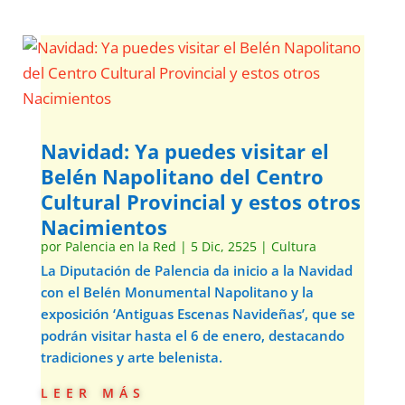
Navidad: Ya puedes visitar el
Belén Napolitano del Centro
Cultural Provincial y estos otros
Nacimientos
por
Palencia en la Red
|
5 Dic, 2525
|
Cultura
La Diputación de Palencia da inicio a la Navidad
con el Belén Monumental Napolitano y la
exposición ‘Antiguas Escenas Navideñas’, que se
podrán visitar hasta el 6 de enero, destacando
tradiciones y arte belenista.
leer más