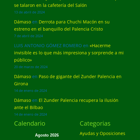
se talaron en la cafetería del Salón
13 de abril de 2024
Dámaso
en
Derrota para Chuchi Macón en su
estreno en el banquillo del Palencia Cristo
7 de abril de 2024
LUIS ANTONIO GÓMEZ ROMERO
en
«Hacerme
invisible es lo que más impresiona y sorprende a mi
público»
20 de marzo de 2024
Dámaso
en
Paso de gigante del Zunder Palencia en
Girona
14 de enero de 2024
Dámaso
en
El Zunder Palencia recupera la ilusión
ante el Bilbao
14 de enero de 2024
Calendario
Categorias
Ayudas y Oposiciones
Agosto 2026