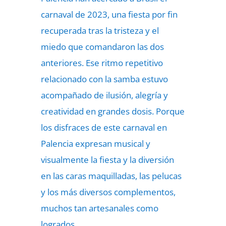
carnaval de 2023, una fiesta por fin
recuperada tras la tristeza y el
miedo que comandaron las dos
anteriores. Ese ritmo repetitivo
relacionado con la samba estuvo
acompañado de ilusión, alegría y
creatividad en grandes dosis. Porque
los disfraces de este carnaval en
Palencia expresan musical y
visualmente la fiesta y la diversión
en las caras maquilladas, las pelucas
y los más diversos complementos,
muchos tan artesanales como
logrados.