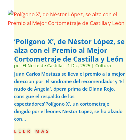
‘Polígono X’, de Néstor López, se
alza con el Premio al Mejor
Cortometraje de Castilla y León
por
El Norte de Castilla
|
1 Dic, 2525
|
Cultura
Juan Carlos Mostaza se lleva el premio a la mejor
dirección por 'El síndrome del recomendado' y 'El
nudo de Ángela', ópera prima de Diana Rojo,
consigue el respaldo de los
espectadores'Polígono X', un cortometraje
dirigido por el leonés Néstor López, se ha alzado
con...
leer más