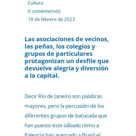
Cultura
0 comentario(s)
18 de febrero de 2023
Las asociaciones de vecinos,
las peñas, los colegios y
grupos de particulares
protagonizan un desfile que
devuelve alegría y diversión
a la capital.
Decir Río de Janeiro son palabras
mayores, pero la percusión de los
diferentes grupos de batucada que
han puesto este sábado ritmo a
Palencia han acercado a Brasil el