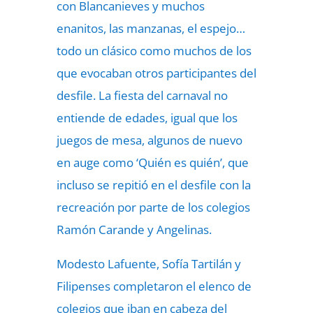
con Blancanieves y muchos
enanitos, las manzanas, el espejo…
todo un clásico como muchos de los
que evocaban otros participantes del
desfile. La fiesta del carnaval no
entiende de edades, igual que los
juegos de mesa, algunos de nuevo
en auge como ‘Quién es quién’, que
incluso se repitió en el desfile con la
recreación por parte de los colegios
Ramón Carande y Angelinas.
Modesto Lafuente, Sofía Tartilán y
Filipenses completaron el elenco de
colegios que iban en cabeza del