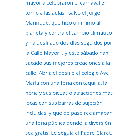
mayoría celebraron el carnaval en
torno a las aulas –salvo el Jorge
Manrique, que hizo un mimo al
planeta y contra el cambio climático
y ha desfilado dos días seguidos por
la Calle Mayor–, y este sábado han
sacado sus mejores creaciones a la
calle. Abría el desfile el colegio Ave
María con una feria con taquilla, la
noria y sus piezas o atracciones más
locas con sus barras de sujeción
incluidas, y que de paso reclamaban
una feria pública donde la diversión
sea gratis. Le seguía el Padre Claret,