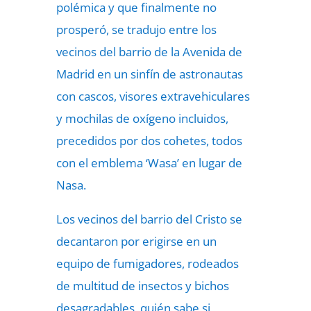
polémica y que finalmente no
prosperó, se tradujo entre los
vecinos del barrio de la Avenida de
Madrid en un sinfín de astronautas
con cascos, visores extravehiculares
y mochilas de oxígeno incluidos,
precedidos por dos cohetes, todos
con el emblema ‘Wasa’ en lugar de
Nasa.
Los vecinos del barrio del Cristo se
decantaron por erigirse en un
equipo de fumigadores, rodeados
de multitud de insectos y bichos
desagradables, quién sabe si