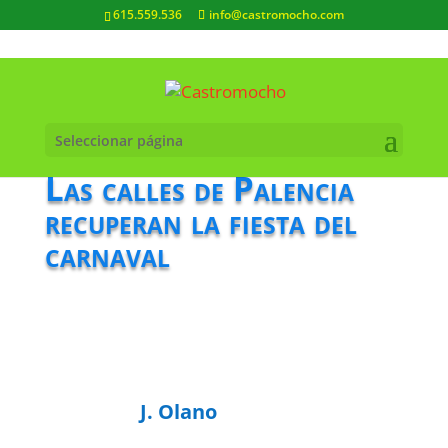
615.559.536
info@castromocho.com
Seleccionar página
Las calles de Palencia
recuperan la fiesta del
carnaval
J. Olano