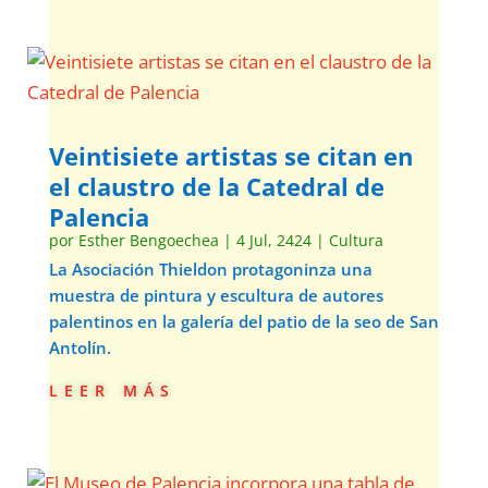
Veintisiete artistas se citan en
el claustro de la Catedral de
Palencia
por
Esther Bengoechea
|
4 Jul, 2424
|
Cultura
La Asociación Thieldon protagoninza una
muestra de pintura y escultura de autores
palentinos en la galería del patio de la seo de San
Antolín.
leer más