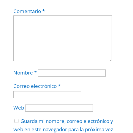
Comentario
*
Nombre
*
Correo electrónico
*
Web
Guarda mi nombre, correo electrónico y
web en este navegador para la próxima vez