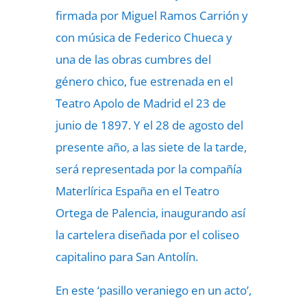
firmada por Miguel Ramos Carrión y
con música de Federico Chueca y
una de las obras cumbres del
género chico, fue estrenada en el
Teatro Apolo de Madrid el 23 de
junio de 1897. Y el 28 de agosto del
presente año, a las siete de la tarde,
será representada por la compañía
Materlírica España en el Teatro
Ortega de Palencia, inaugurando así
la cartelera diseñada por el coliseo
capitalino para San Antolín.
En este ‘pasillo veraniego en un acto’,