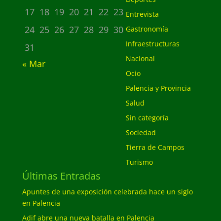
17
18
19
20
21
22
23
Entrevista
24
25
26
27
28
29
30
Gastronomía
Infraestructuras
31
Nacional
« Mar
Ocio
Palencia y Provincia
Salud
Sin categoría
Sociedad
Tierra de Campos
Turismo
Últimas Entradas
Apuntes de una exposición celebrada hace un siglo
en Palencia
Adif abre una nueva batalla en Palencia