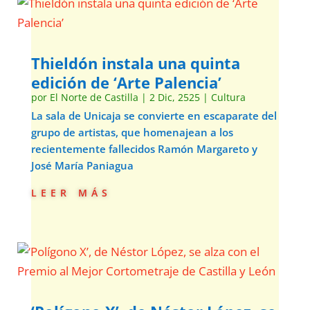
Thieldón instala una quinta
edición de ‘Arte Palencia’
por
El Norte de Castilla
|
2 Dic, 2525
|
Cultura
La sala de Unicaja se convierte en escaparate del
grupo de artistas, que homenajean a los
recientemente fallecidos Ramón Margareto y
José María Paniagua
leer más