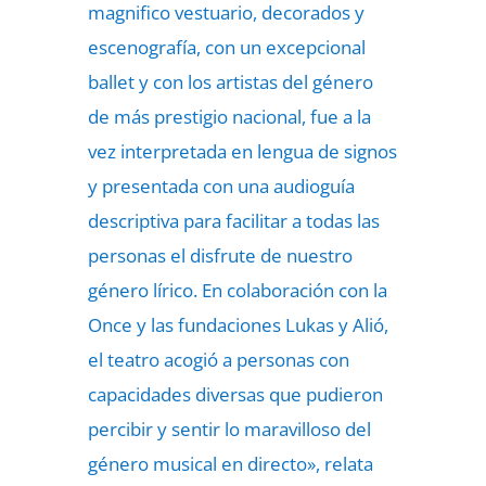
magnifico vestuario, decorados y
escenografía, con un excepcional
ballet y con los artistas del género
de más prestigio nacional, fue a la
vez interpretada en lengua de signos
y presentada con una audioguía
descriptiva para facilitar a todas las
personas el disfrute de nuestro
género lírico. En colaboración con la
Once y las fundaciones Lukas y Alió,
el teatro acogió a personas con
capacidades diversas que pudieron
percibir y sentir lo maravilloso del
género musical en directo», relata