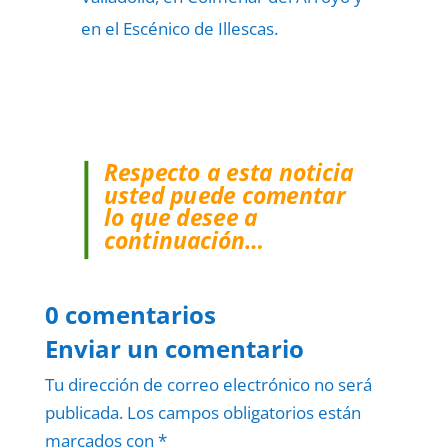
en el Escénico de Illescas.
Respecto a esta noticia
usted puede comentar
lo que desee a
continuación…
0 comentarios
Enviar un comentario
Tu dirección de correo electrónico no será
publicada.
Los campos obligatorios están
marcados con
*