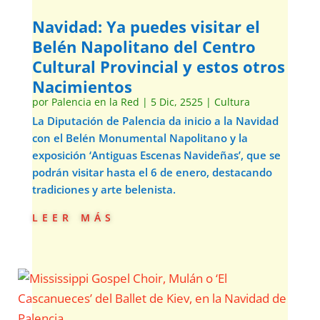
Navidad: Ya puedes visitar el
Belén Napolitano del Centro
Cultural Provincial y estos otros
Nacimientos
por
Palencia en la Red
|
5 Dic, 2525
|
Cultura
La Diputación de Palencia da inicio a la Navidad
con el Belén Monumental Napolitano y la
exposición ‘Antiguas Escenas Navideñas’, que se
podrán visitar hasta el 6 de enero, destacando
tradiciones y arte belenista.
leer más