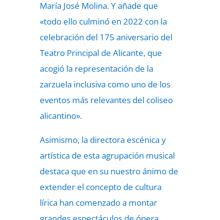
María José Molina. Y añade que
«todo ello culminó en 2022 con la
celebración del 175 aniversario del
Teatro Principal de Alicante, que
acogió la representación de la
zarzuela inclusiva como uno de los
eventos más relevantes del coliseo
alicantino».
Asimismo, la directora escénica y
artística de esta agrupación musical
destaca que en su nuestro ánimo de
extender el concepto de cultura
lírica han comenzado a montar
grandes espectáculos de ópera.