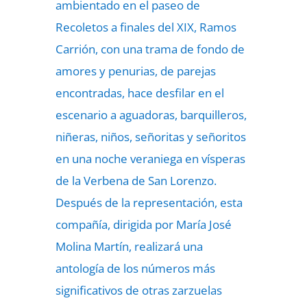
ambientado en el paseo de
Recoletos a finales del XIX, Ramos
Carrión, con una trama de fondo de
amores y penurias, de parejas
encontradas, hace desfilar en el
escenario a aguadoras, barquilleros,
niñeras, niños, señoritas y señoritos
en una noche veraniega en vísperas
de la Verbena de San Lorenzo.
Después de la representación, esta
compañía, dirigida por María José
Molina Martín, realizará una
antología de los números más
significativos de otras zarzuelas