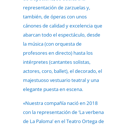
representación de zarzuelas y,
también, de óperas con unos
cánones de calidad y excelencia que
abarcan todo el espectáculo, desde
la música (con orquesta de
profesores en directo) hasta los
intérpretes (cantantes solistas,
actores, coro, ballet), el decorado, el
majestuoso vestuario teatral y una
elegante puesta en escena.
«Nuestra compañía nació en 2018
con la representación de ‘La verbena
de La Paloma’ en el Teatro Ortega de