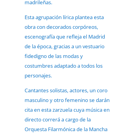
madrileñas.
Esta agrupación lírica plantea esta
obra con decorados corpóreos,
escenografía que refleja el Madrid
de la época, gracias a un vestuario
fidedigno de las modas y
costumbres adaptado a todos los
personajes.
Cantantes solistas, actores, un coro
masculino y otro femenino se darán
cita en esta zarzuela cuya música en
directo correrá a cargo de la
Orquesta Filarmónica de la Mancha