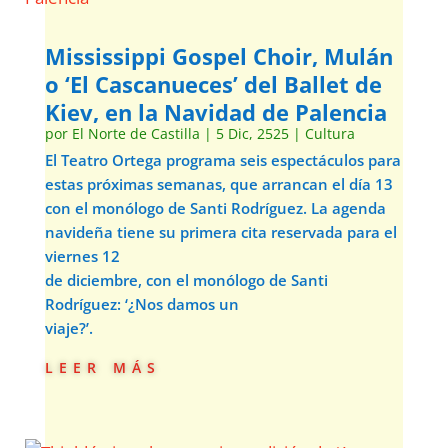
Mississippi Gospel Choir, Mulán
o ‘El Cascanueces’ del Ballet de
Kiev, en la Navidad de Palencia
por
El Norte de Castilla
|
5 Dic, 2525
|
Cultura
El Teatro Ortega programa seis espectáculos para
estas próximas semanas, que arrancan el día 13
con el monólogo de Santi Rodríguez. La agenda
navideña tiene su primera cita reservada para el
viernes 12
de diciembre, con el monólogo de Santi
Rodríguez: ‘¿Nos damos un
viaje?’.
leer más