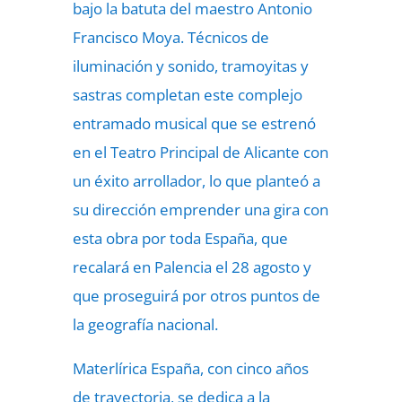
bajo la batuta del maestro Antonio
Francisco Moya. Técnicos de
iluminación y sonido, tramoyitas y
sastras completan este complejo
entramado musical que se estrenó
en el Teatro Principal de Alicante con
un éxito arrollador, lo que planteó a
su dirección emprender una gira con
esta obra por toda España, que
recalará en Palencia el 28 agosto y
que proseguirá por otros puntos de
la geografía nacional.
Materlírica España, con cinco años
de trayectoria, se dedica a la