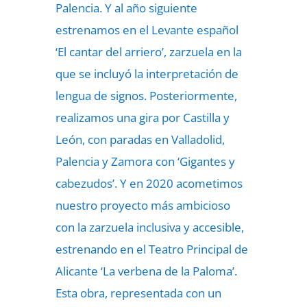
Palencia. Y al año siguiente
estrenamos en el Levante español
‘El cantar del arriero’, zarzuela en la
que se incluyó la interpretación de
lengua de signos. Posteriormente,
realizamos una gira por Castilla y
León, con paradas en Valladolid,
Palencia y Zamora con ‘Gigantes y
cabezudos’. Y en 2020 acometimos
nuestro proyecto más ambicioso
con la zarzuela inclusiva y accesible,
estrenando en el Teatro Principal de
Alicante ‘La verbena de la Paloma’.
Esta obra, representada con un