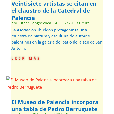
Veintisiete artistas se citan en
el claustro de la Catedral de
Palencia
por
Esther Bengoechea
|
4 Jul, 2424
|
Cultura
La Asociación Thieldon protagoninza una
muestra de pintura y escultura de autores
palentinos en la galería del patio de la seo de San
Antolín.
leer más
El Museo de Palencia incorpora
una tabla de Pedro Berruguete