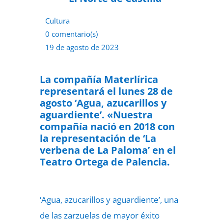
Cultura
0 comentario(s)
19 de agosto de 2023
La compañía Materlírica
representará el lunes 28 de
agosto ‘Agua, azucarillos y
aguardiente’. «Nuestra
compañía nació en 2018 con
la representación de ‘La
verbena de La Paloma’ en el
Teatro Ortega de Palencia.
‘Agua, azucarillos y aguardiente’, una
de las zarzuelas de mayor éxito