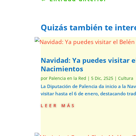
Quizás también te inter
Navidad: Ya puedes visitar e
Nacimientos
por
Palencia en la Red
|
5 Dic, 2525
|
Cultura
La Diputación de Palencia da inicio a la N
visitar hasta el 6 de enero, destacando trad
leer más