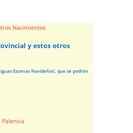
ovincial y estos otros
ntiguas Escenas Navideñas’, que se podrán