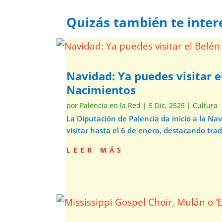
Quizás también te inter
Navidad: Ya puedes visitar e
Nacimientos
por
Palencia en la Red
|
5 Dic, 2525
|
Cultura
La Diputación de Palencia da inicio a la N
visitar hasta el 6 de enero, destacando trad
leer más