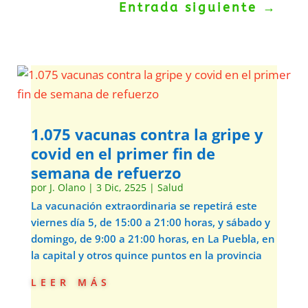
Entrada siguiente
→
1.075 vacunas contra la gripe y
covid en el primer fin de
semana de refuerzo
por
J. Olano
|
3 Dic, 2525
|
Salud
La vacunación extraordinaria se repetirá este
viernes día 5, de 15:00 a 21:00 horas, y sábado y
domingo, de 9:00 a 21:00 horas, en La Puebla, en
la capital y otros quince puntos en la provincia
leer más