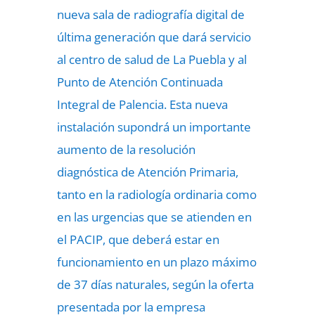
nueva sala de radiografía digital de
última generación que dará servicio
al centro de salud de La Puebla y al
Punto de Atención Continuada
Integral de Palencia. Esta nueva
instalación supondrá un importante
aumento de la resolución
diagnóstica de Atención Primaria,
tanto en la radiología ordinaria como
en las urgencias que se atienden en
el PACIP, que deberá estar en
funcionamiento en un plazo máximo
de 37 días naturales, según la oferta
presentada por la empresa