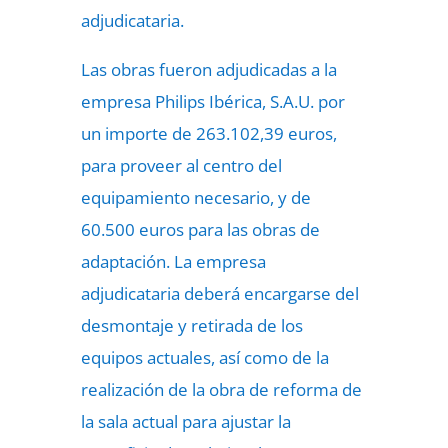
adjudicataria.
Las obras fueron adjudicadas a la
empresa Philips Ibérica, S.A.U. por
un importe de 263.102,39 euros,
para proveer al centro del
equipamiento necesario, y de
60.500 euros para las obras de
adaptación. La empresa
adjudicataria deberá encargarse del
desmontaje y retirada de los
equipos actuales, así como de la
realización de la obra de reforma de
la sala actual para ajustar la