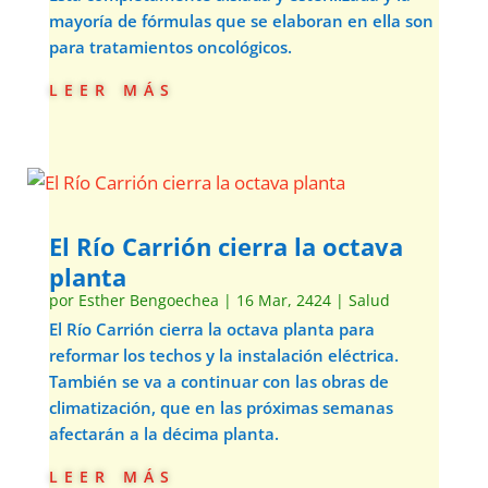
mayoría de fórmulas que se elaboran en ella son
para tratamientos oncológicos.
leer más
El Río Carrión cierra la octava
planta
por
Esther Bengoechea
|
16 Mar, 2424
|
Salud
El Río Carrión cierra la octava planta para
reformar los techos y la instalación eléctrica.
También se va a continuar con las obras de
climatización, que en las próximas semanas
afectarán a la décima planta.
leer más