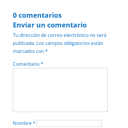
0 comentarios
Enviar un comentario
Tu dirección de correo electrónico no será
publicada.
Los campos obligatorios están
marcados con
*
Comentario
*
Nombre
*