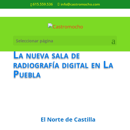
615.559.536
info@castromocho.com
Seleccionar página
La nueva sala de
radiografía digital en La
Puebla
El Norte de Castilla