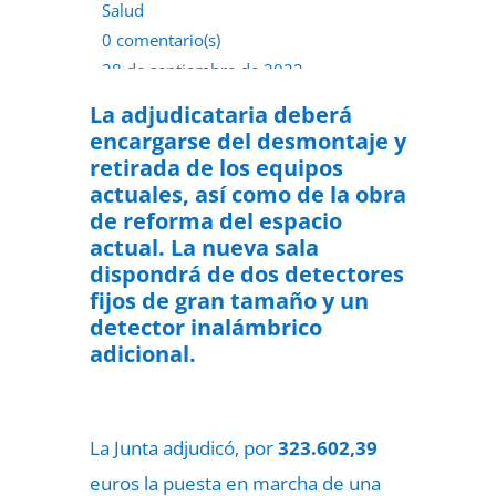
Salud
0 comentario(s)
28 de septiembre de 2022
La adjudicataria deberá
encargarse del desmontaje y
retirada de los equipos
actuales, así como de la obra
de reforma del espacio
actual. La nueva sala
dispondrá de dos detectores
fijos de gran tamaño y un
detector inalámbrico
adicional.
La Junta adjudicó, por
323.602,39
euros la puesta en marcha de una