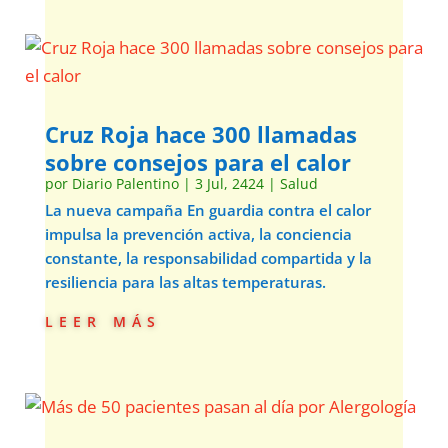
Cruz Roja hace 300 llamadas
sobre consejos para el calor
por
Diario Palentino
|
3 Jul, 2424
|
Salud
La nueva campaña En guardia contra el calor
impulsa la prevención activa, la conciencia
constante, la responsabilidad compartida y la
resiliencia para las altas temperaturas.
leer más