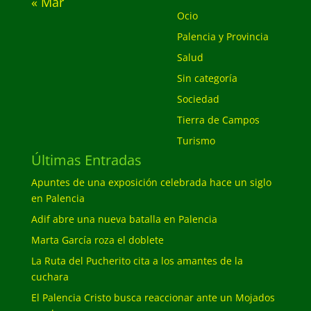
« Mar
Ocio
Palencia y Provincia
Salud
Sin categoría
Sociedad
Tierra de Campos
Turismo
Últimas Entradas
Apuntes de una exposición celebrada hace un siglo
en Palencia
Adif abre una nueva batalla en Palencia
Marta García roza el doblete
La Ruta del Pucherito cita a los amantes de la
cuchara
El Palencia Cristo busca reaccionar ante un Mojados