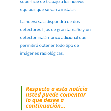
superficie de trabajo a los nuevos
equipos que se van a instalar.
La nueva sala dispondrá de dos
detectores fijos de gran tamaño y un
detector inalámbrico adicional que
permitirá obtener todo tipo de
imágenes radiológicas.
Respecto a esta noticia
usted puede comentar
lo que desee a
continuación…