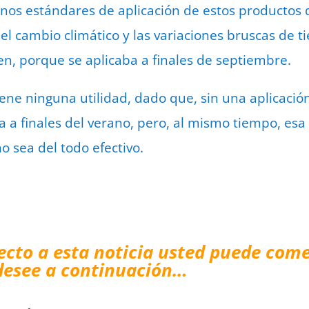
nos estándares de aplicación de estos productos
o el cambio climático y las variaciones bruscas de
n, porque se aplicaba a finales de septiembre.
iene ninguna utilidad, dado que, sin una aplicació
va a finales del verano, pero, al mismo tiempo, es
o sea del todo efectivo.
ecto a esta noticia usted puede come
desee a continuación…