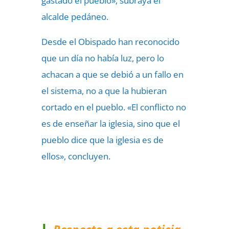
gastado el pueblo», subraya el
alcalde pedáneo.
Desde el Obispado han reconocido
que un día no había luz, pero lo
achacan a que se debió a un fallo en
el sistema, no a que la hubieran
cortado en el pueblo. «El conflicto no
es de enseñar la iglesia, sino que el
pueblo dice que la iglesia es de
ellos», concluyen.