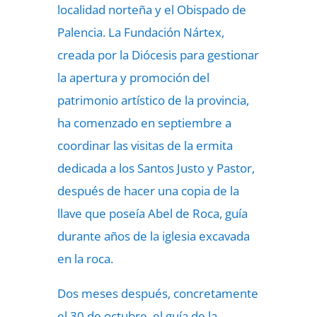
localidad norteña y el Obispado de
Palencia. La Fundación Nártex,
creada por la Diócesis para gestionar
la apertura y promoción del
patrimonio artístico de la provincia,
ha comenzado en septiembre a
coordinar las visitas de la ermita
dedicada a los Santos Justo y Pastor,
después de hacer una copia de la
llave que poseía Abel de Roca, guía
durante años de la iglesia excavada
en la roca.
Dos meses después, concretamente
el 30 de octubre, el guía de la