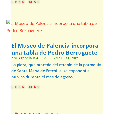
leer más
El Museo de Palencia incorpora
una tabla de Pedro Berruguete
por
Agencia ICAL
|
4 Jul, 2424
|
Cultura
La pieza, que procede del retablo de la parroquia
de Santa María de Frechilla, se expondrá al
público durante el mes de agosto.
leer más
« Entradas más antiguas