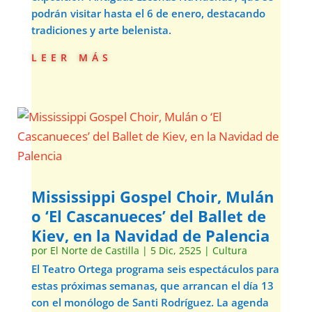
podrán visitar hasta el 6 de enero, destacando
tradiciones y arte belenista.
leer más
Mississippi Gospel Choir, Mulán
o ‘El Cascanueces’ del Ballet de
Kiev, en la Navidad de Palencia
por
El Norte de Castilla
|
5 Dic, 2525
|
Cultura
El Teatro Ortega programa seis espectáculos para
estas próximas semanas, que arrancan el día 13
con el monólogo de Santi Rodríguez. La agenda