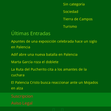
Sin categoría
Sociedad
Tierra de Campos
Turismo
Últimas Entradas
Apuntes de una exposición celebrada hace un siglo
en Palencia
Adif abre una nueva batalla en Palencia
Marta García roza el doblete
La Ruta del Pucherito cita a los amantes de la
cuchara
El Palencia Cristo busca reaccionar ante un Mojados
en alza
Suscripcion
Aviso Legal