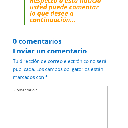
Respecto a esta noticia
usted puede comentar
lo que desee a
continuación…
0 comentarios
Enviar un comentario
Tu dirección de correo electrónico no será
publicada.
Los campos obligatorios están
marcados con
*