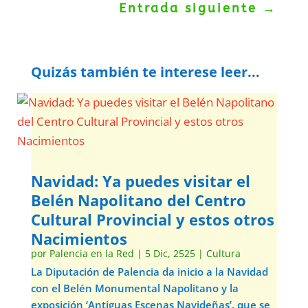
Entrada siguiente
→
Quizás también te interese leer...
Navidad: Ya puedes visitar el
Belén Napolitano del Centro
Cultural Provincial y estos otros
Nacimientos
por
Palencia en la Red
|
5 Dic, 2525
|
Cultura
La Diputación de Palencia da inicio a la Navidad
con el Belén Monumental Napolitano y la
exposición ‘Antiguas Escenas Navideñas’, que se