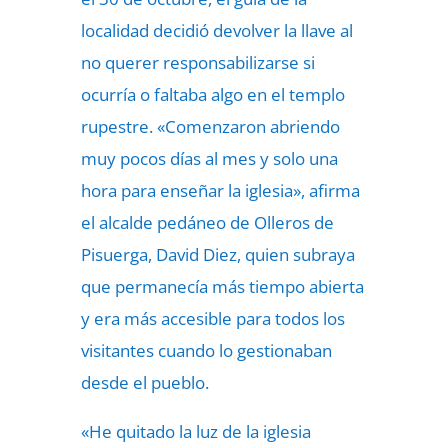
localidad decidió devolver la llave al
no querer responsabilizarse si
ocurría o faltaba algo en el templo
rupestre. «Comenzaron abriendo
muy pocos días al mes y solo una
hora para enseñar la iglesia», afirma
el alcalde pedáneo de Olleros de
Pisuerga, David Diez, quien subraya
que permanecía más tiempo abierta
y era más accesible para todos los
visitantes cuando lo gestionaban
desde el pueblo.
«He quitado la luz de la iglesia