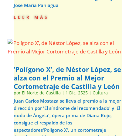
José María Paniagua
leer más
‘Polígono X’, de Néstor López, se
alza con el Premio al Mejor
Cortometraje de Castilla y León
por
El Norte de Castilla
|
1 Dic, 2525
|
Cultura
Juan Carlos Mostaza se lleva el premio a la mejor
dirección por 'El síndrome del recomendado' y 'El
nudo de Ángela', ópera prima de Diana Rojo,
consigue el respaldo de los
espectadores'Polígono X', un cortometraje