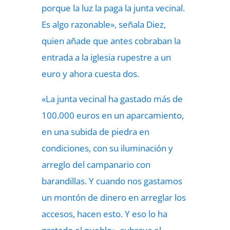
porque la luz la paga la junta vecinal.
Es algo razonable», señala Diez,
quien añade que antes cobraban la
entrada a la iglesia rupestre a un
euro y ahora cuesta dos.
«La junta vecinal ha gastado más de
100.000 euros en un aparcamiento,
en una subida de piedra en
condiciones, con su iluminación y
arreglo del campanario con
barandillas. Y cuando nos gastamos
un montón de dinero en arreglar los
accesos, hacen esto. Y eso lo ha