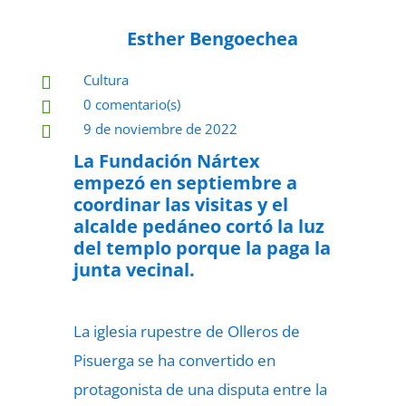
Esther Bengoechea
Cultura

0 comentario(s)

9 de noviembre de 2022

La Fundación Nártex
empezó en septiembre a
coordinar las visitas y el
alcalde pedáneo cortó la luz
del templo porque la paga la
junta vecinal.
La iglesia rupestre de Olleros de
Pisuerga se ha convertido en
protagonista de una disputa entre la