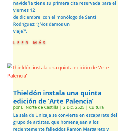
navideña tiene su primera cita reservada para el
viernes 12
de diciembre, con el monólogo de Santi
Rodríguez: ‘¿Nos damos un
viaje?’.
leer más
Thieldón instala una quinta
edición de ‘Arte Palencia’
por
El Norte de Castilla
|
2 Dic, 2525
|
Cultura
La sala de Unicaja se convierte en escaparate del
grupo de artistas, que homenajean a los
recientemente fallecidos Ramón Margareto y