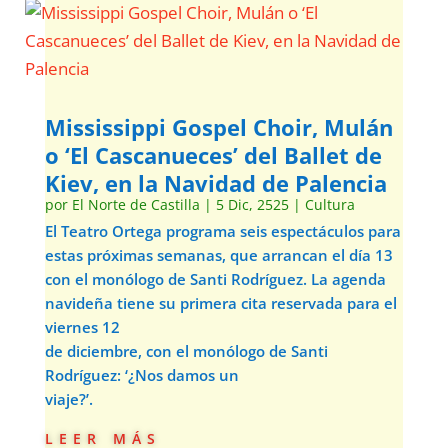
Mississippi Gospel Choir, Mulán
o ‘El Cascanueces’ del Ballet de
Kiev, en la Navidad de Palencia
por
El Norte de Castilla
|
5 Dic, 2525
|
Cultura
El Teatro Ortega programa seis espectáculos para
estas próximas semanas, que arrancan el día 13
con el monólogo de Santi Rodríguez. La agenda
navideña tiene su primera cita reservada para el
viernes 12
de diciembre, con el monólogo de Santi
Rodríguez: ‘¿Nos damos un
viaje?’.
leer más