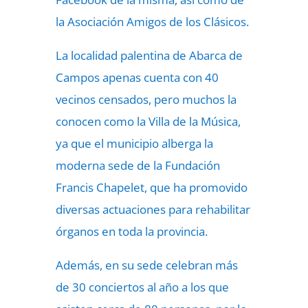
la Asociación Amigos de los Clásicos.
La localidad palentina de Abarca de
Campos apenas cuenta con 40
vecinos censados, pero muchos la
conocen como la Villa de la Música,
ya que el municipio alberga la
moderna sede de la Fundación
Francis Chapelet, que ha promovido
diversas actuaciones para rehabilitar
órganos en toda la provincia.
Además, en su sede celebran más
de 30 conciertos al año a los que