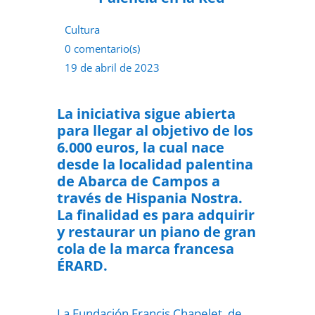
Cultura
0 comentario(s)
19 de abril de 2023
La iniciativa sigue abierta
para llegar al objetivo de los
6.000 euros, la cual nace
desde la localidad palentina
de Abarca de Campos a
través de Hispania Nostra.
La finalidad es para adquirir
y restaurar un piano de gran
cola de la marca francesa
ÉRARD.
La Fundación Francis Chapelet, de