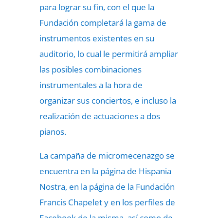
para lograr su fin, con el que la
Fundación completará la gama de
instrumentos existentes en su
auditorio, lo cual le permitirá ampliar
las posibles combinaciones
instrumentales a la hora de
organizar sus conciertos, e incluso la
realización de actuaciones a dos
pianos.
La campaña de micromecenazgo se
encuentra en la página de Hispania
Nostra, en la página de la Fundación
Francis Chapelet y en los perfiles de
Facebook de la misma, así como de