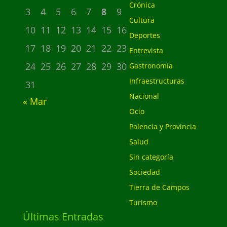
Crónica
3
4
5
6
7
8
9
Cultura
10
11
12
13
14
15
16
Deportes
17
18
19
20
21
22
23
Entrevista
24
25
26
27
28
29
30
Gastronomía
Infraestructuras
31
Nacional
« Mar
Ocio
Palencia y Provincia
Salud
Sin categoría
Sociedad
Tierra de Campos
Turismo
Últimas Entradas