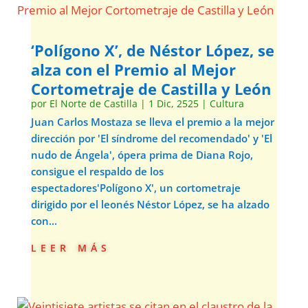
‘Polígono X’, de Néstor López, se
alza con el Premio al Mejor
Cortometraje de Castilla y León
por
El Norte de Castilla
|
1 Dic, 2525
|
Cultura
Juan Carlos Mostaza se lleva el premio a la mejor
dirección por 'El síndrome del recomendado' y 'El
nudo de Ángela', ópera prima de Diana Rojo,
consigue el respaldo de los
espectadores'Polígono X', un cortometraje
dirigido por el leonés Néstor López, se ha alzado
con...
leer más