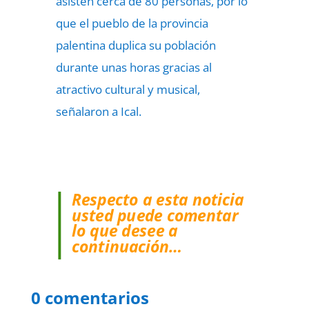
asisten cerca de 80 personas, por lo
que el pueblo de la provincia
palentina duplica su población
durante unas horas gracias al
atractivo cultural y musical,
señalaron a Ical.
Respecto a esta noticia
usted puede comentar
lo que desee a
continuación…
0 comentarios