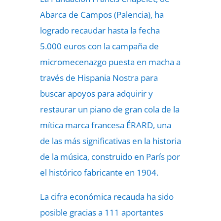
Abarca de Campos (Palencia), ha
logrado recaudar hasta la fecha
5.000 euros con la campaña de
micromecenazgo puesta en macha a
través de Hispania Nostra para
buscar apoyos para adquirir y
restaurar un piano de gran cola de la
mítica marca francesa ÉRARD, una
de las más significativas en la historia
de la música, construido en París por
el histórico fabricante en 1904.
La cifra económica recauda ha sido
posible gracias a 111 aportantes