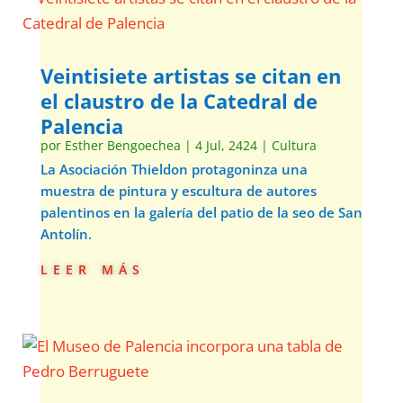
Veintisiete artistas se citan en
el claustro de la Catedral de
Palencia
por
Esther Bengoechea
|
4 Jul, 2424
|
Cultura
La Asociación Thieldon protagoninza una
muestra de pintura y escultura de autores
palentinos en la galería del patio de la seo de San
Antolín.
leer más