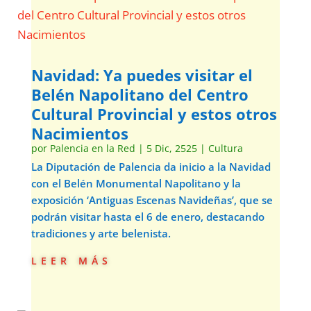
Navidad: Ya puedes visitar el
Belén Napolitano del Centro
Cultural Provincial y estos otros
Nacimientos
por
Palencia en la Red
|
5 Dic, 2525
|
Cultura
La Diputación de Palencia da inicio a la Navidad
con el Belén Monumental Napolitano y la
exposición ‘Antiguas Escenas Navideñas’, que se
podrán visitar hasta el 6 de enero, destacando
tradiciones y arte belenista.
leer más