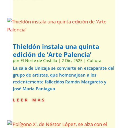
Thieldón instala una quinta
edición de ‘Arte Palencia’
por
El Norte de Castilla
|
2 Dic, 2525
|
Cultura
La sala de Unicaja se convierte en escaparate del
grupo de artistas, que homenajean a los
recientemente fallecidos Ramón Margareto y
José María Paniagua
leer más