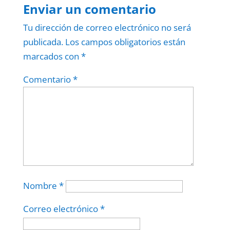
Enviar un comentario
Tu dirección de correo electrónico no será
publicada.
Los campos obligatorios están
marcados con
*
Comentario
*
Nombre
*
Correo electrónico
*