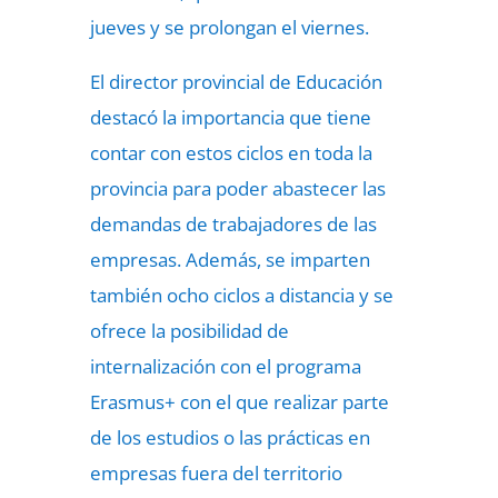
jueves y se prolongan el viernes.
El director provincial de Educación
destacó la importancia que tiene
contar con estos ciclos en toda la
provincia para poder abastecer las
demandas de trabajadores de las
empresas. Además,
se imparten
también ocho ciclos a distancia
y se
ofrece la posibilidad de
internalización
con el programa
Erasmus+ con el que realizar parte
de los estudios
o las prácticas en
empresas fuera del territorio