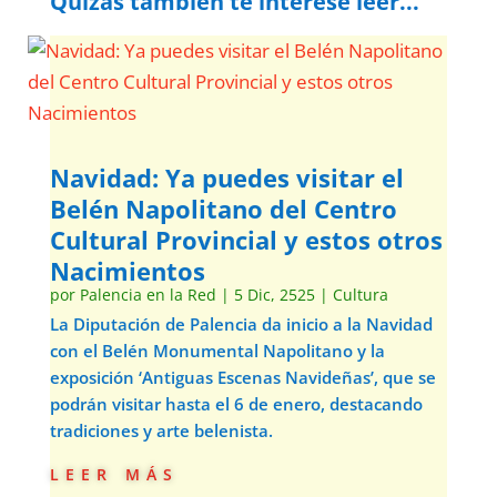
Quizás también te interese leer...
Navidad: Ya puedes visitar el
Belén Napolitano del Centro
Cultural Provincial y estos otros
Nacimientos
por
Palencia en la Red
|
5 Dic, 2525
|
Cultura
La Diputación de Palencia da inicio a la Navidad
con el Belén Monumental Napolitano y la
exposición ‘Antiguas Escenas Navideñas’, que se
podrán visitar hasta el 6 de enero, destacando
tradiciones y arte belenista.
leer más