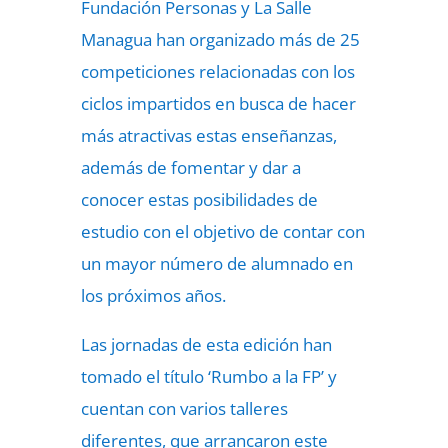
Fundación Personas y La Salle
Managua han organizado más de 25
competiciones relacionadas con los
ciclos impartidos en busca de hacer
más atractivas estas enseñanzas,
además de fomentar y dar a
conocer estas posibilidades de
estudio con el objetivo de contar con
un mayor número de alumnado en
los próximos años.
Las jornadas de esta edición han
tomado el título ‘Rumbo a la FP’ y
cuentan con varios talleres
diferentes, que arrancaron este