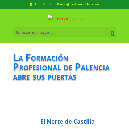
615.559.536
info@castromocho.com
Seleccionar página
La Formación
Profesional de Palencia
abre sus puertas
El Norte de Castilla