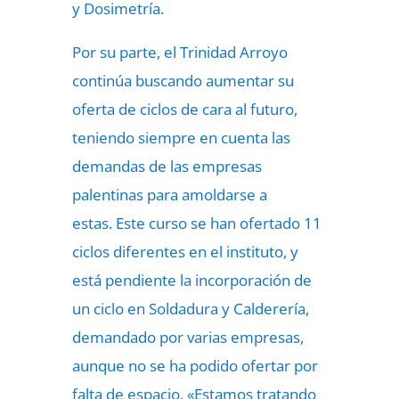
y Dosimetría.
Por su parte, el Trinidad Arroyo
continúa buscando aumentar su
oferta de ciclos de cara al futuro,
teniendo siempre en cuenta las
demandas de las empresas
palentinas para amoldarse a
estas.
Este curso se han ofertado 11
ciclos diferentes en el instituto, y
está pendiente la incorporación de
un ciclo en Soldadura y Calderería,
demandado por varias empresas,
aunque no se ha podido ofertar por
falta de espacio. «Estamos tratando