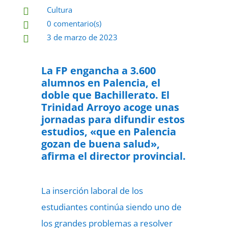
Cultura

0 comentario(s)

3 de marzo de 2023

La FP engancha a 3.600
alumnos en Palencia, el
doble que Bachillerato. El
Trinidad Arroyo acoge unas
jornadas para difundir estos
estudios, «que en Palencia
gozan de buena salud»,
afirma el director provincial.
La inserción laboral de los
estudiantes continúa siendo uno de
los grandes problemas a resolver