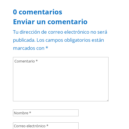
0 comentarios
Enviar un comentario
Tu dirección de correo electrónico no será
publicada.
Los campos obligatorios están
marcados con
*