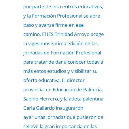
por parte de los centros educativos,
y
la Formación Profesional se abre
paso y avanza firme en ese
camino.
El IES Trinidad Arroyo acoge
la vigesimoséptima edición de las
jornadas de Formación Profesional
para tratar de dar a conocer todavía
más estos estudios y visibilizar su
oferta educativa. El director
provincial de Educación de Palencia,
Sabino Herrero, y la atleta palentina
Carla Gallardo inauguraron
ayer
unas jornadas que pusieron de
relieve la gran importancia en las