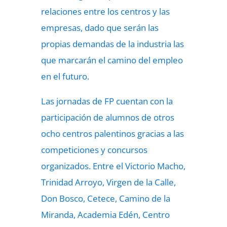
relaciones entre los centros y las
empresas, dado que serán las
propias demandas de la industria las
que marcarán el camino del empleo
en el futuro.
Las jornadas de FP cuentan con la
participación de alumnos de otros
ocho centros palentinos gracias a las
competiciones y concursos
organizados. Entre el Victorio Macho,
Trinidad Arroyo, Virgen de la Calle,
Don Bosco, Cetece, Camino de la
Miranda, Academia Edén, Centro