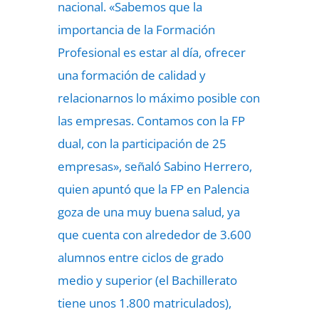
nacional. «Sabemos que la
importancia de la Formación
Profesional es estar al día, ofrecer
una formación de calidad y
relacionarnos lo máximo posible con
las empresas. Contamos con la FP
dual, con la participación de 25
empresas», señaló Sabino Herrero,
quien apuntó que la FP en Palencia
goza de una muy buena salud, ya
que cuenta con alrededor de 3.600
alumnos entre ciclos de grado
medio y superior (el Bachillerato
tiene unos 1.800 matriculados),