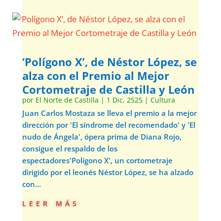
‘Polígono X’, de Néstor López, se
alza con el Premio al Mejor
Cortometraje de Castilla y León
por
El Norte de Castilla
|
1 Dic, 2525
|
Cultura
Juan Carlos Mostaza se lleva el premio a la mejor
dirección por 'El síndrome del recomendado' y 'El
nudo de Ángela', ópera prima de Diana Rojo,
consigue el respaldo de los
espectadores'Polígono X', un cortometraje
dirigido por el leonés Néstor López, se ha alzado
con...
leer más