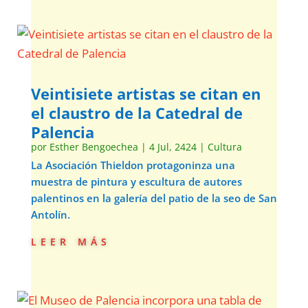
Veintisiete artistas se citan en
el claustro de la Catedral de
Palencia
por
Esther Bengoechea
|
4 Jul, 2424
|
Cultura
La Asociación Thieldon protagoninza una
muestra de pintura y escultura de autores
palentinos en la galería del patio de la seo de San
Antolín.
leer más