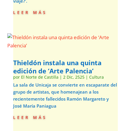
viaje?’.
leer más
Thieldón instala una quinta
edición de ‘Arte Palencia’
por
El Norte de Castilla
|
2 Dic, 2525
|
Cultura
La sala de Unicaja se convierte en escaparate del
grupo de artistas, que homenajean a los
recientemente fallecidos Ramón Margareto y
José María Paniagua
leer más