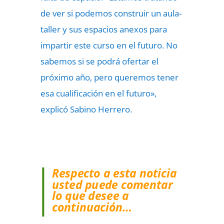
de ver si podemos construir un aula-
taller y sus espacios anexos para
impartir este curso en el futuro. No
sabemos si se podrá ofertar el
próximo año, pero queremos tener
esa cualificación en el futuro»,
explicó Sabino Herrero.
Respecto a esta noticia
usted puede comentar
lo que desee a
continuación…