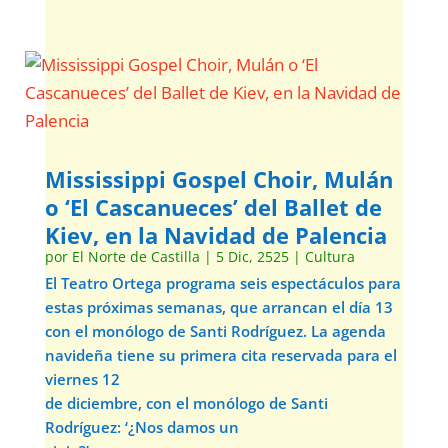
Mississippi Gospel Choir, Mulán
o ‘El Cascanueces’ del Ballet de
Kiev, en la Navidad de Palencia
por
El Norte de Castilla
|
5 Dic, 2525
|
Cultura
El Teatro Ortega programa seis espectáculos para
estas próximas semanas, que arrancan el día 13
con el monólogo de Santi Rodríguez. La agenda
navideña tiene su primera cita reservada para el
viernes 12
de diciembre, con el monólogo de Santi
Rodríguez: ‘¿Nos damos un