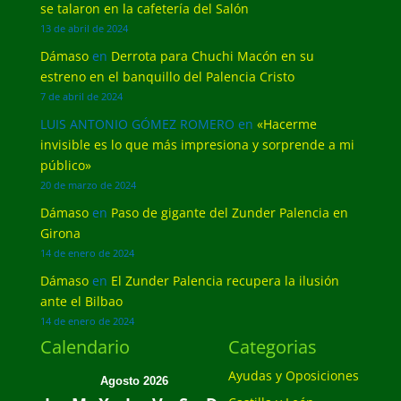
se talaron en la cafetería del Salón
13 de abril de 2024
Dámaso
en
Derrota para Chuchi Macón en su
estreno en el banquillo del Palencia Cristo
7 de abril de 2024
LUIS ANTONIO GÓMEZ ROMERO
en
«Hacerme
invisible es lo que más impresiona y sorprende a mi
público»
20 de marzo de 2024
Dámaso
en
Paso de gigante del Zunder Palencia en
Girona
14 de enero de 2024
Dámaso
en
El Zunder Palencia recupera la ilusión
ante el Bilbao
14 de enero de 2024
Calendario
Categorias
Ayudas y Oposiciones
Agosto 2026