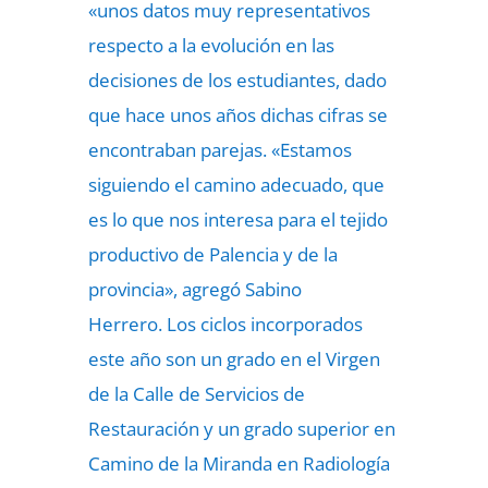
«unos datos muy representativos
respecto a la evolución en las
decisiones de los estudiantes, dado
que hace unos años dichas cifras se
encontraban parejas. «Estamos
siguiendo el camino adecuado, que
es lo que nos interesa para el tejido
productivo de Palencia y de la
provincia», agregó Sabino
Herrero.
Los ciclos incorporados
este año son un grado en el Virgen
de la Calle de
Servicios de
Restauración y un grado superior en
Camino de la Miranda en Radiología