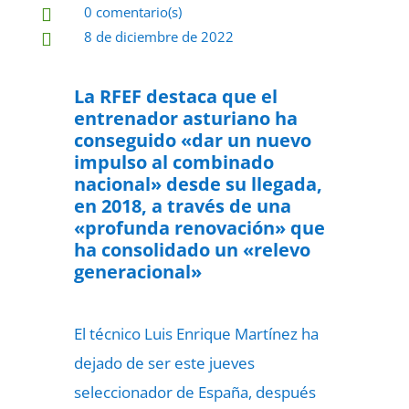
0 comentario(s)

8 de diciembre de 2022

La RFEF destaca que el
entrenador asturiano ha
conseguido «dar un nuevo
impulso al combinado
nacional» desde su llegada,
en 2018, a través de una
«profunda renovación» que
ha consolidado un «relevo
generacional»
El técnico Luis Enrique Martínez ha
dejado de ser este jueves
seleccionador de España, después