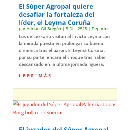
El Súper Agropal quiere
desafiar la fortaleza del
líder, el Leyma Coruña
por
Adrián Gil Bregón
|
5 Dic, 2525
|
Deportes
Los de Lezkano visitan al invicto Leyma con
la mirada puesta en prolongar su buena
dinámica tras el parón. El Leyma Coruña,
por su parte, encara el choque tras haber
descansado en la última jornada liguera.
leer más
El jugador del Súper Agropal