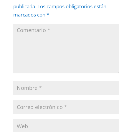
publicada.
Los campos obligatorios están
marcados con
*