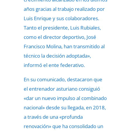
años gracias al trabajo realizado por
Luis Enrique y sus colaboradores.
Tanto el presidente, Luis Rubiales,
como el director deportivo, José
Francisco Molina, han transmitido al
técnico la decisión adoptada»,
informó el ente federativo.
En su comunicado, destacaron que
el entrenador asturiano consiguió
«dar un nuevo impulso al combinado
nacional» desde su llegada, en 2018,
a través de una «profunda
renovación» que ha consolidado un