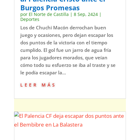
Burgos Promesas
por
El Norte de Castilla
|
8 Sep, 2424
|
Deportes
Los de Chuchi Macón derrochan buen
juego y ocasiones, pero dejan escapar los
dos puntos de la victoria con el tiempo
cumplido. El gol fue un jarro de agua fría
para los jugadores morados, que veían
cómo todo su esfuerzo se iba al traste y se
le podía escapar la...
leer más