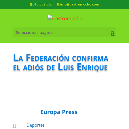
615.559.536
info@castromocho.com
Seleccionar página
La Federación confirma
el adiós de Luis Enrique
Europa Press
Deportes
