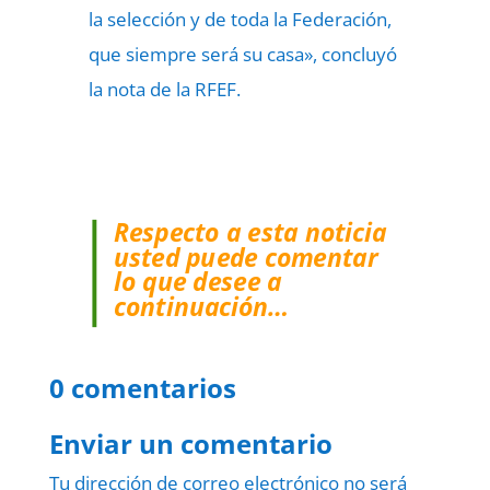
la selección y de toda la Federación,
que siempre será su casa», concluyó
la nota de la RFEF.
Respecto a esta noticia
usted puede comentar
lo que desee a
continuación…
0 comentarios
Enviar un comentario
Tu dirección de correo electrónico no será