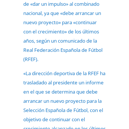
de «dar un impulso» al combinado
nacional, ya que «debe arrancar un
nuevo proyecto» para «continuar
con el crecimiento» de los últimos
años, según un comunicado de la
Real Federación Española de Fútbol
(RFEF).
«La dirección deportiva de la RFEF ha
trasladado al presidente un informe
en el que se determina que debe
arrancar un nuevo proyecto para la
Selección Española de Fútbol, con el
objetivo de continuar con el
crecimiento alcanzado en los últimos