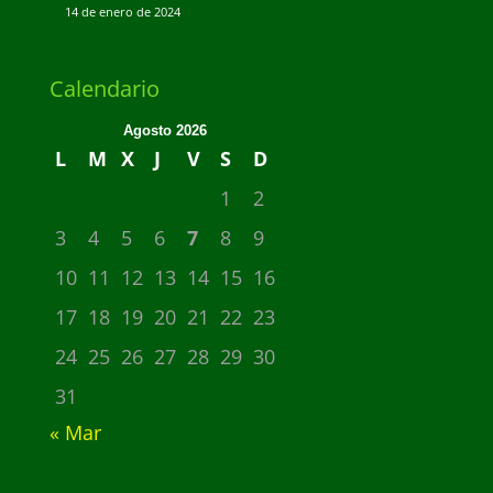
14 de enero de 2024
Calendario
Agosto 2026
L
M
X
J
V
S
D
1
2
3
4
5
6
7
8
9
10
11
12
13
14
15
16
17
18
19
20
21
22
23
24
25
26
27
28
29
30
31
« Mar