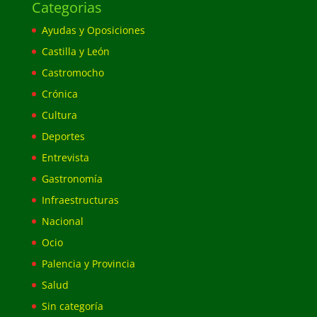
Categorias
Ayudas y Oposiciones
Castilla y León
Castromocho
Crónica
Cultura
Deportes
Entrevista
Gastronomía
Infraestructuras
Nacional
Ocio
Palencia y Provincia
Salud
Sin categoría