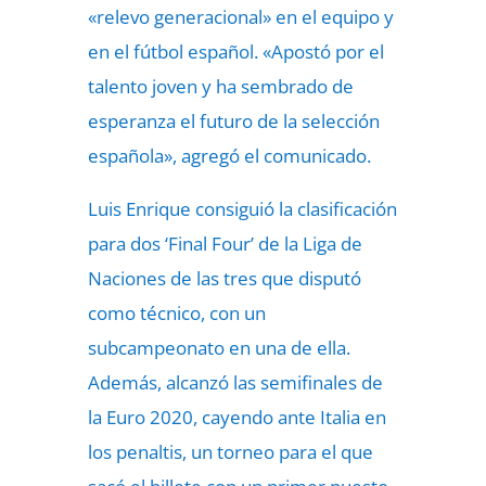
«relevo generacional» en el equipo y
en el fútbol español. «Apostó por el
talento joven y ha sembrado de
esperanza el futuro de la selección
española», agregó el comunicado.
Luis Enrique consiguió la clasificación
para dos ‘Final Four’ de la Liga de
Naciones de las tres que disputó
como técnico, con un
subcampeonato en una de ella.
Además, alcanzó las semifinales de
la Euro 2020, cayendo ante Italia en
los penaltis, un torneo para el que