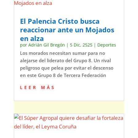
El Palencia Cristo busca
reaccionar ante un Mojados
en alza
por
Adrián Gil Bregón
|
5 Dic, 2525
|
Deportes
Los morados necesitan sumar para no
alejarse del liderato del Grupo 8. Un rival
peligroso que pelea por evitar el descenso
en este Grupo 8 de Tercera Federación
leer más