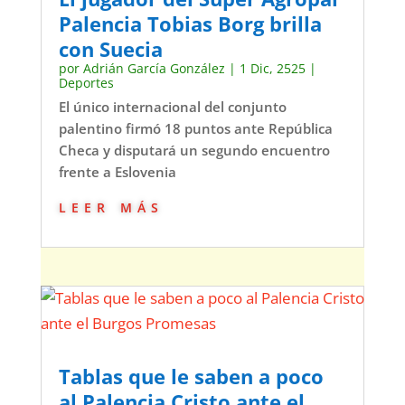
Palencia Tobias Borg brilla
con Suecia
por
Adrián García González
|
1 Dic, 2525
|
Deportes
El único internacional del conjunto
palentino firmó 18 puntos ante República
Checa y disputará un segundo encuentro
frente a Eslovenia
leer más
Tablas que le saben a poco
al Palencia Cristo ante el