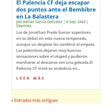
El Palencia CF deja escapar
dos puntos ante el Bembibre
en La Balastera
por
Adrián García González
|
8 Sep, 2424
|
Deportes
Los de Jonathan Prado fueron superiores
en su debut en esta nueva temporada,
aunque un despiste les condenó al empate.
Los palentinos dejaron muy buenas
sensaciones sobre el césped y pudieron
marcharse al descanso con una goleada.El
Palencia CF inició su andadura en...
leer más
« Entradas más antiguas