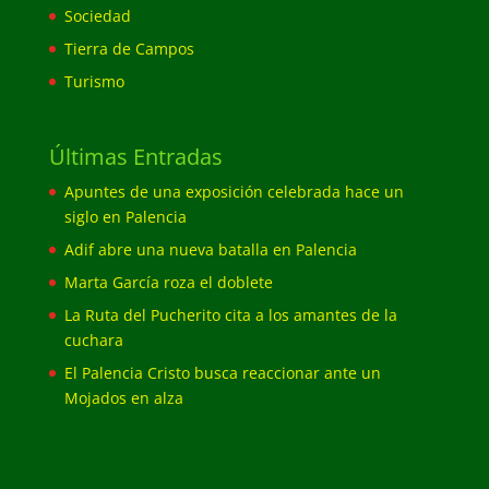
Sociedad
Tierra de Campos
Turismo
Últimas Entradas
Apuntes de una exposición celebrada hace un
siglo en Palencia
Adif abre una nueva batalla en Palencia
Marta García roza el doblete
La Ruta del Pucherito cita a los amantes de la
cuchara
El Palencia Cristo busca reaccionar ante un
Mojados en alza