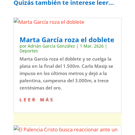
Quizás también te interese leer...
Marta García roza el doblete
por
Adrián García González
|
1 Mar, 2626
|
Deportes
Marta García roza el doblete y se cuelga la
plata en la final del 1.500m. Carla Masip se
impuso en los últimos metros y dejó a la
palentina, campeona del 3.000m, a trece
centésimas del oro.
leer más