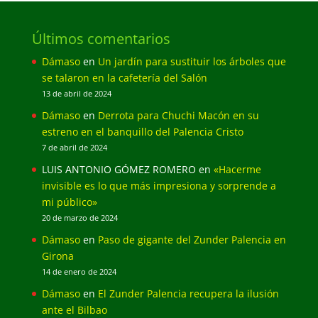
Últimos comentarios
Dámaso
en
Un jardín para sustituir los árboles que
se talaron en la cafetería del Salón
13 de abril de 2024
Dámaso
en
Derrota para Chuchi Macón en su
estreno en el banquillo del Palencia Cristo
7 de abril de 2024
LUIS ANTONIO GÓMEZ ROMERO
en
«Hacerme
invisible es lo que más impresiona y sorprende a
mi público»
20 de marzo de 2024
Dámaso
en
Paso de gigante del Zunder Palencia en
Girona
14 de enero de 2024
Dámaso
en
El Zunder Palencia recupera la ilusión
ante el Bilbao