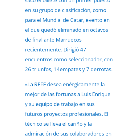
sacó el billete con un primer puesto
en su grupo de clasificación, como
para el Mundial de Catar, evento en
el que quedó eliminado en octavos
de final ante Marruecos
recientemente. Dirigió 47
encuentros como seleccionador, con
26 triunfos, 14empates y 7 derrotas.
«La RFEF desea enérgicamente la
mejor de las fortunas a Luis Enrique
y su equipo de trabajo en sus
futuros proyectos profesionales. El
técnico se lleva el cariño y la
admiración de sus colaboradores en