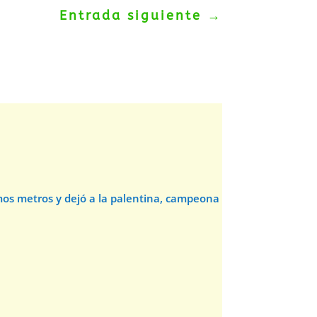
Entrada siguiente
→
timos metros y dejó a la palentina, campeona