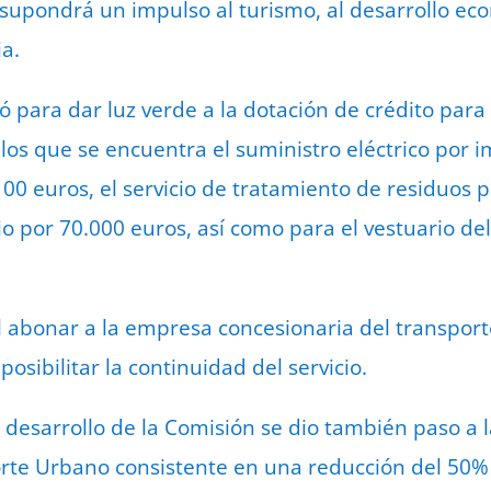
upondrá un impulso al turismo, al desarrollo eco
ia.
ó para dar luz verde a la dotación de crédito para
 los que se encuentra el suministro eléctrico por 
00 euros, el servicio de tratamiento de residuos p
o por 70.000 euros, así como para el vestuario del 
 abonar a la empresa concesionaria del transport
osibilitar la continuidad del servicio.
 desarrollo de la Comisión se dio también paso a l
e Urbano consistente en una reducción del 50% d