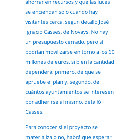
ahorrar en recursos y que las luces
se enciendan solo cuando hay
visitantes cerca, según detalló José
Ignacio Casses, de Novays. No hay
un presupuesto cerrado, pero sí
podrían movilizarse en torno a los 60
millones de euros, si bien la cantidad
dependerá, primero, de que se
apruebe el plan y, segundo, de
cuántos ayuntamientos se interesen
por adherirse al mismo, detalló
Casses.
Para conocer si el proyecto se
materializa o no, habrá que esperar