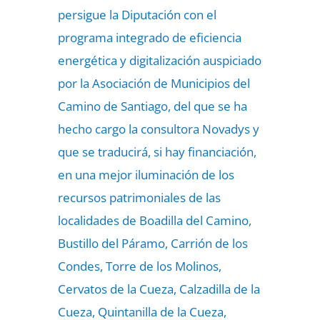
persigue la Diputación con el
programa integrado de eficiencia
energética y digitalización auspiciado
por la Asociación de Municipios del
Camino de Santiago, del que se ha
hecho cargo la consultora Novadys y
que se traducirá, si hay financiación,
en una mejor iluminación de los
recursos patrimoniales de las
localidades de Boadilla del Camino,
Bustillo del Páramo, Carrión de los
Condes, Torre de los Molinos,
Cervatos de la Cueza, Calzadilla de la
Cueza, Quintanilla de la Cueza,