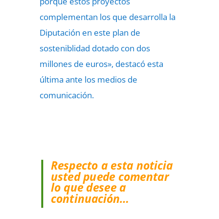
porque estos proyectos
complementan los que desarrolla la
Diputación en este plan de
sosteniblidad dotado con dos
millones de euros», destacó esta
última ante los medios de
comunicación.
Respecto a esta noticia
usted puede comentar
lo que desee a
continuación…