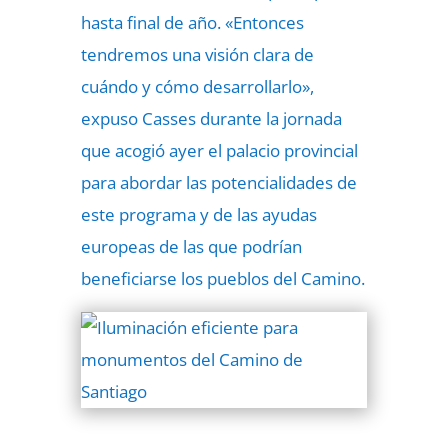
hasta final de año. «Entonces
tendremos una visión clara de
cuándo y cómo desarrollarlo»,
expuso Casses durante la jornada
que acogió ayer el palacio provincial
para abordar las potencialidades de
este programa y de las ayudas
europeas de las que podrían
beneficiarse los pueblos del Camino.