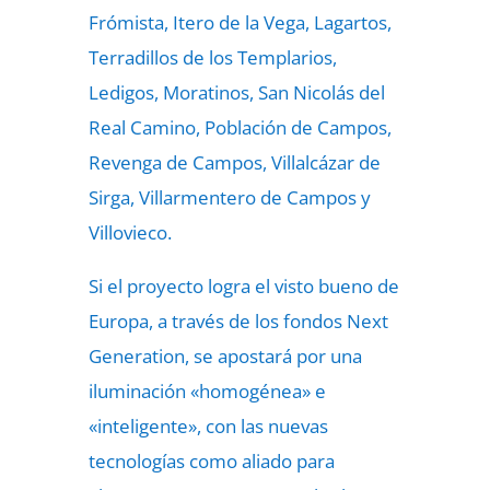
Frómista, Itero de la Vega, Lagartos,
Terradillos de los Templarios,
Ledigos, Moratinos, San Nicolás del
Real Camino, Población de Campos,
Revenga de Campos, Villalcázar de
Sirga, Villarmentero de Campos y
Villovieco.
Si el proyecto logra el visto bueno de
Europa, a través de los fondos Next
Generation, se apostará por una
iluminación «homogénea» e
«inteligente», con las nuevas
tecnologías como aliado para