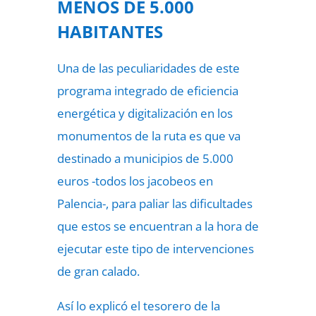
MENOS DE 5.000
HABITANTES
Una de las peculiaridades de este
programa integrado de eficiencia
energética y digitalización en los
monumentos de la ruta es que va
destinado a municipios de 5.000
euros -todos los jacobeos en
Palencia-, para paliar las dificultades
que estos se encuentran a la hora de
ejecutar este tipo de intervenciones
de gran calado.
Así lo explicó el tesorero de la