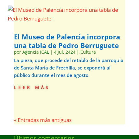
El Museo de Palencia incorpora
una tabla de Pedro Berruguete
por
Agencia ICAL
|
4 Jul, 2424
|
Cultura
La pieza, que procede del retablo de la parroquia
de Santa María de Frechilla, se expondrá al
público durante el mes de agosto.
leer más
« Entradas más antiguas
Últimos comentarios