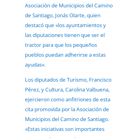
Asociación de Municipios del Camino
de Santiago, Jonás Olarte, quien
destacó que «los ayuntamientos y
las diputaciones tienen que ser el
tractor para que los pequeños
pueblos puedan adherirse a estas
ayudas».
Los diputados de Turismo, Francisco
Pérez, y Cultura, Carolina Valbuena,
ejercieron como anfitriones de esta
cita promovida por la Asociación de
Municipios del Camino de Santiago.
«Estas iniciativas son importantes