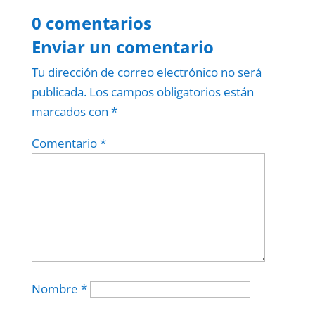
0 comentarios
Enviar un comentario
Tu dirección de correo electrónico no será
publicada.
Los campos obligatorios están
marcados con
*
Comentario
*
Nombre
*