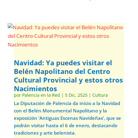
Navidad: Ya puedes visitar el
Belén Napolitano del Centro
Cultural Provincial y estos otros
Nacimientos
por
Palencia en la Red
|
5 Dic, 2525
|
Cultura
La Diputación de Palencia da inicio a la Navidad
con el Belén Monumental Napolitano y la
exposición ‘Antiguas Escenas Navideñas’, que se
podrán visitar hasta el 6 de enero, destacando
tradiciones y arte belenista.