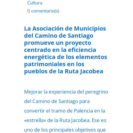
Cultura
0 comentario(s)
22 de julio de 2022
La Asociación de Municipios
del Camino de Santiago
promueve un proyecto
centrado en la eficiencia
energética de los elementos
patrimoniales en los
pueblos de la Ruta Jacobea
Mejorar la experiencia del peregrino
del Camino de Santiago para
convertir el tramo de Palencia en la
«estrella» de la Ruta Jacobea. Ese es
uno de los principales objetivos que