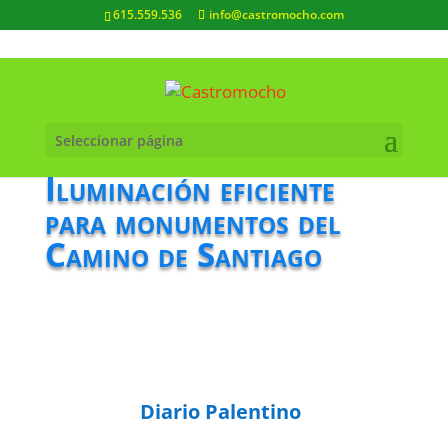
615.559.536
info@castromocho.com
Seleccionar página
Iluminación eficiente
para monumentos del
Camino de Santiago
Diario Palentino