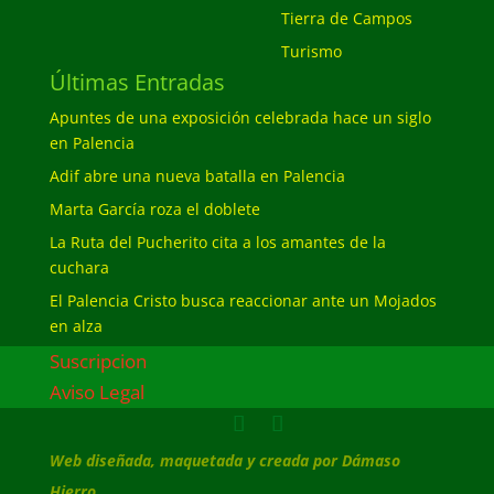
Tierra de Campos
Turismo
Últimas Entradas
Apuntes de una exposición celebrada hace un siglo
en Palencia
Adif abre una nueva batalla en Palencia
Marta García roza el doblete
La Ruta del Pucherito cita a los amantes de la
cuchara
El Palencia Cristo busca reaccionar ante un Mojados
en alza
Suscripcion
Aviso Legal
Web diseñada, maquetada y creada por Dámaso
Hierro