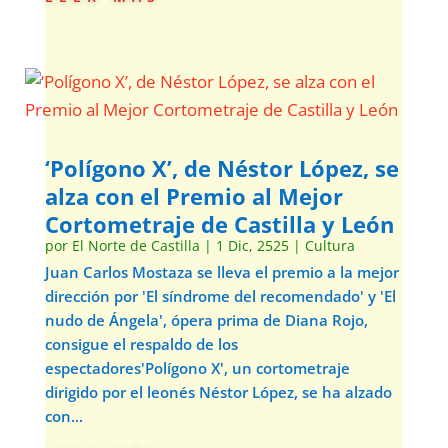
‘Polígono X’, de Néstor López, se
alza con el Premio al Mejor
Cortometraje de Castilla y León
por
El Norte de Castilla
|
1 Dic, 2525
|
Cultura
Juan Carlos Mostaza se lleva el premio a la mejor
dirección por 'El síndrome del recomendado' y 'El
nudo de Ángela', ópera prima de Diana Rojo,
consigue el respaldo de los
espectadores'Polígono X', un cortometraje
dirigido por el leonés Néstor López, se ha alzado
con...