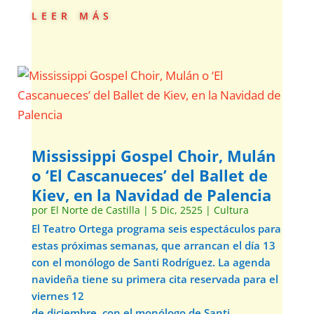
leer más
Mississippi Gospel Choir, Mulán
o ‘El Cascanueces’ del Ballet de
Kiev, en la Navidad de Palencia
por
El Norte de Castilla
|
5 Dic, 2525
|
Cultura
El Teatro Ortega programa seis espectáculos para
estas próximas semanas, que arrancan el día 13
con el monólogo de Santi Rodríguez. La agenda
navideña tiene su primera cita reservada para el
viernes 12
de diciembre, con el monólogo de Santi