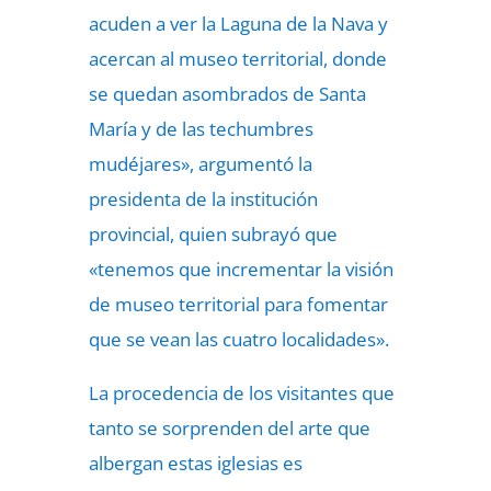
acuden a ver la Laguna de la Nava y
acercan al museo territorial, donde
se quedan asombrados de Santa
María y de las techumbres
mudéjares», argumentó la
presidenta de la institución
provincial, quien subrayó que
«tenemos que incrementar la visión
de museo territorial para fomentar
que se vean las cuatro localidades».
La procedencia de los visitantes que
tanto se sorprenden del arte que
albergan estas iglesias es