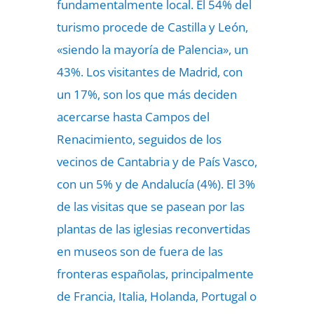
fundamentalmente local. El 54% del
turismo procede de Castilla y León,
«siendo la mayoría de Palencia», un
43%. Los visitantes de Madrid, con
un 17%, son los que más deciden
acercarse hasta Campos del
Renacimiento, seguidos de los
vecinos de Cantabria y de País Vasco,
con un 5% y de Andalucía (4%). El 3%
de las visitas que se pasean por las
plantas de las iglesias reconvertidas
en museos son de fuera de las
fronteras españolas, principalmente
de Francia, Italia, Holanda, Portugal o