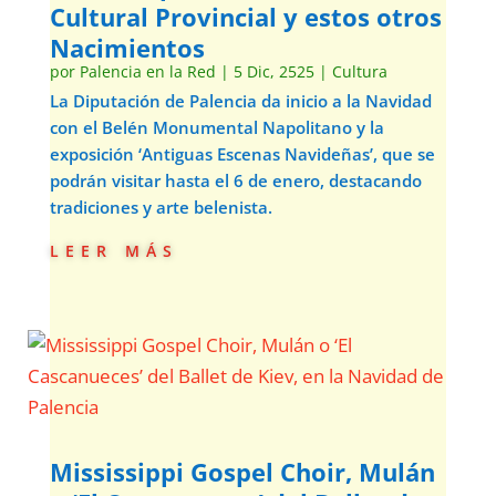
Cultural Provincial y estos otros
Nacimientos
por
Palencia en la Red
|
5 Dic, 2525
|
Cultura
La Diputación de Palencia da inicio a la Navidad
con el Belén Monumental Napolitano y la
exposición ‘Antiguas Escenas Navideñas’, que se
podrán visitar hasta el 6 de enero, destacando
tradiciones y arte belenista.
leer más
Mississippi Gospel Choir, Mulán