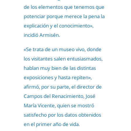
de los elementos que tenemos que
potenciar porque merece la pena la
explicación y el conocimiento»,
incidió Armisén.
«Se trata de un museo vivo, donde
los visitantes salen entusiasmados,
hablan muy bien de las distintas
exposiciones y hasta repiten»,
afirmó, por su parte, el director de
Campos del Renacimiento, José
María Vicente, quien se mostró
satisfecho por los datos obtenidos
en el primer año de vida.