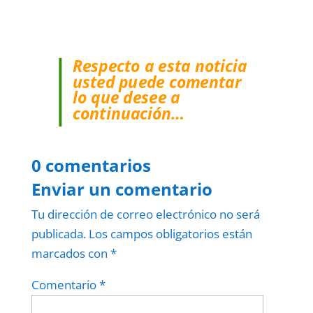
Respecto a esta noticia
usted puede comentar
lo que desee a
continuación…
0 comentarios
Enviar un comentario
Tu dirección de correo electrónico no será
publicada.
Los campos obligatorios están
marcados con
*
Comentario
*