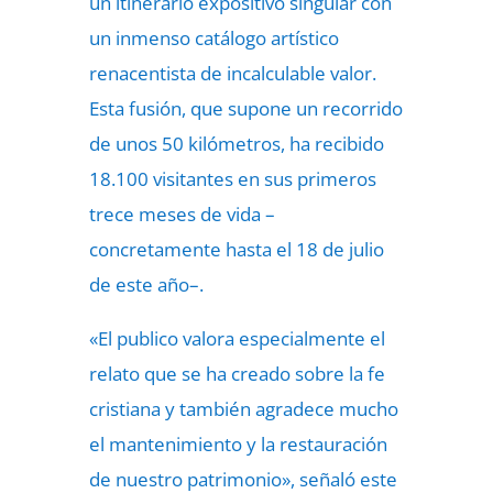
un itinerario expositivo singular con
un inmenso catálogo artístico
renacentista de incalculable valor.
Esta fusión, que supone un recorrido
de unos 50 kilómetros, ha recibido
18.100 visitantes en sus primeros
trece meses de vida –
concretamente hasta el 18 de julio
de este año–.
«El publico valora especialmente el
relato que se ha creado sobre la fe
cristiana y también agradece mucho
el mantenimiento y la restauración
de nuestro patrimonio», señaló este