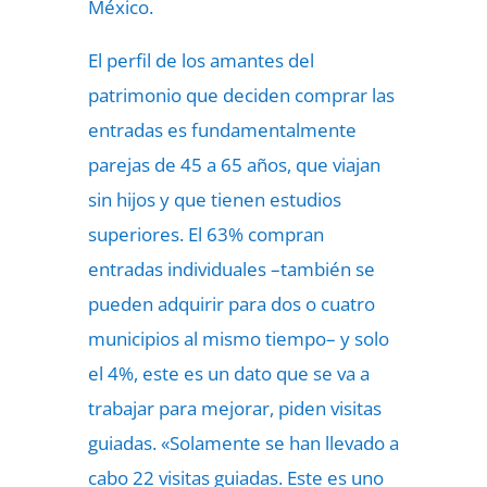
México.
El perfil de los amantes del
patrimonio que deciden comprar las
entradas es fundamentalmente
parejas de 45 a 65 años, que viajan
sin hijos y que tienen estudios
superiores. El 63% compran
entradas individuales –también se
pueden adquirir para dos o cuatro
municipios al mismo tiempo– y solo
el 4%, este es un dato que se va a
trabajar para mejorar, piden visitas
guiadas. «Solamente se han llevado a
cabo 22 visitas guiadas. Este es uno