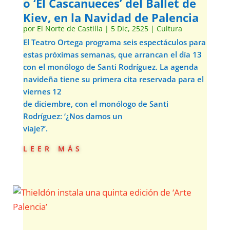
o ‘El Cascanueces’ del Ballet de
Kiev, en la Navidad de Palencia
por
El Norte de Castilla
|
5 Dic, 2525
|
Cultura
El Teatro Ortega programa seis espectáculos para
estas próximas semanas, que arrancan el día 13
con el monólogo de Santi Rodríguez. La agenda
navideña tiene su primera cita reservada para el
viernes 12
de diciembre, con el monólogo de Santi
Rodríguez: ‘¿Nos damos un
viaje?’.
leer más