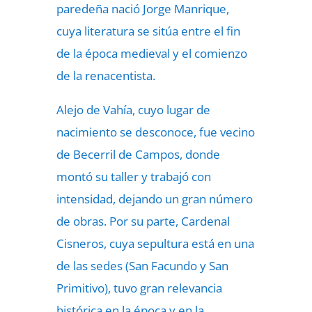
paredeña nació Jorge Manrique,
cuya literatura se sitúa entre el fin
de la época medieval y el comienzo
de la renacentista.
Alejo de Vahía, cuyo lugar de
nacimiento se desconoce, fue vecino
de Becerril de Campos, donde
montó su taller y trabajó con
intensidad, dejando un gran número
de obras. Por su parte, Cardenal
Cisneros, cuya sepultura está en una
de las sedes (San Facundo y San
Primitivo), tuvo gran relevancia
histórica en la época y en la