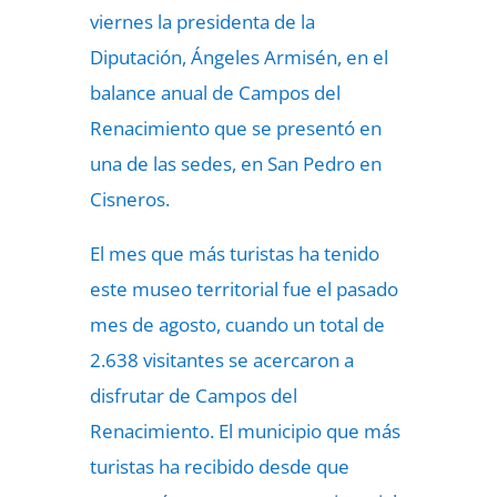
viernes la presidenta de la
Diputación, Ángeles Armisén, en el
balance anual de Campos del
Renacimiento que se presentó en
una de las sedes, en San Pedro en
Cisneros.
El mes que más turistas ha tenido
este museo territorial fue el pasado
mes de agosto, cuando un total de
2.638 visitantes se acercaron a
disfrutar de Campos del
Renacimiento. El municipio que más
turistas ha recibido desde que