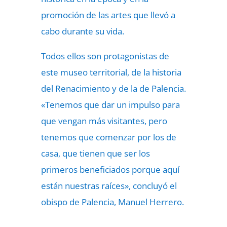
promoción de las artes que llevó a
cabo durante su vida.
Todos ellos son protagonistas de
este museo territorial, de la historia
del Renacimiento y de la de Palencia.
«Tenemos que dar un impulso para
que vengan más visitantes, pero
tenemos que comenzar por los de
casa, que tienen que ser los
primeros beneficiados porque aquí
están nuestras raíces», concluyó el
obispo de Palencia, Manuel Herrero.