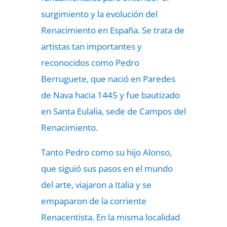
surgimiento y la evolución del
Renacimiento en España. Se trata de
artistas tan importantes y
reconocidos como Pedro
Berruguete, que nació en Paredes
de Nava hacia 1445 y fue bautizado
en Santa Eulalia, sede de Campos del
Renacimiento.
Tanto Pedro como su hijo Alonso,
que siguió sus pasos en el mundo
del arte, viajaron a Italia y se
empaparon de la corriente
Renacentista. En la misma localidad