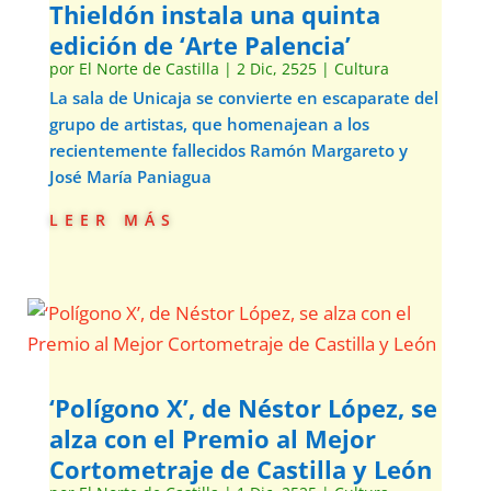
Thieldón instala una quinta
edición de ‘Arte Palencia’
por
El Norte de Castilla
|
2 Dic, 2525
|
Cultura
La sala de Unicaja se convierte en escaparate del
grupo de artistas, que homenajean a los
recientemente fallecidos Ramón Margareto y
José María Paniagua
leer más
‘Polígono X’, de Néstor López, se
alza con el Premio al Mejor
Cortometraje de Castilla y León