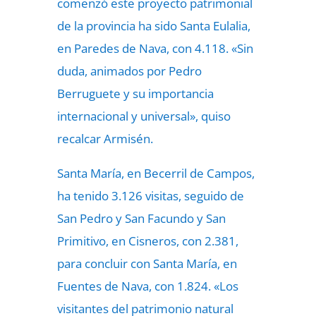
comenzó este proyecto patrimonial
de la provincia ha sido Santa Eulalia,
en Paredes de Nava, con 4.118. «Sin
duda, animados por Pedro
Berruguete y su importancia
internacional y universal», quiso
recalcar Armisén.
Santa María, en Becerril de Campos,
ha tenido 3.126 visitas, seguido de
San Pedro y San Facundo y San
Primitivo, en Cisneros, con 2.381,
para concluir con Santa María, en
Fuentes de Nava, con 1.824. «Los
visitantes del patrimonio natural