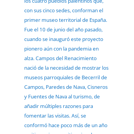
los cuatro pueblos palentinos que,
con sus cinco sedes, conforman el
primer museo territorial de España.
Fue el 10 de junio del año pasado,
cuando se inauguró este proyecto
pionero aún con la pandemia en
alza. Campos del Renacimiento
nació de la necesidad de mostrar los
museos parroquiales de Becerril de
Campos, Paredes de Nava, Cisneros
y Fuentes de Nava al turismo, de
añadir múltiples razones para
fomentar las visitas. Así, se
conformó hace poco más de un año