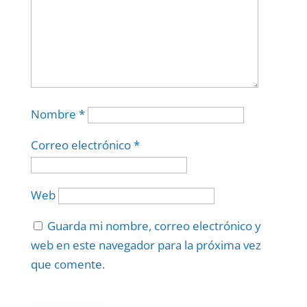
Nombre
*
Correo electrónico
*
Web
Guarda mi nombre, correo electrónico y
web en este navegador para la próxima vez
que comente.
Protegidos por
reCAPTCHA