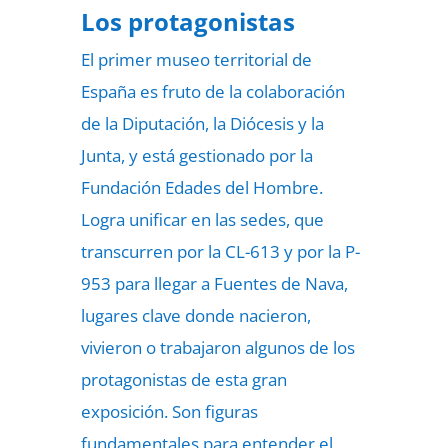
Los protagonistas
El primer museo territorial de
España es fruto de la colaboración
de la Diputación, la Diócesis y la
Junta, y está gestionado por la
Fundación Edades del Hombre.
Logra unificar en las sedes, que
transcurren por la CL-613 y por la P-
953 para llegar a Fuentes de Nava,
lugares clave donde nacieron,
vivieron o trabajaron algunos de los
protagonistas de esta gran
exposición. Son figuras
fundamentales para entender el