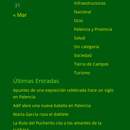
Infraestructuras
31
Nacional
« Mar
Ocio
Palencia y Provincia
Salud
Sin categoría
Sociedad
Tierra de Campos
Turismo
Últimas Entradas
Apuntes de una exposición celebrada hace un siglo
en Palencia
Adif abre una nueva batalla en Palencia
Marta García roza el doblete
La Ruta del Pucherito cita a los amantes de la
cuchara