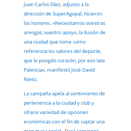
Juan Carlos Díez, adjunto a la
dirección de SuperAgopal, hicieron
los honores. «Necesitamos vuestras
arengas, vuestro apoyo, la ilusión de
una ciudad que tome como
referencia los valores del deporte,
que le pongáis corazón, por eso late
Palencia», manifestó José David
Nieto.
La campaña apela al sentimiento de
pertenencia a la ciudad y club y
ofrece variedad de opciones
económicas con el fin de captar una
gran masa social. Dará comienzo