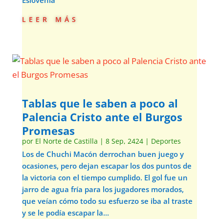
leer más
Tablas que le saben a poco al
Palencia Cristo ante el Burgos
Promesas
por
El Norte de Castilla
|
8 Sep, 2424
|
Deportes
Los de Chuchi Macón derrochan buen juego y
ocasiones, pero dejan escapar los dos puntos de
la victoria con el tiempo cumplido. El gol fue un
jarro de agua fría para los jugadores morados,
que veían cómo todo su esfuerzo se iba al traste
y se le podía escapar la...