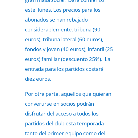
este lunes. Los precios para los
abonados se han rebajado
considerablemente: tribuna (90
euros), tribuna lateral (60 euros),
fondos y joven (40 euros), infantil (25
euros) familiar (descuento 25%). La
entrada para los partidos costará
diez euros.
Por otra parte, aquellos que quieran
convertirse en socios podrán
disfrutar del acceso a todos los
partidos del club esta temporada
tanto del primer equipo como del