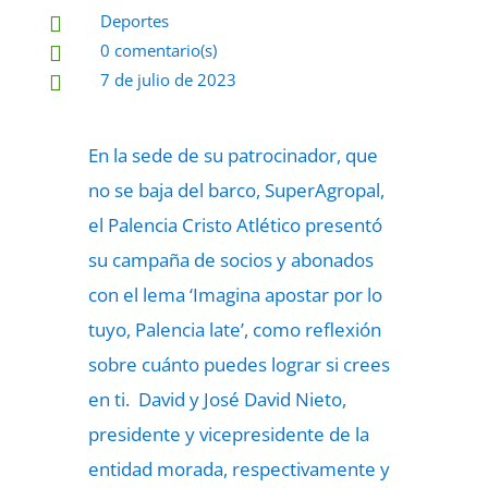
Deportes

0 comentario(s)

7 de julio de 2023

En la sede de su patrocinador, que
no se baja del barco, SuperAgropal,
el Palencia Cristo Atlético presentó
su campaña de socios y abonados
con el lema ‘Imagina apostar por lo
tuyo, Palencia late’, como reflexión
sobre cuánto puedes lograr si crees
en ti. David y José David Nieto,
presidente y vicepresidente de la
entidad morada, respectivamente y