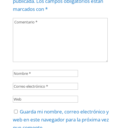
publicada.
Los campos obligatorios están
marcados con
*
Guarda mi nombre, correo electrónico y
web en este navegador para la próxima vez
que comente.