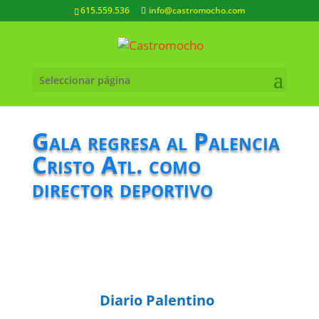
615.559.536
info@castromocho.com
Seleccionar página
Gala regresa al Palencia
Cristo Atl. como
director deportivo
Diario Palentino