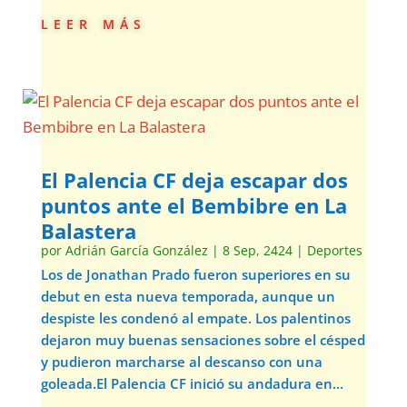
leer más
El Palencia CF deja escapar dos
puntos ante el Bembibre en La
Balastera
por
Adrián García González
|
8 Sep, 2424
|
Deportes
Los de Jonathan Prado fueron superiores en su
debut en esta nueva temporada, aunque un
despiste les condenó al empate. Los palentinos
dejaron muy buenas sensaciones sobre el césped
y pudieron marcharse al descanso con una
goleada.El Palencia CF inició su andadura en...