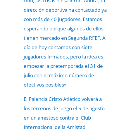
club, las cosas no salieron. Ahora, la
dirección deportiva ha contactado ya
con más de 40 jugadores. Estamos
esperando porque algunos de ellos
tienen mercado en Segunda RFEF. A
día de hoy contamos con siete
jugadores firmados, pero la idea es
empezar la pretemporada el 31 de
julio con el máximo número de
efectivos posibles».
El Palencia Cristo Atlético volverá a
los terrenos de juego el 5 de agosto
en un amistoso contra el Club
Internacional de la Amistad