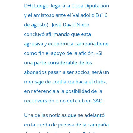
DHJ.Luego llegará la Copa Diputación
y el amistoso ante el Valladolid B (16
de agosto). José David Nieto
concluyó afirmando que esta
agresiva y económica campaña tiene
como fin el apoyo de la afición. «Si
una parte considerable de los
abonados pasan a ser socios, será un
mensaje de confianza hacia el club»,
en referencia a la posibilidad de la
reconversión o no del club en SAD.
Una de las noticias que se adelantó
en la rueda de prensa de la campaña