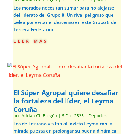
Los morados necesitan sumar para no alejarse
del liderato del Grupo 8. Un rival peligroso que
pelea por evitar el descenso en este Grupo 8 de
Tercera Federación
leer más
El Súper Agropal quiere desafiar
la fortaleza del líder, el Leyma
Coruña
por
Adrián Gil Bregón
|
5 Dic, 2525
|
Deportes
Los de Lezkano visitan al invicto Leyma con la
mirada puesta en prolongar su buena dinámica