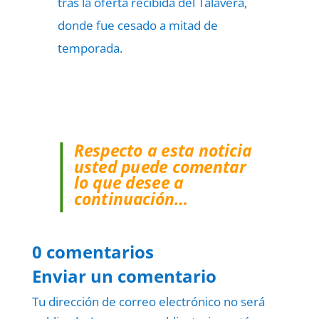
tras la oferta recibida del Talavera,
donde fue cesado a mitad de
temporada.
Respecto a esta noticia
usted puede comentar
lo que desee a
continuación…
0 comentarios
Enviar un comentario
Tu dirección de correo electrónico no será