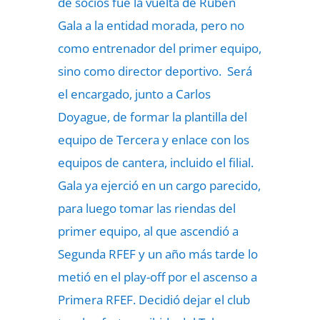
de socios fue la vuelta de Rubén
Gala a la entidad morada, pero no
como entrenador del primer equipo,
sino como director deportivo. Será
el encargado, junto a Carlos
Doyague, de formar la plantilla del
equipo de Tercera y enlace con los
equipos de cantera, incluido el filial.
Gala ya ejerció en un cargo parecido,
para luego tomar las riendas del
primer equipo, al que ascendió a
Segunda RFEF y un año más tarde lo
metió en el play-off por el ascenso a
Primera RFEF. Decidió dejar el club