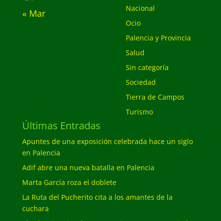
Nacional
« Mar
Ocio
Palencia y Provincia
Salud
Sin categoría
Sociedad
Tierra de Campos
Turismo
Últimas Entradas
Apuntes de una exposición celebrada hace un siglo
en Palencia
Adif abre una nueva batalla en Palencia
Marta García roza el doblete
La Ruta del Pucherito cita a los amantes de la
cuchara