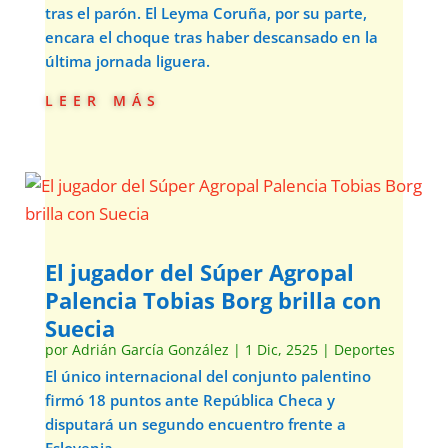
tras el parón. El Leyma Coruña, por su parte,
encara el choque tras haber descansado en la
última jornada liguera.
leer más
El jugador del Súper Agropal
Palencia Tobias Borg brilla con
Suecia
por
Adrián García González
|
1 Dic, 2525
|
Deportes
El único internacional del conjunto palentino
firmó 18 puntos ante República Checa y
disputará un segundo encuentro frente a
Eslovenia