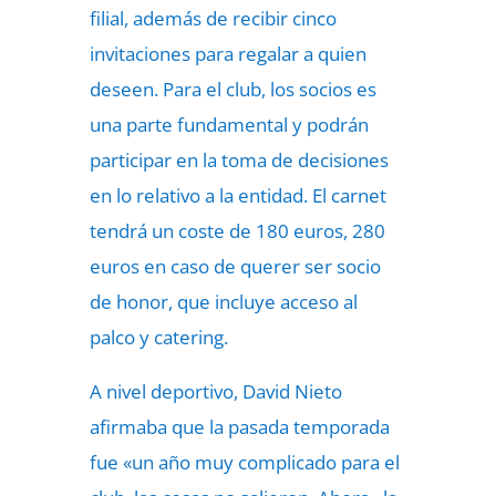
filial, además de recibir cinco
invitaciones para regalar a quien
deseen. Para el club, los socios es
una parte fundamental y podrán
participar en la toma de decisiones
en lo relativo a la entidad. El carnet
tendrá un coste de 180 euros, 280
euros en caso de querer ser socio
de honor, que incluye acceso al
palco y catering.
A nivel deportivo, David Nieto
afirmaba que la pasada temporada
fue «un año muy complicado para el