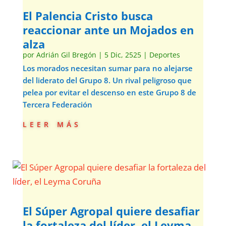
El Palencia Cristo busca
reaccionar ante un Mojados en
alza
por
Adrián Gil Bregón
|
5 Dic, 2525
|
Deportes
Los morados necesitan sumar para no alejarse
del liderato del Grupo 8. Un rival peligroso que
pelea por evitar el descenso en este Grupo 8 de
Tercera Federación
leer más
El Súper Agropal quiere desafiar
la fortaleza del líder, el Leyma