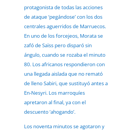
protagonista de todas las acciones
de ataque ‘pegándose’ con los dos
centrales aguerridos de Marruecos.
En uno de los forcejeos, Morata se
zafó de Saïss pero disparó sin
ángulo, cuando se rozaba el minuto
80. Los africanos respondieron con
una llegada aislada que no remató
de lleno Sabiri, que sustituyó antes a
En-Nesyri. Los marroquíes
apretaron al final, ya con el
descuento ‘ahogando’.
Los noventa minutos se agotaron y