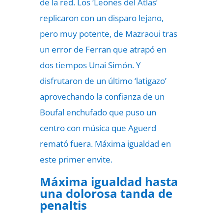
de la red. Los ‘Leones del Atlas’
replicaron con un disparo lejano,
pero muy potente, de Mazraoui tras
un error de Ferran que atrapó en
dos tiempos Unai Simón. Y
disfrutaron de un último ‘latigazo’
aprovechando la confianza de un
Boufal enchufado que puso un
centro con música que Aguerd
remató fuera. Máxima igualdad en
este primer envite.
Máxima igualdad hasta
una dolorosa tanda de
penaltis