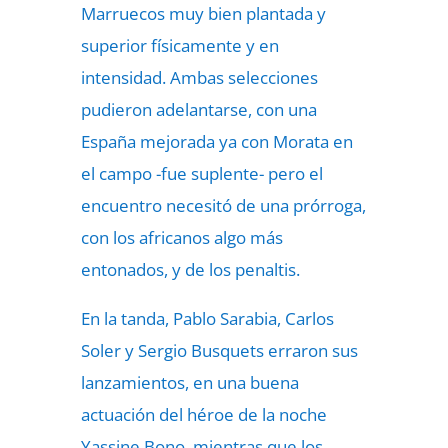
Marruecos muy bien plantada y
superior físicamente y en
intensidad. Ambas selecciones
pudieron adelantarse, con una
España mejorada ya con Morata en
el campo -fue suplente- pero el
encuentro necesitó de una prórroga,
con los africanos algo más
entonados, y de los penaltis.
En la tanda, Pablo Sarabia, Carlos
Soler y Sergio Busquets erraron sus
lanzamientos, en una buena
actuación del héroe de la noche
Yassine Bono, mientras que los