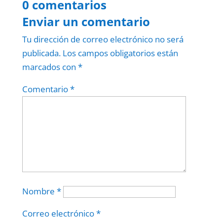
0 comentarios
Enviar un comentario
Tu dirección de correo electrónico no será
publicada.
Los campos obligatorios están
marcados con
*
Comentario
*
Nombre
*
Correo electrónico
*