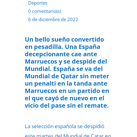
Deportes
0 comentario(s)
6 de diciembre de 2022
Un bello sueño convertido
en pesadilla. Una España
decepcionante cae ante
Marruecos y se despide del
Mundial. España se va del
Mundial de Qatar sin meter
un penalti en la tanda ante
Marruecos en un partido en
el que cayó de nuevo en el
vicio del pase sin el remate.
La selección española se despidió
este martes del Mundial de Catar en