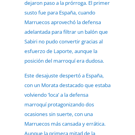
dejaron paso a la prórroga. El primer
susto fue para España, cuando
Marruecos aprovechó la defensa
adelantada para filtrar un balón que
Sabiri no pudo convertir gracias al
esfuerzo de Laporte, aunque la
posición del marroquí era dudosa.
Este desajuste despertó a España,
con un Morata destacado que estaba
volviendo ‘loca’ a la defensa
marroquí protagonizando dos
ocasiones sin suerte, con una
Marruecos más cansada y errática.
Aunque la primera mitad de la