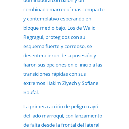
dominadora con balón y un
combinado marroquí más compacto
y contemplativo esperando en
bloque medio bajo. Los de Walid
Regragui, protegidos con su
esquema fuerte y correoso, se
desentendieron de la posesión y
fiaron sus opciones en el inicio a las
transiciones rápidas con sus
extremos Hakim Ziyech y Sofiane
Boufal.
La primera acción de peligro cayó
del lado marroquí, con lanzamiento
de falta desde la frontal del lateral