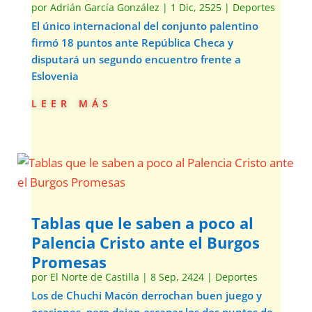
por
Adrián García González
|
1 Dic, 2525
|
Deportes
El único internacional del conjunto palentino
firmó 18 puntos ante República Checa y
disputará un segundo encuentro frente a
Eslovenia
leer más
Tablas que le saben a poco al
Palencia Cristo ante el Burgos
Promesas
por
El Norte de Castilla
|
8 Sep, 2424
|
Deportes
Los de Chuchi Macón derrochan buen juego y