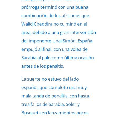
prórroga terminó con una buena
combinación de los africanos que
Walid Cheddira no culminó en el
área, debido a una gran intervención
del imponente Unai Simón. España
empujó al final, con una volea de
Sarabia al palo como última ocasión
antes de los penaltis.
La suerte no estuvo del lado
español, que completó una muy
mala tanda de penaltis, con hasta
tres fallos de Sarabia, Soler y
Busquets en lanzamientos pocos