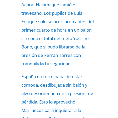
Achraf Hakimi que lamió el
travesaño. Los pupilos de Luis
Enrique solo se acercaron antes del
primer cuarto de hora en un balón
sin control total del meta Yassine
Bono, que sí pudo librarse de la
presión de Ferran Torres con
tranquilidad y seguridad.
España no terminaba de estar
cómoda, desdibujada sin balón y
algo desordenada en la presión tras
pérdida. Esto lo aprovechó
Marruecos para inquietar a la