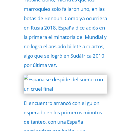
marroquíes solo fallaron uno, en las
botas de Benoun. Como ya ocurriera
en Rusia 2018, España dice adiós en
la primera eliminatoria del Mundial y
no logra el ansiado billete a cuartos,
algo que se logró en Sudáfrica 2010
por última vez.
El encuentro arrancó con el guion
esperado en los primeros minutos
de tanteo, con una España