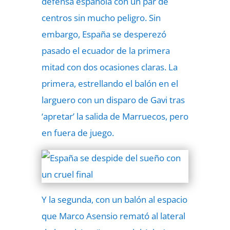
defensa española con un par de
centros sin mucho peligro. Sin
embargo, España se desperezó
pasado el ecuador de la primera
mitad con dos ocasiones claras. La
primera, estrellando el balón en el
larguero con un disparo de Gavi tras
‘apretar’ la salida de Marruecos, pero
en fuera de juego.
Y la segunda, con un balón al espacio
que Marco Asensio remató al lateral