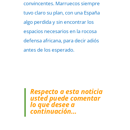
convincentes. Marruecos siempre
tuvo claro su plan, con una España
algo perdida y sin encontrar los
espacios necesarios en la rocosa
defensa africana, para decir adiós
antes de los esperado.
Respecto a esta noticia
usted puede comentar
lo que desee a
continuación…