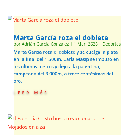
Marta García roza el doblete
por
Adrián García González
|
1 Mar, 2626
|
Deportes
Marta García roza el doblete y se cuelga la plata
en la final del 1.500m. Carla Masip se impuso en
los últimos metros y dejó a la palentina,
campeona del 3.000m, a trece centésimas del
oro.
leer más