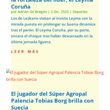
Coruña
por
Adrián Gil Bregón
|
5 Dic, 2525
|
Deportes
Los de Lezkano visitan al invicto Leyma con la
mirada puesta en prolongar su buena dinámica
tras el parón. El Leyma Coruña, por su parte,
encara el choque tras haber descansado en la
última jornada liguera.
leer más
El jugador del Súper Agropal
Palencia Tobias Borg brilla con
Suecia