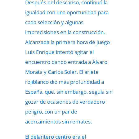
Después del descanso, continuó la
igualdad con una oportunidad para
cada selección y algunas
imprecisiones en la construcción.
Alcanzada la primera hora de juego
Luis Enrique intentó agitar el
encuentro dando entrada a Álvaro
Morata y Carlos Soler. El ariete
rojiblanco dio más profundidad a
España, que, sin embargo, seguía sin
gozar de ocasiones de verdadero
peligro, con un par de
acercamientos sin remates.
El delantero centro era el