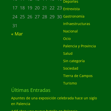
Deportes
17
18
19
20
21
22
23
Entrevista
24
25
26
27
28
29
30
Gastronomía
Infraestructuras
31
Nacional
« Mar
Ocio
Palencia y Provincia
Salud
Sin categoría
Sociedad
Tierra de Campos
Turismo
Últimas Entradas
Apuntes de una exposición celebrada hace un siglo
en Palencia