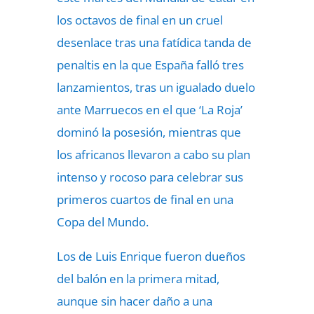
los octavos de final en un cruel
desenlace tras una fatídica tanda de
penaltis en la que España falló tres
lanzamientos, tras un igualado duelo
ante Marruecos en el que ‘La Roja’
dominó la posesión, mientras que
los africanos llevaron a cabo su plan
intenso y rocoso para celebrar sus
primeros cuartos de final en una
Copa del Mundo.
Los de Luis Enrique fueron dueños
del balón en la primera mitad,
aunque sin hacer daño a una