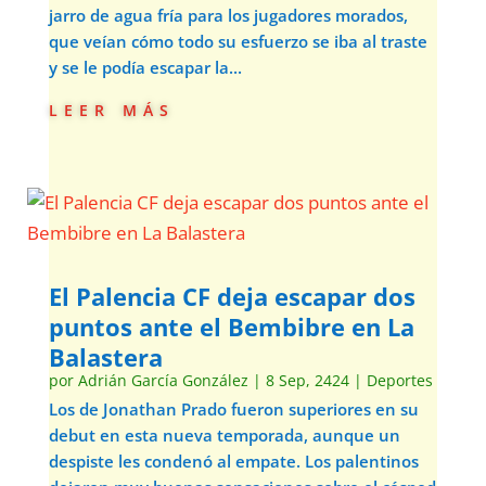
jarro de agua fría para los jugadores morados,
que veían cómo todo su esfuerzo se iba al traste
y se le podía escapar la...
leer más
El Palencia CF deja escapar dos
puntos ante el Bembibre en La
Balastera
por
Adrián García González
|
8 Sep, 2424
|
Deportes
Los de Jonathan Prado fueron superiores en su
debut en esta nueva temporada, aunque un
despiste les condenó al empate. Los palentinos