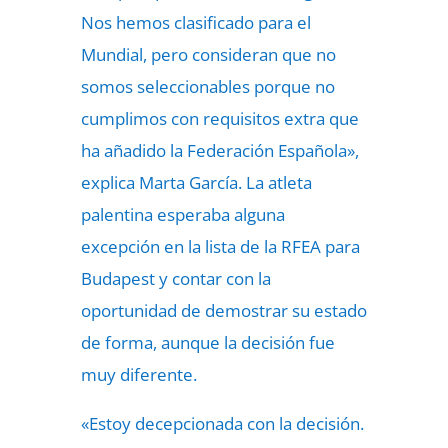
Nos hemos clasificado para el
Mundial, pero consideran que no
somos seleccionables porque no
cumplimos con requisitos extra que
ha añadido la Federación Española»,
explica Marta García. La atleta
palentina esperaba alguna
excepción en la lista de la RFEA para
Budapest y contar con la
oportunidad de demostrar su estado
de forma, aunque la decisión fue
muy diferente.
«Estoy decepcionada con la decisión.