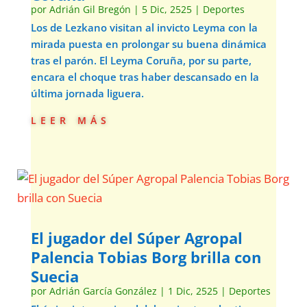
por
Adrián Gil Bregón
|
5 Dic, 2525
|
Deportes
Los de Lezkano visitan al invicto Leyma con la
mirada puesta en prolongar su buena dinámica
tras el parón. El Leyma Coruña, por su parte,
encara el choque tras haber descansado en la
última jornada liguera.
leer más
El jugador del Súper Agropal
Palencia Tobias Borg brilla con
Suecia
por
Adrián García González
|
1 Dic, 2525
|
Deportes