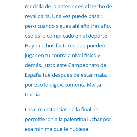
medalla de la anterior es el hecho de
revalidarla. Una vez puede pasar,
pero cuando sigues ahí año tras año,
eso es lo complicado en el deporte.
Hay muchos factores que pueden
jugar en tu contra a nivel físico y
demás. Justo este Campeonato de
España fue después de estar mala,
por eso lo digo», comenta Marta
García.
Las circunstancias de la final no
permitieron a la palentina luchar por
esa mínima que le hubiese