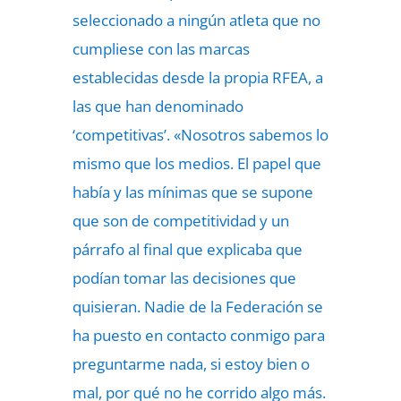
seleccionado a ningún atleta que no
cumpliese con las marcas
establecidas desde la propia RFEA, a
las que han denominado
‘competitivas’. «Nosotros sabemos lo
mismo que los medios. El papel que
había y las mínimas que se supone
que son de competitividad y un
párrafo al final que explicaba que
podían tomar las decisiones que
quisieran. Nadie de la Federación se
ha puesto en contacto conmigo para
preguntarme nada, si estoy bien o
mal, por qué no he corrido algo más.