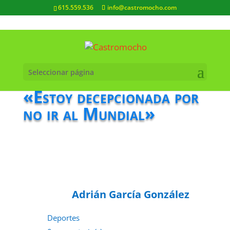
615.559.536
info@castromocho.com
Seleccionar página
«Estoy decepcionada por
no ir al Mundial»
Adrián García González
Deportes