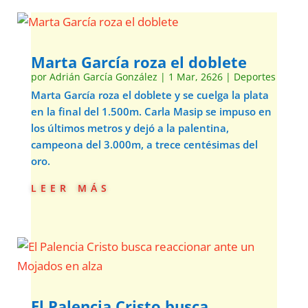
Marta García roza el doblete
por
Adrián García González
|
1 Mar, 2626
|
Deportes
Marta García roza el doblete y se cuelga la plata
en la final del 1.500m. Carla Masip se impuso en
los últimos metros y dejó a la palentina,
campeona del 3.000m, a trece centésimas del
oro.
leer más
El Palencia Cristo busca