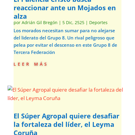
reaccionar ante un Mojados en
alza
por
Adrián Gil Bregón
|
5 Dic, 2525
|
Deportes
Los morados necesitan sumar para no alejarse
del liderato del Grupo 8. Un rival peligroso que
pelea por evitar el descenso en este Grupo 8 de
Tercera Federación
leer más
El Súper Agropal quiere desafiar
la fortaleza del líder, el Leyma
Coruña