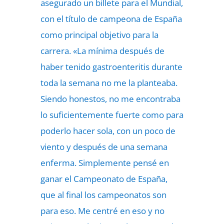
asegurado un billete para el Mundial,
con el título de campeona de España
como principal objetivo para la
carrera. «La mínima después de
haber tenido gastroenteritis durante
toda la semana no me la planteaba.
Siendo honestos, no me encontraba
lo suficientemente fuerte como para
poderlo hacer sola, con un poco de
viento y después de una semana
enferma. Simplemente pensé en
ganar el Campeonato de España,
que al final los campeonatos son
para eso. Me centré en eso y no