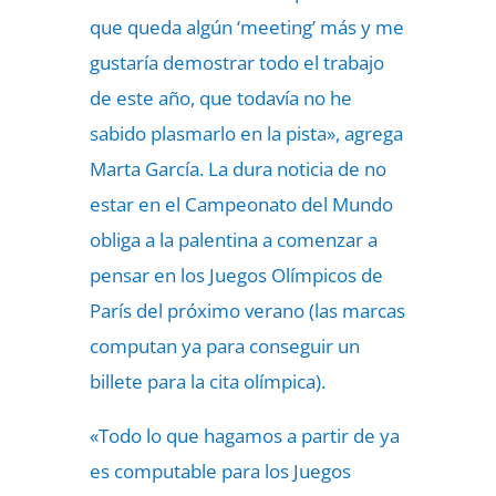
que queda algún ‘meeting’ más y me
gustaría demostrar todo el trabajo
de este año, que todavía no he
sabido plasmarlo en la pista», agrega
Marta García. La dura noticia de no
estar en el Campeonato del Mundo
obliga a la palentina a comenzar a
pensar en los Juegos Olímpicos de
París del próximo verano (las marcas
computan ya para conseguir un
billete para la cita olímpica).
«Todo lo que hagamos a partir de ya
es computable para los Juegos