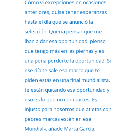
Cómo vi excepciones en ocasiones
anteriores, quise tener esperanzas
hasta el día que se anunció la
selección. Quería pensar que me
iban a dar esa oportunidad, pienso
que tengo más en las piernas y es
una pena perderte la oportunidad. Si
ese día te sale esa marca que te
piden estás en una final mundialista,
te están quitando esa oportunidad y
eso es lo que no compartes. Es
injusto para nosotros que atletas con
peores marcas estén en ese
Mundial», añade Marta García.