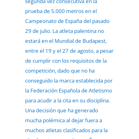
segunda vez consecutiva en la
prueba de 5.000 metros en el
Campeonato de España del pasado
29 de julio. La atleta palentina no
estará en el Mundial de Budapest,
entre el 19 y el 27 de agosto, a pesar
de cumplir con los requisitos de la
competición, dado que no ha
conseguido la marca establecida por
la Federación Española de Atletismo
para acudir a la cita en su disciplina.
Una decisión que ha generado
mucha polémica al dejar fuera a
muchos atletas clasificados para la