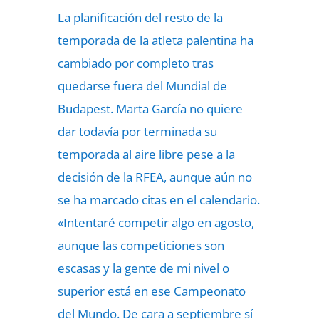
La planificación del resto de la
temporada de la atleta palentina ha
cambiado por completo tras
quedarse fuera del Mundial de
Budapest. Marta García no quiere
dar todavía por terminada su
temporada al aire libre pese a la
decisión de la RFEA, aunque aún no
se ha marcado citas en el calendario.
«Intentaré competir algo en agosto,
aunque las competiciones son
escasas y la gente de mi nivel o
superior está en ese Campeonato
del Mundo. De cara a septiembre sí