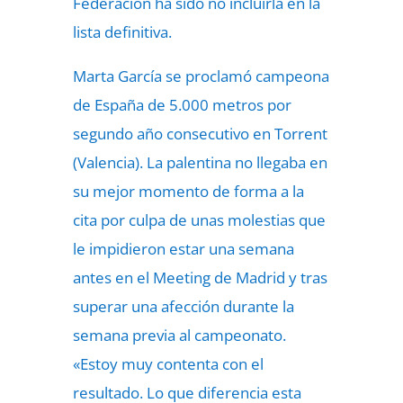
Federación ha sido no incluirla en la
lista definitiva.
Marta García se proclamó campeona
de España de 5.000 metros por
segundo año consecutivo en Torrent
(Valencia). La palentina no llegaba en
su mejor momento de forma a la
cita por culpa de unas molestias que
le impidieron estar una semana
antes en el Meeting de Madrid y tras
superar una afección durante la
semana previa al campeonato.
«Estoy muy contenta con el
resultado. Lo que diferencia esta