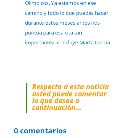
Olímpicos. Ya estamos en ese
camino y todo lo que puedas hacer
durante estos meses antes nos
puntúa para esa cita tan
importante», concluye Marta García.
Respecto a esta noticia
usted puede comentar
lo que desee a
continuación…
0 comentarios