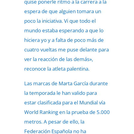
quise ponerle ritmo a la carrera a la
espera de que alguien tomara un
poco la iniciativa. Vi que todo el
mundo estaba esperando a que lo
hiciera yo y a falta de poco más de
cuatro vueltas me puse delante para
ver la reacción de las demás»,
reconoce la atleta palentina.
Las marcas de Marta García durante
la temporada le han valido para
estar clasificada para el Mundial vía
World Ranking en la prueba de 5.000
metros. A pesar de ello, la
Federación Española no ha