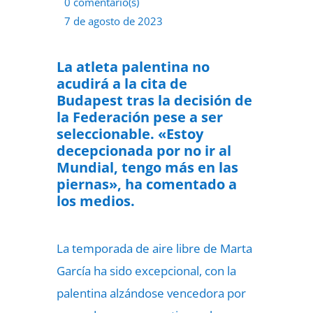
0 comentario(s)
7 de agosto de 2023
La atleta palentina no
acudirá a la cita de
Budapest tras la decisión de
la Federación pese a ser
seleccionable. «Estoy
decepcionada por no ir al
Mundial, tengo más en las
piernas», ha comentado a
los medios.
La temporada de aire libre de Marta
García ha sido excepcional, con la
palentina alzándose vencedora por