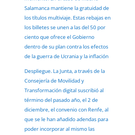
Salamanca mantiene la gratuidad de
los títulos multiviaje. Estas rebajas en
los billetes se unen a las del 50 por
ciento que ofrece el Gobierno
dentro de su plan contra los efectos
de la guerra de Ucrania y la inflación
Despliegue. La Junta, a través de la
Consejería de Movilidad y
Transformación digital suscribió al
término del pasado año, el 2 de
diciembre, el convenio con Renfe, al
que se le han añadido adendas para
poder incorporar al mismo las