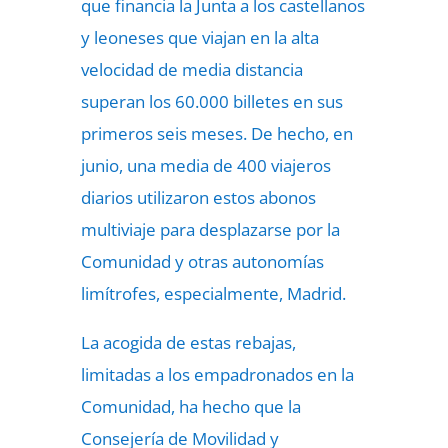
que financia la Junta a los castellanos
y leoneses que viajan en la alta
velocidad de media distancia
superan los 60.000 billetes en sus
primeros seis meses. De hecho, en
junio, una media de 400 viajeros
diarios utilizaron estos abonos
multiviaje para desplazarse por la
Comunidad y otras autonomías
limítrofes, especialmente, Madrid.
La acogida de estas rebajas,
limitadas a los empadronados en la
Comunidad, ha hecho que la
Consejería de Movilidad y