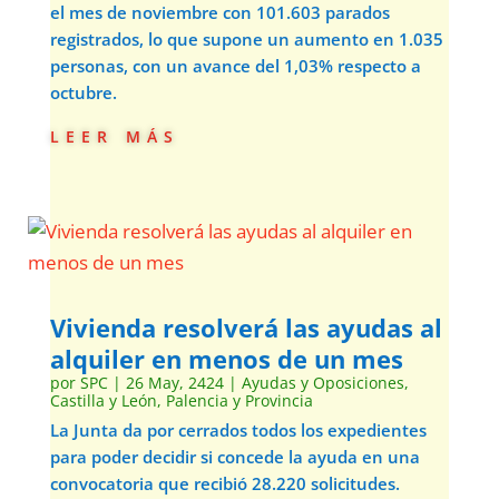
el mes de noviembre con 101.603 parados
registrados, lo que supone un aumento en 1.035
personas, con un avance del 1,03% respecto a
octubre.
leer más
Vivienda resolverá las ayudas al
alquiler en menos de un mes
por
SPC
|
26 May, 2424
|
Ayudas y Oposiciones
,
Castilla y León
,
Palencia y Provincia
La Junta da por cerrados todos los expedientes
para poder decidir si concede la ayuda en una
convocatoria que recibió 28.220 solicitudes.