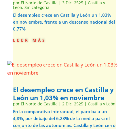
por
El Norte de Castilla
|
3 Dic, 2525
|
Castilla y
León
,
Sin categoría
El desempleo crece en Castilla y León un 1,03%
en noviembre, frente a un descenso nacional del
0,77%
leer más
El desempleo crece en Castilla y
León un 1,03% en noviembre
por
El Norte de Castilla
|
2 Dic, 2525
|
Castilla y León
En la comparativa interanual, el paro baja un
4,8%, por debajo del 6,23% de la media para el
conjunto de las autonomías. Castilla y León cerró