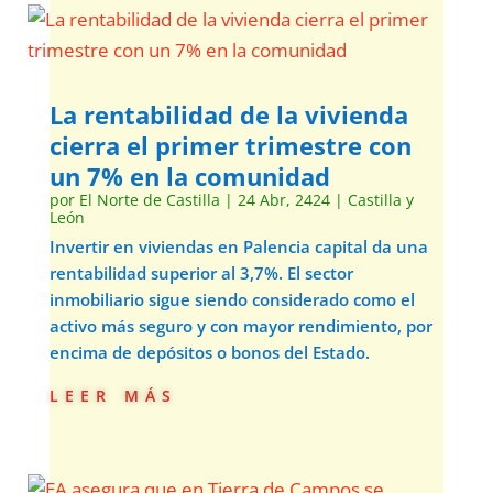
La rentabilidad de la vivienda
cierra el primer trimestre con
un 7% en la comunidad
por
El Norte de Castilla
|
24 Abr, 2424
|
Castilla y
León
Invertir en viviendas en Palencia capital da una
rentabilidad superior al 3,7%. El sector
inmobiliario sigue siendo considerado como el
activo más seguro y con mayor rendimiento, por
encima de depósitos o bonos del Estado.
leer más