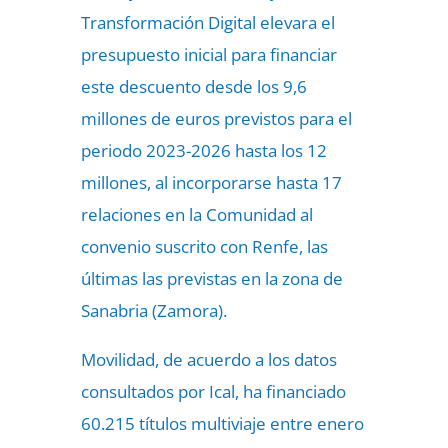
Transformación Digital elevara el
presupuesto inicial para financiar
este descuento desde los 9,6
millones de euros previstos para el
periodo 2023-2026 hasta los 12
millones, al incorporarse hasta 17
relaciones en la Comunidad al
convenio suscrito con Renfe, las
últimas las previstas en la zona de
Sanabria (Zamora).
Movilidad, de acuerdo a los datos
consultados por Ical, ha financiado
60.215 títulos multiviaje entre enero