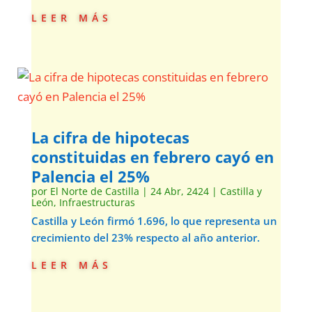
leer más
La cifra de hipotecas
constituidas en febrero cayó en
Palencia el 25%
por
El Norte de Castilla
|
24 Abr, 2424
|
Castilla y
León
,
Infraestructuras
Castilla y León firmó 1.696, lo que representa un
crecimiento del 23% respecto al año anterior.
leer más