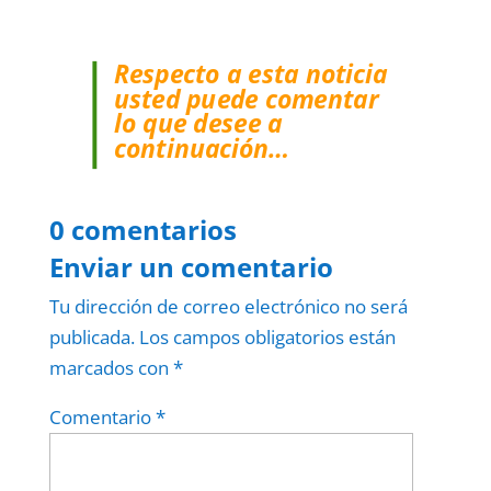
Respecto a esta noticia
usted puede comentar
lo que desee a
continuación…
0 comentarios
Enviar un comentario
Tu dirección de correo electrónico no será
publicada.
Los campos obligatorios están
marcados con
*
Comentario
*