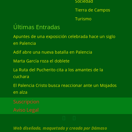
Sociedad
Tierra de Campos
Turismo
Últimas Entradas
Apuntes de una exposición celebrada hace un siglo
en Palencia
Adif abre una nueva batalla en Palencia
Marta García roza el doblete
La Ruta del Pucherito cita a los amantes de la
cuchara
El Palencia Cristo busca reaccionar ante un Mojados
en alza
Suscripcion
Aviso Legal
Web diseñada, maquetada y creada por Dámaso