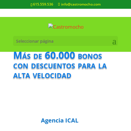
615.559.536
info@castromocho.com
Seleccionar página
Más de 60.000 bonos
con descuentos para la
alta velocidad
Agencia ICAL