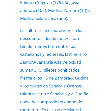
Palencia-Segovia (179), Segovia-
Zamora (105), Medina-Zamora (13) y
Medina-Salamanca (uno).
Las últimas incorporaciones a los
descuentos, desde marzo, han
tenido menos tirón entre los
castellanos y leoneses. El itinerario
Zamora-Sanabria Alta Velocidad
suman 315 billetes bonificados,
frente a los 18 de Zamora-A Gudiña
y los cuatro de Sanabria-Orense,
mientras entre Sanabria y A Gudiña
nadie ha comprado un abono de
momento. En el caso de Madrid-