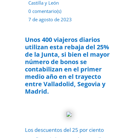
Castilla y León
0 comentario(s)
7 de agosto de 2023
Unos 400 viajeros diarios
utilizan esta rebaja del 25%
de la Junta, si bien el mayor
número de bonos se
contabilizan en el primer
medio año en el trayecto
entre Valladolid, Segovia y
Madrid.
Los descuentos del 25 por ciento