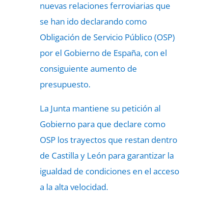
nuevas relaciones ferroviarias que
se han ido declarando como
Obligación de Servicio Público (OSP)
por el Gobierno de España, con el
consiguiente aumento de
presupuesto.
La Junta mantiene su petición al
Gobierno para que declare como
OSP los trayectos que restan dentro
de Castilla y León para garantizar la
igualdad de condiciones en el acceso
a la alta velocidad.