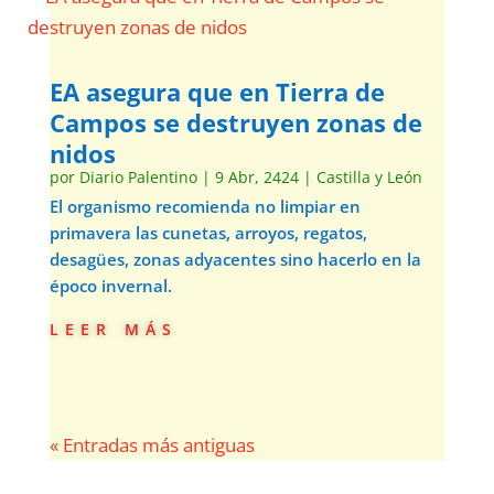
EA asegura que en Tierra de
Campos se destruyen zonas de
nidos
por
Diario Palentino
|
9 Abr, 2424
|
Castilla y León
El organismo recomienda no limpiar en
primavera las cunetas, arroyos, regatos,
desagües, zonas adyacentes sino hacerlo en la
époco invernal.
leer más
« Entradas más antiguas