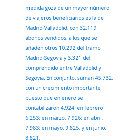
medida goza de un mayor número
de viajeros beneficiarios es la de
Madrid-Valladolid, con 32.119
abonos vendidos, a los que se
añaden otros 10.292 del tramo
Madrid-Segovia y 3.321 del
comprendido entre Valladolid y
Segovia. En conjunto, suman 45.732,
con un crecimiento importante
puesto que en enero se
contabilizaron 4.924; en febrero
6.253; en marzo, 7.926; en abril,
7.983; en mayo, 9.825, y en junio,
8.821.