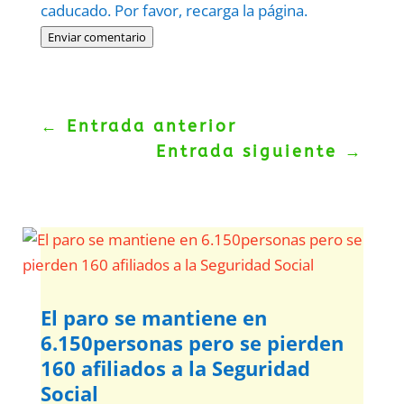
caducado. Por favor, recarga la página.
Enviar comentario
←
Entrada anterior
Entrada siguiente
→
El paro se mantiene en
6.150personas pero se pierden
160 afiliados a la Seguridad
Social