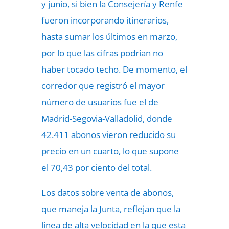
y junio, si bien la Consejería y Renfe
fueron incorporando itinerarios,
hasta sumar los últimos en marzo,
por lo que las cifras podrían no
haber tocado techo. De momento, el
corredor que registró el mayor
número de usuarios fue el de
Madrid-Segovia-Valladolid, donde
42.411 abonos vieron reducido su
precio en un cuarto, lo que supone
el 70,43 por ciento del total.
Los datos sobre venta de abonos,
que maneja la Junta, reflejan que la
línea de alta velocidad en la que esta