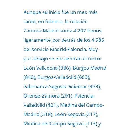
Aunque su inicio fue un mes más
tarde, en febrero, la relación
Zamora-Madrid suma 4.207 bonos,
ligeramente por detrás de los 4.585
del servicio Madrid-Palencia. Muy
por debajo se encuentran el resto:
León-Valladolid (986), Burgos-Madrid
(840), Burgos-Valladolid (663),
Salamanca-Segovia Guiomar (459),
Orense-Zamora (291), Palencia-
Valladolid (421), Medina del Campo-
Madrid (318), León-Segovia (217),
Medina del Campo-Segovia (113) y