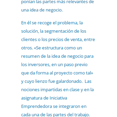
ponían las partes más relevantes de
una idea de negocio.
En él se recoge el problema, la
solución, la segmentación de los
clientes o los precios de venta, entre
otros. «Se estructura como un
resumen de la idea de negocio para
los inversores, en un paso previo
que da forma al proyecto como tal»
y cuyo lienzo fue galardonado. Las
nociones impartidas en clase y en la
asignatura de Iniciativa
Emprendedora se integraron en
cada una de las partes del trabajo.