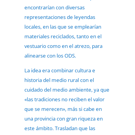
encontrarían con diversas
representaciones de leyendas
locales, en las que se emplearían
materiales reciclados, tanto en el
vestuario como en el atrezo, para
alinearse con los ODS.
La idea era combinar cultura e
historia del medio rural con el
cuidado del medio ambiente, ya que
«las tradiciones no reciben el valor
que se merecen», más si cabe en
una provincia con gran riqueza en
este ámbito. Trasladan que las