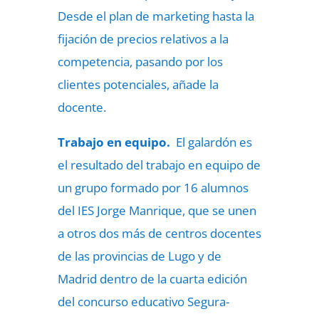
Desde el plan de marketing hasta la
fijación de precios relativos a la
competencia, pasando por los
clientes potenciales, añade la
docente.
Trabajo en equipo.
El galardón es
el resultado del trabajo en equipo de
un grupo formado por 16 alumnos
del IES Jorge Manrique, que se unen
a otros dos más de centros docentes
de las provincias de Lugo y de
Madrid dentro de la cuarta edición
del concurso educativo Segura-