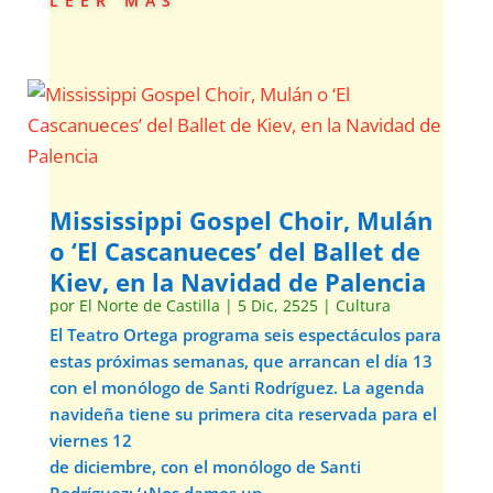
Mississippi Gospel Choir, Mulán
o ‘El Cascanueces’ del Ballet de
Kiev, en la Navidad de Palencia
por
El Norte de Castilla
|
5 Dic, 2525
|
Cultura
El Teatro Ortega programa seis espectáculos para
estas próximas semanas, que arrancan el día 13
con el monólogo de Santi Rodríguez. La agenda
navideña tiene su primera cita reservada para el
viernes 12
de diciembre, con el monólogo de Santi
Rodríguez: ‘¿Nos damos un