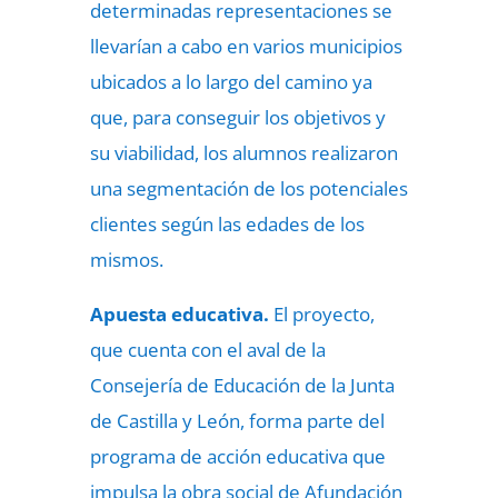
determinadas representaciones se
llevarían a cabo en varios municipios
ubicados a lo largo del camino ya
que, para conseguir los objetivos y
su viabilidad, los alumnos realizaron
una segmentación de los potenciales
clientes según las edades de los
mismos.
Apuesta educativa.
El proyecto,
que cuenta con el aval de la
Consejería de Educación de la Junta
de Castilla y León, forma parte del
programa de acción educativa que
impulsa la obra social de Afundación