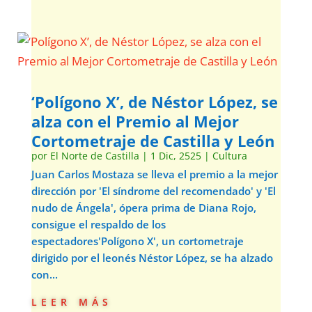
‘Polígono X’, de Néstor López, se
alza con el Premio al Mejor
Cortometraje de Castilla y León
por
El Norte de Castilla
|
1 Dic, 2525
|
Cultura
Juan Carlos Mostaza se lleva el premio a la mejor
dirección por 'El síndrome del recomendado' y 'El
nudo de Ángela', ópera prima de Diana Rojo,
consigue el respaldo de los
espectadores'Polígono X', un cortometraje
dirigido por el leonés Néstor López, se ha alzado
con...
leer más