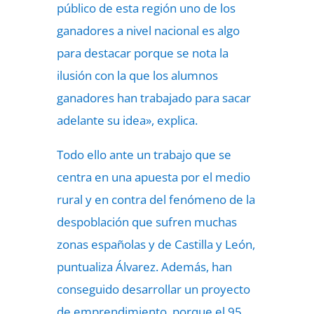
público de esta región uno de los
ganadores a nivel nacional es algo
para destacar porque se nota la
ilusión con la que los alumnos
ganadores han trabajado para sacar
adelante su idea», explica.
Todo ello ante un trabajo que se
centra en una apuesta por el medio
rural y en contra del fenómeno de la
despoblación que sufren muchas
zonas españolas y de Castilla y León,
puntualiza Álvarez. Además, han
conseguido desarrollar un proyecto
de emprendimiento, porque el 95