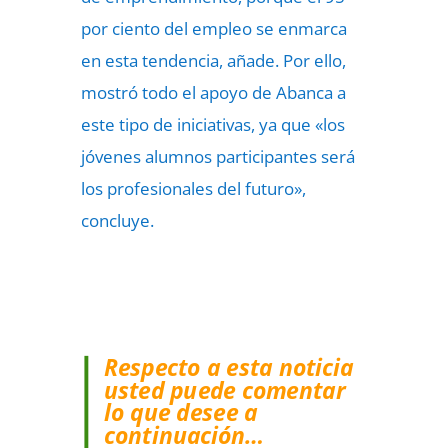
por ciento del empleo se enmarca
en esta tendencia, añade. Por ello,
mostró todo el apoyo de Abanca a
este tipo de iniciativas, ya que «los
jóvenes alumnos participantes será
los profesionales del futuro»,
concluye.
Respecto a esta noticia
usted puede comentar
lo que desee a
continuación…