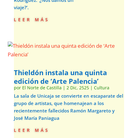
viaje?’.
leer más
Thieldón instala una quinta
edición de ‘Arte Palencia’
por
El Norte de Castilla
|
2 Dic, 2525
|
Cultura
La sala de Unicaja se convierte en escaparate del
grupo de artistas, que homenajean a los
recientemente fallecidos Ramón Margareto y
José María Paniagua
leer más