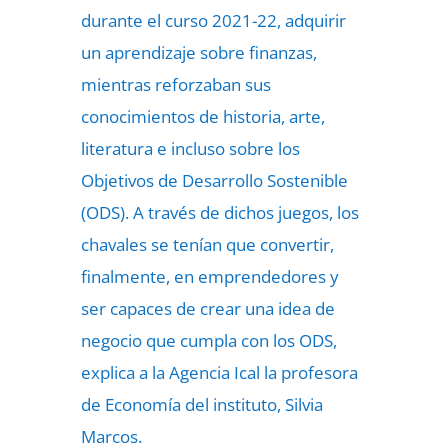
durante el curso 2021-22, adquirir
un aprendizaje sobre finanzas,
mientras reforzaban sus
conocimientos de historia, arte,
literatura e incluso sobre los
Objetivos de Desarrollo Sostenible
(ODS). A través de dichos juegos, los
chavales se tenían que convertir,
finalmente, en emprendedores y
ser capaces de crear una idea de
negocio que cumpla con los ODS,
explica a la Agencia Ical la profesora
de Economía del instituto, Silvia
Marcos.