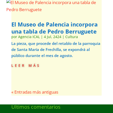
El Museo de Palencia incorpora
una tabla de Pedro Berruguete
por
Agencia ICAL
|
4 Jul, 2424
|
Cultura
La pieza, que procede del retablo de la parroquia
de Santa María de Frechilla, se expondrá al
público durante el mes de agosto.
leer más
« Entradas más antiguas
Últimos comentarios