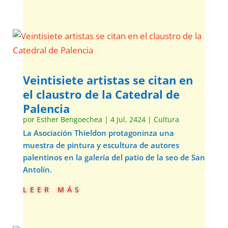
Veintisiete artistas se citan en
el claustro de la Catedral de
Palencia
por
Esther Bengoechea
|
4 Jul, 2424
|
Cultura
La Asociación Thieldon protagoninza una
muestra de pintura y escultura de autores
palentinos en la galería del patio de la seo de San
Antolín.
leer más