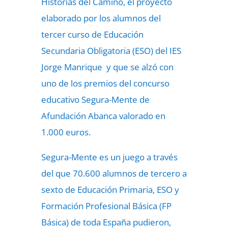
Historias del Camino, el proyecto
elaborado por los alumnos del
tercer curso de Educación
Secundaria Obligatoria (ESO) del IES
Jorge Manrique y que se alzó con
uno de los premios del concurso
educativo Segura-Mente de
Afundación Abanca valorado en
1.000 euros.
Segura-Mente es un juego a través
del que 70.600 alumnos de tercero a
sexto de Educación Primaria, ESO y
Formación Profesional Básica (FP
Básica) de toda España pudieron,