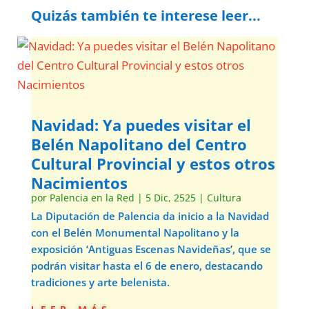
Quizás también te interese leer...
Navidad: Ya puedes visitar el
Belén Napolitano del Centro
Cultural Provincial y estos otros
Nacimientos
por
Palencia en la Red
|
5 Dic, 2525
|
Cultura
La Diputación de Palencia da inicio a la Navidad
con el Belén Monumental Napolitano y la
exposición ‘Antiguas Escenas Navideñas’, que se
podrán visitar hasta el 6 de enero, destacando
tradiciones y arte belenista.
leer más