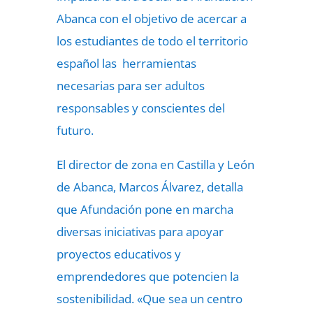
Abanca con el objetivo de acercar a
los estudiantes de todo el territorio
español las herramientas
necesarias para ser adultos
responsables y conscientes del
futuro.
El director de zona en Castilla y León
de Abanca, Marcos Álvarez, detalla
que Afundación pone en marcha
diversas iniciativas para apoyar
proyectos educativos y
emprendedores que potencien la
sostenibilidad. «Que sea un centro