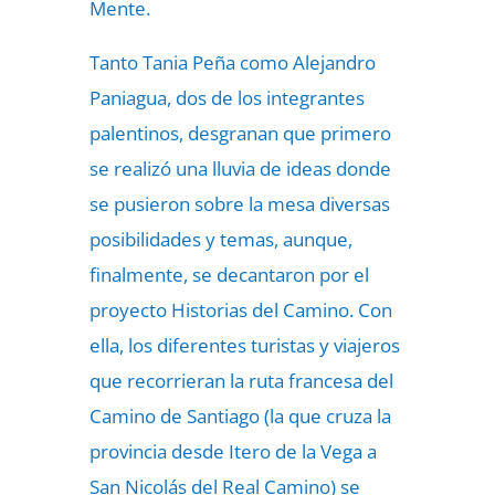
Mente.
Tanto Tania Peña como Alejandro
Paniagua, dos de los integrantes
palentinos, desgranan que primero
se realizó una lluvia de ideas donde
se pusieron sobre la mesa diversas
posibilidades y temas, aunque,
finalmente, se decantaron por el
proyecto Historias del Camino. Con
ella, los diferentes turistas y viajeros
que recorrieran la ruta francesa del
Camino de Santiago (la que cruza la
provincia desde Itero de la Vega a
San Nicolás del Real Camino) se