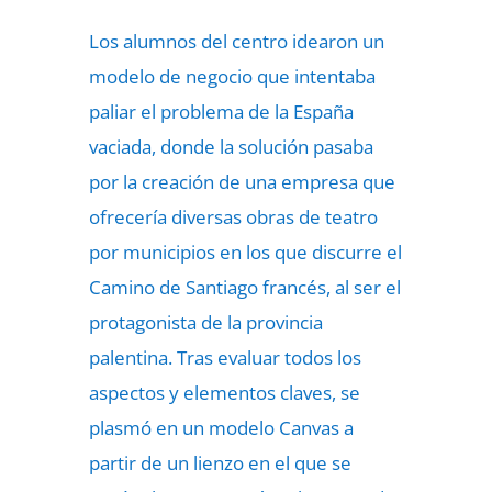
Los alumnos del centro idearon un
modelo de negocio que intentaba
paliar el problema de la España
vaciada, donde la solución pasaba
por la creación de una empresa que
ofrecería diversas obras de teatro
por municipios en los que discurre el
Camino de Santiago francés, al ser el
protagonista de la provincia
palentina. Tras evaluar todos los
aspectos y elementos claves, se
plasmó en un modelo Canvas a
partir de un lienzo en el que se