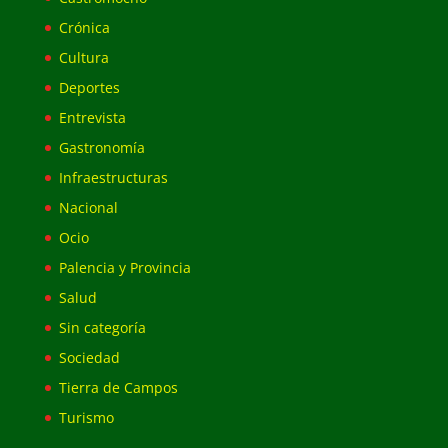
Crónica
Cultura
Deportes
Entrevista
Gastronomía
Infraestructuras
Nacional
Ocio
Palencia y Provincia
Salud
Sin categoría
Sociedad
Tierra de Campos
Turismo