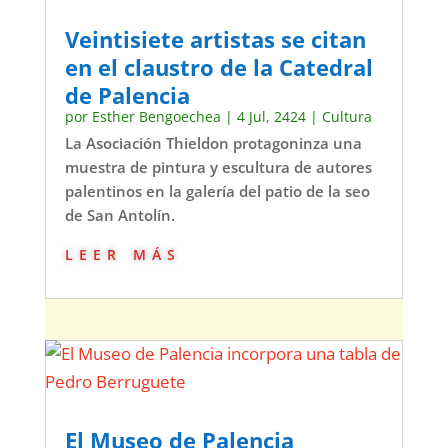
Veintisiete artistas se citan
en el claustro de la Catedral
de Palencia
por
Esther Bengoechea
|
4 Jul, 2424
|
Cultura
La Asociación Thieldon protagoninza una
muestra de pintura y escultura de autores
palentinos en la galería del patio de la seo
de San Antolín.
leer más
El Museo de Palencia