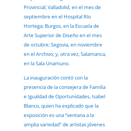
Provincial; Valladolid, en el mes de
septiembre en el Hospital Río
Hortega; Burgos, en la Escuela de
Arte Superior de Diseño en el mes
de octubre; Segovia, en noviembre
en el Archivo; y, otra vez, Salamanca,
en la Sala Unamuno.
La inauguración contó con la
presencia de la consejera de Familia
e Igualdad de Oportunidades, Isabel
Blanco, quien ha explicado que la
exposición es una “ventana a la
amplia variedad” de artistas jóvenes