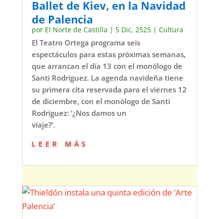
Ballet de Kiev, en la Navidad
de Palencia
por
El Norte de Castilla
|
5 Dic, 2525
|
Cultura
El Teatro Ortega programa seis
espectáculos para estas próximas semanas,
que arrancan el día 13 con el monólogo de
Santi Rodríguez. La agenda navideña tiene
su primera cita reservada para el viernes 12
de diciembre, con el monólogo de Santi
Rodríguez: ‘¿Nos damos un
viaje?’.
leer más