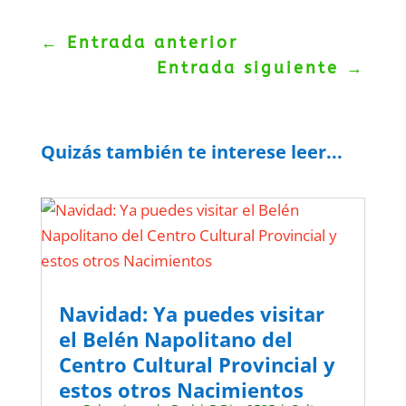
←
Entrada anterior
Entrada siguiente
→
Quizás también te interese leer...
Navidad: Ya puedes visitar
el Belén Napolitano del
Centro Cultural Provincial y
estos otros Nacimientos