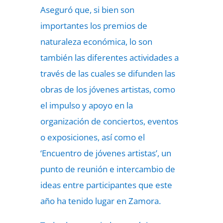
Aseguró que, si bien son
importantes los premios de
naturaleza económica, lo son
también las diferentes actividades a
través de las cuales se difunden las
obras de los jóvenes artistas, como
el impulso y apoyo en la
organización de conciertos, eventos
o exposiciones, así como el
‘Encuentro de jóvenes artistas’, un
punto de reunión e intercambio de
ideas entre participantes que este
año ha tenido lugar en Zamora.