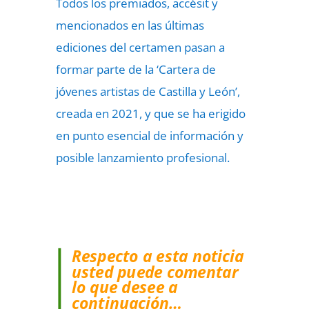
Todos los premiados, accésit y
mencionados en las últimas
ediciones del certamen pasan a
formar parte de la ‘Cartera de
jóvenes artistas de Castilla y León’,
creada en 2021, y que se ha erigido
en punto esencial de información y
posible lanzamiento profesional.
Respecto a esta noticia
usted puede comentar
lo que desee a
continuación…