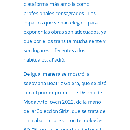
plataforma más amplia como
profesionales consagrados”. Los
espacios que se han elegido para
exponer las obras son adecuados, ya
que por ellos transita mucha gente y
son lugares diferentes a los
habituales, añadió.
De igual manera se mostró la
segoviana Beatriz Galera, que se alzó
con el primer premio de Diseño de
Moda Arte Joven 2022, de la mano
de la ‘Colección Siris’, que se trata de
un trabajo impreso con tecnologías
3D. “Es una gran oportunidad que la