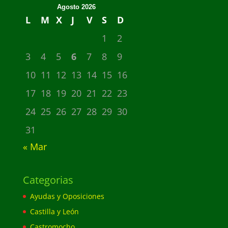
Agosto 2026
L
M
X
J
V
S
D
1
2
3
4
5
6
7
8
9
10
11
12
13
14
15
16
17
18
19
20
21
22
23
24
25
26
27
28
29
30
31
« Mar
Categorias
Ayudas y Oposiciones
Castilla y León
Castromocho