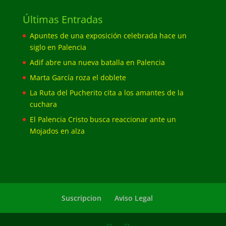
Últimas Entradas
Apuntes de una exposición celebrada hace un
siglo en Palencia
Adif abre una nueva batalla en Palencia
Marta García roza el doblete
La Ruta del Pucherito cita a los amantes de la
cuchara
El Palencia Cristo busca reaccionar ante un
Mojados en alza
Suscripcion
Aviso Legal