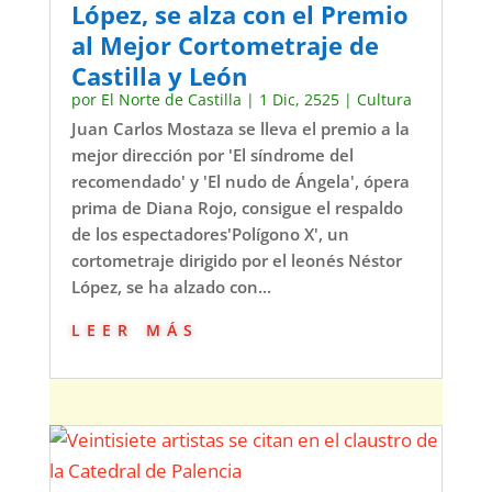
López, se alza con el Premio
al Mejor Cortometraje de
Castilla y León
por
El Norte de Castilla
|
1 Dic, 2525
|
Cultura
Juan Carlos Mostaza se lleva el premio a la
mejor dirección por 'El síndrome del
recomendado' y 'El nudo de Ángela', ópera
prima de Diana Rojo, consigue el respaldo
de los espectadores'Polígono X', un
cortometraje dirigido por el leonés Néstor
López, se ha alzado con...
leer más