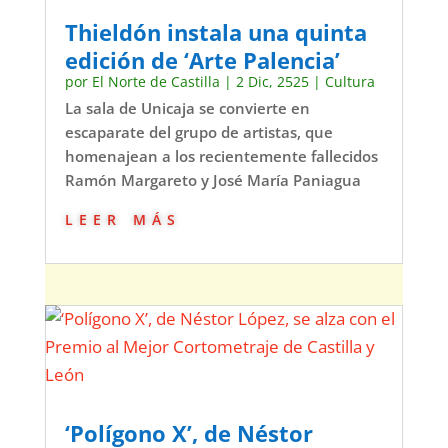
Thieldón instala una quinta
edición de ‘Arte Palencia’
por
El Norte de Castilla
|
2 Dic, 2525
|
Cultura
La sala de Unicaja se convierte en
escaparate del grupo de artistas, que
homenajean a los recientemente fallecidos
Ramón Margareto y José María Paniagua
leer más
‘Polígono X’, de Néstor