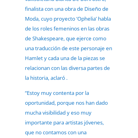
finalista con una obra de Diseño de
Moda, cuyo proyecto ‘Ophelia’ habla
de los roles femeninos en las obras
de Shakespeare, que ejerce como
una traducción de este personaje en
Hamlet y cada una de la piezas se
relacionan con las diversa partes de
la historia, aclaró .
“Estoy muy contenta por la
oportunidad, porque nos han dado
mucha visibilidad y eso muy
importante para artistas jóvenes,
que no contamos con una