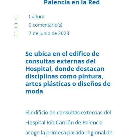
Palencia en la Red
Cultura

0 comentario(s)

7 de junio de 2023

Se ubica en el edifico de
consultas externas del
Hospital, donde destacan
disciplinas como pintura,
artes plásticas o diseños de
moda
El edificio de consultas externas del
Hospital Río Carrión de Palencia
acoge la primera parada regional de