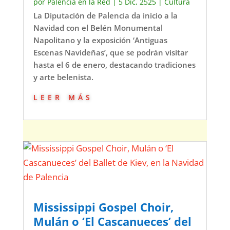
por
Palencia en la Red
|
5 Dic, 2525
|
Cultura
La Diputación de Palencia da inicio a la
Navidad con el Belén Monumental
Napolitano y la exposición ‘Antiguas
Escenas Navideñas’, que se podrán visitar
hasta el 6 de enero, destacando tradiciones
y arte belenista.
leer más
Mississippi Gospel Choir,
Mulán o ‘El Cascanueces’ del