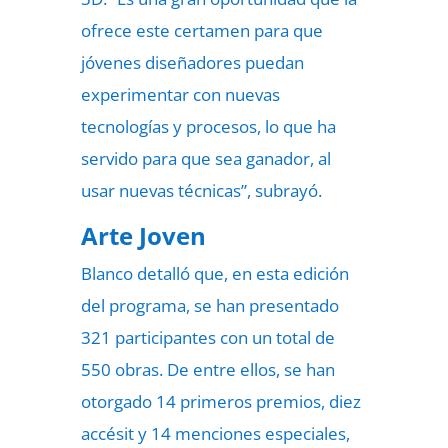
ofrece este certamen para que
jóvenes diseñadores puedan
experimentar con nuevas
tecnologías y procesos, lo que ha
servido para que sea ganador, al
usar nuevas técnicas”, subrayó.
Arte Joven
Blanco detalló que, en esta edición
del programa, se han presentado
321 participantes con un total de
550 obras. De entre ellos, se han
otorgado 14 primeros premios, diez
accésit y 14 menciones especiales,