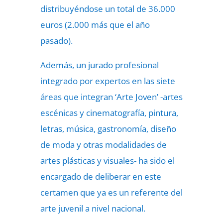
distribuyéndose un total de 36.000
euros (2.000 más que el año
pasado).
Además, un jurado profesional
integrado por expertos en las siete
áreas que integran ‘Arte Joven’ -artes
escénicas y cinematografía, pintura,
letras, música, gastronomía, diseño
de moda y otras modalidades de
artes plásticas y visuales- ha sido el
encargado de deliberar en este
certamen que ya es un referente del
arte juvenil a nivel nacional.