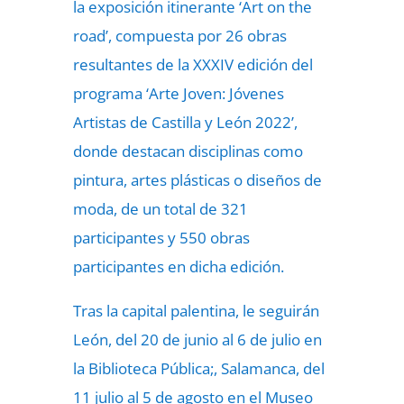
la exposición itinerante ‘Art on the
road’, compuesta por 26 obras
resultantes de la XXXIV edición del
programa ‘Arte Joven: Jóvenes
Artistas de Castilla y León 2022’,
donde destacan disciplinas como
pintura, artes plásticas o diseños de
moda, de un total de 321
participantes y 550 obras
participantes en dicha edición.
Tras la capital palentina, le seguirán
León, del 20 de junio al 6 de julio en
la Biblioteca Pública;, Salamanca, del
11 julio al 5 de agosto en el Museo