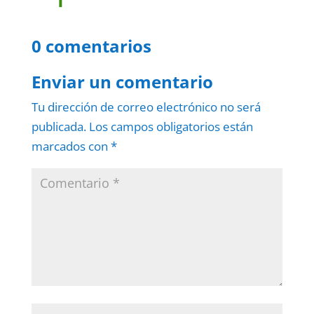
0 comentarios
Enviar un comentario
Tu dirección de correo electrónico no será
publicada.
Los campos obligatorios están
marcados con
*