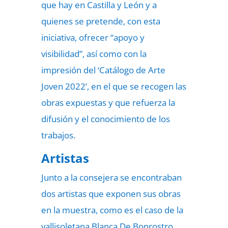
que hay en Castilla y León y a
quienes se pretende, con esta
iniciativa, ofrecer “apoyo y
visibilidad”, así como con la
impresión del ‘Catálogo de Arte
Joven 2022’, en el que se recogen las
obras expuestas y que refuerza la
difusión y el conocimiento de los
trabajos.
Artistas
Junto a la consejera se encontraban
dos artistas que exponen sus obras
en la muestra, como es el caso de la
vallisoletana Blanca De Bonrostro,