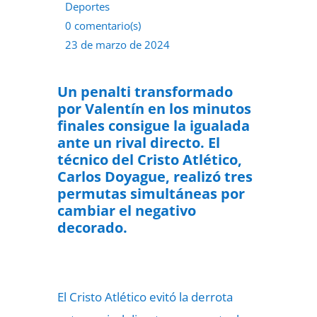
Deportes
0 comentario(s)
23 de marzo de 2024
Un penalti transformado
por Valentín en los minutos
finales consigue la igualada
ante un rival directo.
El
técnico del Cristo Atlético,
Carlos Doyague, realizó tres
permutas simultáneas por
cambiar el negativo
decorado.
El Cristo Atlético evitó la derrota