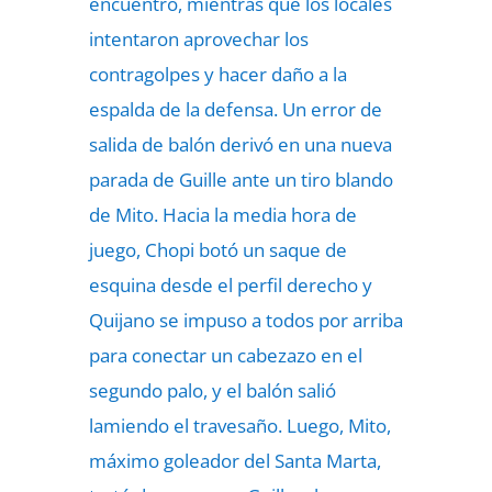
encuentro, mientras que los locales
intentaron aprovechar los
contragolpes y hacer daño a la
espalda de la defensa. Un error de
salida de balón derivó en una nueva
parada de Guille ante un tiro blando
de Mito. Hacia la media hora de
juego, Chopi botó un saque de
esquina desde el perfil derecho y
Quijano se impuso a todos por arriba
para conectar un cabezazo en el
segundo palo, y el balón salió
lamiendo el travesaño. Luego, Mito,
máximo goleador del Santa Marta,