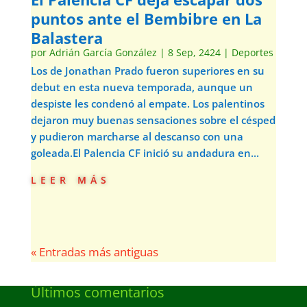
puntos ante el Bembibre en La
Balastera
por
Adrián García González
|
8 Sep, 2424
|
Deportes
Los de Jonathan Prado fueron superiores en su
debut en esta nueva temporada, aunque un
despiste les condenó al empate. Los palentinos
dejaron muy buenas sensaciones sobre el césped
y pudieron marcharse al descanso con una
goleada.El Palencia CF inició su andadura en...
leer más
« Entradas más antiguas
Últimos comentarios