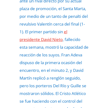
ante un rival directo por su actual
plaza de promoción, el Santa Marta,
por medio de un tanto de penalti del
revulsivo Valentín cerca del final (1-
1). El primer partido sin
el
presidente David Nieto
, fallecido
esta semana, mostró la capacidad de
reacción de los suyos. Fran Adeva
dispuso de la primera ocasión del
encuentro, en el minuto 2, y David
Martín replicó a renglón seguido,
pero los porteros Del Río y Guille se
mostraron sólidos. El Cristo Atlético
se fue haciendo con el control del