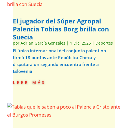
El jugador del Súper Agropal
Palencia Tobias Borg brilla con
Suecia
por
Adrián García González
|
1 Dic, 2525
|
Deportes
El único internacional del conjunto palentino
firmó 18 puntos ante República Checa y
disputará un segundo encuentro frente a
Eslovenia
leer más