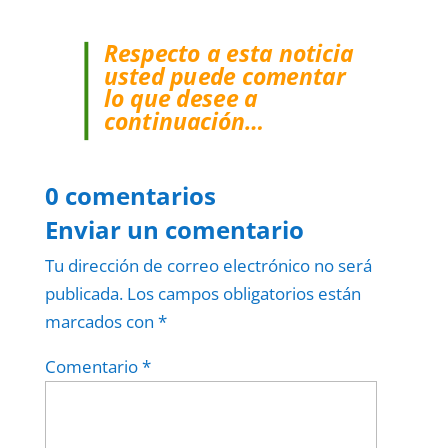
Respecto a esta noticia
usted puede comentar
lo que desee a
continuación…
0 comentarios
Enviar un comentario
Tu dirección de correo electrónico no será
publicada.
Los campos obligatorios están
marcados con
*
Comentario
*