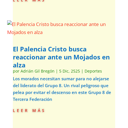
El Palencia Cristo busca
reaccionar ante un Mojados en
alza
por
Adrián Gil Bregón
|
5 Dic, 2525
|
Deportes
Los morados necesitan sumar para no alejarse
del liderato del Grupo 8. Un rival peligroso que
pelea por evitar el descenso en este Grupo 8 de
Tercera Federación
leer más