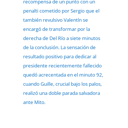
recompensa de un punto con un
penalti cometido por Sergio que el
también revulsivo Valentín se
encargó de transformar por la
derecha de Del Río a siete minutos
de la conclusión. La sensación de
resultado positivo para dedicar al
presidente recientemente fallecido
quedó acrecentada en el minuto 92,
cuando Guille, crucial bajo los palos,
realizó una doble parada salvadora
ante Mito.