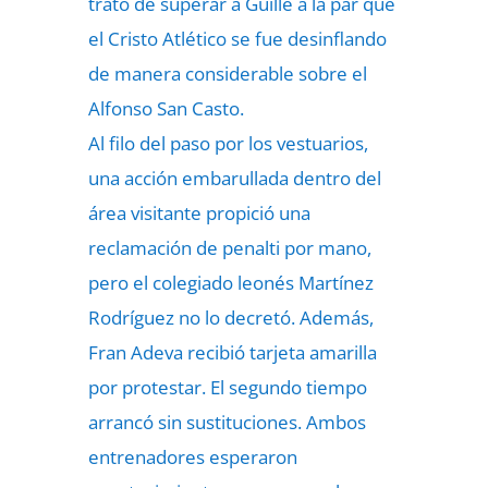
trató de superar a Guille a la par que
el Cristo Atlético se fue desinflando
de manera considerable sobre el
Alfonso San Casto.
Al filo del paso por los vestuarios,
una
acción embarullada dentro del
área visitante
propició una
reclamación de penalti por mano,
pero el colegiado leonés Martínez
Rodríguez no lo decretó. Además,
Fran Adeva recibió tarjeta amarilla
por protestar. El segundo tiempo
arrancó sin sustituciones. Ambos
entrenadores esperaron