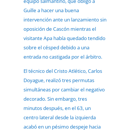
equipo salmantino, que obligó a
Guille a hacer una buena
intervención ante un lanzamiento sin
oposición de Cascón mientras el
visitante Apa había quedado tendido
sobre el césped debido a una
entrada no castigada por el árbitro.
El técnico del Cristo Atlético, Carlos
Doyague, realizó tres permutas
simultáneas por cambiar el negativo
decorado. Sin embargo, tres
minutos después, en el 63, un
centro lateral desde la izquierda
acabó en un pésimo despeje hacia