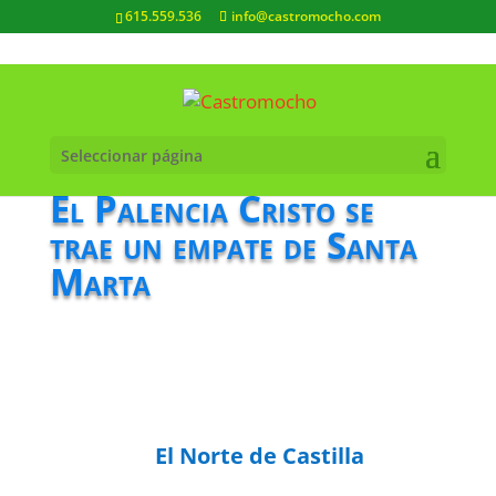
615.559.536
info@castromocho.com
Seleccionar página
El Palencia Cristo se
trae un empate de Santa
Marta
El Norte de Castilla