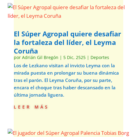
El Súper Agropal quiere desafiar
la fortaleza del líder, el Leyma
Coruña
por
Adrián Gil Bregón
|
5 Dic, 2525
|
Deportes
Los de Lezkano visitan al invicto Leyma con la
mirada puesta en prolongar su buena dinámica
tras el parón. El Leyma Coruña, por su parte,
encara el choque tras haber descansado en la
última jornada liguera.
leer más