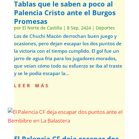
Tablas que le saben a poco al
Palencia Cristo ante el Burgos
Promesas
por
El Norte de Castilla
|
8 Sep, 2424
|
Deportes
Los de Chuchi Macón derrochan buen juego y
ocasiones, pero dejan escapar los dos puntos de
la victoria con el tiempo cumplido. El gol fue un
jarro de agua fría para los jugadores morados,
que veían cómo todo su esfuerzo se iba al traste
y se le podía escapar la...
leer más
El Palencia CF deja escapar dos