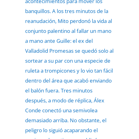
acontecimientos para mover los
banquillos. A los tres minutos de la
reanudación, Mito perdonó la vida al
conjunto palentino al fallar un mano
a mano ante Guille: el ex del
Valladolid Promesas se quedó solo al
sortear a su par con una especie de
ruleta a trompicones y lo vio tan fácil
dentro del área que acabó enviando
el balón fuera. Tres minutos
después, a modo de réplica, Álex
Conde conectó una semivolea
demasiado arriba. No obstante, el
peligro lo siguió acaparando el