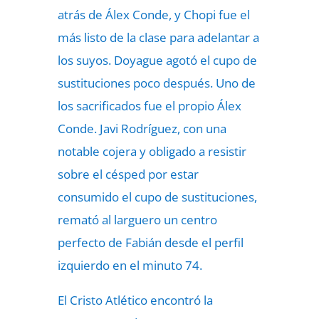
atrás de Álex Conde, y Chopi fue el
más listo de la clase para adelantar a
los suyos. Doyague agotó el cupo de
sustituciones poco después. Uno de
los sacrificados fue el propio Álex
Conde. Javi Rodríguez, con una
notable cojera y obligado a resistir
sobre el césped por estar
consumido el cupo de sustituciones,
remató al larguero un centro
perfecto de Fabián desde el perfil
izquierdo en el minuto 74.
El Cristo Atlético encontró la