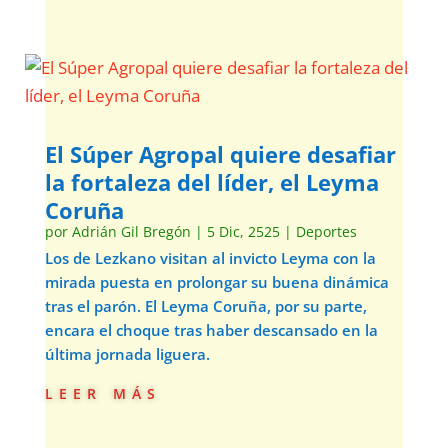
El Súper Agropal quiere desafiar
la fortaleza del líder, el Leyma
Coruña
por
Adrián Gil Bregón
|
5 Dic, 2525
|
Deportes
Los de Lezkano visitan al invicto Leyma con la
mirada puesta en prolongar su buena dinámica
tras el parón. El Leyma Coruña, por su parte,
encara el choque tras haber descansado en la
última jornada liguera.
leer más