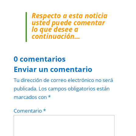
Respecto a esta noticia
usted puede comentar
lo que desee a
continuación…
0 comentarios
Enviar un comentario
Tu dirección de correo electrónico no será
publicada.
Los campos obligatorios están
marcados con
*
Comentario
*