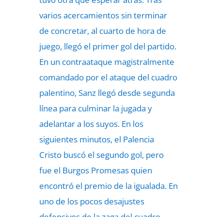
varios acercamientos sin terminar
de concretar, al cuarto de hora de
juego, llegó el primer gol del partido.
En un contraataque magistralmente
comandado por el ataque del cuadro
palentino, Sanz llegó desde segunda
línea para culminar la jugada y
adelantar a los suyos. En los
siguientes minutos, el Palencia
Cristo buscó el segundo gol, pero
fue el Burgos Promesas quien
encontró el premio de la igualada. En
uno de los pocos desajustes
defensivos de la zaga del cuadro