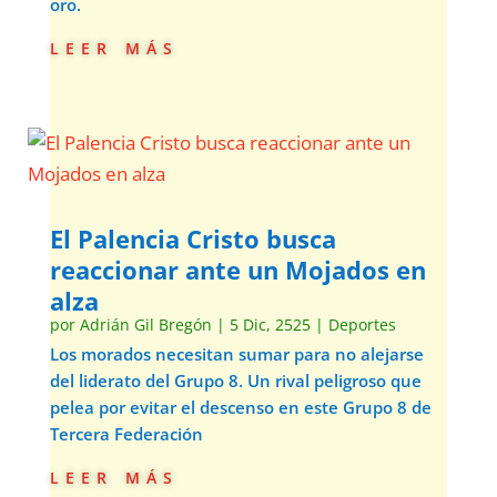
oro.
leer más
El Palencia Cristo busca
reaccionar ante un Mojados en
alza
por
Adrián Gil Bregón
|
5 Dic, 2525
|
Deportes
Los morados necesitan sumar para no alejarse
del liderato del Grupo 8. Un rival peligroso que
pelea por evitar el descenso en este Grupo 8 de
Tercera Federación
leer más