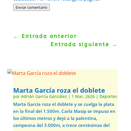
Enviar comentario
←
Entrada anterior
Entrada siguiente
→
Marta García roza el doblete
por
Adrián García González
|
1 Mar, 2626
|
Deportes
Marta García roza el doblete y se cuelga la plata
en la final del 1.500m. Carla Masip se impuso en
los últimos metros y dejó a la palentina,
campeona del 3.000m, a trece centésimas del