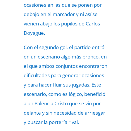
ocasiones en las que se ponen por
debajo en el marcador y ni así se
vienen abajo los pupilos de Carlos
Doyague.
Con el segundo gol, el partido entró
en un escenario algo más bronco, en
el que ambos conjuntos encontraron
dificultades para generar ocasiones
y para hacer fluir sus jugadas. Este
escenario, como es lógico, benefició
a un Palencia Cristo que se vio por
delante y sin necesidad de arriesgar
y buscar la portería rival.