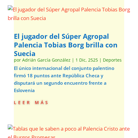
El jugador del Súper Agropal
Palencia Tobias Borg brilla con
Suecia
por
Adrián García González
|
1 Dic, 2525
|
Deportes
El único internacional del conjunto palentino
firmó 18 puntos ante República Checa y
disputará un segundo encuentro frente a
Eslovenia
leer más