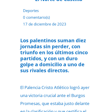
Deportes
0 comentario(s)
17 de diciembre de 2023
Los palentinos suman diez
jornadas sin perder, con
triunfo en los últimos cinco
partidos, y con un duro
golpe a domicilio a uno de
sus rivales directos.
El Palencia Cristo Atlético logró ayer
una victoria crucial ante el Burgos
Promesas, que estaba justo delante
en la clasificación y que certifica el