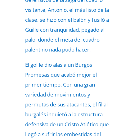
visitante, Antonio, el más listo de la
clase, se hizo con el balón y fusiló a
Guille con tranquilidad, pegado al
palo, donde el meta del cuadro
palentino nada pudo hacer.
El gol le dio alas a un Burgos
Promesas que acabó mejor el
primer tiempo. Con una gran
variedad de movimientos y
permutas de sus atacantes, el filial
burgalés inquietó a la estructura
defensiva de un Cristo Atlético que
llegó a sufrir las embestidas del