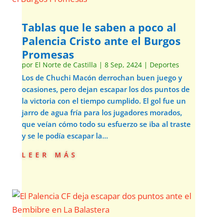
Tablas que le saben a poco al
Palencia Cristo ante el Burgos
Promesas
por
El Norte de Castilla
|
8 Sep, 2424
|
Deportes
Los de Chuchi Macón derrochan buen juego y
ocasiones, pero dejan escapar los dos puntos de
la victoria con el tiempo cumplido. El gol fue un
jarro de agua fría para los jugadores morados,
que veían cómo todo su esfuerzo se iba al traste
y se le podía escapar la...
leer más