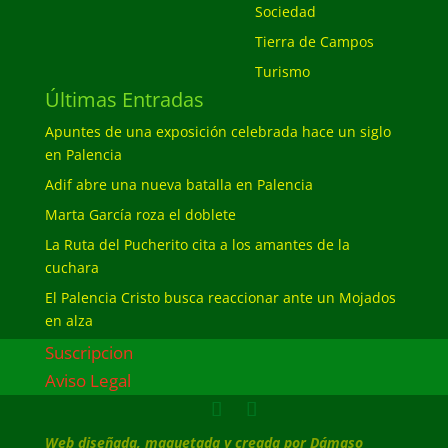
Sociedad
Tierra de Campos
Turismo
Últimas Entradas
Apuntes de una exposición celebrada hace un siglo
en Palencia
Adif abre una nueva batalla en Palencia
Marta García roza el doblete
La Ruta del Pucherito cita a los amantes de la
cuchara
El Palencia Cristo busca reaccionar ante un Mojados
en alza
Suscripcion
Aviso Legal
Web diseñada, maquetada y creada por Dámaso