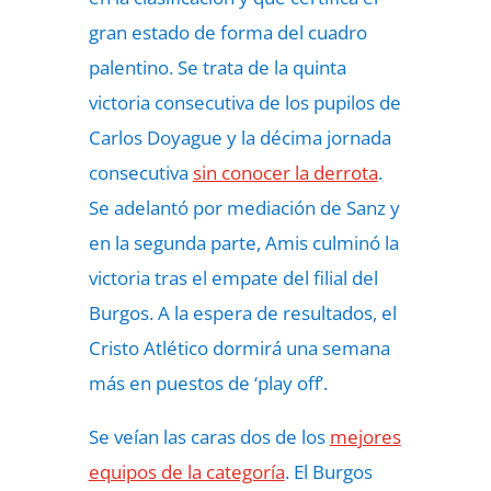
gran estado de forma del cuadro
palentino. Se trata de la quinta
victoria consecutiva de los pupilos de
Carlos Doyague y la décima jornada
consecutiva
sin conocer la derrota
.
Se adelantó por mediación de Sanz y
en la segunda parte, Amis culminó la
victoria tras el empate del filial del
Burgos. A la espera de resultados, el
Cristo Atlético dormirá una semana
más en puestos de ‘play off’.
Se veían las caras dos de los
mejores
equipos de la categoría
. El Burgos