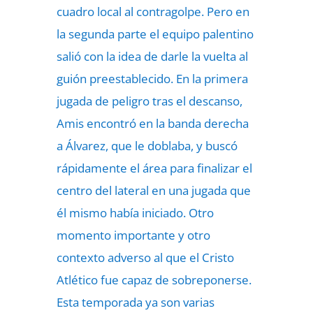
cuadro local al contragolpe. Pero en
la segunda parte el equipo palentino
salió con la idea de darle la vuelta al
guión preestablecido. En la primera
jugada de peligro tras el descanso,
Amis encontró en la banda derecha
a Álvarez, que le doblaba, y buscó
rápidamente el área para finalizar el
centro del lateral en una jugada que
él mismo había iniciado. Otro
momento importante y otro
contexto adverso al que el Cristo
Atlético fue capaz de sobreponerse.
Esta temporada ya son varias