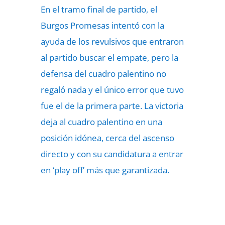
En el tramo final de partido, el
Burgos Promesas intentó con la
ayuda de los revulsivos que entraron
al partido buscar el empate, pero la
defensa del cuadro palentino no
regaló nada y el único error que tuvo
fue el de la primera parte. La victoria
deja al cuadro palentino en una
posición idónea, cerca del ascenso
directo y con su candidatura a entrar
en ‘play off’ más que garantizada.