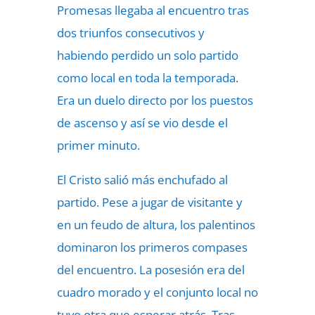
Promesas llegaba al encuentro tras
dos triunfos consecutivos y
habiendo perdido un solo partido
como local en toda la temporada.
Era un duelo directo por los puestos
de ascenso y así se vio desde el
primer minuto.
El Cristo salió más enchufado al
partido. Pese a jugar de visitante y
en un feudo de altura, los palentinos
dominaron los primeros compases
del encuentro. La posesión era del
cuadro morado y el conjunto local no
tuvo otra que esperar atrás. Tras