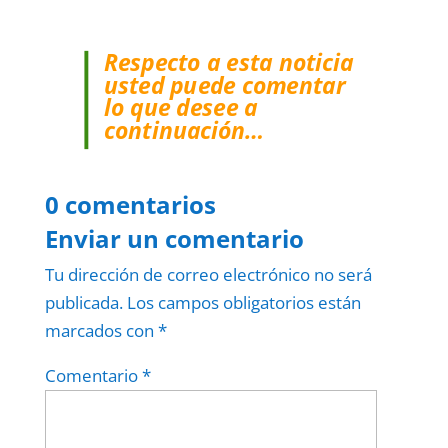
Respecto a esta noticia
usted puede comentar
lo que desee a
continuación…
0 comentarios
Enviar un comentario
Tu dirección de correo electrónico no será
publicada.
Los campos obligatorios están
marcados con
*
Comentario
*