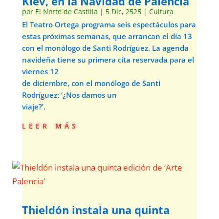
Kiev, en la Navidad de Palencia
por
El Norte de Castilla
|
5 Dic, 2525
|
Cultura
El Teatro Ortega programa seis espectáculos para
estas próximas semanas, que arrancan el día 13
con el monólogo de Santi Rodríguez. La agenda
navideña tiene su primera cita reservada para el
viernes 12
de diciembre, con el monólogo de Santi
Rodríguez: ‘¿Nos damos un
viaje?’.
leer más
Thieldón instala una quinta