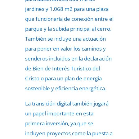
jardines y 1.068 m2 para una plaza
que funcionaría de conexión entre el
parque y la subida principal al cerro.
También se incluye una actuación
para poner en valor los caminos y
senderos incluidos en la declaración
de Bien de Interés Turístico del
Cristo o para un plan de energía
sostenible y eficiencia energética.
La transición digital también jugará
un papel importante en esta
primera inversión, ya que se
incluyen proyectos como la puesta a