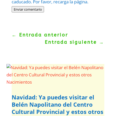
caducado. Por favor, recarga la página.
Enviar comentario
←
Entrada anterior
Entrada siguiente
→
Navidad: Ya puedes visitar el
Belén Napolitano del Centro
Cultural Provincial y estos otros