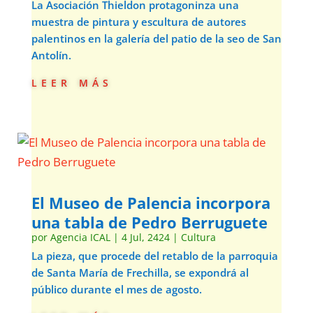
La Asociación Thieldon protagoninza una
muestra de pintura y escultura de autores
palentinos en la galería del patio de la seo de San
Antolín.
leer más
El Museo de Palencia incorpora
una tabla de Pedro Berruguete
por
Agencia ICAL
|
4 Jul, 2424
|
Cultura
La pieza, que procede del retablo de la parroquia
de Santa María de Frechilla, se expondrá al
público durante el mes de agosto.