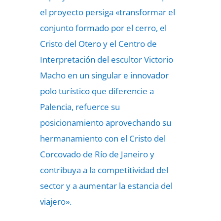
el proyecto persiga «transformar el
conjunto formado por el cerro, el
Cristo del Otero y el Centro de
Interpretación del escultor Victorio
Macho en un singular e innovador
polo turístico que diferencie a
Palencia, refuerce su
posicionamiento aprovechando su
hermanamiento con el Cristo del
Corcovado de Río de Janeiro y
contribuya a la competitividad del
sector y a aumentar la estancia del
viajero».