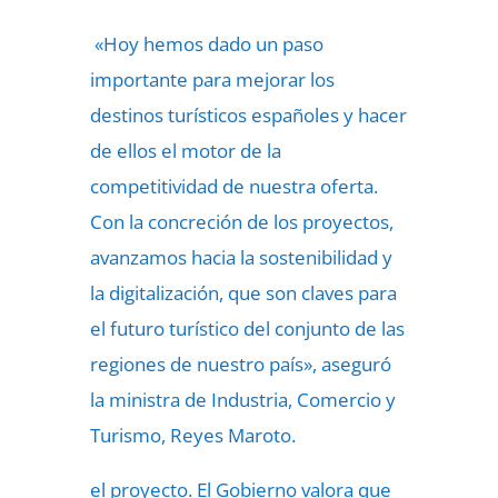
«Hoy hemos dado un paso
importante para mejorar los
destinos turísticos españoles y hacer
de ellos el motor de la
competitividad de nuestra oferta.
Con la concreción de los proyectos,
avanzamos hacia la sostenibilidad y
la digitalización, que son claves para
el futuro turístico del conjunto de las
regiones de nuestro país», aseguró
la ministra de Industria, Comercio y
Turismo, Reyes Maroto.
el proyecto. El Gobierno valora que