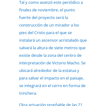
Tal y como avanzó este periódico a
finales de noviembre, el punto
fuerte del proyecto será la
construcción de un mirador a los
pies del Cristo para el que se
instalará un ascensor acristalado que
salvará la altura de siete metros que
existe desde la zona del centro de
interpretación de Victorio Macho. Se
ubicará alrededor de la estatua y
para salvar el impacto en el paisaje,
se integrará en el cerro en forma de
trinchera.
Otra actuación reseñable de las 21