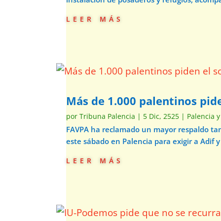
leer más
Más de 1.000 palentinos pide
por
Tribuna Palencia
|
5 Dic, 2525
|
Palencia y
FAVPA ha reclamado un mayor respaldo tant
este sábado en Palencia para exigir a Adif y
leer más