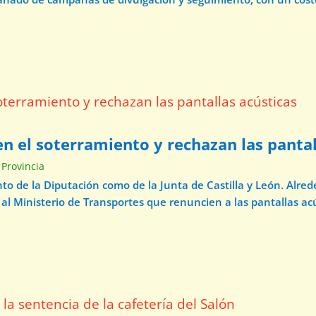
n el soterramiento y rechazan las pantal
 Provincia
o de la Diputación como de la Junta de Castilla y León. Alre
 al Ministerio de Transportes que renuncien a las pantallas acú