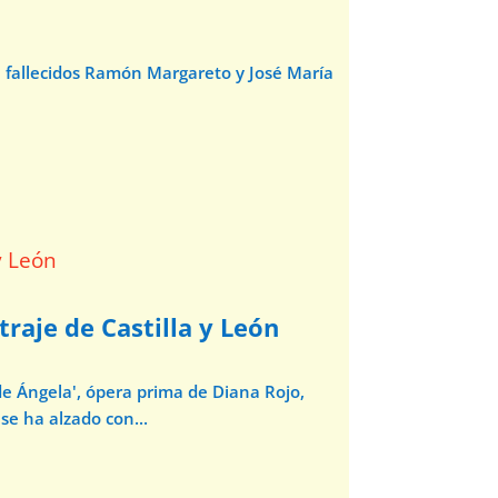
e fallecidos Ramón Margareto y José María
traje de Castilla y León
de Ángela', ópera prima de Diana Rojo,
se ha alzado con...