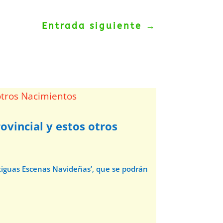
Entrada siguiente
→
ovincial y estos otros
ntiguas Escenas Navideñas’, que se podrán