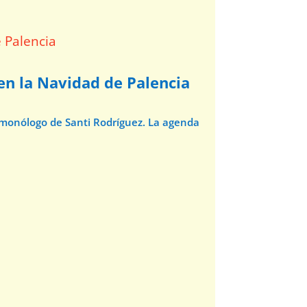
 en la Navidad de Palencia
l monólogo de Santi Rodríguez. La agenda