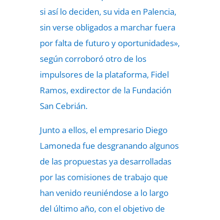
si así lo deciden, su vida en Palencia,
sin verse obligados a marchar fuera
por falta de futuro y oportunidades»,
según corroboró otro de los
impulsores de la plataforma, Fidel
Ramos, exdirector de la Fundación
San Cebrián.
Junto a ellos, el empresario Diego
Lamoneda fue desgranando algunos
de las propuestas ya desarrolladas
por las comisiones de trabajo que
han venido reuniéndose a lo largo
del último año, con el objetivo de