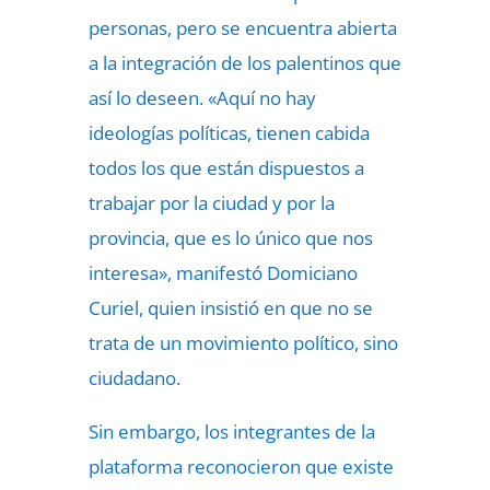
personas, pero se encuentra abierta
a la integración de los palentinos que
así lo deseen. «Aquí no hay
ideologías políticas, tienen cabida
todos los que están dispuestos a
trabajar por la ciudad y por la
provincia, que es lo único que nos
interesa», manifestó Domiciano
Curiel, quien insistió en que no se
trata de un movimiento político, sino
ciudadano.
Sin embargo, los integrantes de la
plataforma reconocieron que existe