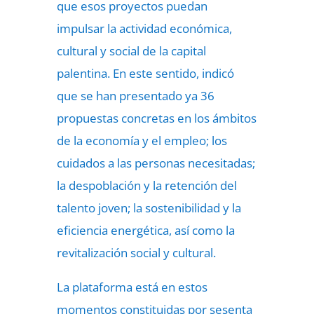
que esos proyectos puedan
impulsar la actividad económica,
cultural y social de la capital
palentina. En este sentido, indicó
que se han presentado ya 36
propuestas concretas en los ámbitos
de la economía y el empleo; los
cuidados a las personas necesitadas;
la despoblación y la retención del
talento joven; la sostenibilidad y la
eficiencia energética, así como la
revitalización social y cultural.
La plataforma está en estos
momentos constituidas por sesenta