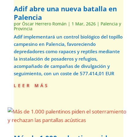
Adif abre una nueva batalla en
Palencia
por
Óscar Herrero Román
|
1 Mar, 2626
|
Palencia y
Provincia
Adif implementará un control biológico del topillo
campesino en Palencia, favoreciendo
depredadores como rapaces y reptiles mediante
la instalación de posaderos y refugios,
acompañado de campañas de divulgación y
seguimiento, con un coste de 577.414,01 EUR
leer más