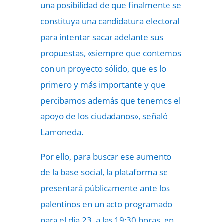
una posibilidad de que finalmente se
constituya una candidatura electoral
para intentar sacar adelante sus
propuestas, «siempre que contemos
con un proyecto sólido, que es lo
primero y más importante y que
percibamos además que tenemos el
apoyo de los ciudadanos», señaló
Lamoneda.
Por ello, para buscar ese aumento
de la base social, la plataforma se
presentará públicamente ante los
palentinos en un acto programado
para el día 23, a las 19:30 horas, en