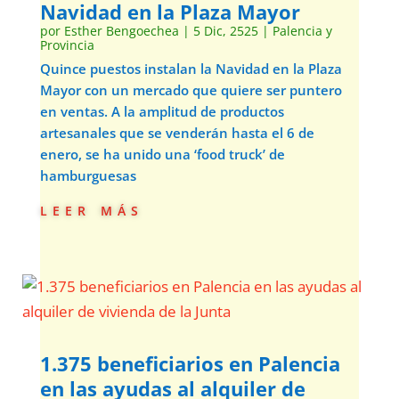
Navidad en la Plaza Mayor
por
Esther Bengoechea
|
5 Dic, 2525
|
Palencia y
Provincia
Quince puestos instalan la Navidad en la Plaza
Mayor con un mercado que quiere ser puntero
en ventas. A la amplitud de productos
artesanales que se venderán hasta el 6 de
enero, se ha unido una ‘food truck’ de
hamburguesas
leer más
1.375 beneficiarios en Palencia
en las ayudas al alquiler de