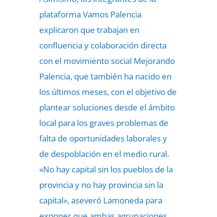
plataforma Vamos Palencia
explicaron que trabajan en
confluencia y colaboración directa
con el movimiento social Mejorando
Palencia, que también ha nacido en
los últimos meses, con el objetivo de
plantear soluciones desde el ámbito
local para los graves problemas de
falta de oportunidades laborales y
de despoblación en el medio rural.
«No hay capital sin los pueblos de la
provincia y no hay provincia sin la
capital», aseveró Lamoneda para
exponer que ambas agrupaciones