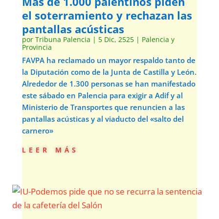
Más de 1.000 palentinos piden
el soterramiento y rechazan las
pantallas acústicas
por
Tribuna Palencia
|
5 Dic, 2525
|
Palencia y
Provincia
FAVPA ha reclamado un mayor respaldo tanto de
la Diputación como de la Junta de Castilla y León.
Alrededor de 1.300 personas se han manifestado
este sábado en Palencia para exigir a Adif y al
Ministerio de Transportes que renuncien a las
pantallas acústicas y al viaducto del «salto del
carnero»
leer más