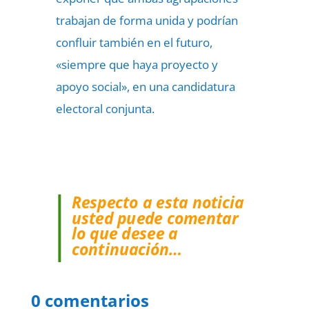
trabajan de forma unida y podrían
confluir también en el futuro,
«siempre que haya proyecto y
apoyo social», en una candidatura
electoral conjunta.
Respecto a esta noticia
usted puede comentar
lo que desee a
continuación…
0 comentarios