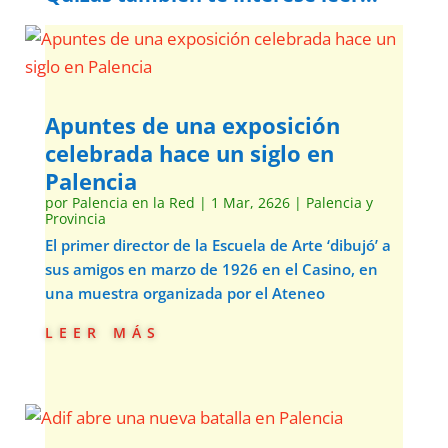
Apuntes de una exposición
celebrada hace un siglo en
Palencia
por
Palencia en la Red
|
1 Mar, 2626
|
Palencia y
Provincia
El primer director de la Escuela de Arte ‘dibujó’ a
sus amigos en marzo de 1926 en el Casino, en
una muestra organizada por el Ateneo
leer más