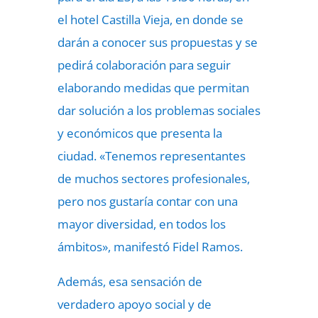
el hotel Castilla Vieja, en donde se
darán a conocer sus propuestas y se
pedirá colaboración para seguir
elaborando medidas que permitan
dar solución a los problemas sociales
y económicos que presenta la
ciudad. «Tenemos representantes
de muchos sectores profesionales,
pero nos gustaría contar con una
mayor diversidad, en todos los
ámbitos», manifestó Fidel Ramos.
Además, esa sensación de
verdadero apoyo social y de