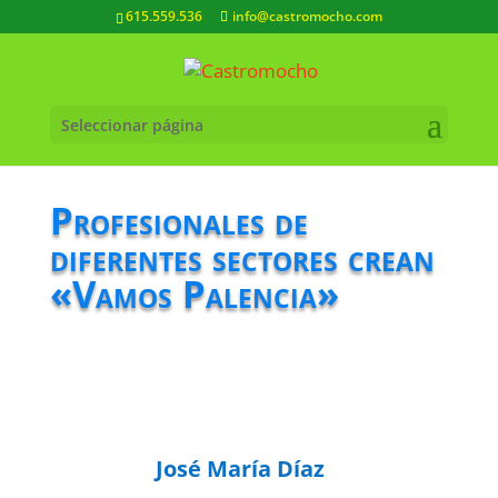
615.559.536
info@castromocho.com
Seleccionar página
Profesionales de
diferentes sectores crean
«Vamos Palencia»
José María Díaz