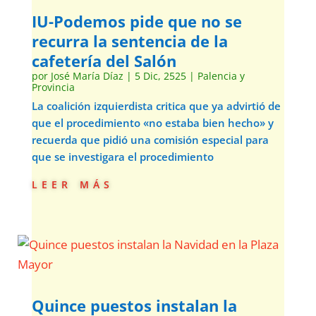
IU-Podemos pide que no se
recurra la sentencia de la
cafetería del Salón
por
José María Díaz
|
5 Dic, 2525
|
Palencia y
Provincia
La coalición izquierdista critica que ya advirtió de
que el procedimiento «no estaba bien hecho» y
recuerda que pidió una comisión especial para
que se investigara el procedimiento
leer más
Quince puestos instalan la