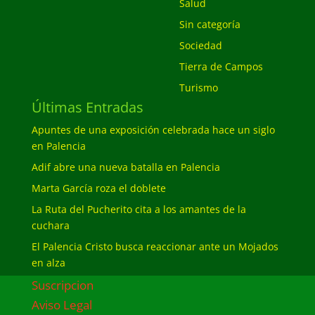
Salud
Sin categoría
Sociedad
Tierra de Campos
Turismo
Últimas Entradas
Apuntes de una exposición celebrada hace un siglo
en Palencia
Adif abre una nueva batalla en Palencia
Marta García roza el doblete
La Ruta del Pucherito cita a los amantes de la
cuchara
El Palencia Cristo busca reaccionar ante un Mojados
en alza
Suscripcion
Aviso Legal