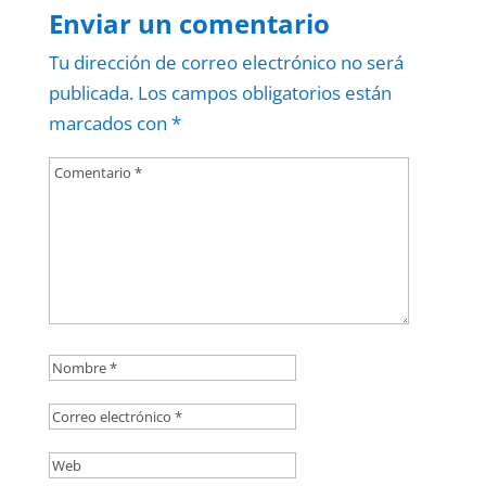
Enviar un comentario
Tu dirección de correo electrónico no será
publicada.
Los campos obligatorios están
marcados con
*