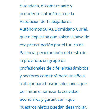
ciudadana, el comerciante y
presidente autonómico de la
Asociación de Trabajadores
Autónomos (ATA), Domiciano Curiel,
quien explicaba que sobre la base de
esa preocupación por el futuro de
Palencia, pero también del resto de
la provincia, un grupo de
profesionales de diferentes ámbitos
y sectores comenzó hace un año a
trabajar para buscar soluciones que
permitan dinamizar la actividad
económica y garanticen «que
nuestros nietos puedan desarrollar,