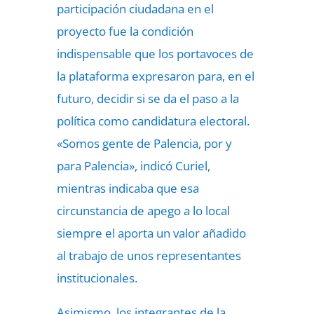
participación ciudadana en el
proyecto fue la condición
indispensable que los portavoces de
la plataforma expresaron para, en el
futuro, decidir si se da el paso a la
política como candidatura electoral.
«Somos gente de Palencia, por y
para Palencia», indicó Curiel,
mientras indicaba que esa
circunstancia de apego a lo local
siempre el aporta un valor añadido
al trabajo de unos representantes
institucionales.
Asimismo, los integrantes de la