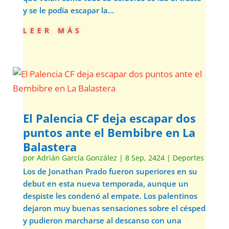
y se le podía escapar la...
leer más
El Palencia CF deja escapar dos
puntos ante el Bembibre en La
Balastera
por
Adrián García González
|
8 Sep, 2424
|
Deportes
Los de Jonathan Prado fueron superiores en su
debut en esta nueva temporada, aunque un
despiste les condenó al empate. Los palentinos
dejaron muy buenas sensaciones sobre el césped
y pudieron marcharse al descanso con una