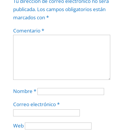
Tu dirección de correo electrónico no será
publicada.
Los campos obligatorios están
marcados con
*
Comentario
*
Nombre
*
Correo electrónico
*
Web