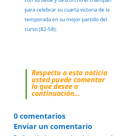
para celebrar su cuarta victoria de la
temporada en su mejor partido del
curso (82-58).
Respecto a esta noticia
usted puede comentar
lo que desee a
continuación…
0 comentarios
Enviar un comentario