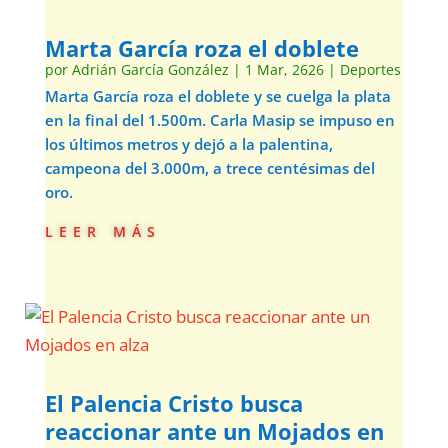
Marta García roza el doblete
por
Adrián García González
|
1 Mar, 2626
|
Deportes
Marta García roza el doblete y se cuelga la plata
en la final del 1.500m. Carla Masip se impuso en
los últimos metros y dejó a la palentina,
campeona del 3.000m, a trece centésimas del
oro.
leer más
El Palencia Cristo busca
reaccionar ante un Mojados en