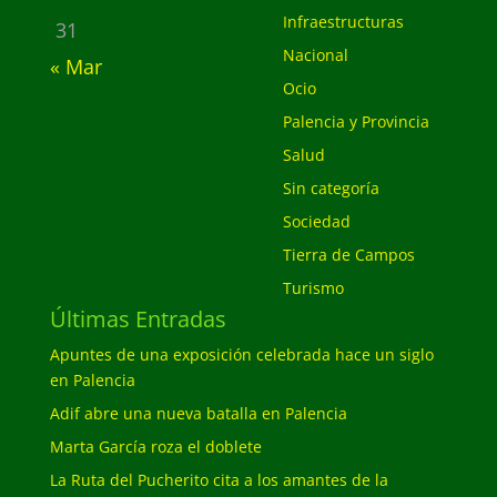
Infraestructuras
31
Nacional
« Mar
Ocio
Palencia y Provincia
Salud
Sin categoría
Sociedad
Tierra de Campos
Turismo
Últimas Entradas
Apuntes de una exposición celebrada hace un siglo
en Palencia
Adif abre una nueva batalla en Palencia
Marta García roza el doblete
La Ruta del Pucherito cita a los amantes de la