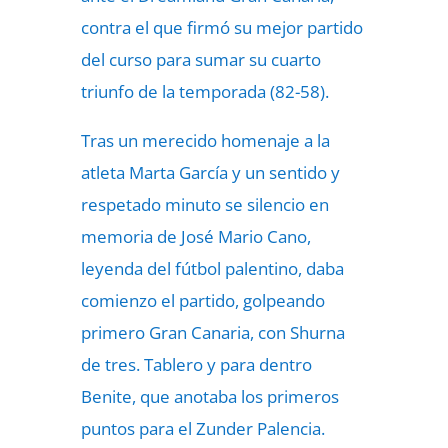
contra el que firmó su mejor partido
del curso para sumar su cuarto
triunfo de la temporada (82-58).
Tras un merecido homenaje a la
atleta Marta García y un sentido y
respetado minuto se silencio en
memoria de José Mario Cano,
leyenda del fútbol palentino, daba
comienzo el partido, golpeando
primero Gran Canaria, con Shurna
de tres. Tablero y para dentro
Benite, que anotaba los primeros
puntos para el Zunder Palencia.