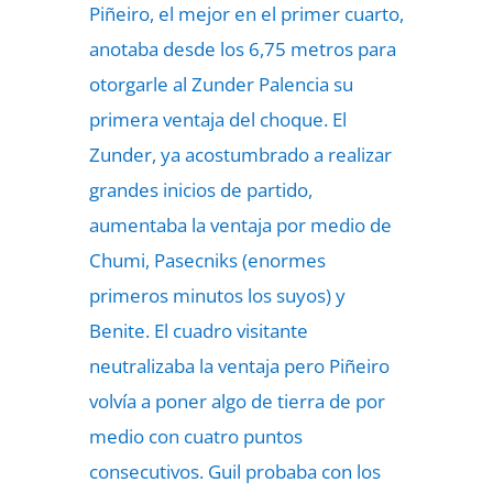
Piñeiro, el mejor en el primer cuarto,
anotaba desde los 6,75 metros para
otorgarle al Zunder Palencia su
primera ventaja del choque. El
Zunder, ya acostumbrado a realizar
grandes inicios de partido,
aumentaba la ventaja por medio de
Chumi, Pasecniks (enormes
primeros minutos los suyos) y
Benite. El cuadro visitante
neutralizaba la ventaja pero Piñeiro
volvía a poner algo de tierra de por
medio con cuatro puntos
consecutivos. Guil probaba con los