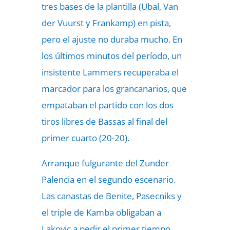
tres bases de la plantilla (Ubal, Van
der Vuurst y Frankamp) en pista,
pero el ajuste no duraba mucho. En
los últimos minutos del período, un
insistente Lammers recuperaba el
marcador para los grancanarios, que
empataban el partido con los dos
tiros libres de Bassas al final del
primer cuarto (20-20).
Arranque fulgurante del Zunder
Palencia en el segundo escenario.
Las canastas de Benite, Pasecniks y
el triple de Kamba obligaban a
Lakovic a pedir el primer tiempo