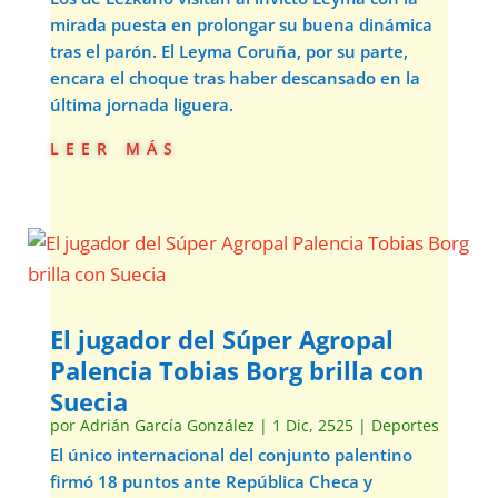
mirada puesta en prolongar su buena dinámica
tras el parón. El Leyma Coruña, por su parte,
encara el choque tras haber descansado en la
última jornada liguera.
leer más
El jugador del Súper Agropal
Palencia Tobias Borg brilla con
Suecia
por
Adrián García González
|
1 Dic, 2525
|
Deportes
El único internacional del conjunto palentino
firmó 18 puntos ante República Checa y