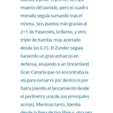
muerto del partido, pero el cuadro
morado seguía sumando tras el
mismo. Seis puntos más gracias al
2+1 de Pasecniks, brillante, y otro
triple de Kamba, muy acertado
desde los 6,75. El Zunder seguía
haciendo un gran esfuerzo en
defensa, anulando a un Dreamland
Gran Canaria que no encontraba la
vía para sumar ni por dentro ni por
fuera (siendo el lanzamiento desde
el perímetro una de sus principales
armas). Mientras tanto, Kamba
desde la línea de tiro libre y, otra vez