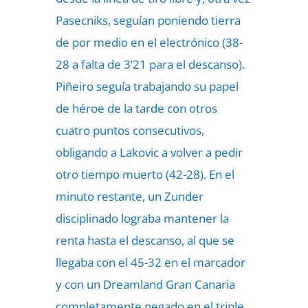
Pasecniks, seguían poniendo tierra
de por medio en el electrónico (38-
28 a falta de 3’21 para el descanso).
Piñeiro seguía trabajando su papel
de héroe de la tarde con otros
cuatro puntos consecutivos,
obligando a Lakovic a volver a pedir
otro tiempo muerto (42-28). En el
minuto restante, un Zunder
disciplinado lograba mantener la
renta hasta el descanso, al que se
llegaba con el 45-32 en el marcador
y con un Dreamland Gran Canaria
completamente negado en el triple