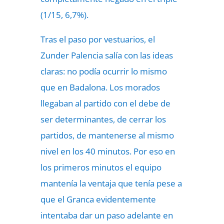
(1/15, 6,7%).
Tras el paso por vestuarios, el
Zunder Palencia salía con las ideas
claras: no podía ocurrir lo mismo
que en Badalona. Los morados
llegaban al partido con el debe de
ser determinantes, de cerrar los
partidos, de mantenerse al mismo
nivel en los 40 minutos. Por eso en
los primeros minutos el equipo
mantenía la ventaja que tenía pese a
que el Granca evidentemente
intentaba dar un paso adelante en