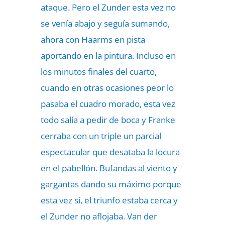
ataque. Pero el Zunder esta vez no
se venía abajo y seguía sumando,
ahora con Haarms en pista
aportando en la pintura. Incluso en
los minutos finales del cuarto,
cuando en otras ocasiones peor lo
pasaba el cuadro morado, esta vez
todo salía a pedir de boca y Franke
cerraba con un triple un parcial
espectacular que desataba la locura
en el pabellón. Bufandas al viento y
gargantas dando su máximo porque
esta vez sí, el triunfo estaba cerca y
el Zunder no aflojaba. Van der