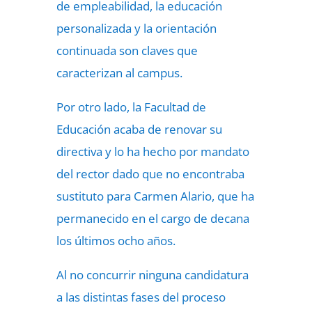
de empleabilidad, la educación
personalizada y la orientación
continuada son claves que
caracterizan al campus.
Por otro lado, la Facultad de
Educación acaba de renovar su
directiva y lo ha hecho por mandato
del rector dado que no encontraba
sustituto para Carmen Alario, que ha
permanecido en el cargo de decana
los últimos ocho años.
Al no concurrir ninguna candidatura
a las distintas fases del proceso