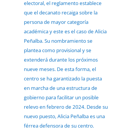
electoral, el reglamento establece
que el decanato recaiga sobre la
persona de mayor categoría
académica y este es el caso de Alicia
Peñalba. Su nombramiento se
plantea como provisional y se
extenderá durante los próximos
nueve meses. De esta forma, el
centro se ha garantizado la puesta
en marcha de una estructura de
gobierno para facilitar un posible
relevo en febrero de 2024. Desde su
nuevo puesto, Alicia Peñalba es una
férrea defensora de su centro.