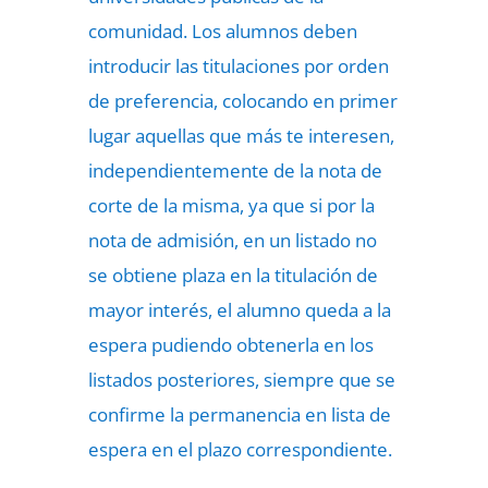
comunidad. Los alumnos deben
introducir las titulaciones por orden
de preferencia, colocando en primer
lugar aquellas que más te interesen,
independientemente de la nota de
corte de la misma, ya que si por la
nota de admisión, en un listado no
se obtiene plaza en la titulación de
mayor interés, el alumno queda a la
espera pudiendo obtenerla en los
listados posteriores, siempre que se
confirme la permanencia en lista de
espera en el plazo correspondiente.