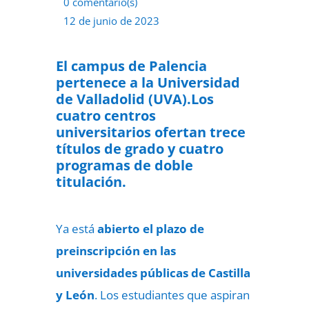
0 comentario(s)
12 de junio de 2023
El campus de Palencia
pertenece a la Universidad
de Valladolid (UVA).Los
cuatro centros
universitarios ofertan trece
títulos de grado y cuatro
programas de doble
titulación.
Ya está
abierto el plazo de
preinscripción en las
universidades públicas de Castilla
y León
. Los estudiantes que aspiran