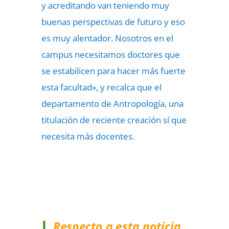
y acreditando van teniendo muy
buenas perspectivas de futuro y eso
es muy alentador. Nosotros en el
campus necesitamos doctores que
se estabilicen para hacer más fuerte
esta facultad», y recalca que el
departamento de Antropología, una
titulación de reciente creación sí que
necesita más docentes.
Respecto a esta noticia