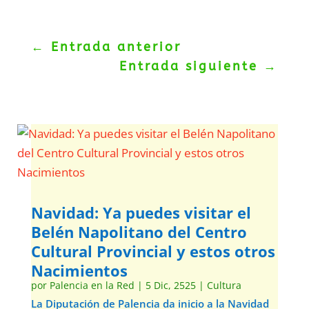
←
Entrada anterior
Entrada siguiente
→
Navidad: Ya puedes visitar el
Belén Napolitano del Centro
Cultural Provincial y estos otros
Nacimientos
por
Palencia en la Red
|
5 Dic, 2525
|
Cultura
La Diputación de Palencia da inicio a la Navidad