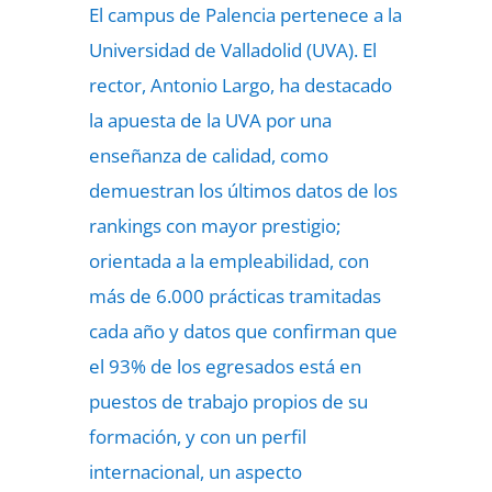
El campus de Palencia pertenece a la
Universidad de Valladolid (UVA). El
rector, Antonio Largo, ha destacado
la apuesta de la UVA por una
enseñanza de calidad, como
demuestran los últimos datos de los
rankings con mayor prestigio;
orientada a la empleabilidad, con
más de 6.000 prácticas tramitadas
cada año y datos que confirman que
el 93% de los egresados está en
puestos de trabajo propios de su
formación, y con un perfil
internacional, un aspecto