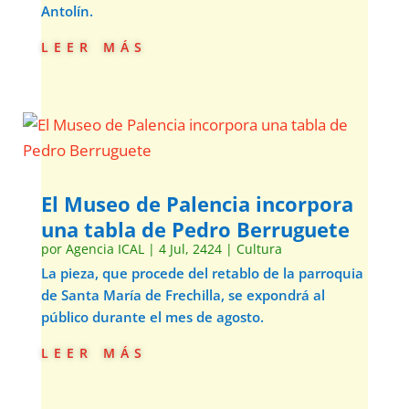
Antolín.
leer más
El Museo de Palencia incorpora
una tabla de Pedro Berruguete
por
Agencia ICAL
|
4 Jul, 2424
|
Cultura
La pieza, que procede del retablo de la parroquia
de Santa María de Frechilla, se expondrá al
público durante el mes de agosto.
leer más