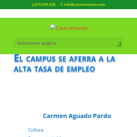
615.559.536
info@castromocho.com
Seleccionar página
El campus se aferra a la
alta tasa de empleo
Carmen Aguado Pardo
Cultura