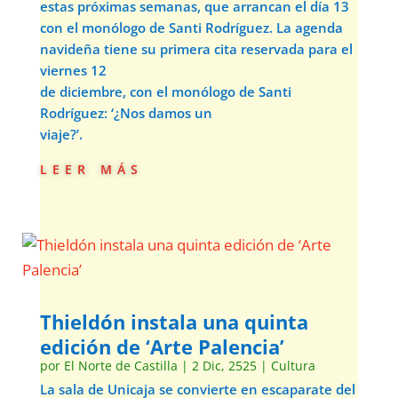
estas próximas semanas, que arrancan el día 13
con el monólogo de Santi Rodríguez. La agenda
navideña tiene su primera cita reservada para el
viernes 12
de diciembre, con el monólogo de Santi
Rodríguez: ‘¿Nos damos un
viaje?’.
leer más
Thieldón instala una quinta
edición de ‘Arte Palencia’
por
El Norte de Castilla
|
2 Dic, 2525
|
Cultura
La sala de Unicaja se convierte en escaparate del