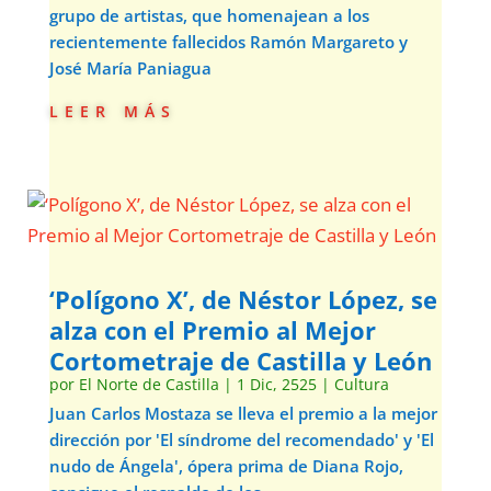
grupo de artistas, que homenajean a los
recientemente fallecidos Ramón Margareto y
José María Paniagua
leer más
‘Polígono X’, de Néstor López, se
alza con el Premio al Mejor
Cortometraje de Castilla y León
por
El Norte de Castilla
|
1 Dic, 2525
|
Cultura
Juan Carlos Mostaza se lleva el premio a la mejor
dirección por 'El síndrome del recomendado' y 'El
nudo de Ángela', ópera prima de Diana Rojo,