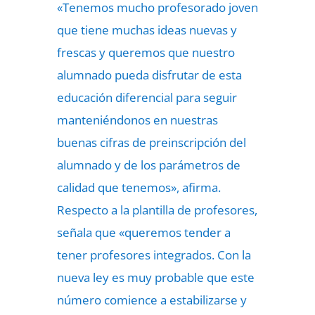
«Tenemos mucho profesorado joven
que tiene muchas ideas nuevas y
frescas y queremos que nuestro
alumnado pueda disfrutar de esta
educación diferencial para seguir
manteniéndonos en nuestras
buenas cifras de preinscripción del
alumnado y de los parámetros de
calidad que tenemos», afirma.
Respecto a la plantilla de profesores,
señala que «queremos tender a
tener profesores integrados. Con la
nueva ley es muy probable que este
número comience a estabilizarse y