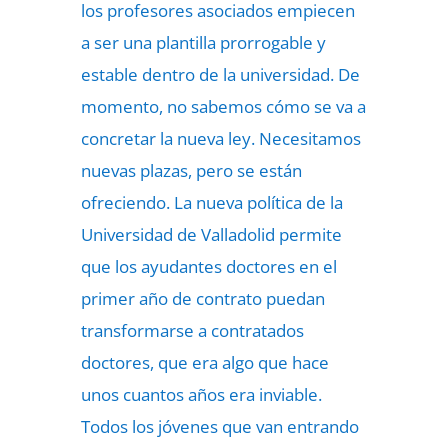
los profesores asociados empiecen
a ser una plantilla prorrogable y
estable dentro de la universidad. De
momento, no sabemos cómo se va a
concretar la nueva ley. Necesitamos
nuevas plazas, pero se están
ofreciendo. La nueva política de la
Universidad de Valladolid permite
que los ayudantes doctores en el
primer año de contrato puedan
transformarse a contratados
doctores, que era algo que hace
unos cuantos años era inviable.
Todos los jóvenes que van entrando