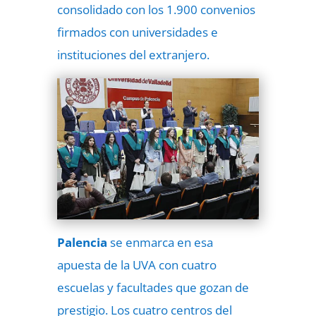
consolidado con los 1.900 convenios
firmados con universidades e
instituciones del extranjero.
Palencia
se enmarca en esa
apuesta de la UVA con cuatro
escuelas y facultades que gozan de
prestigio. Los cuatro centros del