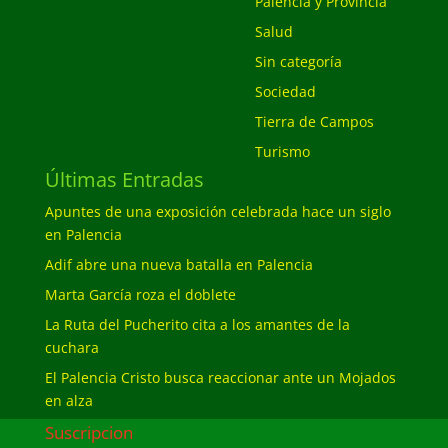
Palencia y Provincia
Salud
Sin categoría
Sociedad
Tierra de Campos
Turismo
Últimas Entradas
Apuntes de una exposición celebrada hace un siglo
en Palencia
Adif abre una nueva batalla en Palencia
Marta García roza el doblete
La Ruta del Pucherito cita a los amantes de la
cuchara
El Palencia Cristo busca reaccionar ante un Mojados
en alza
Suscripcion