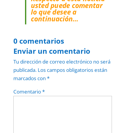
usted puede comentar
lo que desee a
continuación…
0 comentarios
Enviar un comentario
Tu dirección de correo electrónico no será
publicada.
Los campos obligatorios están
marcados con
*
Comentario
*