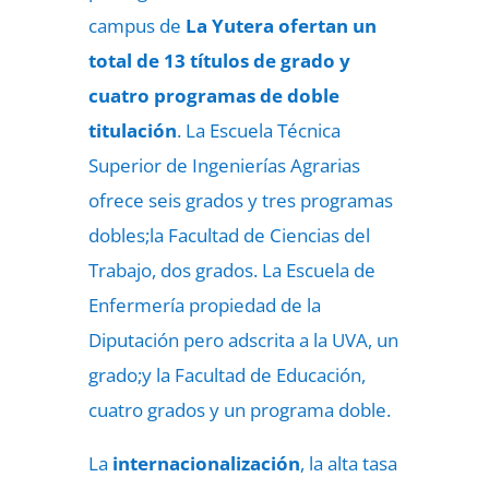
campus de
La Yutera
ofertan un
total de 13 títulos de grado y
cuatro programas de doble
titulación
. La Escuela Técnica
Superior de Ingenierías Agrarias
ofrece seis grados y tres programas
dobles;la Facultad de Ciencias del
Trabajo, dos grados. La Escuela de
Enfermería propiedad de la
Diputación pero adscrita a la UVA, un
grado;y la Facultad de Educación,
cuatro grados y un programa doble.
La
internacionalización
, la alta tasa