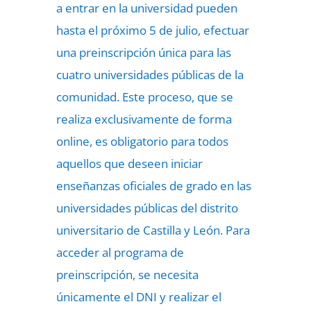
a entrar en la universidad pueden
hasta el próximo 5 de julio, efectuar
una preinscripción única para las
cuatro universidades públicas de la
comunidad. Este proceso, que se
realiza exclusivamente de forma
online, es obligatorio para todos
aquellos que deseen iniciar
enseñanzas oficiales de grado en las
universidades públicas del distrito
universitario de Castilla y León. Para
acceder al programa de
preinscripción, se necesita
únicamente el DNI y realizar el