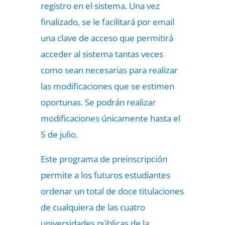
registro en el sistema. Una vez
finalizado, se le facilitará por email
una clave de acceso que permitirá
acceder al sistema tantas veces
como sean necesarias para realizar
las modificaciones que se estimen
oportunas. Se podrán realizar
modificaciones únicamente hasta el
5 de julio.
Este programa de preinscripción
permite a los futuros estudiantes
ordenar un total de doce titulaciones
de cualquiera de las cuatro
universidades públicas de la