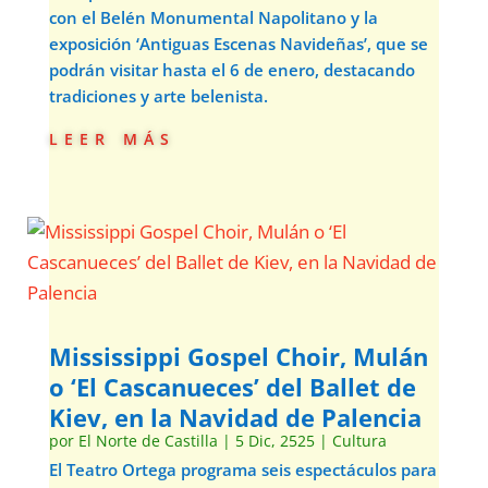
con el Belén Monumental Napolitano y la
exposición ‘Antiguas Escenas Navideñas’, que se
podrán visitar hasta el 6 de enero, destacando
tradiciones y arte belenista.
leer más
Mississippi Gospel Choir, Mulán
o ‘El Cascanueces’ del Ballet de
Kiev, en la Navidad de Palencia
por
El Norte de Castilla
|
5 Dic, 2525
|
Cultura
El Teatro Ortega programa seis espectáculos para