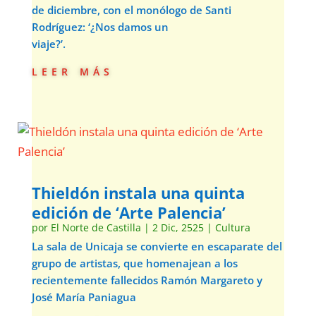
de diciembre, con el monólogo de Santi
Rodríguez: ‘¿Nos damos un
viaje?’.
leer más
Thieldón instala una quinta
edición de ‘Arte Palencia’
por
El Norte de Castilla
|
2 Dic, 2525
|
Cultura
La sala de Unicaja se convierte en escaparate del
grupo de artistas, que homenajean a los
recientemente fallecidos Ramón Margareto y
José María Paniagua