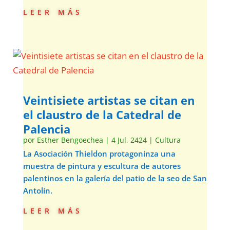
leer más
Veintisiete artistas se citan en
el claustro de la Catedral de
Palencia
por
Esther Bengoechea
|
4 Jul, 2424
|
Cultura
La Asociación Thieldon protagoninza una
muestra de pintura y escultura de autores
palentinos en la galería del patio de la seo de San
Antolín.
leer más