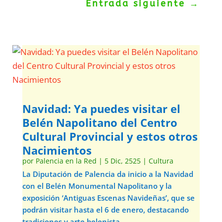
Entrada siguiente
→
Navidad: Ya puedes visitar el
Belén Napolitano del Centro
Cultural Provincial y estos otros
Nacimientos
por
Palencia en la Red
|
5 Dic, 2525
|
Cultura
La Diputación de Palencia da inicio a la Navidad
con el Belén Monumental Napolitano y la
exposición ‘Antiguas Escenas Navideñas’, que se
podrán visitar hasta el 6 de enero, destacando
tradiciones y arte belenista.