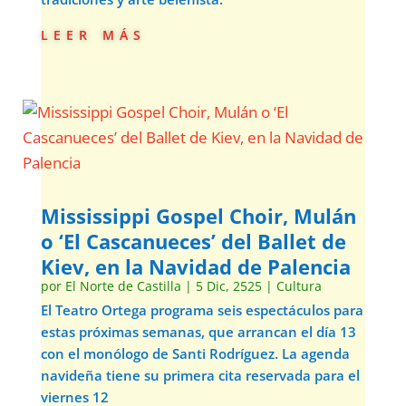
leer más
Mississippi Gospel Choir, Mulán
o ‘El Cascanueces’ del Ballet de
Kiev, en la Navidad de Palencia
por
El Norte de Castilla
|
5 Dic, 2525
|
Cultura
El Teatro Ortega programa seis espectáculos para
estas próximas semanas, que arrancan el día 13
con el monólogo de Santi Rodríguez. La agenda
navideña tiene su primera cita reservada para el
viernes 12