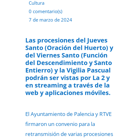
Cultura
0 comentario(s)
7 de marzo de 2024
Las procesiones del Jueves
Santo (Oración del Huerto) y
del Viernes Santo (Función
del Descendimiento y Santo
Entierro) y la Vigilia Pascual
podrán ser vistas por La 2 y
en streaming a través de la
web y aplicaciones móviles.
El Ayuntamiento de Palencia y RTVE
firmaron un convenio para la
retransmisión de varias procesiones