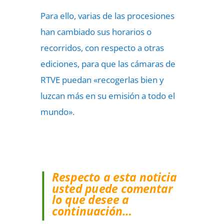
Para ello, varias de las procesiones
han cambiado sus horarios o
recorridos, con respecto a otras
ediciones, para que las cámaras de
RTVE puedan «recogerlas bien y
luzcan más en su emisión a todo el
mundo».
Respecto a esta noticia
usted puede comentar
lo que desee a
continuación…