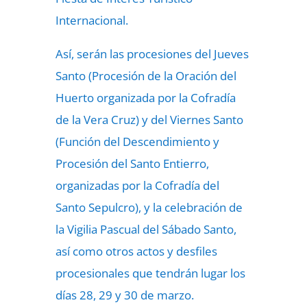
Internacional.
Así, serán las procesiones del Jueves
Santo (Procesión de la Oración del
Huerto organizada por la Cofradía
de la Vera Cruz) y del Viernes Santo
(Función del Descendimiento y
Procesión del Santo Entierro,
organizadas por la Cofradía del
Santo Sepulcro), y la celebración de
la Vigilia Pascual del Sábado Santo,
así como otros actos y desfiles
procesionales que tendrán lugar los
días 28, 29 y 30 de marzo.