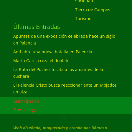
Sociedad
Tierra de Campos
Turismo
Últimas Entradas
Apuntes de una exposición celebrada hace un siglo
en Palencia
Adif abre una nueva batalla en Palencia
Marta García roza el doblete
La Ruta del Pucherito cita a los amantes de la
cuchara
El Palencia Cristo busca reaccionar ante un Mojados
en alza
Suscripcion
Aviso Legal
Web diseñada, maquetada y creada por Dámaso