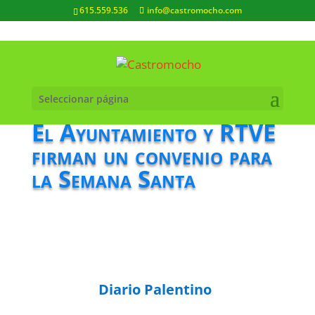
615.559.536
info@castromocho.com
Seleccionar página
El Ayuntamiento y RTVE
firman un convenio para
la Semana Santa
Diario Palentino