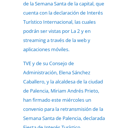
de la Semana Santa de la capital, que
cuenta con la declaración de Interés
Turístico Internacional, las cuales
podrán ser vistas por La 2 y en
streaming a través de la web y
aplicaciones móviles.
TVE y de su Consejo de
Administración, Elena Sánchez
Caballero, y la alcaldesa de la ciudad
de Palencia, Miriam Andrés Prieto,
han firmado este miércoles un
convenio para la retransmisión de la
Semana Santa de Palencia, declarada
Fiesta de Interés Turístico