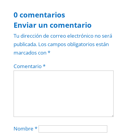
0 comentarios
Enviar un comentario
Tu dirección de correo electrónico no será
publicada.
Los campos obligatorios están
marcados con
*
Comentario
*
Nombre
*