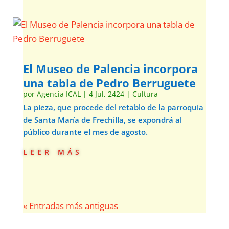
El Museo de Palencia incorpora
una tabla de Pedro Berruguete
por
Agencia ICAL
|
4 Jul, 2424
|
Cultura
La pieza, que procede del retablo de la parroquia
de Santa María de Frechilla, se expondrá al
público durante el mes de agosto.
leer más
« Entradas más antiguas