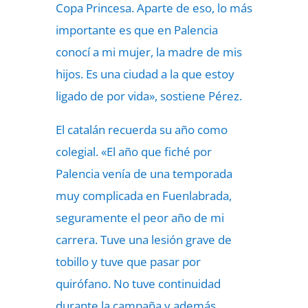
Copa Princesa. Aparte de eso, lo más
importante es que en Palencia
conocí a mi mujer, la madre de mis
hijos. Es una ciudad a la que estoy
ligado de por vida», sostiene Pérez.
El catalán recuerda su año como
colegial. «El año que fiché por
Palencia venía de una temporada
muy complicada en Fuenlabrada,
seguramente el peor año de mi
carrera. Tuve una lesión grave de
tobillo y tuve que pasar por
quirófano. No tuve continuidad
durante la campaña y además