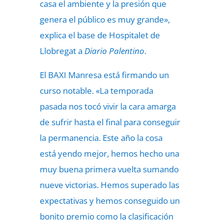
casa el ambiente y la presión que
genera el público es muy grande»,
explica el base de Hospitalet de
Llobregat a
Diario Palentino
.
El BAXI Manresa está firmando un
curso notable. «La temporada
pasada nos tocó vivir la cara amarga
de sufrir hasta el final para conseguir
la permanencia. Este año la cosa
está yendo mejor, hemos hecho una
muy buena primera vuelta sumando
nueve victorias. Hemos superado las
expectativas y hemos conseguido un
bonito premio como la clasificación