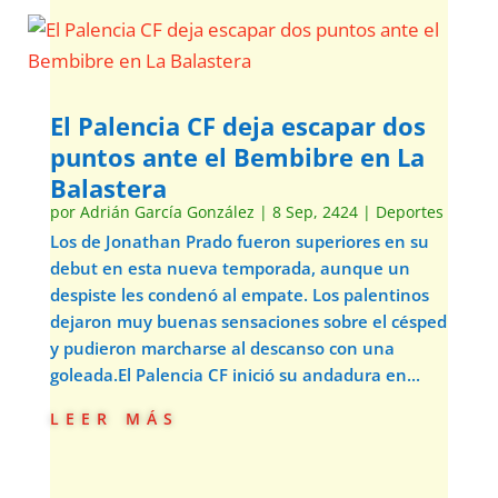
El Palencia CF deja escapar dos
puntos ante el Bembibre en La
Balastera
por
Adrián García González
|
8 Sep, 2424
|
Deportes
Los de Jonathan Prado fueron superiores en su
debut en esta nueva temporada, aunque un
despiste les condenó al empate. Los palentinos
dejaron muy buenas sensaciones sobre el césped
y pudieron marcharse al descanso con una
goleada.El Palencia CF inició su andadura en...
leer más