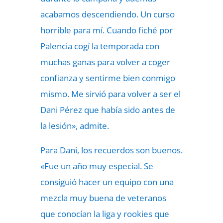
acabamos descendiendo. Un curso
horrible para mí. Cuando fiché por
Palencia cogí la temporada con
muchas ganas para volver a coger
confianza y sentirme bien conmigo
mismo. Me sirvió para volver a ser el
Dani Pérez que había sido antes de
la lesión», admite.
Para Dani, los recuerdos son buenos.
«Fue un año muy especial. Se
consiguió hacer un equipo con una
mezcla muy buena de veteranos
que conocían la liga y rookies que