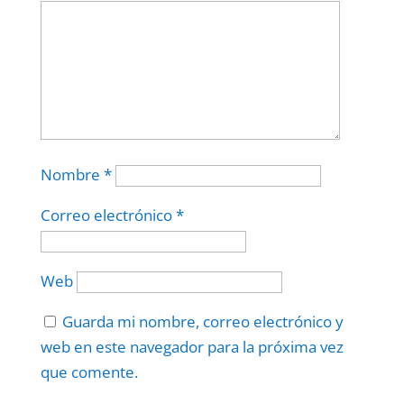
Nombre
*
Correo electrónico
*
Web
Guarda mi nombre, correo electrónico y
web en este navegador para la próxima vez
que comente.