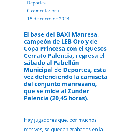
Deportes
0 comentario(s)
18 de enero de 2024
El base del BAXI Manresa,
campeón de LEB Oro y de
Copa Princesa con el Quesos
Cerrato Palencia, regresa el
sábado al Pabellón
Municipal de Deportes, esta
vez defendiendo la camiseta
del conjunto manresano,
que se mide al Zunder
Palencia (20,45 horas).
Hay jugadores que, por muchos
motivos, se quedan grabados en la