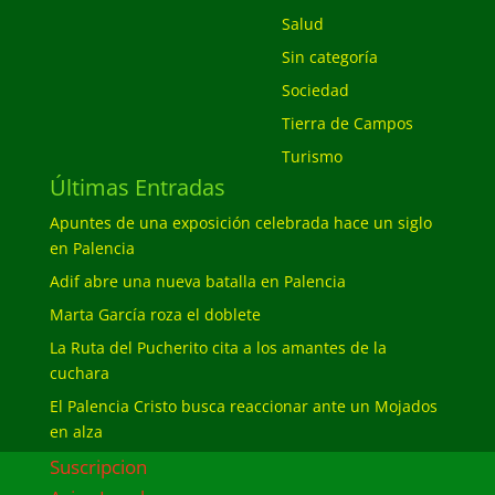
Salud
Sin categoría
Sociedad
Tierra de Campos
Turismo
Últimas Entradas
Apuntes de una exposición celebrada hace un siglo
en Palencia
Adif abre una nueva batalla en Palencia
Marta García roza el doblete
La Ruta del Pucherito cita a los amantes de la
cuchara
El Palencia Cristo busca reaccionar ante un Mojados
en alza
Suscripcion