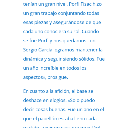
tenían un gran nivel. Porfi Fisac hizo
un gran trabajo conjuntando todas
esas piezas y asegurándose de que
cada uno conociera su rol. Cuando
se fue Porfi y nos quedamos con
Sergio García logramos mantener la
dinámica y seguir siendo sólidos. Fue
un año increíble en todos los
aspectos», prosigue.
En cuanto a la afición, el base se
deshace en elogios. «Solo puedo
decir cosas buenas. Fue un año en el
que el pabellón estaba lleno cada
partido. Jugar en casa era muy fácil