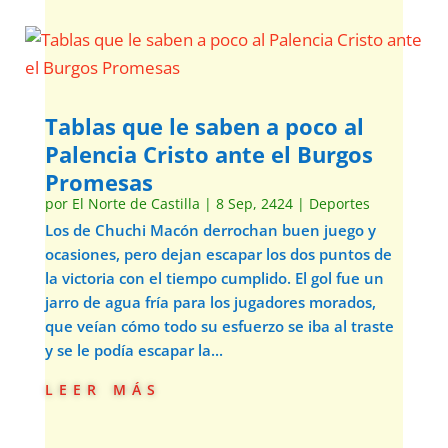
Tablas que le saben a poco al
Palencia Cristo ante el Burgos
Promesas
por
El Norte de Castilla
|
8 Sep, 2424
|
Deportes
Los de Chuchi Macón derrochan buen juego y
ocasiones, pero dejan escapar los dos puntos de
la victoria con el tiempo cumplido. El gol fue un
jarro de agua fría para los jugadores morados,
que veían cómo todo su esfuerzo se iba al traste
y se le podía escapar la...
leer más