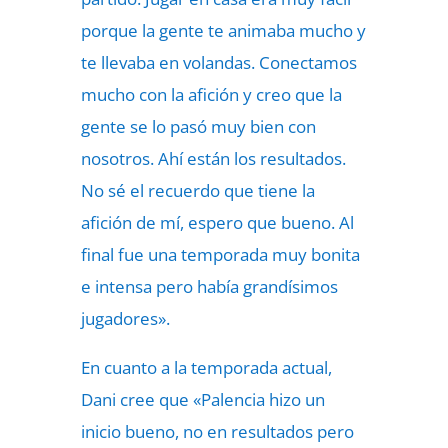
porque la gente te animaba mucho y
te llevaba en volandas. Conectamos
mucho con la afición y creo que la
gente se lo pasó muy bien con
nosotros. Ahí están los resultados.
No sé el recuerdo que tiene la
afición de mí, espero que bueno. Al
final fue una temporada muy bonita
e intensa pero había grandísimos
jugadores».
En cuanto a la temporada actual,
Dani cree que «Palencia hizo un
inicio bueno, no en resultados pero