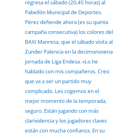
regresa el sábado (20,45 horas) al
Pabellón Municipal de Deportes.
Pérez defiende ahora (es su quinta
campaña consecutiva) los colores del
BAXI Manresa, que el sábado visita al
Zunder Palencia en la decimonovena
jornada de Liga Endesa. «Lo he
hablado con mis compañeros. Creo
que va a ser un partido muy
complicado. Les cogemos en el
mejor momento de la temporada,
seguro. Están jugando con más
clarividencia y los jugadores claves
están con mucha confianza. En su