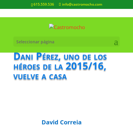
615.559.536
info@castromocho.com
Seleccionar página
Dani Pérez, uno de los
héroes de la 2015/16,
vuelve a casa
David Correia