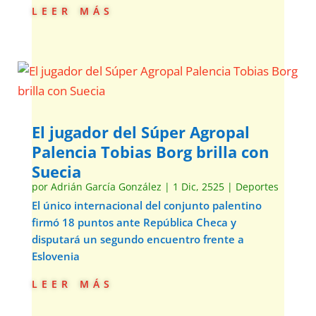
leer más
El jugador del Súper Agropal
Palencia Tobias Borg brilla con
Suecia
por
Adrián García González
|
1 Dic, 2525
|
Deportes
El único internacional del conjunto palentino
firmó 18 puntos ante República Checa y
disputará un segundo encuentro frente a
Eslovenia
leer más