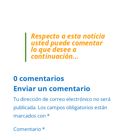
Respecto a esta noticia
usted puede comentar
lo que desee a
continuación…
0 comentarios
Enviar un comentario
Tu dirección de correo electrónico no será
publicada.
Los campos obligatorios están
marcados con
*
Comentario
*