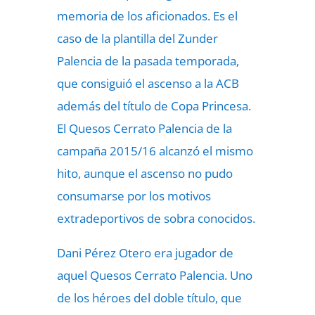
memoria de los aficionados. Es el
caso de la plantilla del Zunder
Palencia de la pasada temporada,
que consiguió el ascenso a la ACB
además del título de Copa Princesa.
El Quesos Cerrato Palencia de la
campaña 2015/16 alcanzó el mismo
hito, aunque el ascenso no pudo
consumarse por los motivos
extradeportivos de sobra conocidos.
Dani Pérez Otero era jugador de
aquel Quesos Cerrato Palencia. Uno
de los héroes del doble título, que