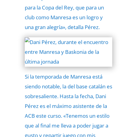
para la Copa del Rey, que para un
club como Manresa es un logro y
una gran alegría», detalla Pérez.
Si la temporada de Manresa está
siendo notable, la del base catalán es
sobresaliente. Hasta la fecha, Dani
Pérez es el máximo asistente de la
ACB este curso. «Tenemos un estilo
que al final me lleva a poder jugar a
gusto y repartir juego con mis