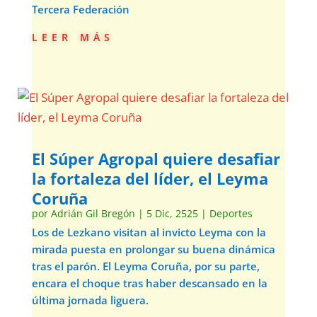
Tercera Federación
leer más
El Súper Agropal quiere desafiar
la fortaleza del líder, el Leyma
Coruña
por
Adrián Gil Bregón
|
5 Dic, 2525
|
Deportes
Los de Lezkano visitan al invicto Leyma con la
mirada puesta en prolongar su buena dinámica
tras el parón. El Leyma Coruña, por su parte,
encara el choque tras haber descansado en la
última jornada liguera.