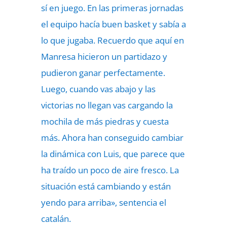
sí en juego. En las primeras jornadas
el equipo hacía buen basket y sabía a
lo que jugaba. Recuerdo que aquí en
Manresa hicieron un partidazo y
pudieron ganar perfectamente.
Luego, cuando vas abajo y las
victorias no llegan vas cargando la
mochila de más piedras y cuesta
más. Ahora han conseguido cambiar
la dinámica con Luis, que parece que
ha traído un poco de aire fresco. La
situación está cambiando y están
yendo para arriba», sentencia el
catalán.