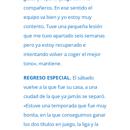
compañeros. En ese sentido el
equipo va bien y yo estoy muy
contento. Tuve una pequeña lesión
que me tuvo apartado seis semanas
pero ya estoy recuperado e
intentando volver a coger el mejor
tono», mantiene.
REGRESO ESPECIAL.
El sábado
vuelve a la que fue su casa, a una
ciudad de la que ya jamás se separó.
«Estuve una temporada que fue muy
bonita, en la que conseguimos ganar
los dos títulos en juego, la liga y la