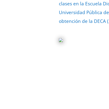
clases en la Escuela Di
Universidad Pública de
obtención de la DECA (