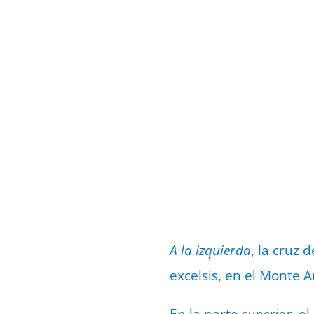
A la izquierda
, la cruz
excelsis, en el Monte A