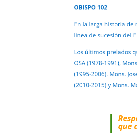
OBISPO 102
En la larga historia de
línea de sucesión del E
Los últimos prelados q
OSA (1978-1991), Mons
(1995-2006), Mons. Jos
(2010-2015) y Mons. M
Resp
que 