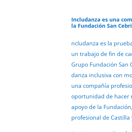
Includanza es una com
la Fundación San Cebri
ncludanza es la prueb
un trabajo de fin de ca
Grupo Fundación San Ce
danza inclusiva con mo
una compañía profesion
oportunidad de hacer r
apoyo de la Fundación
profesional de Castilla