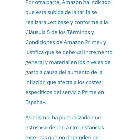
Por otra parte, Amazon ha indicado
que esta subida de la tarifa se
realizará «en base y conforme a la
Cláusula 5 de los Términos y
Condiciones de Amazon Prime» y
justifica que se debe «al incremento
general y material en los niveles de
gasto a causa del aumento de la
inflación que afecta a los costes
específicos del servicio Prime en
España».
Asimismo, ha puntualizado que
estos «se deben a circunstancias
externas que no dependen de