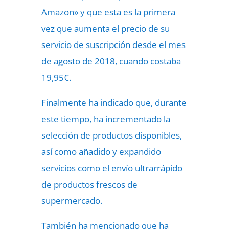
Amazon» y que esta es la primera
vez que aumenta el precio de su
servicio de suscripción desde el mes
de agosto de 2018, cuando costaba
19,95€.
Finalmente ha indicado que, durante
este tiempo, ha incrementado la
selección de productos disponibles,
así como añadido y expandido
servicios como el envío ultrarrápido
de productos frescos de
supermercado.
También ha mencionado que ha