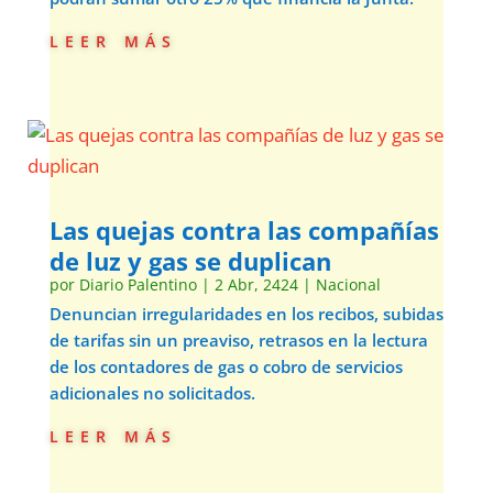
leer más
Las quejas contra las compañías
de luz y gas se duplican
por
Diario Palentino
|
2 Abr, 2424
|
Nacional
Denuncian irregularidades en los recibos, subidas
de tarifas sin un preaviso, retrasos en la lectura
de los contadores de gas o cobro de servicios
adicionales no solicitados.
leer más