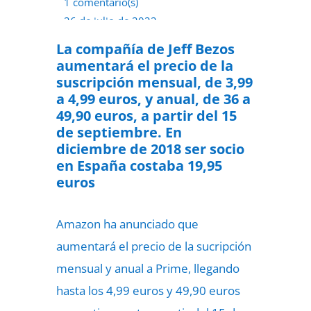
1 comentario(s)
26 de julio de 2022
La compañía de Jeff Bezos
aumentará el precio de la
suscripción mensual, de 3,99
a 4,99 euros, y anual, de 36 a
49,90 euros, a partir del 15
de septiembre. En
diciembre de 2018 ser socio
en España costaba 19,95
euros
Amazon ha anunciado que
aumentará el precio de la sucripción
mensual y anual a Prime, llegando
hasta los 4,99 euros y 49,90 euros