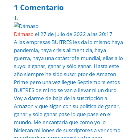
1 Comentario
Dámaso
el 27 de julio de 2022 a las 20:17
A las empresas BUITRES les da lo mismo haya
pandemia, haya crisis alimenticia, haya
guerra, haya una catástrofe mundial, ellas a lo
suyo: a ganar, ganar y sólo ganar. Hasta este
año siempre he sido suscriptor de Amazon
Prime pero una vez llegue Septiembre estos
BUITRES de mi no se van a llevar ni un duro.
Voy a darme de baja de la suscripción a
Amazon y que sigan con su política de ganar,
ganar y sólo ganar pase lo que pase en el
mundo. Me encantaría que como yo lo
hicieran millones de suscriptores a ver como