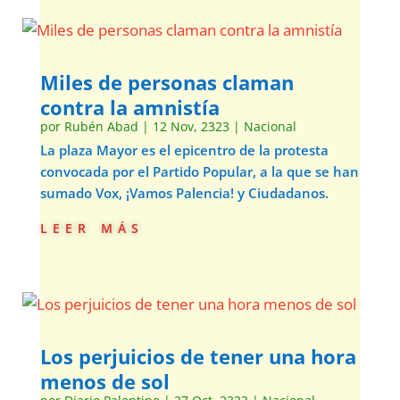
Miles de personas claman
contra la amnistía
por
Rubén Abad
|
12 Nov, 2323
|
Nacional
La plaza Mayor es el epicentro de la protesta
convocada por el Partido Popular, a la que se han
sumado Vox, ¡Vamos Palencia! y Ciudadanos.
leer más
Los perjuicios de tener una hora
menos de sol