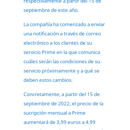
respectivamente a partir del 15 de
septiembre de este año.
La compañía ha comenzado a enviar
una notificación a través de correo
electrónico a los clientes de su
servicio Prime en la que comunica
cuáles serán las condiciones de su
servicio próximamente y a qué se
deben estos cambios.
Concretamente, a partir del 15 de
septiembre de 2022, el precio de la
sucripción mensual a Prime
aumentará de 3,99 euros a 4,99