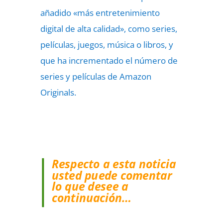
añadido «más entretenimiento
digital de alta calidad», como series,
películas, juegos, música o libros, y
que ha incrementado el número de
series y películas de Amazon
Originals.
Respecto a esta noticia
usted puede comentar
lo que desee a
continuación…