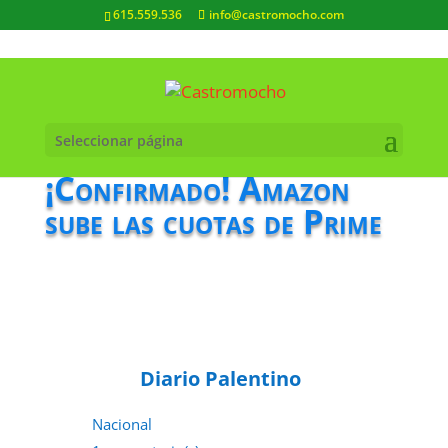
615.559.536
info@castromocho.com
Seleccionar página
¡Confirmado! Amazon
sube las cuotas de Prime
Diario Palentino
Nacional