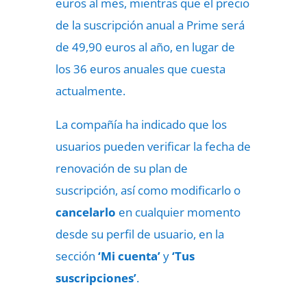
euros al mes, mientras que el precio
de la suscripción anual a Prime será
de 49,90 euros al año, en lugar de
los 36 euros anuales que cuesta
actualmente.
La compañía ha indicado que los
usuarios pueden verificar la fecha de
renovación de su plan de
suscripción, así como modificarlo o
cancelarlo
en cualquier momento
desde su perfil de usuario, en la
sección
‘Mi cuenta’
y
‘Tus
suscripciones’
.