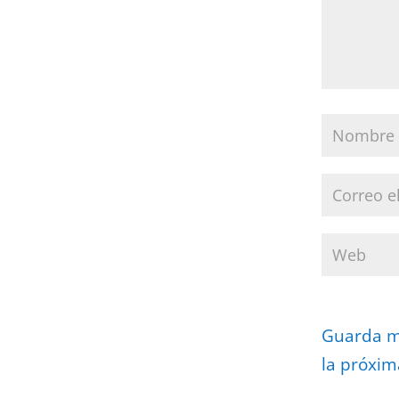
Guarda mi
la próxim