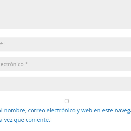
 nombre, correo electrónico y web en este nave
a vez que comente.