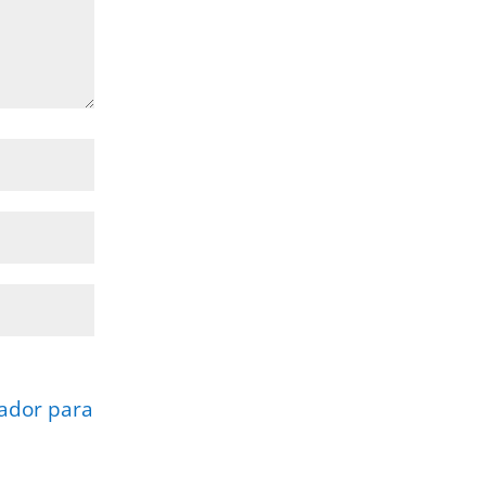
gador para