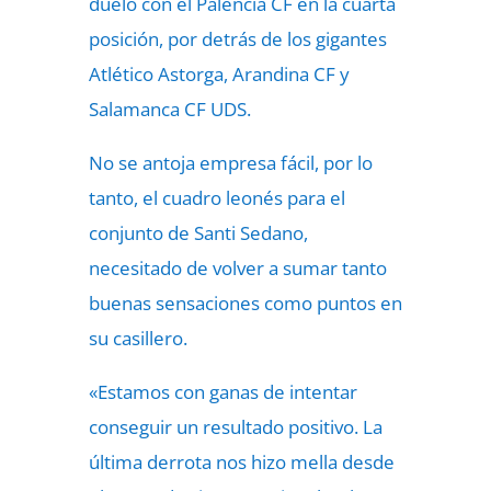
duelo con el Palencia CF en la cuarta
posición, por detrás de los gigantes
Atlético Astorga, Arandina CF y
Salamanca CF UDS.
No se antoja empresa fácil, por lo
tanto, el cuadro leonés para el
conjunto de Santi Sedano,
necesitado de volver a sumar tanto
buenas sensaciones como puntos en
su casillero.
«Estamos con ganas de intentar
conseguir un resultado positivo. La
última derrota nos hizo mella desde