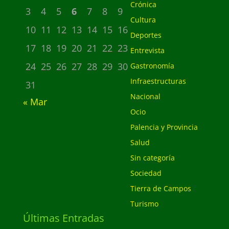
Crónica
3
4
5
6
7
8
9
Cultura
10
11
12
13
14
15
16
Deportes
17
18
19
20
21
22
23
Entrevista
24
25
26
27
28
29
30
Gastronomía
Infraestructuras
31
Nacional
« Mar
Ocio
Palencia y Provincia
Salud
Sin categoría
Sociedad
Tierra de Campos
Turismo
Últimas Entradas