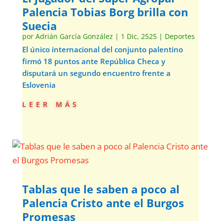
Palencia Tobias Borg brilla con
Suecia
por
Adrián García González
|
1 Dic, 2525
|
Deportes
El único internacional del conjunto palentino
firmó 18 puntos ante República Checa y
disputará un segundo encuentro frente a
Eslovenia
leer más
Tablas que le saben a poco al
Palencia Cristo ante el Burgos
Promesas