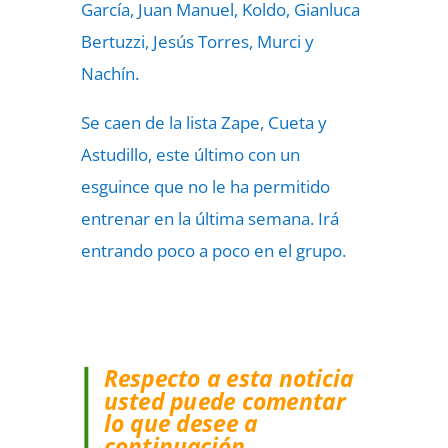
García, Juan Manuel, Koldo, Gianluca
Bertuzzi, Jesús Torres, Murci y
Nachín.
Se caen de la lista Zape, Cueta y
Astudillo, este último con un
esguince que no le ha permitido
entrenar en la última semana. Irá
entrando poco a poco en el grupo.
Respecto a esta noticia
usted puede comentar
lo que desee a
continuación…