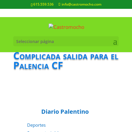
615.559.536
info@castromocho.com
Seleccionar página
Complicada salida para el
Palencia CF
Diario Palentino
Deportes