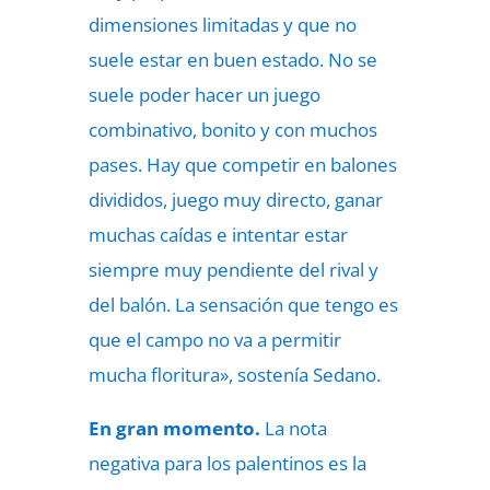
dimensiones limitadas y que no
suele estar en buen estado. No se
suele poder hacer un juego
combinativo, bonito y con muchos
pases. Hay que competir en balones
divididos, juego muy directo, ganar
muchas caídas e intentar estar
siempre muy pendiente del rival y
del balón. La sensación que tengo es
que el campo no va a permitir
mucha floritura», sostenía Sedano.
En gran momento.
La nota
negativa para los palentinos es la