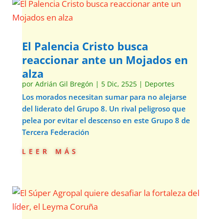
El Palencia Cristo busca
reaccionar ante un Mojados en
alza
por
Adrián Gil Bregón
|
5 Dic, 2525
|
Deportes
Los morados necesitan sumar para no alejarse
del liderato del Grupo 8. Un rival peligroso que
pelea por evitar el descenso en este Grupo 8 de
Tercera Federación
leer más