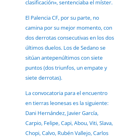
clasificación», sentenciaba el míster.
El Palencia CF, por su parte, no
camina por su mejor momento, con
dos derrotas consecutivas en los dos
últimos duelos. Los de Sedano se
sitúan antepenúltimos con siete
puntos (dos triunfos, un empate y
siete derrotas).
La convocatoria para el encuentro
en tierras leonesas es la siguiente:
Dani Hernández, Javier García,
Carpio, Felipe, Capi, Abou, Viti, Slava,
Chopi, Calvo, Rubén Vallejo, Carlos