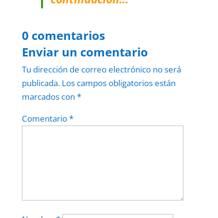
0 comentarios
Enviar un comentario
Tu dirección de correo electrónico no será
publicada.
Los campos obligatorios están
marcados con
*
Comentario
*