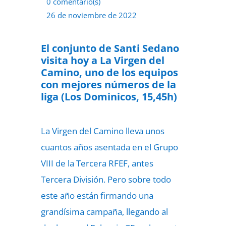
0 comentario(s)
26 de noviembre de 2022
El conjunto de Santi Sedano
visita hoy a La Virgen del
Camino, uno de los equipos
con mejores números de la
liga (Los Dominicos, 15,45h)
La Virgen del Camino lleva unos
cuantos años asentada en el Grupo
VIII de la Tercera RFEF, antes
Tercera División. Pero sobre todo
este año están firmando una
grandísima campaña, llegando al