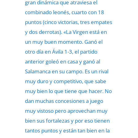
gran dinámica que atraviesa el
combinado leonés, cuarto con 18
puntos (cinco victorias, tres empates
y dos derrotas). «La Virgen está en
un muy buen momento. Ganó el
otro día en Ávila 1-3, el partido
anterior goleó en casa y ganó al
Salamanca en su campo. Es un rival
muy duro y competitivo, que sabe
muy bien lo que tiene que hacer. No
dan muchas concesiones a juego
muy vistoso pero aprovechan muy
bien sus fortalezas y por eso tienen
tantos puntos y están tan bien en la