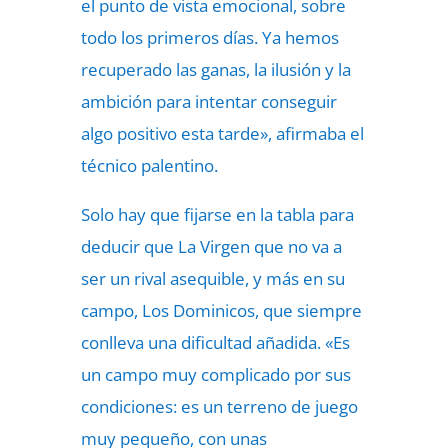
el punto de vista emocional, sobre
todo los primeros días. Ya hemos
recuperado las ganas, la ilusión y la
ambición para intentar conseguir
algo positivo esta tarde», afirmaba el
técnico palentino.
Solo hay que fijarse en la tabla para
deducir que La Virgen que no va a
ser un rival asequible, y más en su
campo, Los Dominicos, que siempre
conlleva una dificultad añadida. «Es
un campo muy complicado por sus
condiciones: es un terreno de juego
muy pequeño, con unas