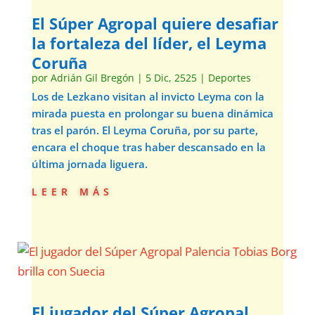
El Súper Agropal quiere desafiar
la fortaleza del líder, el Leyma
Coruña
por
Adrián Gil Bregón
|
5 Dic, 2525
|
Deportes
Los de Lezkano visitan al invicto Leyma con la
mirada puesta en prolongar su buena dinámica
tras el parón. El Leyma Coruña, por su parte,
encara el choque tras haber descansado en la
última jornada liguera.
leer más
El jugador del Súper Agropal