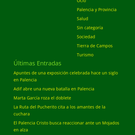
Ocio
Palencia y Provincia
Salud
Sin categoría
Sociedad
Tierra de Campos
Turismo
Últimas Entradas
Apuntes de una exposición celebrada hace un siglo
en Palencia
Adif abre una nueva batalla en Palencia
Marta García roza el doblete
La Ruta del Pucherito cita a los amantes de la
cuchara
El Palencia Cristo busca reaccionar ante un Mojados
en alza