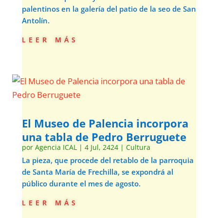
palentinos en la galería del patio de la seo de San
Antolín.
leer más
El Museo de Palencia incorpora
una tabla de Pedro Berruguete
por
Agencia ICAL
|
4 Jul, 2424
|
Cultura
La pieza, que procede del retablo de la parroquia
de Santa María de Frechilla, se expondrá al
público durante el mes de agosto.
leer más