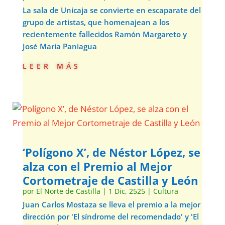
La sala de Unicaja se convierte en escaparate del
grupo de artistas, que homenajean a los
recientemente fallecidos Ramón Margareto y
José María Paniagua
leer más
‘Polígono X’, de Néstor López, se
alza con el Premio al Mejor
Cortometraje de Castilla y León
por
El Norte de Castilla
|
1 Dic, 2525
|
Cultura
Juan Carlos Mostaza se lleva el premio a la mejor
dirección por 'El síndrome del recomendado' y 'El