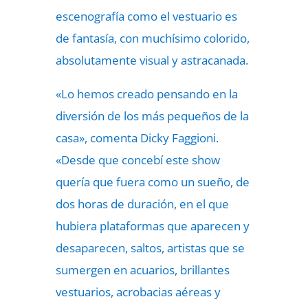
escenografía como el vestuario es
de fantasía, con muchísimo colorido,
absolutamente visual y astracanada.
«Lo hemos creado pensando en la
diversión de los más pequeños de la
casa», comenta Dicky Faggioni.
«Desde que concebí este show
quería que fuera como un sueño, de
dos horas de duración, en el que
hubiera plataformas que aparecen y
desaparecen, saltos, artistas que se
sumergen en acuarios, brillantes
vestuarios, acrobacias aéreas y