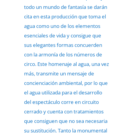
todo un mundo de fantasía se darán
cita en esta producción que toma el
agua como uno de los elementos
esenciales de vida y consigue que
sus elegantes formas concuerden
con la armonía de los números de
circo. Este homenaje al agua, una vez
más, transmite un mensaje de
concienciación ambiental, por lo que
el agua utilizada para el desarrollo
del espectáculo corre en circuito
cerrado y cuenta con tratamientos
que consiguen que no sea necesaria
su sustitución. Tanto la monumental