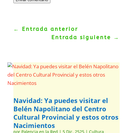
←
Entrada anterior
Entrada siguiente
→
Navidad: Ya puedes visitar el
Belén Napolitano del Centro
Cultural Provincial y estos otros
Nacimientos
por
Palencia en la Red
|
5 Dic, 2525
|
Cultura