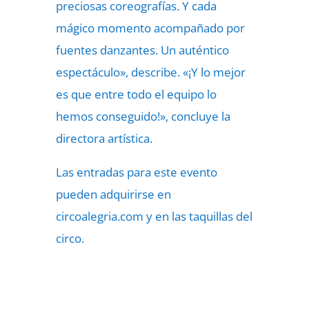
preciosas coreografías. Y cada
mágico momento acompañado por
fuentes danzantes. Un auténtico
espectáculo», describe. «¡Y lo mejor
es que entre todo el equipo lo
hemos conseguido!», concluye la
directora artística.
Las entradas para este evento
pueden adquirirse en
circoalegria.com y en las taquillas del
circo.