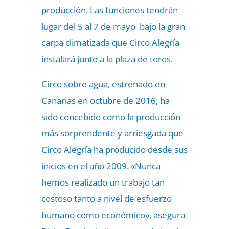
producción. Las funciones tendrán
lugar del 5 al 7 de mayo bajo la gran
carpa climatizada que Circo Alegría
instalará junto a la plaza de toros.
Circo sobre agua, estrenado en
Canarias en octubre de 2016, ha
sido concebido como la producción
más sorprendente y arriesgada que
Circo Alegría ha producido desde sus
inicios en el año 2009. «Nunca
hemos realizado un trabajo tan
costoso tanto a nivel de esfuerzo
humano como económico», asegura