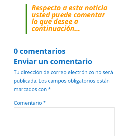
Respecto a esta noticia
usted puede comentar
lo que desee a
continuación…
0 comentarios
Enviar un comentario
Tu dirección de correo electrónico no será
publicada.
Los campos obligatorios están
marcados con
*
Comentario
*