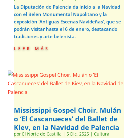
La Diputación de Palencia da inicio a la Navidad
con el Belén Monumental Napolitano y la
exposición ‘Antiguas Escenas Navideñas’, que se
podrán visitar hasta el 6 de enero, destacando
tradiciones y arte belenista.
leer más
Mississippi Gospel Choir, Mulán
o ‘El Cascanueces’ del Ballet de
Kiev, en la Navidad de Palencia
por
El Norte de Castilla
|
5 Dic, 2525
|
Cultura