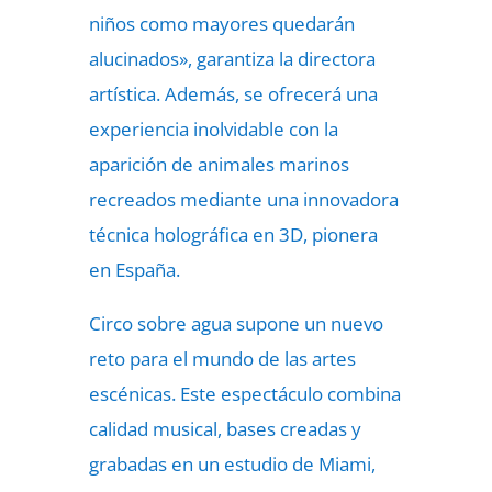
niños como mayores quedarán
alucinados», garantiza la directora
artística. Además, se ofrecerá una
experiencia inolvidable con la
aparición de animales marinos
recreados mediante una innovadora
técnica holográfica en 3D, pionera
en España.
Circo sobre agua supone un nuevo
reto para el mundo de las artes
escénicas. Este espectáculo combina
calidad musical, bases creadas y
grabadas en un estudio de Miami,