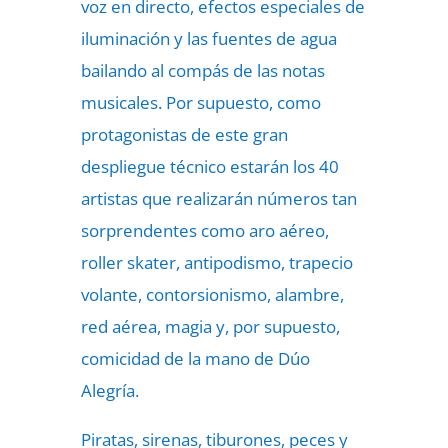
voz en directo, efectos especiales de
iluminación y las fuentes de agua
bailando al compás de las notas
musicales. Por supuesto, como
protagonistas de este gran
despliegue técnico estarán los 40
artistas que realizarán números tan
sorprendentes como aro aéreo,
roller skater, antipodismo, trapecio
volante, contorsionismo, alambre,
red aérea, magia y, por supuesto,
comicidad de la mano de Dúo
Alegría.
Piratas, sirenas, tiburones, peces y