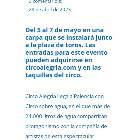
0 comentario(s)
28 de abril de 2023
Del 5 al 7 de mayo en una
carpa que se instalará junto
a la plaza de toros. Las
entradas para este evento
pueden adquirirse en
circoalegria.com y en las
taquillas del circo.
Circo Alegría llega a Palencia con
Circo sobre agua, en el que más de
24.000 litros de agua compartirán
protagonismo con la compañía de
artistas de esta espectacular