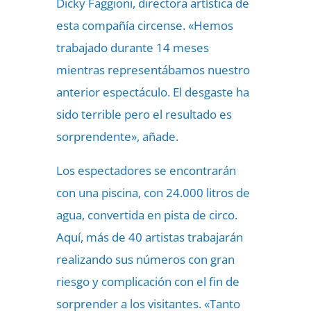
Dicky Faggioni, directora artística de
esta compañía circense. «Hemos
trabajado durante 14 meses
mientras representábamos nuestro
anterior espectáculo. El desgaste ha
sido terrible pero el resultado es
sorprendente», añade.
Los espectadores se encontrarán
con una piscina, con 24.000 litros de
agua, convertida en pista de circo.
Aquí, más de 40 artistas trabajarán
realizando sus números con gran
riesgo y complicación con el fin de
sorprender a los visitantes. «Tanto