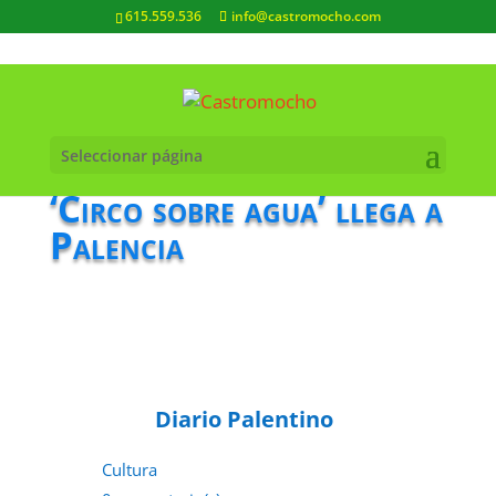
615.559.536
info@castromocho.com
Seleccionar página
‘Circo sobre agua’ llega a
Palencia
Diario Palentino
Cultura