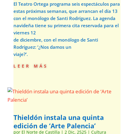
El Teatro Ortega programa seis espectáculos para
estas próximas semanas, que arrancan el día 13
con el monólogo de Santi Rodríguez. La agenda
navideña tiene su primera cita reservada para el
viernes 12
de diciembre, con el monólogo de Santi
Rodríguez: ‘¿Nos damos un
viaje?’.
leer más
Thieldón instala una quinta
edición de ‘Arte Palencia’
por
El Norte de Castilla
|
2 Dic, 2525
|
Cultura