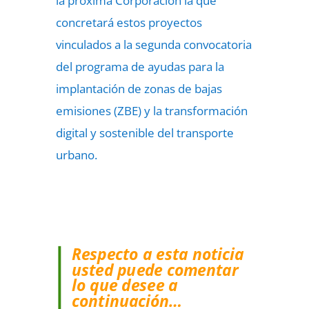
la próxima Corporación la que
concretará estos proyectos
vinculados a la segunda convocatoria
del programa de ayudas para la
implantación de zonas de bajas
emisiones (ZBE) y la transformación
digital y sostenible del transporte
urbano.
Respecto a esta noticia
usted puede comentar
lo que desee a
continuación…