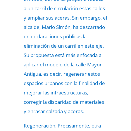
a un carril de circulación estas calles
y ampliar sus aceras. Sin embargo, el
alcalde, Mario Simón, ha descartado
en declaraciones públicas la
eliminación de un carril en este eje.
Su propuesta está más enfocada a
aplicar el modelo de la calle Mayor
Antigua, es decir, regenerar estos
espacios urbanos con la finalidad de
mejorar las infraestructuras,
corregir la disparidad de materiales
y enrasar calzada y aceras.
Regeneración. Precisamente, otra