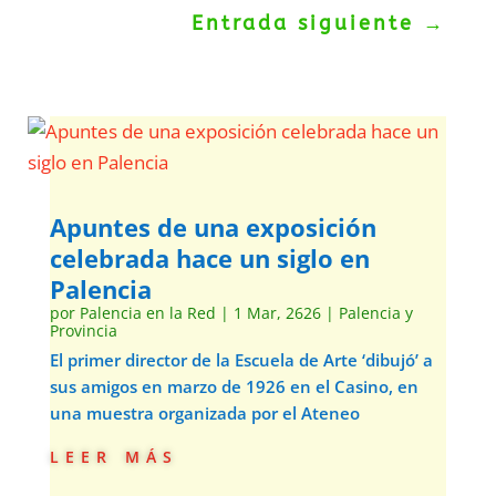
Entrada siguiente
→
Apuntes de una exposición
celebrada hace un siglo en
Palencia
por
Palencia en la Red
|
1 Mar, 2626
|
Palencia y
Provincia
El primer director de la Escuela de Arte ‘dibujó’ a
sus amigos en marzo de 1926 en el Casino, en
una muestra organizada por el Ateneo
leer más