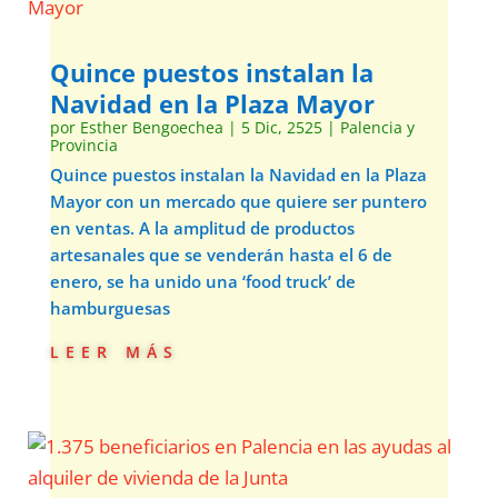
Quince puestos instalan la
Navidad en la Plaza Mayor
por
Esther Bengoechea
|
5 Dic, 2525
|
Palencia y
Provincia
Quince puestos instalan la Navidad en la Plaza
Mayor con un mercado que quiere ser puntero
en ventas. A la amplitud de productos
artesanales que se venderán hasta el 6 de
enero, se ha unido una ‘food truck’ de
hamburguesas
leer más