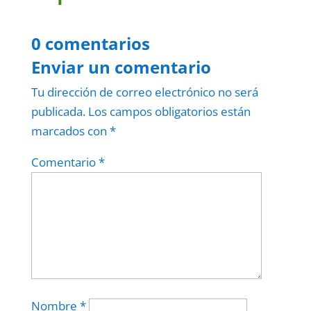
0 comentarios
Enviar un comentario
Tu dirección de correo electrónico no será
publicada.
Los campos obligatorios están
marcados con
*
Comentario
*
Nombre
*