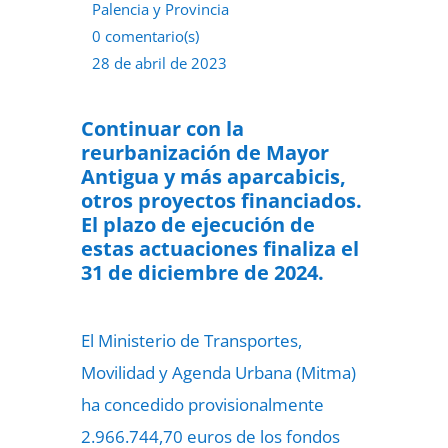
Palencia y Provincia
0 comentario(s)
28 de abril de 2023
Continuar con la
reurbanización de Mayor
Antigua y más aparcabicis,
otros proyectos financiados.
El plazo de ejecución de
estas actuaciones finaliza el
31 de diciembre de 2024.
El Ministerio de Transportes,
Movilidad y Agenda Urbana (Mitma)
ha concedido provisionalmente
2.966.744,70 euros de los fondos