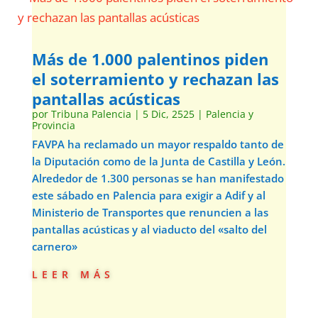
Más de 1.000 palentinos piden
el soterramiento y rechazan las
pantallas acústicas
por
Tribuna Palencia
|
5 Dic, 2525
|
Palencia y
Provincia
FAVPA ha reclamado un mayor respaldo tanto de
la Diputación como de la Junta de Castilla y León.
Alrededor de 1.300 personas se han manifestado
este sábado en Palencia para exigir a Adif y al
Ministerio de Transportes que renuncien a las
pantallas acústicas y al viaducto del «salto del
carnero»
leer más