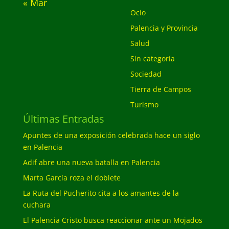
« Mar
Ocio
Palencia y Provincia
Salud
Sin categoría
Sociedad
Tierra de Campos
Turismo
Últimas Entradas
Apuntes de una exposición celebrada hace un siglo
en Palencia
Adif abre una nueva batalla en Palencia
Marta García roza el doblete
La Ruta del Pucherito cita a los amantes de la
cuchara
El Palencia Cristo busca reaccionar ante un Mojados