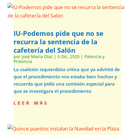
IU-Podemos pide que no se
recurra la sentencia de la
cafetería del Salón
por
José María Díaz
|
5 Dic, 2525
|
Palencia y
Provincia
La coalición izquierdista critica que ya advirtió de
que el procedimiento «no estaba bien hecho» y
recuerda que pidió una comisión especial para
que se investigara el procedimiento
leer más