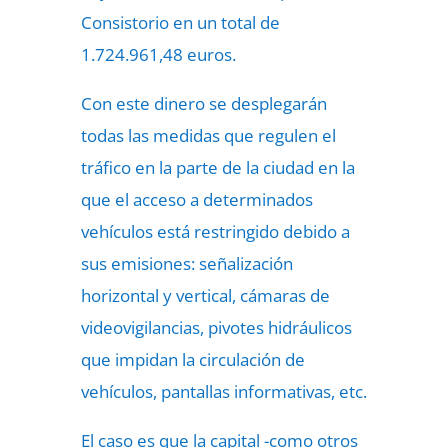
Consistorio en un total de
1.724.961,48 euros.
Con este dinero se desplegarán
todas las medidas que regulen el
tráfico en la parte de la ciudad en la
que el acceso a determinados
vehículos está restringido debido a
sus emisiones: señalización
horizontal y vertical, cámaras de
videovigilancias, pivotes hidráulicos
que impidan la circulación de
vehículos, pantallas informativas, etc.
El caso es que la capital -como otros