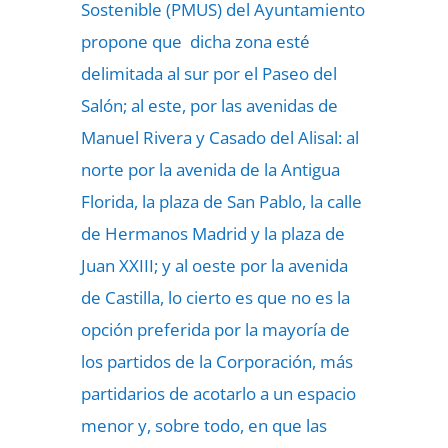
Sostenible (PMUS) del Ayuntamiento
propone que dicha zona esté
delimitada al sur por el Paseo del
Salón; al este, por las avenidas de
Manuel Rivera y Casado del Alisal: al
norte por la avenida de la Antigua
Florida, la plaza de San Pablo, la calle
de Hermanos Madrid y la plaza de
Juan XXIII; y al oeste por la avenida
de Castilla, lo cierto es que no es la
opción preferida por la mayoría de
los partidos de la Corporación, más
partidarios de acotarlo a un espacio
menor y, sobre todo, en que las