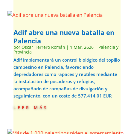
Adif abre una nueva batalla en
Palencia
por
Óscar Herrero Román
|
1 Mar, 2626
|
Palencia y
Provincia
Adif implementará un control biológico del topillo
campesino en Palencia, favoreciendo
depredadores como rapaces y reptiles mediante
la instalación de posaderos y refugios,
acompañado de campañas de divulgación y
seguimiento, con un coste de 577.414,01 EUR
leer más