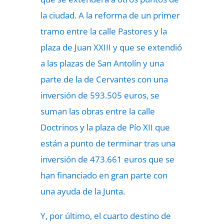
la ciudad. A la reforma de un primer
tramo entre la calle Pastores y la
plaza de Juan XXIII y que se extendió
a las plazas de San Antolín y una
parte de la de Cervantes con una
inversión de 593.505 euros, se
suman las obras entre la calle
Doctrinos y la plaza de Pío XII que
están a punto de terminar tras una
inversión de 473.661 euros que se
han financiado en gran parte con
una ayuda de la Junta.
Y, por último, el cuarto destino de