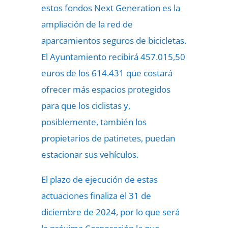
estos fondos Next Generation es la
ampliación de la red de
aparcamientos seguros de bicicletas.
El Ayuntamiento recibirá 457.015,50
euros de los 614.431 que costará
ofrecer más espacios protegidos
para que los ciclistas y,
posiblemente, también los
propietarios de patinetes, puedan
estacionar sus vehículos.
El plazo de ejecución de estas
actuaciones finaliza el 31 de
diciembre de 2024, por lo que será