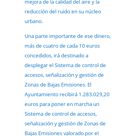
mejora de la calidad del aire y la
reducción del ruido en su núcleo
urbano.
Una parte importante de ese dinero,
más de cuatro de cada 10 euros
concedidos, irá destinado a
desplegar el Sistema de control de
accesos, señalización y gestión de
Zonas de Bajas Emisiones. El
Ayuntamiento recibirá 1.283.029,20
euros para poner en marcha un
Sistema de control de accesos,
señalización y gestión de Zonas de
Bajas Emisiones valorado por el