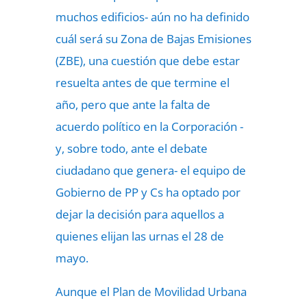
muchos edificios- aún no ha definido
cuál será su Zona de Bajas Emisiones
(ZBE), una cuestión que debe estar
resuelta antes de que termine el
año, pero que ante la falta de
acuerdo político en la Corporación -
y, sobre todo, ante el debate
ciudadano que genera- el equipo de
Gobierno de PP y Cs ha optado por
dejar la decisión para aquellos a
quienes elijan las urnas el 28 de
mayo.
Aunque el Plan de Movilidad Urbana