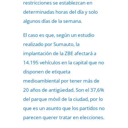
restricciones se establezcan en
determinadas horas del día y solo
algunos días de la semana.
El caso es que, según un estudio
realizado por Sumauto, la
implantación de la ZBE afectará a
14.195 vehículos en la capital que no
disponen de etiqueta
medioambiental por tener más de
20 años de antigüedad. Son el 37,6%
del parque móvil de la ciudad, por lo
que es un asunto que los partidos no
parecen querer tratar en elecciones.