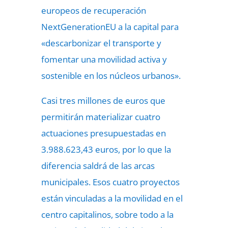
europeos de recuperación
NextGenerationEU a la capital para
«descarbonizar el transporte y
fomentar una movilidad activa y
sostenible en los núcleos urbanos».
Casi tres millones de euros que
permitirán materializar cuatro
actuaciones presupuestadas en
3.988.623,43 euros, por lo que la
diferencia saldrá de las arcas
municipales. Esos cuatro proyectos
están vinculadas a la movilidad en el
centro capitalinos, sobre todo a la