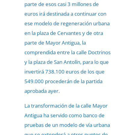
parte de esos casi 3 millones de
euros irá destinada a continuar con
ese modelo de regeneración urbana
en la plaza de Cervantes y de otra
parte de Mayor Antigua, la
comprendida entre la calle Doctrinos
y la plaza de San Antolín, para lo que
invertirá 738.100 euros de los que
549.000 procederán de la partida
aprobada ayer.
La transformación de la calle Mayor
Antigua ha servido como banco de
pruebas de un modelo de vía urbana
que se extenderá a otros puntos de