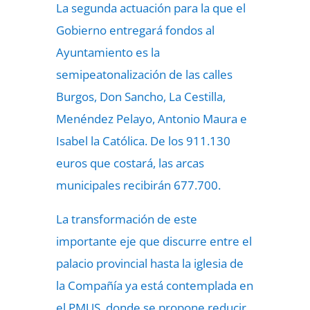
La segunda actuación para la que el
Gobierno entregará fondos al
Ayuntamiento es la
semipeatonalización de las calles
Burgos, Don Sancho, La Cestilla,
Menéndez Pelayo, Antonio Maura e
Isabel la Católica. De los 911.130
euros que costará, las arcas
municipales recibirán 677.700.
La transformación de este
importante eje que discurre entre el
palacio provincial hasta la iglesia de
la Compañía ya está contemplada en
el PMUS, donde se propone reducir