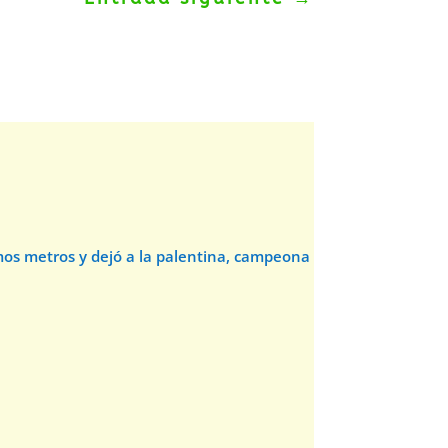
timos metros y dejó a la palentina, campeona