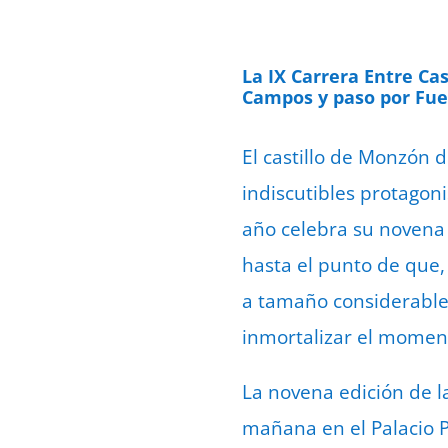
La IX Carrera Entre Cas
Campos y paso por Fue
El castillo de Monzón 
indiscutibles protagoni
año celebra su novena e
hasta el punto de que,
a tamaño considerable 
inmortalizar el moment
La novena edición de l
mañana en el Palacio P