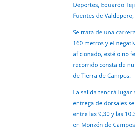
Deportes, Eduardo Teji
Fuentes de Valdepero,
Se trata de una carrera
160 metros y el negativ
aficionado, esté o no 
recorrido consta de nu
de Tierra de Campos.
La salida tendrá lugar
entrega de dorsales se 
entre las 9,30 y las 10
en Monzón de Campos e