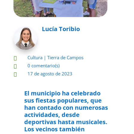
Lucía Toribio
Cultura
|
Tierra de Campos

0 comentario(s)

17 de agosto de 2023

El municipio ha celebrado
sus fiestas populares, que
han contado con numerosas
actividades, desde
deportivas hasta musicales.
Los vecinos también