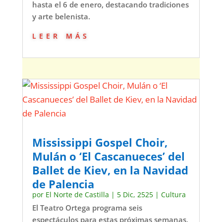
hasta el 6 de enero, destacando tradiciones
y arte belenista.
leer más
Mississippi Gospel Choir,
Mulán o ‘El Cascanueces’ del
Ballet de Kiev, en la Navidad
de Palencia
por
El Norte de Castilla
|
5 Dic, 2525
|
Cultura
El Teatro Ortega programa seis
espectáculos para estas próximas semanas,