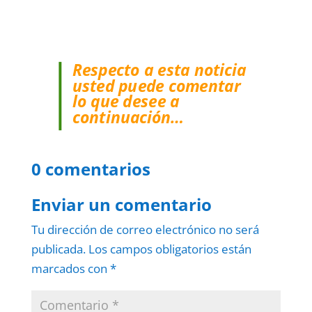
Respecto a esta noticia
usted puede comentar
lo que desee a
continuación…
0 comentarios
Enviar un comentario
Tu dirección de correo electrónico no será
publicada.
Los campos obligatorios están
marcados con
*