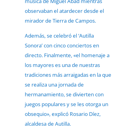
música de Miguel Abad mientras
observaban el atardecer desde el
mirador de Tierra de Campos.
Además, se celebró el ‘Autilla
Sonora’ con cinco conciertos en
directo. Finalmente, «el homenaje a
los mayores es una de nuestras
tradiciones más arraigadas en la que
se realiza una jornada de
hermanamiento, se divierten con
juegos populares y se les otorga un
obsequio», explicó Rosario Díez,
alcaldesa de Autilla.