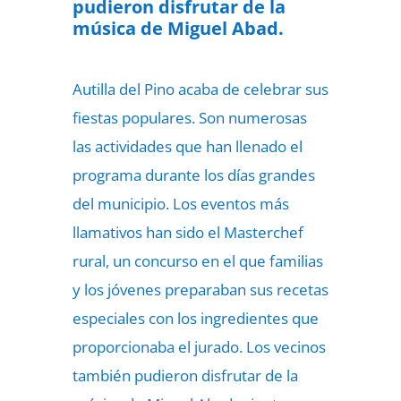
pudieron disfrutar de la
música de Miguel Abad.
Autilla del Pino acaba de celebrar sus
fiestas populares. Son numerosas
las actividades que han llenado el
programa durante los días grandes
del municipio. Los eventos más
llamativos han sido el Masterchef
rural, un concurso en el que familias
y los jóvenes preparaban sus recetas
especiales con los ingredientes que
proporcionaba el jurado. Los vecinos
también pudieron disfrutar de la