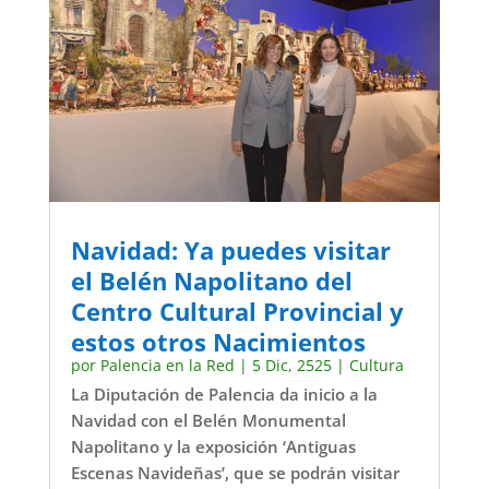
Navidad: Ya puedes visitar
el Belén Napolitano del
Centro Cultural Provincial y
estos otros Nacimientos
por
Palencia en la Red
|
5 Dic, 2525
|
Cultura
La Diputación de Palencia da inicio a la
Navidad con el Belén Monumental
Napolitano y la exposición ‘Antiguas
Escenas Navideñas’, que se podrán visitar