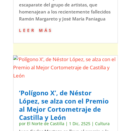
escaparate del grupo de artistas, que
homenajean a los recientemente fallecidos
Ramón Margareto y José María Paniagua
leer más
‘Polígono X’, de Néstor
López, se alza con el Premio
al Mejor Cortometraje de
Castilla y León
por
El Norte de Castilla
|
1 Dic, 2525
|
Cultura