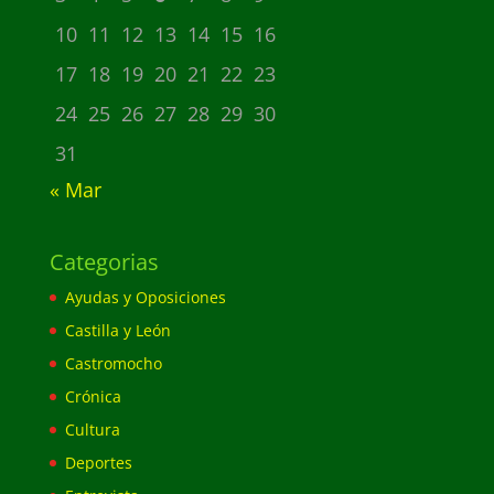
10
11
12
13
14
15
16
17
18
19
20
21
22
23
24
25
26
27
28
29
30
31
« Mar
Categorias
Ayudas y Oposiciones
Castilla y León
Castromocho
Crónica
Cultura
Deportes