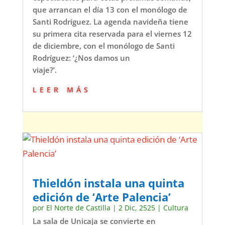
que arrancan el día 13 con el monólogo de
Santi Rodríguez. La agenda navideña tiene
su primera cita reservada para el viernes 12
de diciembre, con el monólogo de Santi
Rodríguez: ‘¿Nos damos un
viaje?’.
leer más
Thieldón instala una quinta
edición de ‘Arte Palencia’
por
El Norte de Castilla
|
2 Dic, 2525
|
Cultura
La sala de Unicaja se convierte en