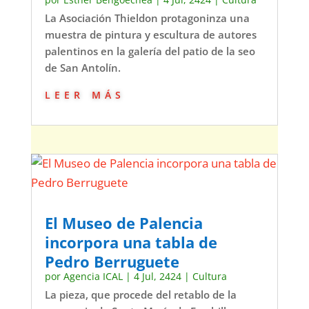
La Asociación Thieldon protagoninza una
muestra de pintura y escultura de autores
palentinos en la galería del patio de la seo
de San Antolín.
leer más
El Museo de Palencia
incorpora una tabla de
Pedro Berruguete
por
Agencia ICAL
|
4 Jul, 2424
|
Cultura
La pieza, que procede del retablo de la