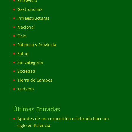
Entrevista
Gastronomía
Infraestructuras
Nacional
Ocio
Palencia y Provincia
Salud
Sin categoría
Sociedad
Tierra de Campos
Turismo
Últimas Entradas
Apuntes de una exposición celebrada hace un
siglo en Palencia