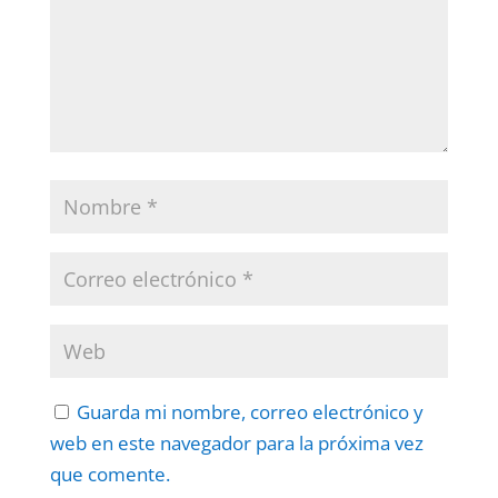
Guarda mi nombre, correo electrónico y
web en este navegador para la próxima vez
que comente.