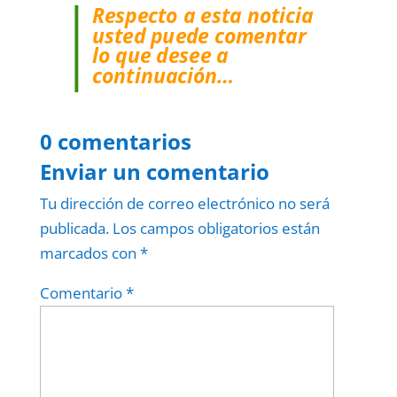
Respecto a esta noticia
usted puede comentar
lo que desee a
continuación…
0 comentarios
Enviar un comentario
Tu dirección de correo electrónico no será
publicada.
Los campos obligatorios están
marcados con
*
Comentario
*