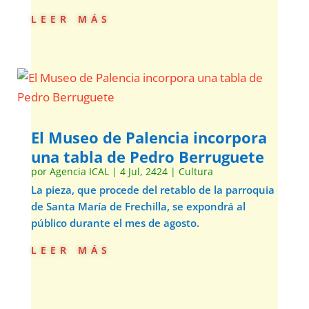
leer más
El Museo de Palencia incorpora
una tabla de Pedro Berruguete
por
Agencia ICAL
|
4 Jul, 2424
|
Cultura
La pieza, que procede del retablo de la parroquia
de Santa María de Frechilla, se expondrá al
público durante el mes de agosto.
leer más