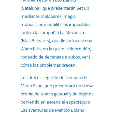
(Cataluña), que presentarán Set up
mediante malabares, magia,
monociclos y equilibrios imposibles,
junto a la compañía La Mecánica
(Islas Baleares), que llevará a escena
Waterfalls, en la que el célebre dúo,
rodeado de decenas de cubos, verá
cómo los problemas crecen.
Los títeres llegarán de la mano de
Mario Ezno, que presentará un show
propio de teatro gestual y de objetos
poniendo en escena el espectáculo
Las aventuras de Manolo Bolaño.