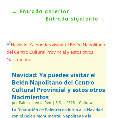
←
Entrada anterior
Entrada siguiente
→
Navidad: Ya puedes visitar el
Belén Napolitano del Centro
Cultural Provincial y estos otros
Nacimientos
por
Palencia en la Red
|
5 Dic, 2525
|
Cultura
La Diputación de Palencia da inicio a la Navidad
con el Belén Monumental Napolitano y la