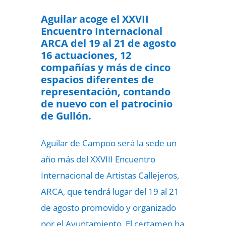
Aguilar acoge el XXVII
Encuentro Internacional
ARCA del 19 al 21 de agosto
16 actuaciones, 12
compañías y más de cinco
espacios diferentes de
representación, contando
de nuevo con el patrocinio
de Gullón.
Aguilar de Campoo será la sede un
año más del XXVIII Encuentro
Internacional de Artistas Callejeros,
ARCA, que tendrá lugar del 19 al 21
de agosto promovido y organizado
por el Ayuntamiento. El certamen ha