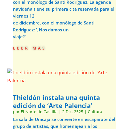
con el monólogo de Santi Rodríguez. La agenda
navideña tiene su primera cita reservada para el
viernes 12
de diciembre, con el monólogo de Santi
Rodríguez: ‘¿Nos damos un
viaje?’.
leer más
Thieldón instala una quinta
edición de ‘Arte Palencia’
por
El Norte de Castilla
|
2 Dic, 2525
|
Cultura
La sala de Unicaja se convierte en escaparate del
grupo de artistas, que homenajean a los