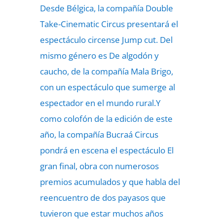
Desde Bélgica, la compañía Double
Take-Cinematic Circus presentará el
espectáculo circense Jump cut. Del
mismo género es De algodón y
caucho, de la compañía Mala Brigo,
con un espectáculo que sumerge al
espectador en el mundo rural.Y
como colofón de la edición de este
año, la compañía Bucraá Circus
pondrá en escena el espectáculo El
gran final, obra con numerosos
premios acumulados y que habla del
reencuentro de dos payasos que
tuvieron que estar muchos años