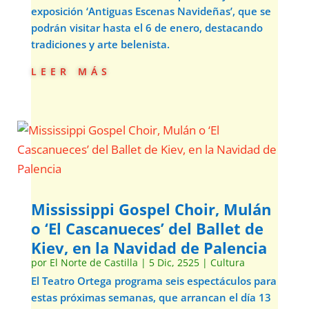
exposición ‘Antiguas Escenas Navideñas’, que se
podrán visitar hasta el 6 de enero, destacando
tradiciones y arte belenista.
leer más
Mississippi Gospel Choir, Mulán
o ‘El Cascanueces’ del Ballet de
Kiev, en la Navidad de Palencia
por
El Norte de Castilla
|
5 Dic, 2525
|
Cultura
El Teatro Ortega programa seis espectáculos para
estas próximas semanas, que arrancan el día 13