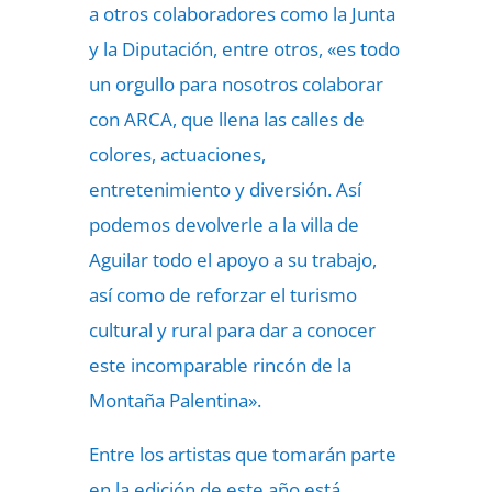
a otros colaboradores como la Junta
y la Diputación, entre otros, «es todo
un orgullo para nosotros colaborar
con ARCA, que llena las calles de
colores, actuaciones,
entretenimiento y diversión. Así
podemos devolverle a la villa de
Aguilar todo el apoyo a su trabajo,
así como de reforzar el turismo
cultural y rural para dar a conocer
este incomparable rincón de la
Montaña Palentina».
Entre los artistas que tomarán parte
en la edición de este año está