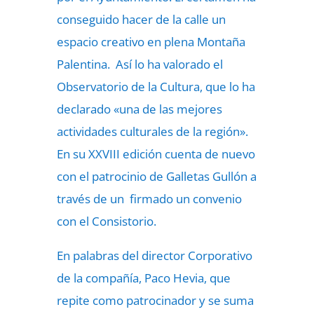
conseguido hacer de la calle un
espacio creativo en plena Montaña
Palentina. Así lo ha valorado el
Observatorio de la Cultura, que lo ha
declarado «una de las mejores
actividades culturales de la región».
En su XXVIII edición cuenta de nuevo
con el patrocinio de Galletas Gullón a
través de un firmado un convenio
con el Consistorio.
En palabras del director Corporativo
de la compañía, Paco Hevia, que
repite como patrocinador y se suma