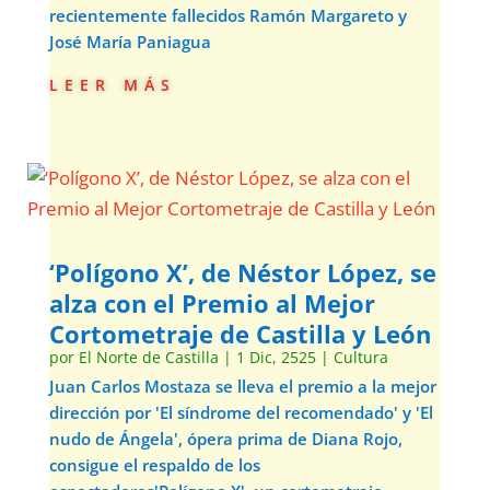
recientemente fallecidos Ramón Margareto y
José María Paniagua
leer más
‘Polígono X’, de Néstor López, se
alza con el Premio al Mejor
Cortometraje de Castilla y León
por
El Norte de Castilla
|
1 Dic, 2525
|
Cultura
Juan Carlos Mostaza se lleva el premio a la mejor
dirección por 'El síndrome del recomendado' y 'El
nudo de Ángela', ópera prima de Diana Rojo,
consigue el respaldo de los