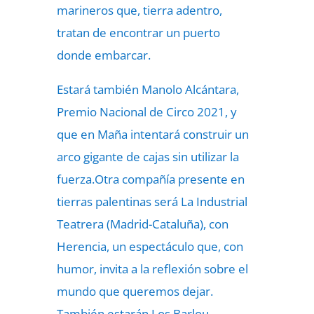
marineros que, tierra adentro,
tratan de encontrar un puerto
donde embarcar.
Estará también Manolo Alcántara,
Premio Nacional de Circo 2021, y
que en Maña intentará construir un
arco gigante de cajas sin utilizar la
fuerza.Otra compañía presente en
tierras palentinas será La Industrial
Teatrera (Madrid-Cataluña), con
Herencia, un espectáculo que, con
humor, invita a la reflexión sobre el
mundo que queremos dejar.
También estarán Los Barlou