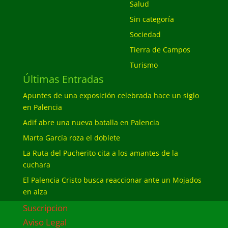
Salud
Sin categoría
Sociedad
Tierra de Campos
Turismo
Últimas Entradas
Apuntes de una exposición celebrada hace un siglo
en Palencia
Adif abre una nueva batalla en Palencia
Marta García roza el doblete
La Ruta del Pucherito cita a los amantes de la
cuchara
El Palencia Cristo busca reaccionar ante un Mojados
en alza
Suscripcion
Aviso Legal