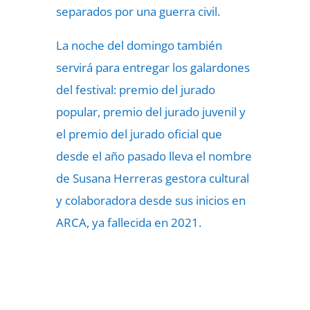
separados por una guerra civil.
La noche del domingo también
servirá para entregar los galardones
del festival: premio del jurado
popular, premio del jurado juvenil y
el premio del jurado oficial que
desde el año pasado lleva el nombre
de Susana Herreras gestora cultural
y colaboradora desde sus inicios en
ARCA, ya fallecida en 2021.