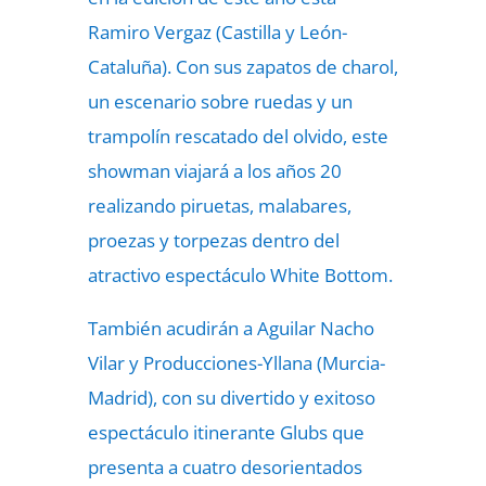
Ramiro Vergaz (Castilla y León-
Cataluña). Con sus zapatos de charol,
un escenario sobre ruedas y un
trampolín rescatado del olvido, este
showman viajará a los años 20
realizando piruetas, malabares,
proezas y torpezas dentro del
atractivo espectáculo White Bottom.
También acudirán a Aguilar Nacho
Vilar y Producciones-Yllana (Murcia-
Madrid), con su divertido y exitoso
espectáculo itinerante Glubs que
presenta a cuatro desorientados