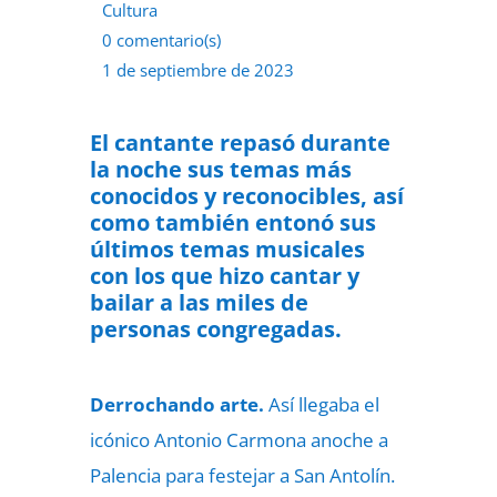
Cultura
0 comentario(s)
1 de septiembre de 2023
El cantante repasó durante
la noche sus temas más
conocidos y reconocibles, así
como también entonó sus
últimos temas musicales
con los que hizo cantar y
bailar a las miles de
personas congregadas.
Derrochando arte.
Así llegaba el
icónico Antonio Carmona anoche a
Palencia para festejar a San Antolín.