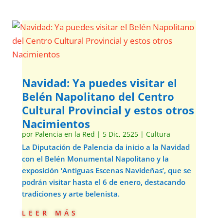
Navidad: Ya puedes visitar el
Belén Napolitano del Centro
Cultural Provincial y estos otros
Nacimientos
por
Palencia en la Red
|
5 Dic, 2525
|
Cultura
La Diputación de Palencia da inicio a la Navidad
con el Belén Monumental Napolitano y la
exposición ‘Antiguas Escenas Navideñas’, que se
podrán visitar hasta el 6 de enero, destacando
tradiciones y arte belenista.
leer más