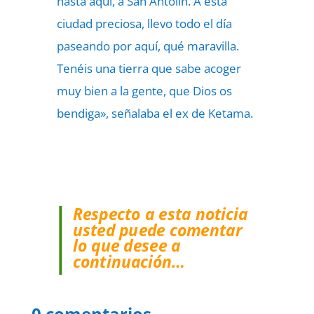
hasta aquí, a San Antolín. A esta
ciudad preciosa, llevo todo el día
paseando por aquí, qué maravilla.
Tenéis una tierra que sabe acoger
muy bien a la gente, que Dios os
bendiga», señalaba el ex de Ketama.
Respecto a esta noticia
usted puede comentar
lo que desee a
continuación…
0 comentarios