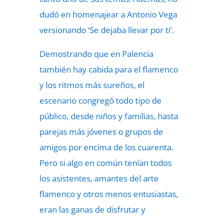
dudó en homenajear a Antonio Vega
versionando ‘Se dejaba llevar por ti’.
Demostrando que en Palencia
también hay cabida para el flamenco
y los ritmos más sureños, el
escenario congregó todo tipo de
público, desde niños y familias, hasta
parejas más jóvenes o grupos de
amigos por encima de los cuarenta.
Pero si algo en común tenían todos
los asistentes, amantes del arte
flamenco y otros menos entusiastas,
eran las ganas de disfrutar y