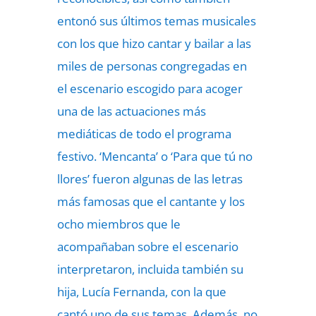
entonó sus últimos temas musicales
con los que hizo cantar y bailar a las
miles de personas congregadas en
el escenario escogido para acoger
una de las actuaciones más
mediáticas de todo el programa
festivo. ‘Mencanta’ o ‘Para que tú no
llores’ fueron algunas de las letras
más famosas que el cantante y los
ocho miembros que le
acompañaban sobre el escenario
interpretaron, incluida también su
hija, Lucía Fernanda, con la que
cantó uno de sus temas. Además, no