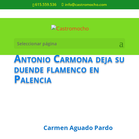
615.559.536
info@castromocho.com
Seleccionar página
Antonio Carmona deja su
duende flamenco en
Palencia
Carmen Aguado Pardo