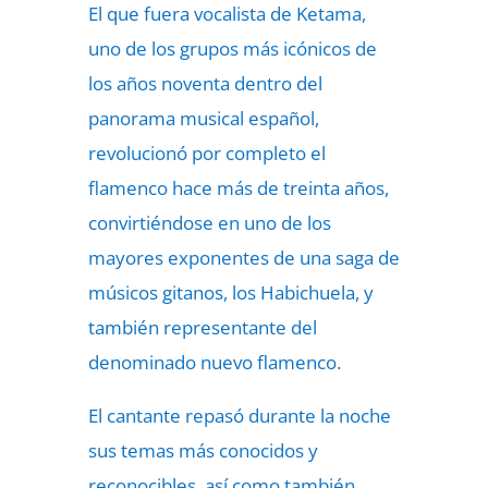
El que fuera vocalista de Ketama,
uno de los grupos más icónicos de
los años noventa dentro del
panorama musical español,
revolucionó por completo el
flamenco hace más de treinta años,
convirtiéndose en uno de los
mayores exponentes de una saga de
músicos gitanos, los Habichuela, y
también representante del
denominado nuevo flamenco.
El cantante repasó durante la noche
sus temas más conocidos y
reconocibles, así como también