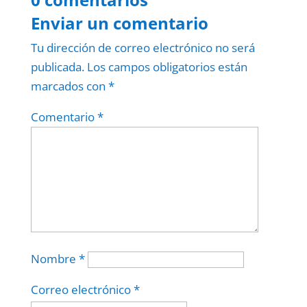
Enviar un comentario
Tu dirección de correo electrónico no será
publicada.
Los campos obligatorios están
marcados con
*
Comentario
*
Nombre
*
Correo electrónico
*