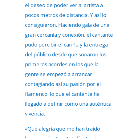
el deseo de poder ver al artista a
pocos metros de distancia. Y así lo
consiguieron. Haciendo gala de una
gran cercanía y conexión, el cantante
pudo percibir el cariño y la entrega
del público desde que sonaron los
primeros acordes en los que la
gente se empezó a arrancar
contagiando así su pasión por el
flamenco, lo que el cantante ha
llegado a definir como una auténtica
vivencia.
«Qué alegría que me han traído