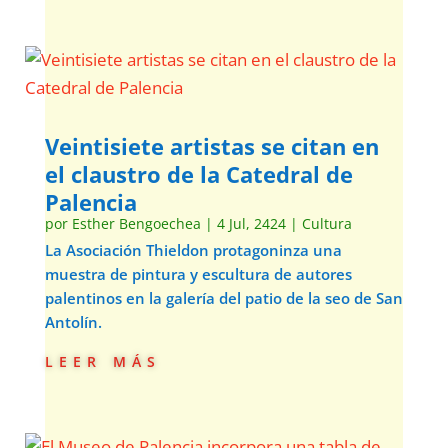
Veintisiete artistas se citan en
el claustro de la Catedral de
Palencia
por
Esther Bengoechea
|
4 Jul, 2424
|
Cultura
La Asociación Thieldon protagoninza una
muestra de pintura y escultura de autores
palentinos en la galería del patio de la seo de San
Antolín.
leer más