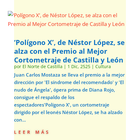
‘Polígono X’, de Néstor López, se
alza con el Premio al Mejor
Cortometraje de Castilla y León
por
El Norte de Castilla
|
1 Dic, 2525
|
Cultura
Juan Carlos Mostaza se lleva el premio a la mejor
dirección por 'El síndrome del recomendado' y 'El
nudo de Ángela', ópera prima de Diana Rojo,
consigue el respaldo de los
espectadores'Polígono X', un cortometraje
dirigido por el leonés Néstor López, se ha alzado
con...
leer más