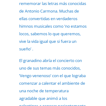
rememorar las letras más conocidas
de Antonio Carmona. Muchas de
ellas convertidas en verdaderos
himnos musicales como ‘no estamos
locos, sabemos lo que queremos,
vive la vida igual que si fuera un
sueño’ .
El granadino abría el concierto con
uno de sus temas más conocidos,
‘Vengo venenoso’ con el que lograba
comenzar a calentar el ambiente de
una noche de temperatura
agradable que animó a los
palentinos a esperar pacientemente