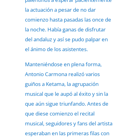
la actuación a pesar de no dar
comienzo hasta pasadas las once de
la noche. Había ganas de disfrutar
del andaluz y así se pudo palpar en
el ánimo de los asistentes.
Manteniéndose en plena forma,
Antonio Carmona realizó varios
guiños a Ketama, la agrupación
musical que le aupó al éxito y sin la
que aún sigue triunfando. Antes de
que diese comienzo el recital
musical, seguidores y fans del artista
esperaban en las primeras filas con