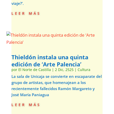
viaje?’.
leer más
Thieldón instala una quinta
edición de ‘Arte Palencia’
por
El Norte de Castilla
|
2 Dic, 2525
|
Cultura
La sala de Unicaja se convierte en escaparate del
grupo de artistas, que homenajean a los
recientemente fallecidos Ramón Margareto y
José María Paniagua
leer más