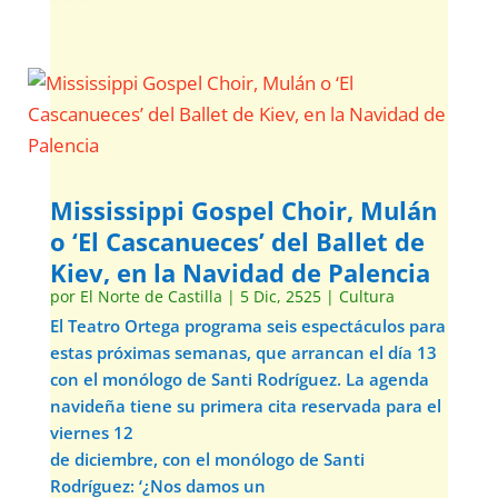
Mississippi Gospel Choir, Mulán
o ‘El Cascanueces’ del Ballet de
Kiev, en la Navidad de Palencia
por
El Norte de Castilla
|
5 Dic, 2525
|
Cultura
El Teatro Ortega programa seis espectáculos para
estas próximas semanas, que arrancan el día 13
con el monólogo de Santi Rodríguez. La agenda
navideña tiene su primera cita reservada para el
viernes 12
de diciembre, con el monólogo de Santi
Rodríguez: ‘¿Nos damos un