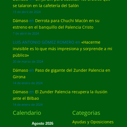
se talaron en la cafetería del Salón
13 de abril de 2024
Dámaso
en
Derrota para Chuchi Macón en su
estreno en el banquillo del Palencia Cristo
7 de abril de 2024
LUIS ANTONIO GÓMEZ ROMERO
en
«Hacerme
invisible es lo que más impresiona y sorprende a mi
público»
20 de marzo de 2024
Dámaso
en
Paso de gigante del Zunder Palencia en
Girona
14 de enero de 2024
Dámaso
en
El Zunder Palencia recupera la ilusión
ante el Bilbao
14 de enero de 2024
Calendario
Categorias
Ayudas y Oposiciones
Agosto 2026