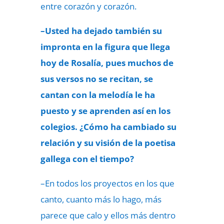
entre corazón y corazón.
–Usted ha dejado también su
impronta en la figura que llega
hoy de Rosalía, pues muchos de
sus versos no se recitan, se
cantan con la melodía le ha
puesto y se aprenden así en los
colegios. ¿Cómo ha cambiado su
relación y su visión de la poetisa
gallega con el tiempo?
–En todos los proyectos en los que
canto, cuanto más lo hago, más
parece que calo y ellos más dentro