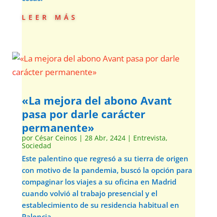
leer más
«La mejora del abono Avant
pasa por darle carácter
permanente»
por
César Ceinos
|
28 Abr, 2424
|
Entrevista
,
Sociedad
Este palentino que regresó a su tierra de origen
con motivo de la pandemia, buscó la opción para
compaginar los viajes a su oficina en Madrid
cuando volvió al trabajo presencial y el
establecimiento de su residencia habitual en
Palencia.