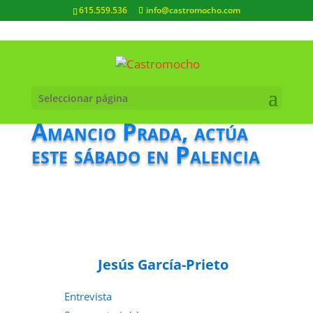
615.559.536
info@castromocho.com
Seleccionar página
Amancio Prada, actúa
este sábado en Palencia
Jesús García-Prieto
Entrevista