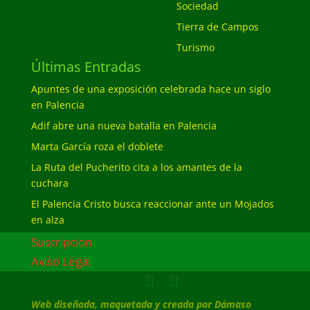
Sociedad
Tierra de Campos
Turismo
Últimas Entradas
Apuntes de una exposición celebrada hace un siglo
en Palencia
Adif abre una nueva batalla en Palencia
Marta García roza el doblete
La Ruta del Pucherito cita a los amantes de la
cuchara
El Palencia Cristo busca reaccionar ante un Mojados
en alza
Suscripcion
Aviso Legal
Web diseñada, maquetada y creada por Dámaso