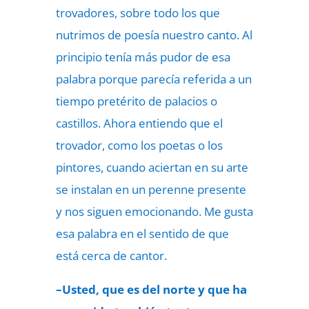
trovadores, sobre todo los que
nutrimos de poesía nuestro canto. Al
principio tenía más pudor de esa
palabra porque parecía referida a un
tiempo pretérito de palacios o
castillos. Ahora entiendo que el
trovador, como los poetas o los
pintores, cuando aciertan en su arte
se instalan en un perenne presente
y nos siguen emocionando. Me gusta
esa palabra en el sentido de que
está cerca de cantor.
–Usted, que es del norte y que ha