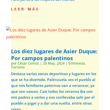
leer más
Los diez lugares de Asier Duque:
Por campos palentinos
por
César Ceinos
|
26 May, 2424
|
Entrevista
,
Turismo
Destaca varias zonas deportivas y lugares en los
que se ha divertido. Palenzuela «es el pueblo al
que mis familiares paternos van a veranear, ya
que son vascos. Casi todos los veranos iba con
mis padres a verlos y eso conllevaba salir por el
pueblo a jugar y a dar una vuelta, entre otras
cosas.