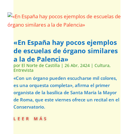
«En España hay pocos ejemplos
de escuelas de órgano similares
a la de Palencia»
por
El Norte de Castilla
|
26 Abr, 2424
|
Cultura
,
Entrevista
«Con un órgano pueden escucharse mil colores,
es una orquesta completa», afirma el primer
organista de la basílica de Santa María la Mayor
de Roma, que este viernes ofrece un recital en el
Conservatorio.
leer más