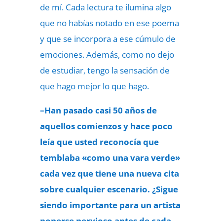
de mí. Cada lectura te ilumina algo
que no habías notado en ese poema
y que se incorpora a ese cúmulo de
emociones. Además, como no dejo
de estudiar, tengo la sensación de
que hago mejor lo que hago.
–Han pasado casi 50 años de
aquellos comienzos y hace poco
leía que usted reconocía que
temblaba «como una vara verde»
cada vez que tiene una nueva cita
sobre cualquier escenario. ¿Sigue
siendo importante para un artista
ponerse nervioso antes de cada