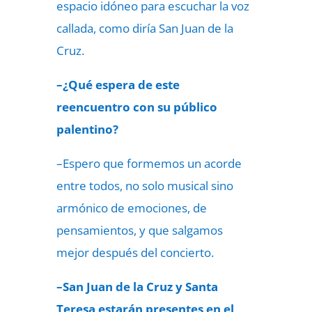
espacio idóneo para escuchar la voz
callada, como diría San Juan de la
Cruz.
–¿Qué espera de este
reencuentro con su público
palentino?
–Espero que formemos un acorde
entre todos, no solo musical sino
armónico de emociones, de
pensamientos, y que salgamos
mejor después del concierto.
–San Juan de la Cruz y Santa
Teresa estarán presentes en el