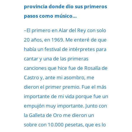
provincia donde dio sus primeros
pasos como músico…
–El primero en Alar del Rey con solo
20 años, en 1969. Me enteré de que
había un festival de intérpretes para
cantar y una de las primeras
canciones que hice fue de Rosalía de
Castro y, ante mi asombro, me
dieron el primer premio. Fue el más
importante de mi vida porque fue un
empujón muy importante. Junto con
la Galleta de Oro me dieron un
sobre con 10.000 pesetas, que es lo