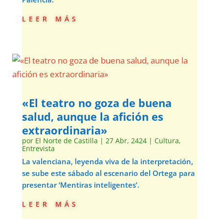
leer más
«El teatro no goza de buena
salud, aunque la afición es
extraordinaria»
por
El Norte de Castilla
|
27 Abr, 2424
|
Cultura
,
Entrevista
La valenciana, leyenda viva de la interpretación,
se sube este sábado al escenario del Ortega para
presentar ‘Mentiras inteligentes’.
leer más