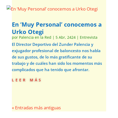
En ‘Muy Personal’ conocemos a
Urko Otegi
por
Palencia en la Red
|
5 Abr, 2424
|
Entrevista
El Director Deportivo del Zunder Palencia y
exjugador profesional de baloncesto nos habla
de sus gustos, de lo más gratificante de su
trabajo y de cuáles han sido los momentos más
complicados que ha tenido que afrontar.
leer más
« Entradas más antiguas