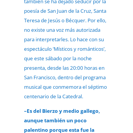
también se ha dejado seducir por la
poesía de San Juan de la Cruz, Santa
Teresa de Jesús o Bécquer. Por ello,
no existe una voz más autorizada
para interpretarles. Lo hace con su
espectáculo ‘Místicos y románticos’,
que este sábado por la noche
presenta, desde las 20:00 horas en
San Francisco, dentro del programa
musical que conmemora el
séptimo
centenario de la Catedral.
–Es del Bierzo y medio gallego,
aunque también un poco
palentino porque esta fue la