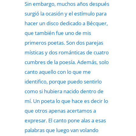
Sin embargo, muchos años después
surgió la ocasión y el estímulo para
hacer un disco dedicado a Bécquer,
que también fue uno de mis
primeros poetas. Son dos parejas
místicas y dos románticas de cuatro
cumbres de la poesía. Además, solo
canto aquello con lo que me
identifico, porque puedo sentirlo
como si hubiera nacido dentro de
mí. Un poeta lo que hace es decir lo
que otros apenas acertamos a
expresar. El canto pone alas a esas
palabras que luego van volando