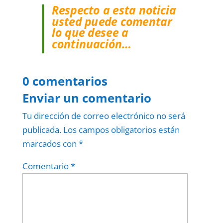
Respecto a esta noticia
usted puede comentar
lo que desee a
continuación…
0 comentarios
Enviar un comentario
Tu dirección de correo electrónico no será
publicada.
Los campos obligatorios están
marcados con
*
Comentario
*