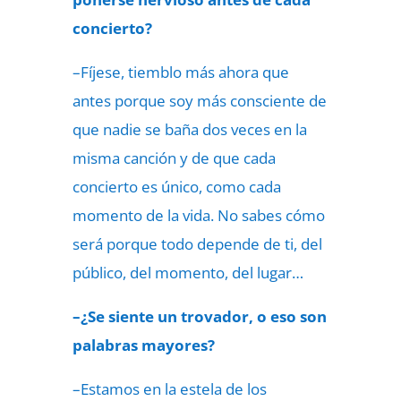
concierto?
–Fíjese, tiemblo más ahora que
antes porque soy más consciente de
que nadie se baña dos veces en la
misma canción y de que cada
concierto es único, como cada
momento de la vida. No sabes cómo
será porque todo depende de ti, del
público, del momento, del lugar…
–¿Se siente un trovador, o eso son
palabras mayores?
–Estamos en la estela de los