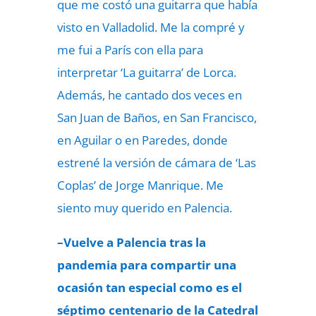
que me costó una guitarra que había
visto en Valladolid. Me la compré y
me fui a París con ella para
interpretar ‘La guitarra’ de Lorca.
Además, he cantado dos veces en
San Juan de Baños, en San Francisco,
en Aguilar o en Paredes, donde
estrené la versión de cámara de ‘Las
Coplas’ de Jorge Manrique. Me
siento muy querido en Palencia.
–Vuelve a Palencia tras la
pandemia para compartir una
ocasión tan especial como es el
séptimo centenario de la Catedral