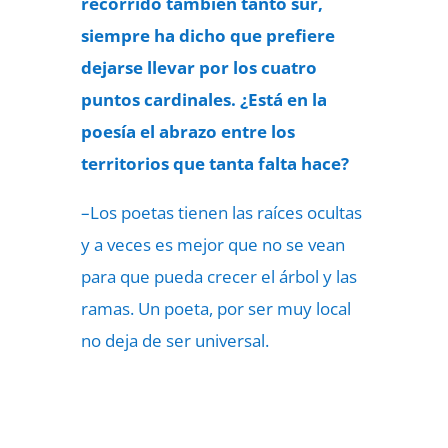
recorrido también tanto sur,
siempre ha dicho que prefiere
dejarse llevar por los cuatro
puntos cardinales. ¿Está en la
poesía el abrazo entre los
territorios que tanta falta hace?
–Los poetas tienen las raíces ocultas
y a veces es mejor que no se vean
para que pueda crecer el árbol y las
ramas. Un poeta, por ser muy local
no deja de ser universal.