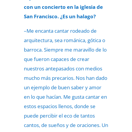
con un concierto en la iglesia de
San Francisco. ¿Es un halago?
–Me encanta cantar rodeado de
arquitectura, sea románica, gótica o
barroca. Siempre me maravillo de lo
que fueron capaces de crear
nuestros antepasados con medios
mucho más precarios. Nos han dado
un ejemplo de buen saber y amor
en lo que hacían. Me gusta cantar en
estos espacios llenos, donde se
puede percibir el eco de tantos
cantos, de sueños y de oraciones. Un