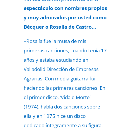
espectáculo con nombres propios
y muy admirados por usted como
Bécquer o Rosalía de Castro…
–Rosalía fue la musa de mis
primeras canciones, cuando tenía 17
años y estaba estudiando en
Valladolid Dirección de Empresas
Agrarias. Con media guitarra fui
haciendo las primeras canciones. En
el primer disco, ‘Vida e Morte’
(1974), había dos canciones sobre
ella y en 1975 hice un disco
dedicado íntegramente a su figura.