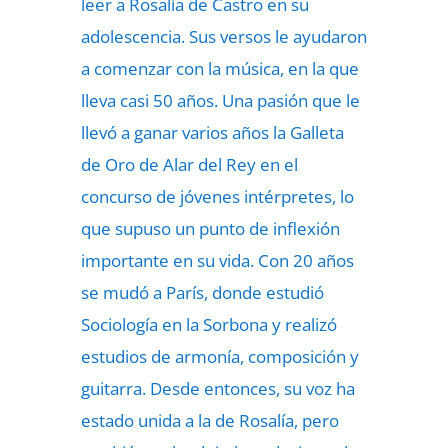
leer a Rosalía de Castro en su
adolescencia. Sus versos le ayudaron
a comenzar con la música, en la que
lleva casi 50 años. Una pasión que le
llevó a ganar varios años la Galleta
de Oro de Alar del Rey en el
concurso de jóvenes intérpretes, lo
que supuso un punto de inflexión
importante en su vida. Con 20 años
se mudó a París, donde estudió
Sociología en la Sorbona y realizó
estudios de armonía, composición y
guitarra. Desde entonces, su voz ha
estado unida a la de Rosalía, pero