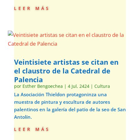
leer más
Veintisiete artistas se citan en
el claustro de la Catedral de
Palencia
por
Esther Bengoechea
|
4 Jul, 2424
|
Cultura
La Asociación Thieldon protagoninza una
muestra de pintura y escultura de autores
palentinos en la galería del patio de la seo de San
Antolín.
leer más