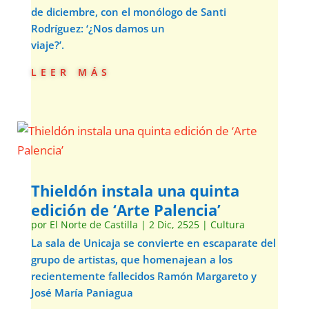
de diciembre, con el monólogo de Santi
Rodríguez: ‘¿Nos damos un
viaje?’.
leer más
Thieldón instala una quinta
edición de ‘Arte Palencia’
por
El Norte de Castilla
|
2 Dic, 2525
|
Cultura
La sala de Unicaja se convierte en escaparate del
grupo de artistas, que homenajean a los
recientemente fallecidos Ramón Margareto y
José María Paniagua