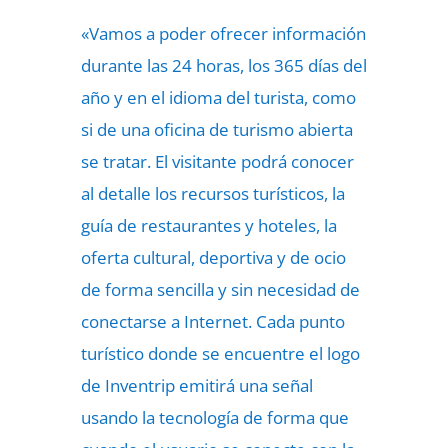
«Vamos a poder ofrecer información
durante las 24 horas, los 365 días del
año y en el idioma del turista, como
si de una oficina de turismo abierta
se tratar. El visitante podrá conocer
al detalle los recursos turísticos, la
guía de restaurantes y hoteles, la
oferta cultural, deportiva y de ocio
de forma sencilla y sin necesidad de
conectarse a Internet. Cada punto
turístico donde se encuentre el logo
de Inventrip emitirá una señal
usando la tecnología de forma que