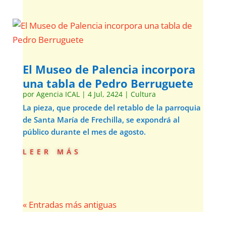
El Museo de Palencia incorpora
una tabla de Pedro Berruguete
por
Agencia ICAL
|
4 Jul, 2424
|
Cultura
La pieza, que procede del retablo de la parroquia
de Santa María de Frechilla, se expondrá al
público durante el mes de agosto.
leer más
« Entradas más antiguas