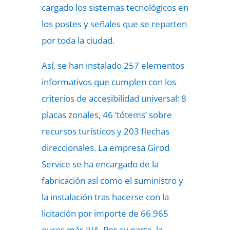
cargado los sistemas tecnológicos en
los postes y señales que se reparten
por toda la ciudad.
Así, se han instalado 257 elementos
informativos que cumplen con los
criterios de accesibilidad universal: 8
placas zonales, 46 ‘tótems’ sobre
recursos turísticos y 203 flechas
direccionales. La empresa Girod
Service se ha encargado de la
fabricación así como el suministro y
la instalación tras hacerse con la
licitación por importe de 66.965
euros más IVA. Por su parte, la