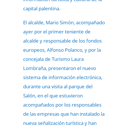
capital palentina.
El alcalde, Mario Simón, acompañado
ayer por el primer teniente de
alcalde y responsable de los fondos
europeos, Alfonso Polanco, y por la
concejala de Turismo Laura
Lombraña, presentaron el nuevo
sistema de información electrónica,
durante una visita al parque del
Salón, en el que estuvieron
acompañados por los responsables
de las empresas que han instalado la
nueva señalización turística y han