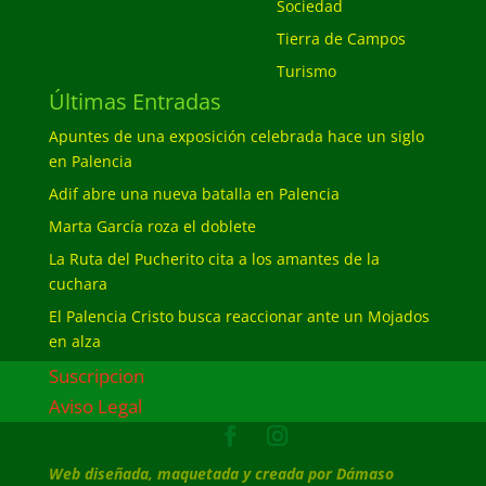
Sociedad
Tierra de Campos
Turismo
Últimas Entradas
Apuntes de una exposición celebrada hace un siglo
en Palencia
Adif abre una nueva batalla en Palencia
Marta García roza el doblete
La Ruta del Pucherito cita a los amantes de la
cuchara
El Palencia Cristo busca reaccionar ante un Mojados
en alza
Suscripcion
Aviso Legal
Web diseñada, maquetada y creada por Dámaso