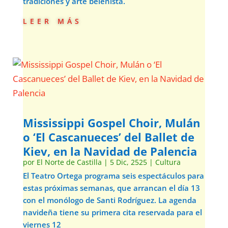
tradiciones y arte belenista.
leer más
Mississippi Gospel Choir, Mulán
o ‘El Cascanueces’ del Ballet de
Kiev, en la Navidad de Palencia
por
El Norte de Castilla
|
5 Dic, 2525
|
Cultura
El Teatro Ortega programa seis espectáculos para
estas próximas semanas, que arrancan el día 13
con el monólogo de Santi Rodríguez. La agenda
navideña tiene su primera cita reservada para el
viernes 12