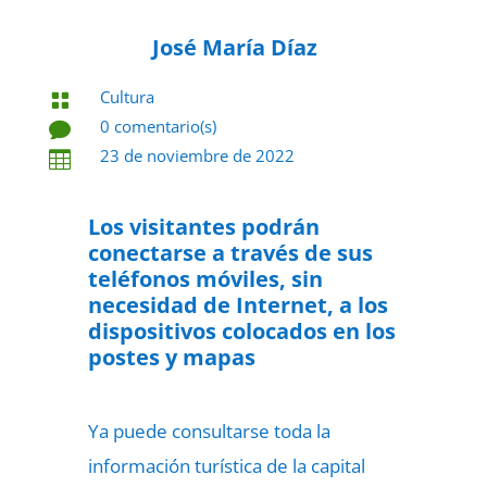
José María Díaz
Cultura

0 comentario(s)

23 de noviembre de 2022

Los visitantes podrán
conectarse a través de sus
teléfonos móviles, sin
necesidad de Internet, a los
dispositivos colocados en los
postes y mapas
Ya puede consultarse toda la
información turística de la capital