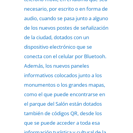
necesario, por escrito o en forma de
audio, cuando se pasa junto a alguno
de los nuevos postes de señalización
de la ciudad, dotados con un
dispositivo electrónico que se
conecta con el celular por Bluetooh.
Además, los nuevos paneles
informativos colocados junto a los
monumentos o los grandes mapas,
como el que puede encontrarse en
el parque del Salón están dotados
también de códigos QR, desde los
que se puede acceder a toda esa
información turística y cultural de la