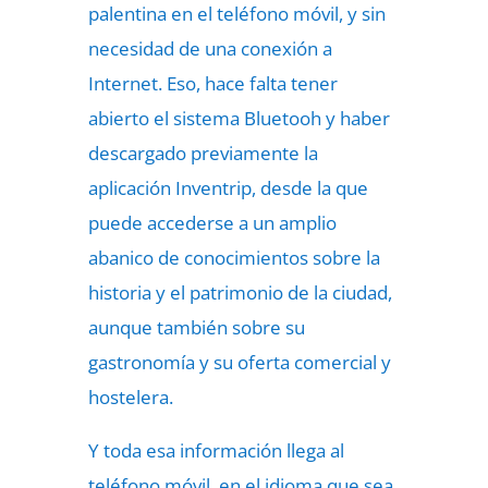
palentina en el teléfono móvil, y sin
necesidad de una conexión a
Internet. Eso, hace falta tener
abierto el sistema Bluetooh y haber
descargado previamente la
aplicación Inventrip, desde la que
puede accederse a un amplio
abanico de conocimientos sobre la
historia y el patrimonio de la ciudad,
aunque también sobre su
gastronomía y su oferta comercial y
hostelera.
Y toda esa información llega al
teléfono móvil, en el idioma que sea