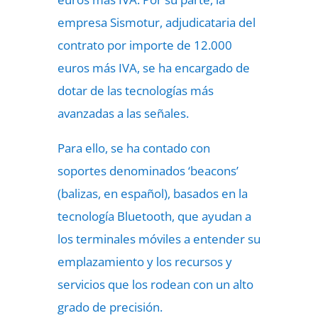
empresa Sismotur, adjudicataria del
contrato por importe de 12.000
euros más IVA, se ha encargado de
dotar de las tecnologías más
avanzadas a las señales.
Para ello, se ha contado con
soportes denominados ‘beacons’
(balizas, en español), basados en la
tecnología Bluetooth, que ayudan a
los terminales móviles a entender su
emplazamiento y los recursos y
servicios que los rodean con un alto
grado de precisión.