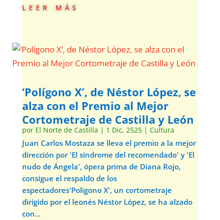
leer más
‘Polígono X’, de Néstor López, se
alza con el Premio al Mejor
Cortometraje de Castilla y León
por
El Norte de Castilla
|
1 Dic, 2525
|
Cultura
Juan Carlos Mostaza se lleva el premio a la mejor
dirección por 'El síndrome del recomendado' y 'El
nudo de Ángela', ópera prima de Diana Rojo,
consigue el respaldo de los
espectadores'Polígono X', un cortometraje
dirigido por el leonés Néstor López, se ha alzado
con...