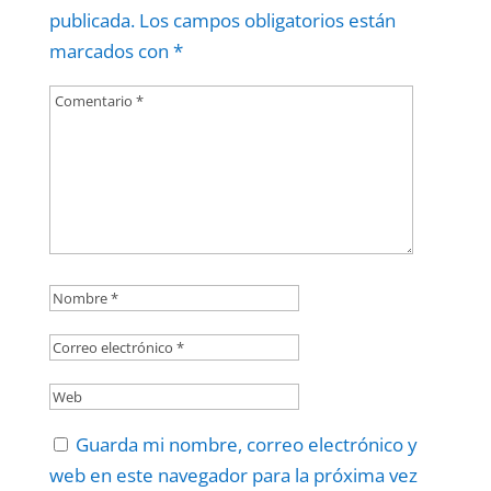
publicada.
Los campos obligatorios están
marcados con
*
Guarda mi nombre, correo electrónico y
web en este navegador para la próxima vez