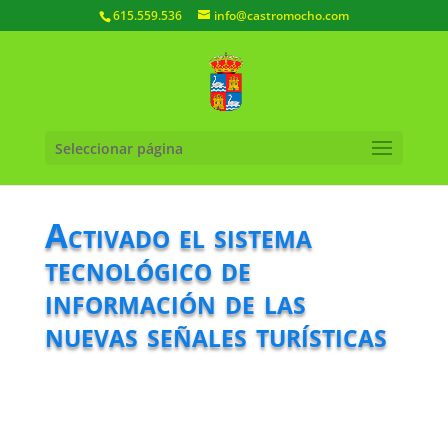
615.559.536
info@castromocho.com
Seleccionar página
Activado el sistema
tecnológico de
información de las
nuevas señales turísticas