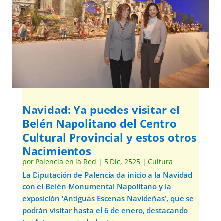
Navidad: Ya puedes visitar el
Belén Napolitano del Centro
Cultural Provincial y estos otros
Nacimientos
por
Palencia en la Red
|
5 Dic, 2525
|
Cultura
La Diputación de Palencia da inicio a la Navidad
con el Belén Monumental Napolitano y la
exposición ‘Antiguas Escenas Navideñas’, que se
podrán visitar hasta el 6 de enero, destacando