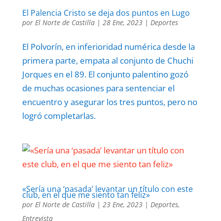
El Palencia Cristo se deja dos puntos en Lugo
por
El Norte de Castilla
|
28 Ene, 2023
|
Deportes
El Polvorín, en inferioridad numérica desde la
primera parte, empata al conjunto de Chuchi
Jorques en el 89. El conjunto palentino gozó
de muchas ocasiones para sentenciar el
encuentro y asegurar los tres puntos, pero no
logró completarlas.
«Sería una ‘pasada’ levantar un título con este
club, en el que me siento tan feliz»
por
El Norte de Castilla
|
23 Ene, 2023
|
Deportes
,
Entrevista