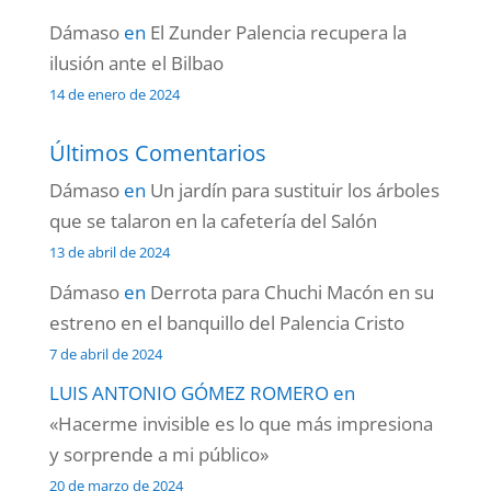
Dámaso
en
El Zunder Palencia recupera la
ilusión ante el Bilbao
14 de enero de 2024
Últimos Comentarios
Dámaso
en
Un jardín para sustituir los árboles
que se talaron en la cafetería del Salón
13 de abril de 2024
Dámaso
en
Derrota para Chuchi Macón en su
estreno en el banquillo del Palencia Cristo
7 de abril de 2024
LUIS ANTONIO GÓMEZ ROMERO
en
«Hacerme invisible es lo que más impresiona
y sorprende a mi público»
20 de marzo de 2024