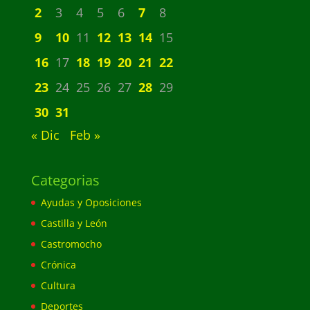
2
3
4
5
6
7
8
9
10
11
12
13
14
15
16
17
18
19
20
21
22
23
24
25
26
27
28
29
30
31
« Dic
Feb »
Categorias
Ayudas y Oposiciones
Castilla y León
Castromocho
Crónica
Cultura
Deportes