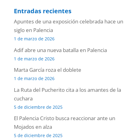
Entradas recientes
Apuntes de una exposición celebrada hace un
siglo en Palencia
1 de marzo de 2026
Adif abre una nueva batalla en Palencia
1 de marzo de 2026
Marta García roza el doblete
1 de marzo de 2026
La Ruta del Pucherito cita a los amantes de la
cuchara
5 de diciembre de 2025
El Palencia Cristo busca reaccionar ante un
Mojados en alza
5 de diciembre de 2025