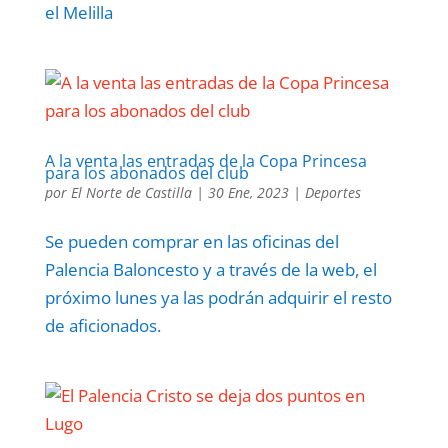
el Melilla
A la venta las entradas de la Copa Princesa
para los abonados del club
por
El Norte de Castilla
|
30 Ene, 2023
|
Deportes
Se pueden comprar en las oficinas del
Palencia Baloncesto y a través de la web, el
próximo lunes ya las podrán adquirir el resto
de aficionados.