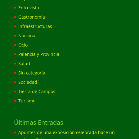
Entrevista
Gastronomía
Infraestructuras
Nacional
Ocio
Palencia y Provincia
Salud
Sin categoría
Sociedad
Tierra de Campos
Turismo
Últimas Entradas
Apuntes de una exposición celebrada hace un