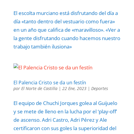
El escolta murciano está disfrutando del día a
día «tanto dentro del vestuario como fuera»
en un año que califica de «maravilloso». «Ver a
la gente disfrutando cuando hacemos nuestro
trabajo también ilusiona»
El Palencia Cristo se da un festín
por
El Norte de Castilla
|
22 Ene, 2023
|
Deportes
El equipo de Chuchi Jorques golea al Guijuelo
y se mete de lleno en la lucha por el ‘play-off’
de ascenso. Adri Castro, Adri Pérez y Ale
certificaron con sus goles la superioridad del