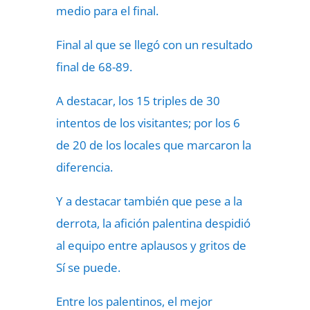
medio para el final.
Final al que se llegó con un resultado
final de 68-89.
A destacar, los 15 triples de 30
intentos de los visitantes; por los 6
de 20 de los locales que marcaron la
diferencia.
Y a destacar también que pese a la
derrota, la afición palentina despidió
al equipo entre aplausos y gritos de
Sí se puede.
Entre los palentinos, el mejor