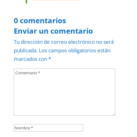
0 comentarios
Enviar un comentario
Tu dirección de correo electrónico no será
publicada.
Los campos obligatorios están
marcados con
*