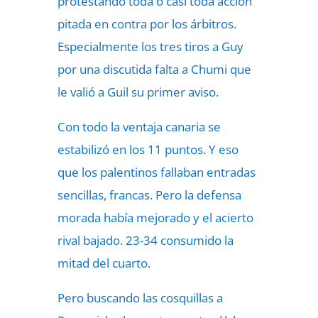
protestando toda o casi toda acción
pitada en contra por los árbitros.
Especialmente los tres tiros a Guy
por una discutida falta a Chumi que
le valió a Guil su primer aviso.
Con todo la ventaja canaria se
estabilizó en los 11 puntos. Y eso
que los palentinos fallaban entradas
sencillas, francas. Pero la defensa
morada había mejorado y el acierto
rival bajado. 23-34 consumido la
mitad del cuarto.
Pero buscando las cosquillas a