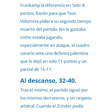
Frankamp la diferencia en ‘solo’ 8
puntos. Razón para que Txus
Vidorreta pidiera su segundo tiempo
muerto del partido. No le gustaba
como estaba jugando,
especialmente en ataque, el cuadro
canario ante una defensa palentina
que le dejó en solo 11 puntos y un
parcial de 15-11.
Al descanso, 32-40.
Tras el mismo, el partido siguió por
los mismos derroteros, y sin respeto
arbitral. Cuando el ZUnder podía