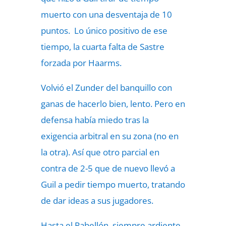
muerto con una desventaja de 10
puntos. Lo único positivo de ese
tiempo, la cuarta falta de Sastre
forzada por Haarms.
Volvió el Zunder del banquillo con
ganas de hacerlo bien, lento. Pero en
defensa había miedo tras la
exigencia arbitral en su zona (no en
la otra). Así que otro parcial en
contra de 2-5 que de nuevo llevó a
Guil a pedir tiempo muerto, tratando
de dar ideas a sus jugadores.
Hasta el Pabellón, siempre ardiente,