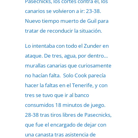
Pasecnicks, los cortes contra él, los
canarios se volvieron a ir: 23-38.
Nuevo tiempo muerto de Guil para
tratar de reconducir la situación.
Lo intentaba con todo el Zunder en
ataque. De tres, agua, por dentro…
murallas canarias que curiosamente
no hacían falta. Solo Cook parecía
hacer la faltas en el Tenerife, y con
tres se tuvo que ir al banco
consumidos 18 minutos de juego.
28-38 tras tiros libres de Pasecnicks,
que fue el encargado de dejar con
una canasta tras asistencia de