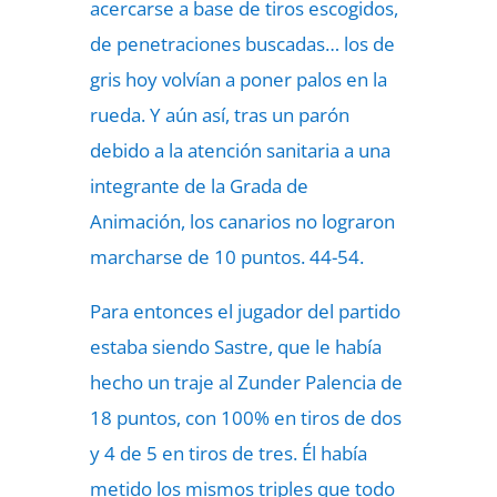
acercarse a base de tiros escogidos,
de penetraciones buscadas… los de
gris hoy volvían a poner palos en la
rueda. Y aún así, tras un parón
debido a la atención sanitaria a una
integrante de la Grada de
Animación, los canarios no lograron
marcharse de 10 puntos. 44-54.
Para entonces el jugador del partido
estaba siendo Sastre, que le había
hecho un traje al Zunder Palencia de
18 puntos, con 100% en tiros de dos
y 4 de 5 en tiros de tres. Él había
metido los mismos triples que todo