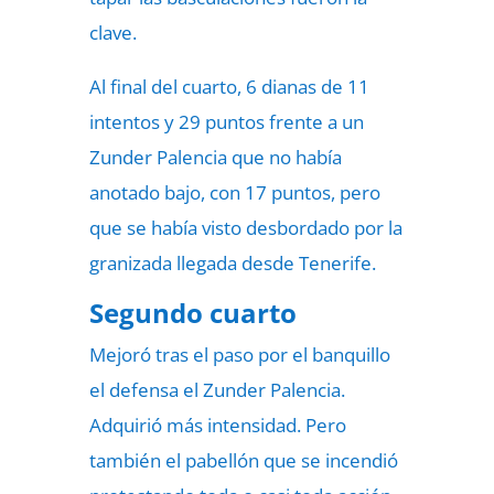
clave.
Al final del cuarto, 6 dianas de 11
intentos y 29 puntos frente a un
Zunder Palencia que no había
anotado bajo, con 17 puntos, pero
que se había visto desbordado por la
granizada llegada desde Tenerife.
Segundo cuarto
Mejoró tras el paso por el banquillo
el defensa el Zunder Palencia.
Adquirió más intensidad. Pero
también el pabellón que se incendió