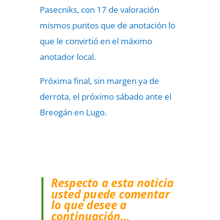
Pasecniks, con 17 de valoración
mismos puntos que de anotación lo
que le convirtió en el máximo
anotador local.
Próxima final, sin margen ya de
derrota, el próximo sábado ante el
Breogán en Lugo.
Respecto a esta noticia
usted puede comentar
lo que desee a
continuación…