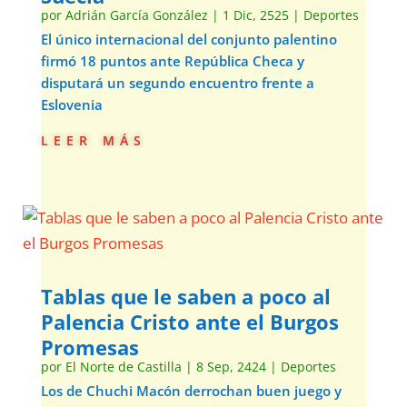
por
Adrián García González
|
1 Dic, 2525
|
Deportes
El único internacional del conjunto palentino
firmó 18 puntos ante República Checa y
disputará un segundo encuentro frente a
Eslovenia
leer más
Tablas que le saben a poco al
Palencia Cristo ante el Burgos
Promesas
por
El Norte de Castilla
|
8 Sep, 2424
|
Deportes
Los de Chuchi Macón derrochan buen juego y