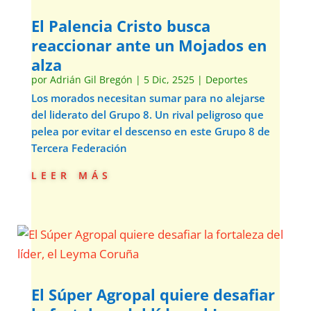
El Palencia Cristo busca
reaccionar ante un Mojados en
alza
por
Adrián Gil Bregón
|
5 Dic, 2525
|
Deportes
Los morados necesitan sumar para no alejarse
del liderato del Grupo 8. Un rival peligroso que
pelea por evitar el descenso en este Grupo 8 de
Tercera Federación
leer más
El Súper Agropal quiere desafiar