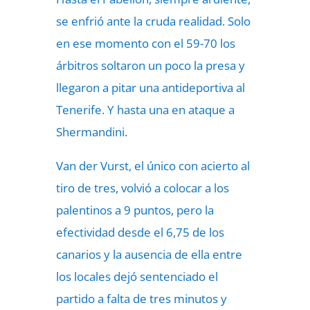
se enfrió ante la cruda realidad. Solo
en ese momento con el 59-70 los
árbitros soltaron un poco la presa y
llegaron a pitar una antideportiva al
Tenerife. Y hasta una en ataque a
Shermandini.
Van der Vurst, el único con acierto al
tiro de tres, volvió a colocar a los
palentinos a 9 puntos, pero la
efectividad desde el 6,75 de los
canarios y la ausencia de ella entre
los locales dejó sentenciado el
partido a falta de tres minutos y