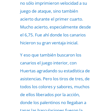
no sólo imprimieron velocidad a su
juego de ataque, sino también
acierto durante el primer cuarto.
Mucho acierto, especialmente desde
el 6,75. Fue ahí donde los canarios
hicieron su gran ventaja inicial.
Y eso que también buscaron los
canarios el juego interior, con
Huertas agradando su estadística de
asistencias. Pero los tiros de tres, de
todos los colores y sabores, muchos
de ellos liberados por la acción,
donde los palentinos no llegaban a
tapar las basculaciones fueron la