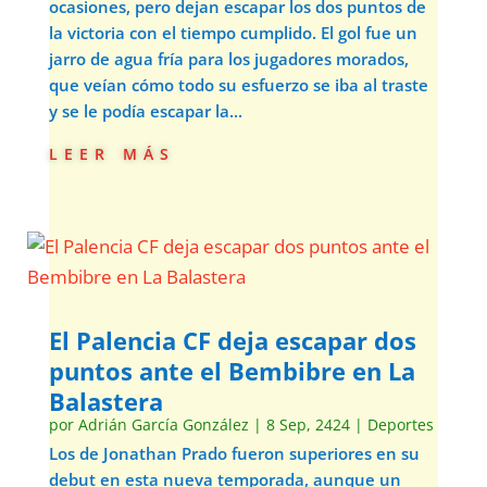
ocasiones, pero dejan escapar los dos puntos de
la victoria con el tiempo cumplido. El gol fue un
jarro de agua fría para los jugadores morados,
que veían cómo todo su esfuerzo se iba al traste
y se le podía escapar la...
leer más
El Palencia CF deja escapar dos
puntos ante el Bembibre en La
Balastera
por
Adrián García González
|
8 Sep, 2424
|
Deportes
Los de Jonathan Prado fueron superiores en su
debut en esta nueva temporada, aunque un