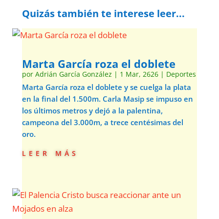
Quizás también te interese leer...
Marta García roza el doblete
por
Adrián García González
|
1 Mar, 2626
|
Deportes
Marta García roza el doblete y se cuelga la plata
en la final del 1.500m. Carla Masip se impuso en
los últimos metros y dejó a la palentina,
campeona del 3.000m, a trece centésimas del
oro.
leer más