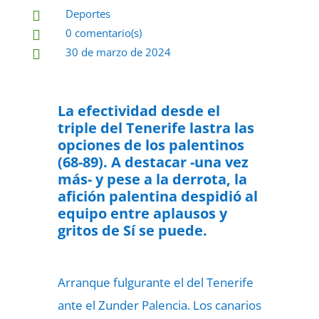
Deportes

0 comentario(s)

30 de marzo de 2024

La efectividad desde el
triple del Tenerife lastra las
opciones de los palentinos
(68-89). A
destacar -una vez
más- y pese a la derrota, la
afición palentina despidió al
equipo entre aplausos y
gritos de Sí se puede.
Arranque fulgurante el del Tenerife
ante el Zunder Palencia. Los canarios