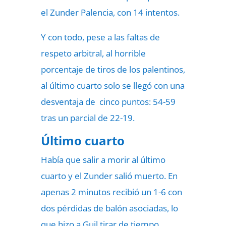
el Zunder Palencia, con 14 intentos.
Y con todo, pese a las faltas de
respeto arbitral, al horrible
porcentaje de tiros de los palentinos,
al último cuarto solo se llegó con una
desventaja de cinco puntos: 54-59
tras un parcial de 22-19.
Último cuarto
Había que salir a morir al último
cuarto y el Zunder salió muerto. En
apenas 2 minutos recibió un 1-6 con
dos pérdidas de balón asociadas, lo
que hizo a Guil tirar de tiempo