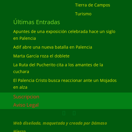
Tierra de Campos
Turismo
Últimas Entradas
Apuntes de una exposición celebrada hace un siglo
en Palencia
Adif abre una nueva batalla en Palencia
Marta García roza el doblete
La Ruta del Pucherito cita a los amantes de la
cuchara
El Palencia Cristo busca reaccionar ante un Mojados
en alza
Suscripcion
Aviso Legal
Web diseñada, maquetada y creada por Dámaso
Hierro