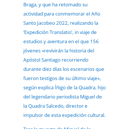
Braga, y que ha retomado su
actividad para conmemorar el Año
Santo Jacobeo 2022, realizando la
‘Expedición Translatio’, in viaje de
estudios y aventura en el que 156
jóvenes «revivirán la historia del
Apóstol Santiago recorriendo
durante diez días los escenarios que
fueron testigos de su último viaje»,
según explica Íñigo de la Quadra, hijo
del legendario periodista Miguel de
la Quadra Salcedo, director e
impulsor de esta expedición cultural.