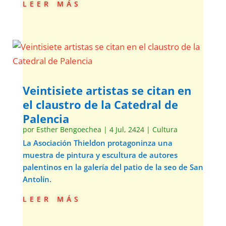
leer más
Veintisiete artistas se citan en
el claustro de la Catedral de
Palencia
por
Esther Bengoechea
|
4 Jul, 2424
|
Cultura
La Asociación Thieldon protagoninza una
muestra de pintura y escultura de autores
palentinos en la galería del patio de la seo de San
Antolín.
leer más