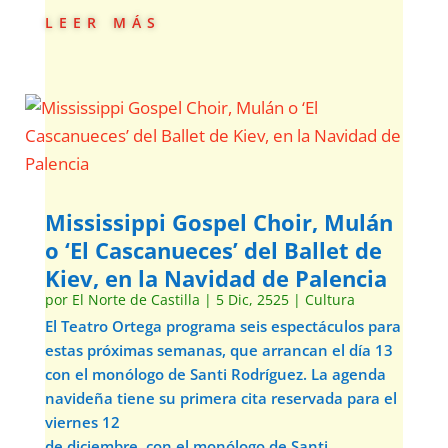
leer más
Mississippi Gospel Choir, Mulán
o ‘El Cascanueces’ del Ballet de
Kiev, en la Navidad de Palencia
por
El Norte de Castilla
|
5 Dic, 2525
|
Cultura
El Teatro Ortega programa seis espectáculos para
estas próximas semanas, que arrancan el día 13
con el monólogo de Santi Rodríguez. La agenda
navideña tiene su primera cita reservada para el
viernes 12
de diciembre, con el monólogo de Santi