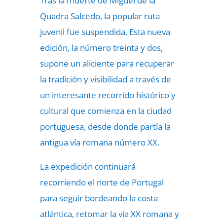
Tras la muerte de Miguel de la
Quadra Salcedo, la popular ruta
juvenil fue suspendida. Esta nueva
edición, la número treinta y dos,
supone un aliciente para recuperar
la tradición y visibilidad a través de
un interesante recorrido histórico y
cultural que comienza en la ciudad
portuguesa, desde donde partía la
antigua vía romana número XX.
La expedición continuará
recorriendo el norte de Portugal
para seguir bordeando la costa
atlántica, retomar la vía XX romana y