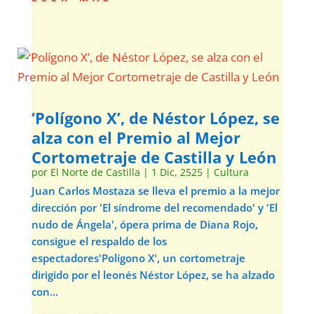
‘Polígono X’, de Néstor López, se
alza con el Premio al Mejor
Cortometraje de Castilla y León
por
El Norte de Castilla
|
1 Dic, 2525
|
Cultura
Juan Carlos Mostaza se lleva el premio a la mejor
dirección por 'El síndrome del recomendado' y 'El
nudo de Ángela', ópera prima de Diana Rojo,
consigue el respaldo de los
espectadores'Polígono X', un cortometraje
dirigido por el leonés Néstor López, se ha alzado
con...