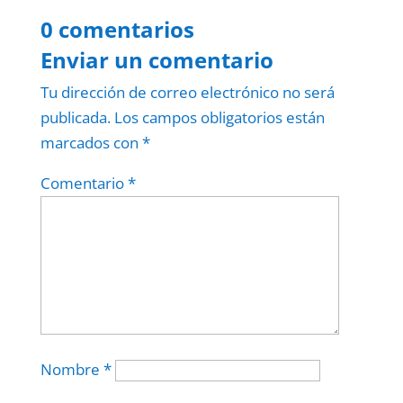
0 comentarios
Enviar un comentario
Tu dirección de correo electrónico no será
publicada.
Los campos obligatorios están
marcados con
*
Comentario
*
Nombre
*