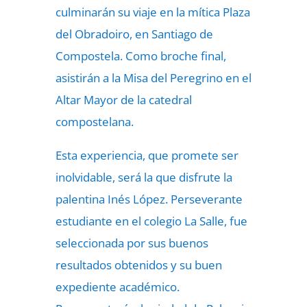
culminarán su viaje en la mítica Plaza
del Obradoiro, en Santiago de
Compostela. Como broche final,
asistirán a la Misa del Peregrino en el
Altar Mayor de la catedral
compostelana.
Esta experiencia, que promete ser
inolvidable, será la que disfrute la
palentina Inés López. Perseverante
estudiante en el colegio La Salle, fue
seleccionada por sus buenos
resultados obtenidos y su buen
expediente académico.