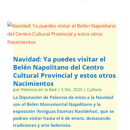
Navidad: Ya puedes visitar el
Belén Napolitano del Centro
Cultural Provincial y estos otros
Nacimientos
por
Palencia en la Red
|
5 Dic, 2525
|
Cultura
La Diputación de Palencia da inicio a la Navidad
con el Belén Monumental Napolitano y la
exposición ‘Antiguas Escenas Navideñas’, que se
podrán visitar hasta el 6 de enero, destacando
tradiciones y arte belenista.