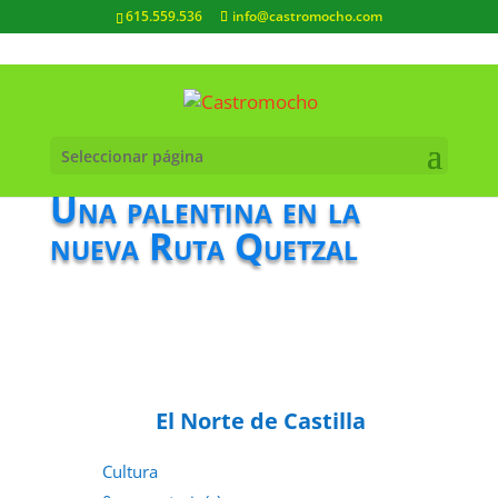
615.559.536
info@castromocho.com
Seleccionar página
Una palentina en la
nueva Ruta Quetzal
El Norte de Castilla
Cultura