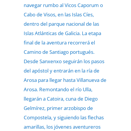
navegar rumbo al Vicos Caporum o
Cabo de Visos, en las Islas Cíes,
dentro del parque nacional de las
Islas Atlánticas de Galicia. La etapa
final de la aventura recorrerá el
Camino de Santiago portugués.
Desde Sanxenxo seguirán los pasos
del apóstol y entrarán en la ría de
Arosa para llegar hasta Villanueva de
Arosa. Remontando el río Ulla,
llegarán a Catoira, cuna de Diego
Gelmírez, primer arzobispo de
Compostela, y siguiendo las flechas
amarillas, los jóvenes aventureros