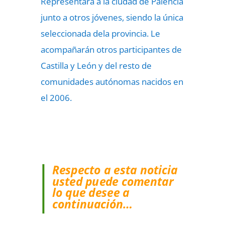
Representará a la ciudad de Palencia
junto a otros jóvenes, siendo la única
seleccionada dela provincia. Le
acompañarán otros participantes de
Castilla y León y del resto de
comunidades autónomas nacidos en
el 2006.
Respecto a esta noticia
usted puede comentar
lo que desee a
continuación…