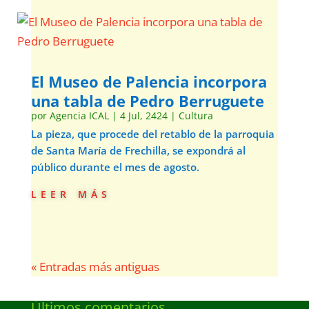
El Museo de Palencia incorpora
una tabla de Pedro Berruguete
por
Agencia ICAL
|
4 Jul, 2424
|
Cultura
La pieza, que procede del retablo de la parroquia
de Santa María de Frechilla, se expondrá al
público durante el mes de agosto.
leer más
« Entradas más antiguas
Últimos comentarios