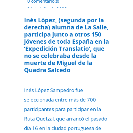
0 comentario(s)
24 de julio de 2022
Inés López, (segunda por la
derecha) alumna de La Salle,
participa junto a otros 150
jóvenes de toda España en la
‘Expedición Translatio’, que
no se celebraba desde la
muerte de Miguel de la
Quadra Salcedo
Inés López Sampedro fue
seleccionada entre más de 700
participantes para participar en la
Ruta Quetzal, que arrancó el pasado
día 16 en la ciudad portuguesa de