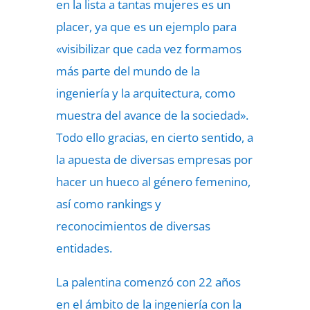
en la lista a tantas mujeres es un
placer, ya que es un ejemplo para
«visibilizar que cada vez formamos
más parte del mundo de la
ingeniería y la arquitectura, como
muestra del avance de la sociedad».
Todo ello gracias, en cierto sentido, a
la apuesta de diversas empresas por
hacer un hueco al género femenino,
así como rankings y
reconocimientos de diversas
entidades.
La palentina comenzó con 22 años
en el ámbito de la ingeniería con la