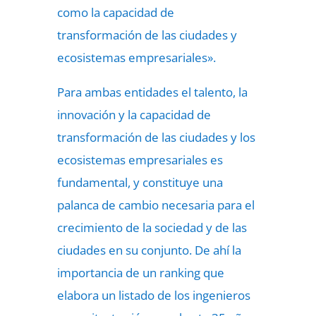
como la capacidad de
transformación de las ciudades y
ecosistemas empresariales».
Para ambas entidades el talento, la
innovación y la capacidad de
transformación de las ciudades y los
ecosistemas empresariales es
fundamental, y constituye una
palanca de cambio necesaria para el
crecimiento de la sociedad y de las
ciudades en su conjunto. De ahí la
importancia de un ranking que
elabora un listado de los ingenieros