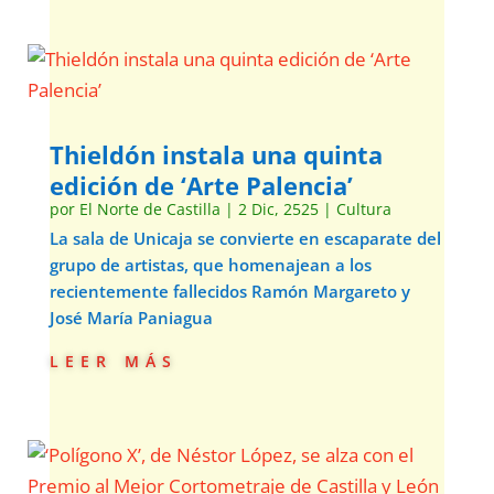
Thieldón instala una quinta
edición de ‘Arte Palencia’
por
El Norte de Castilla
|
2 Dic, 2525
|
Cultura
La sala de Unicaja se convierte en escaparate del
grupo de artistas, que homenajean a los
recientemente fallecidos Ramón Margareto y
José María Paniagua
leer más