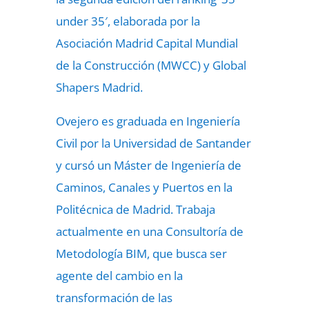
under 35′, elaborada por la
Asociación Madrid Capital Mundial
de la Construcción (MWCC) y Global
Shapers Madrid.
Ovejero es graduada en
Ingeniería
Civil
por la Universidad de Santander
y cursó un Máster de Ingeniería de
Caminos, Canales y Puertos en la
Politécnica de Madrid. Trabaja
actualmente en una Consultoría de
Metodología BIM, que busca ser
agente del cambio en la
transformación de las