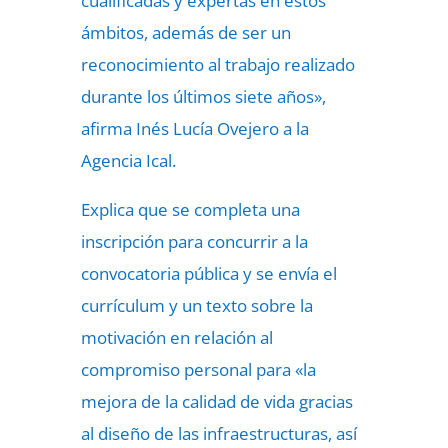
cualificadas y expertas en estos
ámbitos, además de ser un
reconocimiento al trabajo realizado
durante los últimos siete años»,
afirma Inés Lucía Ovejero a la
Agencia Ical.
Explica que se completa una
inscripción para concurrir a la
convocatoria pública y se envía el
currículum y un texto sobre la
motivación en relación al
compromiso personal para «la
mejora de la calidad de vida gracias
al diseño de las infraestructuras, así