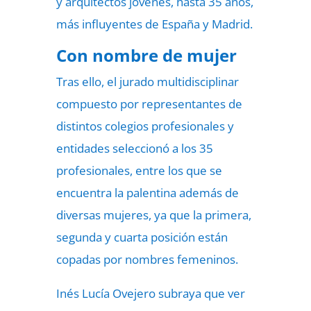
y arquitectos jóvenes, hasta 35 años,
más influyentes de España y Madrid.
Con nombre de mujer
Tras ello, el jurado multidisciplinar
compuesto por representantes de
distintos colegios profesionales y
entidades seleccionó a los 35
profesionales, entre los que se
encuentra la palentina además de
diversas mujeres, ya que la primera,
segunda y cuarta posición están
copadas por nombres femeninos.
Inés Lucía Ovejero subraya que ver