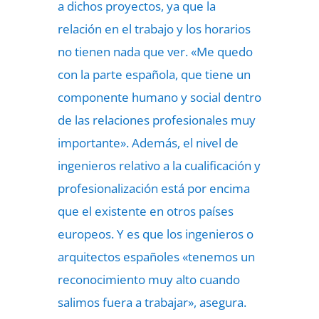
a dichos proyectos, ya que la
relación en el trabajo y los horarios
no tienen nada que ver. «Me quedo
con la parte española, que tiene un
componente humano y social dentro
de las relaciones profesionales muy
importante». Además, el nivel de
ingenieros relativo a la cualificación y
profesionalización está por encima
que el existente en otros países
europeos. Y es que los ingenieros o
arquitectos españoles «tenemos un
reconocimiento muy alto cuando
salimos fuera a trabajar», asegura.