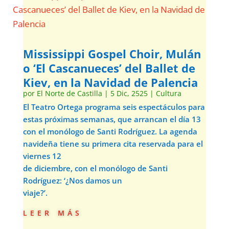
Mississippi Gospel Choir, Mulán
o ‘El Cascanueces’ del Ballet de
Kiev, en la Navidad de Palencia
por
El Norte de Castilla
|
5 Dic, 2525
|
Cultura
El Teatro Ortega programa seis espectáculos para
estas próximas semanas, que arrancan el día 13
con el monólogo de Santi Rodríguez. La agenda
navideña tiene su primera cita reservada para el
viernes 12
de diciembre, con el monólogo de Santi
Rodríguez: ‘¿Nos damos un
viaje?’.
leer más