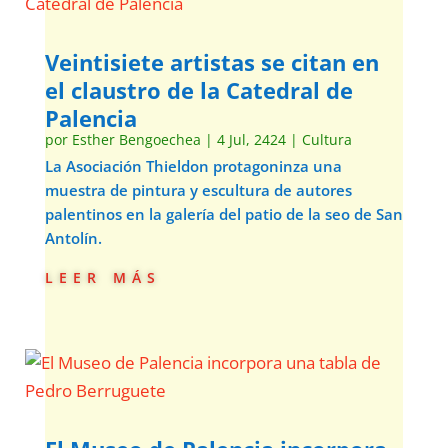
Veintisiete artistas se citan en
el claustro de la Catedral de
Palencia
por
Esther Bengoechea
|
4 Jul, 2424
|
Cultura
La Asociación Thieldon protagoninza una
muestra de pintura y escultura de autores
palentinos en la galería del patio de la seo de San
Antolín.
leer más