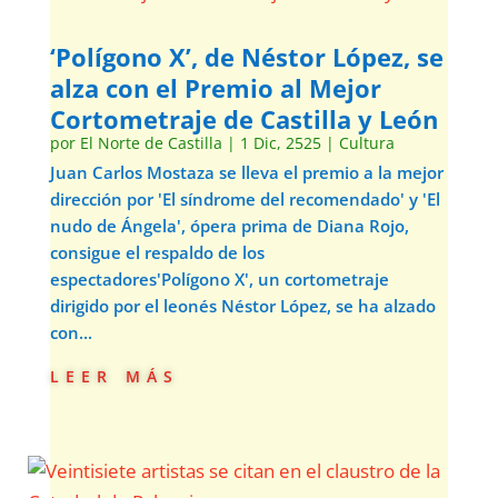
‘Polígono X’, de Néstor López, se
alza con el Premio al Mejor
Cortometraje de Castilla y León
por
El Norte de Castilla
|
1 Dic, 2525
|
Cultura
Juan Carlos Mostaza se lleva el premio a la mejor
dirección por 'El síndrome del recomendado' y 'El
nudo de Ángela', ópera prima de Diana Rojo,
consigue el respaldo de los
espectadores'Polígono X', un cortometraje
dirigido por el leonés Néstor López, se ha alzado
con...
leer más