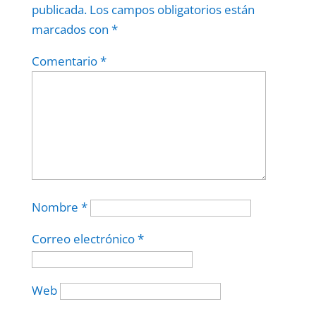
publicada.
Los campos obligatorios están
marcados con
*
Comentario
*
Nombre
*
Correo electrónico
*
Web