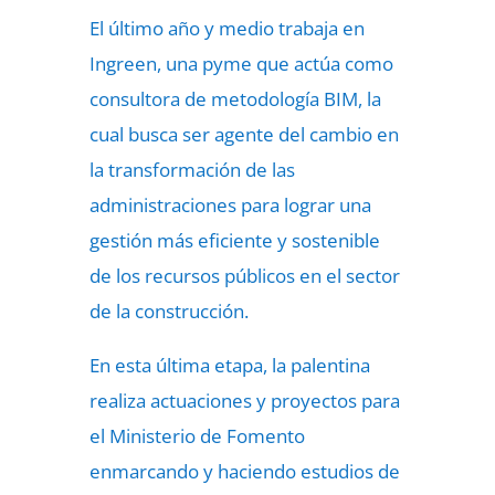
El último año y medio trabaja en
Ingreen, una pyme que actúa como
consultora de metodología BIM, la
cual busca ser agente del cambio en
la transformación de las
administraciones para lograr una
gestión más eficiente y sostenible
de los recursos públicos en el sector
de la construcción.
En esta última etapa, la palentina
realiza actuaciones y proyectos para
el Ministerio de Fomento
enmarcando y haciendo estudios de