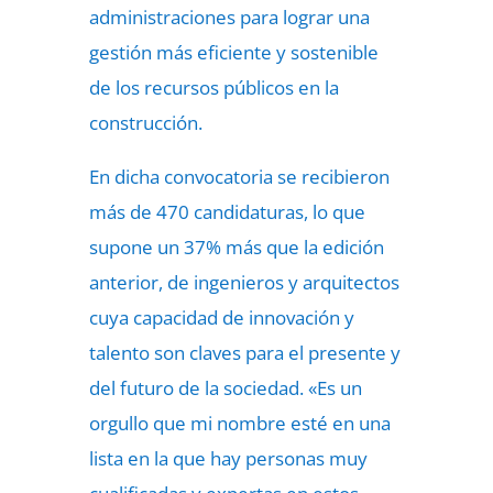
administraciones para lograr una
gestión más eficiente y sostenible
de los recursos públicos en la
construcción.
En dicha convocatoria se recibieron
más de 470 candidaturas, lo que
supone un 37% más que la edición
anterior, de ingenieros y arquitectos
cuya capacidad de innovación y
talento son claves para el presente y
del futuro de la sociedad. «Es un
orgullo que mi nombre esté en una
lista en la que hay personas muy