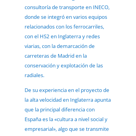
consultoría de transporte en INECO,
donde se integró en varios equipos
relacionados con los ferrocarriles,
con el HS2 en Inglaterra y redes
viarias, con la demarcación de
carreteras de Madrid en la
conservación y explotación de las
radiales.
De su experiencia en el proyecto de
la alta velocidad en Inglaterra apunta
que la principal diferencia con
España es la «cultura a nivel social y
empresarial», algo que se transmite