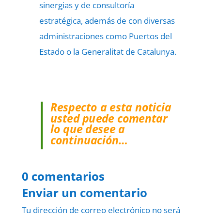
sinergias y de consultoría
estratégica, además de con diversas
administraciones como Puertos del
Estado o la Generalitat de Catalunya.
Respecto a esta noticia
usted puede comentar
lo que desee a
continuación…
0 comentarios
Enviar un comentario
Tu dirección de correo electrónico no será