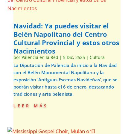
Navidad: Ya puedes visitar el
Belén Napolitano del Centro
Cultural Provincial y estos otros
Nacimientos
por
Palencia en la Red
|
5 Dic, 2525
|
Cultura
La Diputación de Palencia da inicio a la Navidad
con el Belén Monumental Napolitano y la
exposición ‘Antiguas Escenas Navideñas’, que se
podrán visitar hasta el 6 de enero, destacando
tradiciones y arte belenista.
leer más