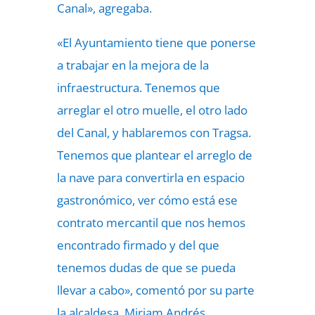
Canal», agregaba.
«El Ayuntamiento tiene que ponerse
a trabajar en la mejora de la
infraestructura. Tenemos que
arreglar el otro muelle, el otro lado
del Canal, y hablaremos con Tragsa.
Tenemos que plantear el arreglo de
la nave para convertirla en espacio
gastronómico, ver cómo está ese
contrato mercantil que nos hemos
encontrado firmado y del que
tenemos dudas de que se pueda
llevar a cabo», comentó por su parte
la alcaldesa, Miriam Andrés.