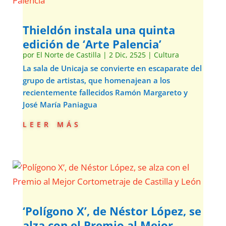
Thieldón instala una quinta
edición de ‘Arte Palencia’
por
El Norte de Castilla
|
2 Dic, 2525
|
Cultura
La sala de Unicaja se convierte en escaparate del
grupo de artistas, que homenajean a los
recientemente fallecidos Ramón Margareto y
José María Paniagua
leer más
‘Polígono X’, de Néstor López, se
alza con el Premio al Mejor