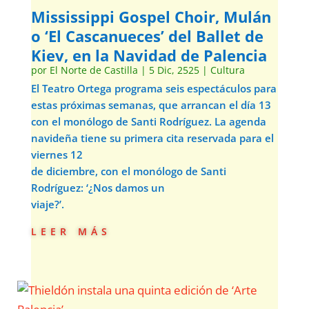
Mississippi Gospel Choir, Mulán
o ‘El Cascanueces’ del Ballet de
Kiev, en la Navidad de Palencia
por
El Norte de Castilla
|
5 Dic, 2525
|
Cultura
El Teatro Ortega programa seis espectáculos para
estas próximas semanas, que arrancan el día 13
con el monólogo de Santi Rodríguez. La agenda
navideña tiene su primera cita reservada para el
viernes 12
de diciembre, con el monólogo de Santi
Rodríguez: ‘¿Nos damos un
viaje?’.
leer más