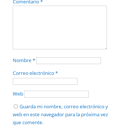
Comentario
*
Nombre
*
Correo electrónico
*
Web
Guarda mi nombre, correo electrónico y
web en este navegador para la próxima vez
que comente.