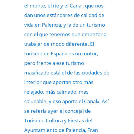
el monte, el río y el Canal, que nos
dan unos estándares de calidad de
vida en Palencia, y la de un turismo
con el que tenemos que empezar a
trabajar de modo diferente. El
turismo en España es un motor,
pero frente a ese turismo
masificado está el de las ciudades de
interior que aportan otro más
relajado, más calmado, más
saludable, y eso aporta el Canal». Así
se refería ayer el concejal de
Turismo, Cultura y Fiestas del
Ayuntamiento de Palencia, Fran