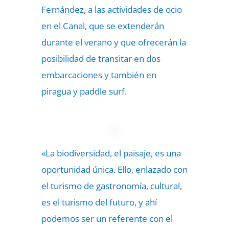
Fernández, a las actividades de ocio
en el Canal, que se extenderán
durante el verano y que ofrecerán la
posibilidad de transitar en dos
embarcaciones y también en
piragua y paddle surf.
«La biodiversidad, el paisaje, es una
oportunidad única. Ello, enlazado con
el turismo de gastronomía, cultural,
es el turismo del futuro, y ahí
podemos ser un referente con el