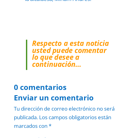
Respecto a esta noticia
usted puede comentar
lo que desee a
continuación…
0 comentarios
Enviar un comentario
Tu dirección de correo electrónico no será
publicada.
Los campos obligatorios están
marcados con
*