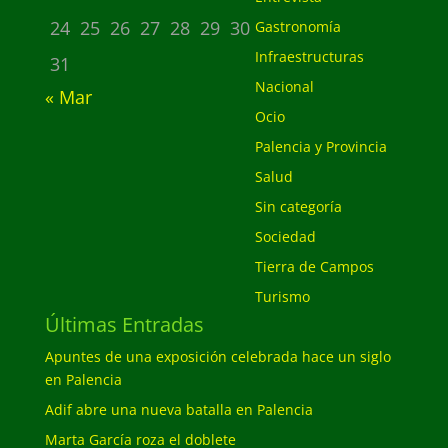
24
25
26
27
28
29
30
Gastronomía
Infraestructuras
31
Nacional
« Mar
Ocio
Palencia y Provincia
Salud
Sin categoría
Sociedad
Tierra de Campos
Turismo
Últimas Entradas
Apuntes de una exposición celebrada hace un siglo
en Palencia
Adif abre una nueva batalla en Palencia
Marta García roza el doblete