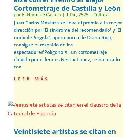
Cortometraje de Castilla y León
por
El Norte de Castilla
|
1 Dic, 2525
|
Cultura
Juan Carlos Mostaza se lleva el premio a la mejor
dirección por 'El síndrome del recomendado' y 'El
nudo de Ángela', ópera prima de Diana Rojo,
consigue el respaldo de los
espectadores'Polígono X', un cortometraje
dirigido por el leonés Néstor López, se ha alzado
con...
leer más
Veintisiete artistas se citan en