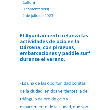
Cultura
0 comentario(s)
2 de julio de 2023
El Ayuntamiento relanza las
actividades de ocio en la
Dársena, con piraguas,
embarcaciones y paddle surf
durante el verano.
«Es una de las oportunidad bonitas
de la ciudad, en dos vertientes:la del
triángulo de oro de ocio y
esparcimiento de la ciudad, que son