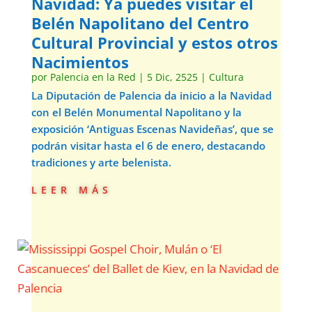
Navidad: Ya puedes visitar el
Belén Napolitano del Centro
Cultural Provincial y estos otros
Nacimientos
por
Palencia en la Red
|
5 Dic, 2525
|
Cultura
La Diputación de Palencia da inicio a la Navidad
con el Belén Monumental Napolitano y la
exposición ‘Antiguas Escenas Navideñas’, que se
podrán visitar hasta el 6 de enero, destacando
tradiciones y arte belenista.
leer más