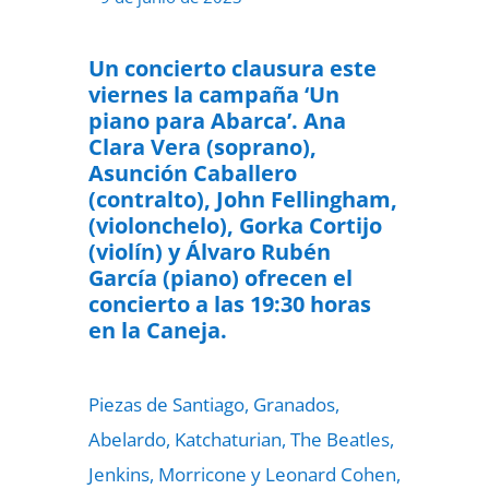
Un concierto clausura este
viernes la campaña ‘Un
piano para Abarca’. Ana
Clara Vera (soprano),
Asunción Caballero
(contralto), John Fellingham,
(violonchelo), Gorka Cortijo
(violín) y Álvaro Rubén
García (piano) ofrecen el
concierto a las 19:30 horas
en la Caneja.
Piezas de Santiago, Granados,
Abelardo, Katchaturian, The Beatles,
Jenkins, Morricone y Leonard Cohen,