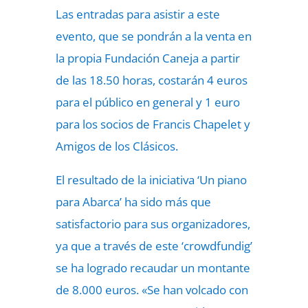
Las entradas para asistir a este
evento, que se pondrán a la venta en
la propia Fundación Caneja a partir
de las 18.50 horas, costarán 4 euros
para el público en general y 1 euro
para los socios de Francis Chapelet y
Amigos de los Clásicos.
El resultado de la iniciativa ‘Un piano
para Abarca’ ha sido más que
satisfactorio para sus organizadores,
ya que a través de este ‘crowdfundig’
se ha logrado recaudar un montante
de 8.000 euros. «Se han volcado con