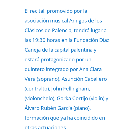
El recital, promovido por la
asociación musical Amigos de los
Clásicos de Palencia, tendrá lugar a
las 19:30 horas en la Fundación Díaz
Caneja de la capital palentina y
estará protagonizado por un
quinteto integrado por Ana Clara
Vera (soprano), Asunción Caballero
(contralto), John Fellingham,
(violonchelo), Gorka Cortijo (violín) y
Álvaro Rubén García (piano),
formación que ya ha coincidido en
otras actuaciones.