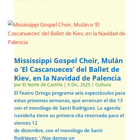
Mississippi Gospel Choir, Mulán
o ‘El Cascanueces’ del Ballet de
Kiev, en la Navidad de Palencia
por
El Norte de Castilla
|
5 Dic, 2525
|
Cultura
El Teatro Ortega programa seis espectáculos para
estas próximas semanas, que arrancan el día 13
con el monólogo de Santi Rodríguez. La agenda
navideña tiene su primera cita reservada para el
viernes 12
de diciembre, con el monólogo de Santi
Rodríguez: ‘¿Nos damos un