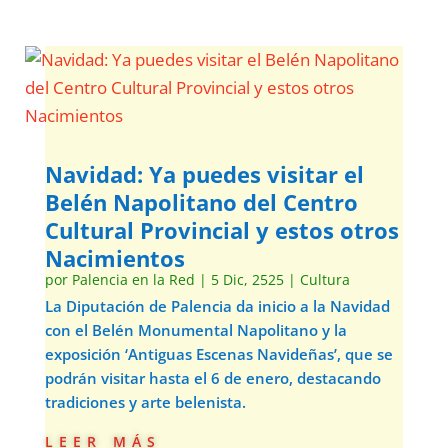
Navidad: Ya puedes visitar el
Belén Napolitano del Centro
Cultural Provincial y estos otros
Nacimientos
por
Palencia en la Red
|
5 Dic, 2525
|
Cultura
La Diputación de Palencia da inicio a la Navidad
con el Belén Monumental Napolitano y la
exposición ‘Antiguas Escenas Navideñas’, que se
podrán visitar hasta el 6 de enero, destacando
tradiciones y arte belenista.
leer más