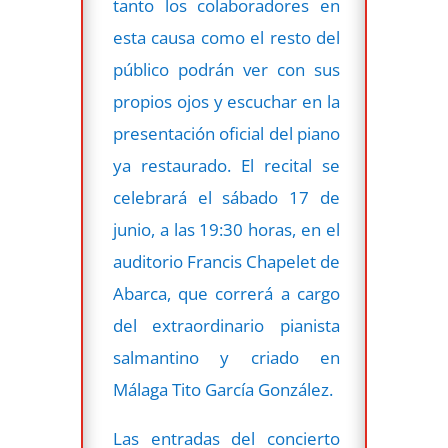
tanto los colaboradores en
esta causa como el resto del
público podrán ver con sus
propios ojos y escuchar en la
presentación oficial del piano
ya restaurado. El recital se
celebrará el sábado 17 de
junio, a las 19:30 horas, en el
auditorio Francis Chapelet de
Abarca, que correrá a cargo
del extraordinario pianista
salmantino y criado en
Málaga Tito García González.
Las entradas del concierto