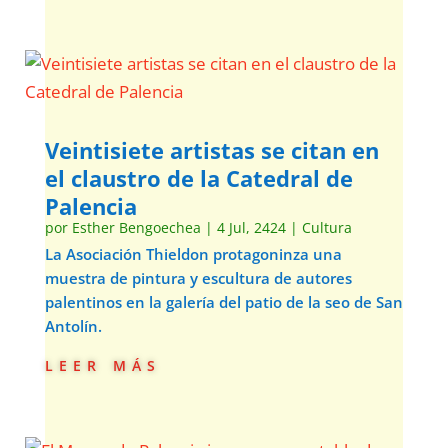
Veintisiete artistas se citan en
el claustro de la Catedral de
Palencia
por
Esther Bengoechea
|
4 Jul, 2424
|
Cultura
La Asociación Thieldon protagoninza una
muestra de pintura y escultura de autores
palentinos en la galería del patio de la seo de San
Antolín.
leer más