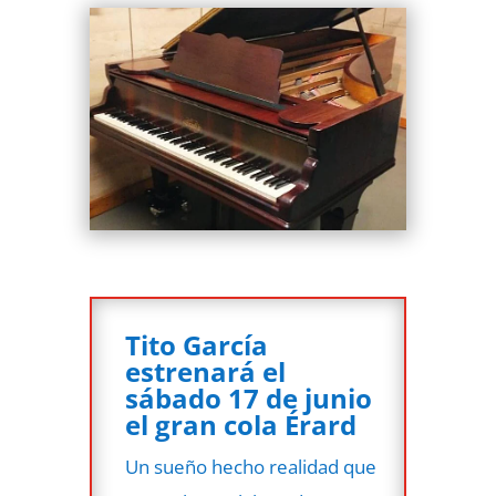
Tito García
estrenará el
sábado 17 de junio
el gran cola Érard
Un sueño hecho realidad que