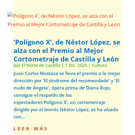
‘Polígono X’, de Néstor López, se
alza con el Premio al Mejor
Cortometraje de Castilla y León
por
El Norte de Castilla
|
1 Dic, 2525
|
Cultura
Juan Carlos Mostaza se lleva el premio a la mejor
dirección por 'El síndrome del recomendado' y 'El
nudo de Ángela', ópera prima de Diana Rojo,
consigue el respaldo de los
espectadores'Polígono X', un cortometraje
dirigido por el leonés Néstor López, se ha alzado
con...
leer más