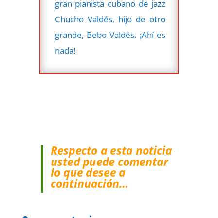
gran pianista cubano de jazz
Chucho Valdés, hijo de otro
grande, Bebo Valdés. ¡Ahí es
nada!
Respecto a esta noticia
usted puede comentar
lo que desee a
continuación…