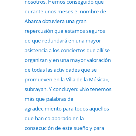
nosotros. Hemos conseguido que
durante unos meses el nombre de
Abarca obtuviera una gran
repercusión que estamos seguros
de que redundará en una mayor
asistencia a los conciertos que allí se
organizan y en una mayor valoración
de todas las actividades que se
promueven en la Villa de la Música»,
subrayan. Y concluyen: «No tenemos
más que palabras de
agradecimiento para todos aquellos
que han colaborado en la
consecución de este sueño y para