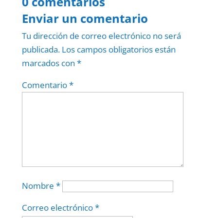
0 comentarios
Enviar un comentario
Tu dirección de correo electrónico no será
publicada.
Los campos obligatorios están
marcados con
*
Comentario
*
Nombre
*
Correo electrónico
*