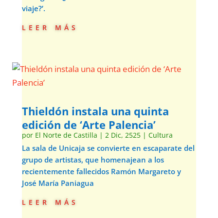
viaje?’.
leer más
Thieldón instala una quinta
edición de ‘Arte Palencia’
por
El Norte de Castilla
|
2 Dic, 2525
|
Cultura
La sala de Unicaja se convierte en escaparate del
grupo de artistas, que homenajean a los
recientemente fallecidos Ramón Margareto y
José María Paniagua
leer más