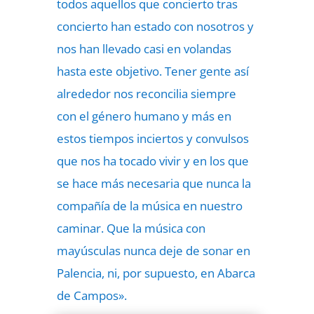
todos aquellos que concierto tras
concierto han estado con nosotros y
nos han llevado casi en volandas
hasta este objetivo. Tener gente así
alrededor nos reconcilia siempre
con el género humano y más en
estos tiempos inciertos y convulsos
que nos ha tocado vivir y en los que
se hace más necesaria que nunca la
compañía de la música en nuestro
caminar. Que la música con
mayúsculas nunca deje de sonar en
Palencia, ni, por supuesto, en Abarca
de Campos».