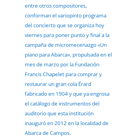
entre otros compositores,
conforman el variopinto programa
del concierto que se organiza hoy
viernes para poner punto y final a la
campaña de micromecenazgo «Un
piano para Abarca», propulsada en el
mes de marzo por la Fundación
Francis Chapelet para comprar y
restaurar un gran cola Érard
fabricado en 1904 y que ya engrosa
el catálogo de instrumentos del
auditorio que esta institución
inauguró en 2012 en la localidad de
Abarca de Campos.