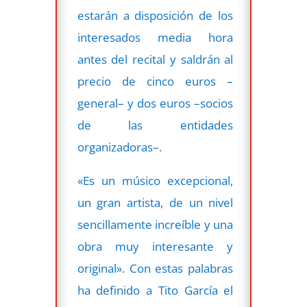
estarán a disposición de los
interesados media hora
antes del recital y saldrán al
precio de cinco euros –
general– y dos euros –socios
de las entidades
organizadoras–.
«Es un músico excepcional,
un gran artista, de un nivel
sencillamente increíble y una
obra muy interesante y
original». Con estas palabras
ha definido a Tito García el