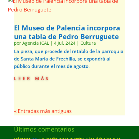
El Museo de Palencia incorpora
una tabla de Pedro Berruguete
por
Agencia ICAL
|
4 Jul, 2424
|
Cultura
La pieza, que procede del retablo de la parroquia
de Santa María de Frechilla, se expondrá al
público durante el mes de agosto.
leer más
« Entradas más antiguas
Últimos comentarios