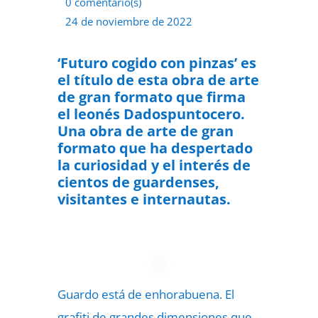
0 comentario(s)
24 de noviembre de 2022
‘Futuro cogido con pinzas’ es
el título de esta obra de arte
de gran formato que firma
el leonés Dadospuntocero.
Una obra de arte de gran
formato que ha despertado
la curiosidad y el interés de
cientos de guardenses,
visitantes e internautas.
Guardo está de enhorabuena. El
grafiti de grandes dimensiones que