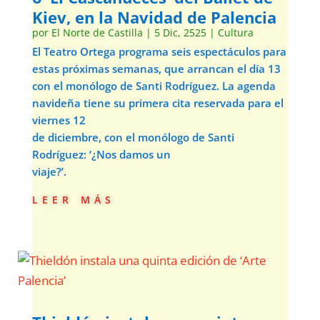
Kiev, en la Navidad de Palencia
por
El Norte de Castilla
|
5 Dic, 2525
|
Cultura
El Teatro Ortega programa seis espectáculos para
estas próximas semanas, que arrancan el día 13
con el monólogo de Santi Rodríguez. La agenda
navideña tiene su primera cita reservada para el
viernes 12
de diciembre, con el monólogo de Santi
Rodríguez: ‘¿Nos damos un
viaje?’.
leer más