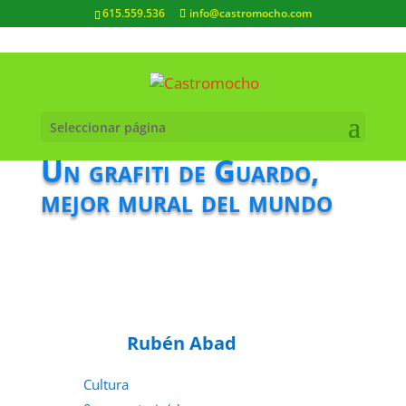
615.559.536
info@castromocho.com
Seleccionar página
Un grafiti de Guardo,
mejor mural del mundo
Rubén Abad
Cultura