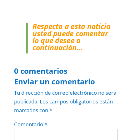
Respecto a esta noticia
usted puede comentar
lo que desee a
continuación…
0 comentarios
Enviar un comentario
Tu dirección de correo electrónico no será
publicada.
Los campos obligatorios están
marcados con
*
Comentario
*