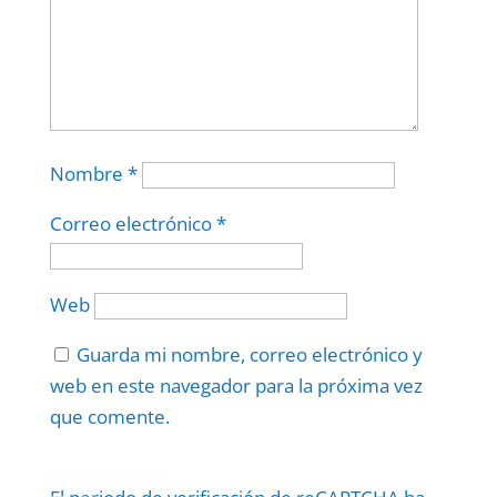
Nombre
*
Correo electrónico
*
Web
Guarda mi nombre, correo electrónico y
web en este navegador para la próxima vez
que comente.
Protegidos por
reCAPTCHA