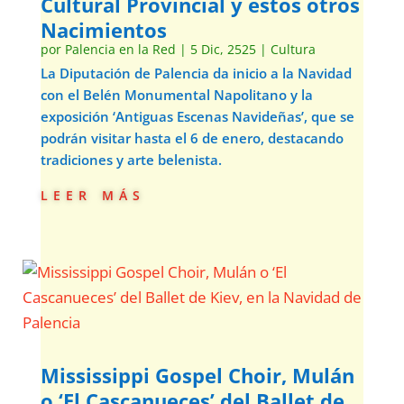
Cultural Provincial y estos otros
Nacimientos
por
Palencia en la Red
|
5 Dic, 2525
|
Cultura
La Diputación de Palencia da inicio a la Navidad
con el Belén Monumental Napolitano y la
exposición ‘Antiguas Escenas Navideñas’, que se
podrán visitar hasta el 6 de enero, destacando
tradiciones y arte belenista.
leer más
Mississippi Gospel Choir, Mulán
o ‘El Cascanueces’ del Ballet de