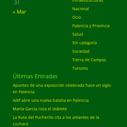
Infraestructuras
31
Nacional
« Mar
Ocio
Palencia y Provincia
Salud
Sin categoría
Sociedad
Tierra de Campos
Turismo
Últimas Entradas
Apuntes de una exposición celebrada hace un siglo
en Palencia
Adif abre una nueva batalla en Palencia
Marta García roza el doblete
La Ruta del Pucherito cita a los amantes de la
cuchara