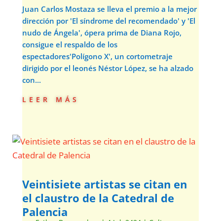
Juan Carlos Mostaza se lleva el premio a la mejor
dirección por 'El síndrome del recomendado' y 'El
nudo de Ángela', ópera prima de Diana Rojo,
consigue el respaldo de los
espectadores'Polígono X', un cortometraje
dirigido por el leonés Néstor López, se ha alzado
con...
leer más
Veintisiete artistas se citan en
el claustro de la Catedral de
Palencia