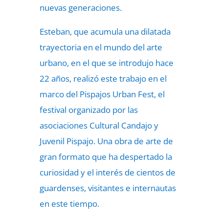
nuevas generaciones.
Esteban, que acumula una dilatada
trayectoria en el mundo del arte
urbano, en el que se introdujo hace
22 años, realizó este trabajo en el
marco del Pispajos Urban Fest, el
festival organizado por las
asociaciones Cultural Candajo y
Juvenil Pispajo. Una obra de arte de
gran formato que ha despertado la
curiosidad y el interés de cientos de
guardenses, visitantes e internautas
en este tiempo.