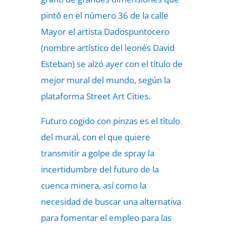
pintó en el número 36 de la calle
Mayor el artista Dadospuntocero
(nombre artístico del leonés David
Esteban) se alzó ayer con el título de
mejor mural del mundo, según la
plataforma Street Art Cities.
Futuro cogido con pinzas es el título
del mural, con el que quiere
transmitir a golpe de spray la
incertidumbre del futuro de la
cuenca minera, así como la
necesidad de buscar una alternativa
para fomentar el empleo para las