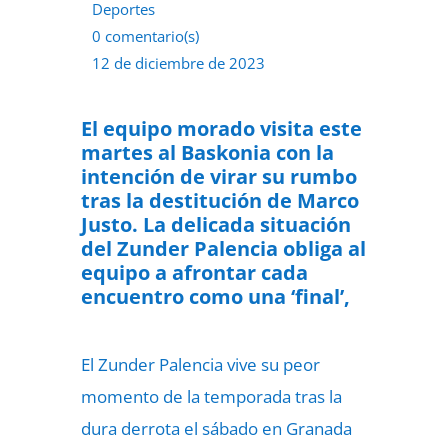
Deportes
0 comentario(s)
12 de diciembre de 2023
El equipo morado visita este
martes al Baskonia con la
intención de virar su rumbo
tras la destitución de Marco
Justo.
La delicada situación
del Zunder Palencia
obliga al
equipo a afrontar cada
encuentro como una ‘final’
,
El Zunder Palencia vive su peor
momento de la temporada tras la
dura derrota el sábado en Granada