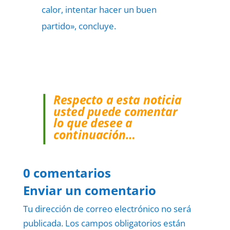
calor, intentar hacer un buen
partido», concluye.
Respecto a esta noticia
usted puede comentar
lo que desee a
continuación…
0 comentarios
Enviar un comentario
Tu dirección de correo electrónico no será
publicada.
Los campos obligatorios están