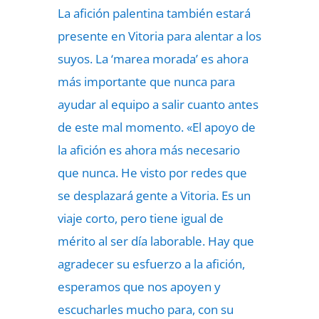
La afición palentina también estará
presente en Vitoria para alentar a los
suyos. La ‘marea morada’ es ahora
más importante que nunca para
ayudar al equipo a salir cuanto antes
de este mal momento. «El apoyo de
la afición es ahora más necesario
que nunca. He visto por redes que
se desplazará gente a Vitoria. Es un
viaje corto, pero tiene igual de
mérito al ser día laborable. Hay que
agradecer su esfuerzo a la afición,
esperamos que nos apoyen y
escucharles mucho para, con su