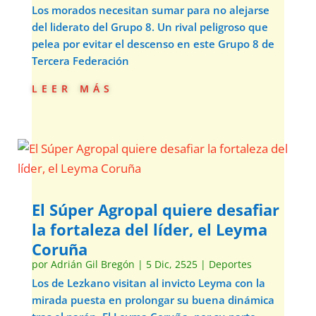
Los morados necesitan sumar para no alejarse
del liderato del Grupo 8. Un rival peligroso que
pelea por evitar el descenso en este Grupo 8 de
Tercera Federación
leer más
El Súper Agropal quiere desafiar
la fortaleza del líder, el Leyma
Coruña
por
Adrián Gil Bregón
|
5 Dic, 2525
|
Deportes
Los de Lezkano visitan al invicto Leyma con la
mirada puesta en prolongar su buena dinámica