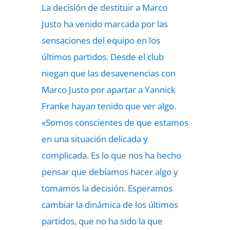
La decisión de destituir a Marco
Justo ha venido marcada por las
sensaciones del equipo en los
últimos partidos. Desde el club
niegan que las desavenencias con
Marco Justo por apartar a Yannick
Franke hayan tenido que ver algo.
«Somos conscientes de que estamos
en una situación delicada y
complicada. Es lo que nos ha hecho
pensar que debíamos hacer algo y
tomamos la decisión. Esperamos
cambiar la dinámica de los últimos
partidos, que no ha sido la que