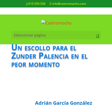
615.559.536
info@castromocho.com
Seleccionar página
Un escollo para el
Zunder Palencia en el
peor momento
Adrián García González