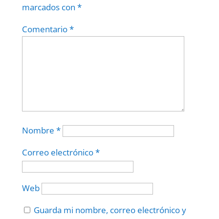
marcados con
*
Comentario
*
Nombre
*
Correo electrónico
*
Web
Guarda mi nombre, correo electrónico y