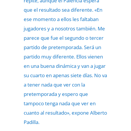
repite, aunque el Palencia espera
que el resultado sea diferente. «En
ese momento a ellos les faltaban
jugadores y a nosotros también. Me
parece que fue el segundo o tercer
partido de pretemporada. Será un
partido muy diferente. Ellos vienen
en una buena dinámica y van a jugar
su cuarto en apenas siete días. No va
a tener nada que ver con la
pretemporada y espero que
tampoco tenga nada que ver en
cuanto al resultado», expone Alberto
Padilla.