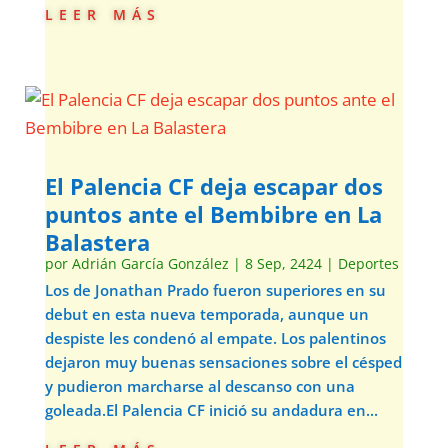
leer más
El Palencia CF deja escapar dos
puntos ante el Bembibre en La
Balastera
por
Adrián García González
|
8 Sep, 2424
|
Deportes
Los de Jonathan Prado fueron superiores en su
debut en esta nueva temporada, aunque un
despiste les condenó al empate. Los palentinos
dejaron muy buenas sensaciones sobre el césped
y pudieron marcharse al descanso con una
goleada.El Palencia CF inició su andadura en...
leer más