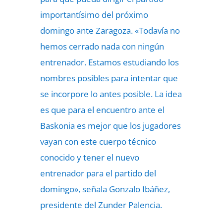
importantísimo del próximo
domingo ante Zaragoza. «Todavía no
hemos cerrado nada con ningún
entrenador. Estamos estudiando los
nombres posibles para intentar que
se incorpore lo antes posible. La idea
es que para el encuentro ante el
Baskonia es mejor que los jugadores
vayan con este cuerpo técnico
conocido y tener el nuevo
entrenador para el partido del
domingo», señala Gonzalo Ibáñez,
presidente del Zunder Palencia.