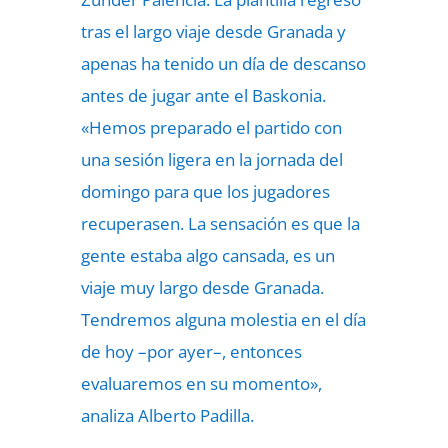
tras el largo viaje desde Granada y
apenas ha tenido un día de descanso
antes de jugar ante el Baskonia.
«Hemos preparado el partido con
una sesión ligera en la jornada del
domingo para que los jugadores
recuperasen. La sensación es que la
gente estaba algo cansada, es un
viaje muy largo desde Granada.
Tendremos alguna molestia en el día
de hoy –por ayer–, entonces
evaluaremos en su momento»,
analiza Alberto Padilla.