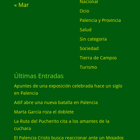
Nacional
« Mar
Ocio
Palencia y Provincia
Salud
Sin categoría
Sociedad
Tierra de Campos
Turismo
Últimas Entradas
Apuntes de una exposición celebrada hace un siglo
en Palencia
Adif abre una nueva batalla en Palencia
Marta García roza el doblete
La Ruta del Pucherito cita a los amantes de la
cuchara
El Palencia Cristo busca reaccionar ante un Mojados