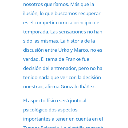
nosotros queríamos. Más que la
ilusión, lo que buscamos recuperar
es el competir como a principio de
temporada. Las sensaciones no han
sido las mismas. La historia de la
discusión entre Urko y Marco, no es
verdad. El tema de Franke fue
decisión del entrenador, pero no ha
tenido nada que ver con la decisión
nuestra», afirma Gonzalo Ibáñez.
El aspecto físico será junto al
psicológico dos aspectos
importantes a tener en cuenta en el
Zunder Palencia. La plantilla regresó