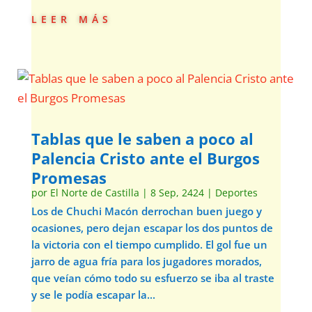
leer más
Tablas que le saben a poco al
Palencia Cristo ante el Burgos
Promesas
por
El Norte de Castilla
|
8 Sep, 2424
|
Deportes
Los de Chuchi Macón derrochan buen juego y
ocasiones, pero dejan escapar los dos puntos de
la victoria con el tiempo cumplido. El gol fue un
jarro de agua fría para los jugadores morados,
que veían cómo todo su esfuerzo se iba al traste
y se le podía escapar la...