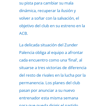
su pista para cambiar su mala
dinámica, recuperar la ilusión y
volver a soñar con la salvación, el
objetivo del club en su estreno en la
ACB.
La delicada situación del Zunder
Palencia obliga al equipo a afrontar
cada encuentro como una ‘final’, al
situarse a tres victorias de diferencia
del resto de rivales en la lucha por la
permanencia. Los planes del club
pasan por anunciar a su nuevo
entrenador esta misma semana
para que pueda dirigir el partido