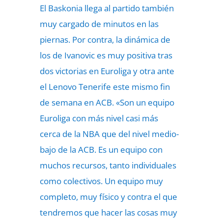
El Baskonia llega al partido también
muy cargado de minutos en las
piernas. Por contra, la dinámica de
los de Ivanovic es muy positiva tras
dos victorias en Euroliga y otra ante
el Lenovo Tenerife este mismo fin
de semana en ACB. «Son un equipo
Euroliga con más nivel casi más
cerca de la NBA que del nivel medio-
bajo de la ACB. Es un equipo con
muchos recursos, tanto individuales
como colectivos. Un equipo muy
completo, muy físico y contra el que
tendremos que hacer las cosas muy