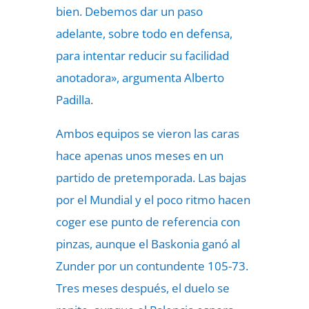
bien. Debemos dar un paso
adelante, sobre todo en defensa,
para intentar reducir su facilidad
anotadora», argumenta Alberto
Padilla.
Ambos equipos se vieron las caras
hace apenas unos meses en un
partido de pretemporada. Las bajas
por el Mundial y el poco ritmo hacen
coger ese punto de referencia con
pinzas, aunque el Baskonia ganó al
Zunder por un contundente 105-73.
Tres meses después, el duelo se