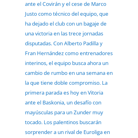
ante el Covirán y el cese de Marco
Justo como técnico del equipo, que
ha dejado el club con un bagaje de
una victoria en las trece jornadas
disputadas. Con Alberto Padilla y
Fran Hernández como entrenadores
interinos, el equipo busca ahora un
cambio de rumbo en una semana en
la que tiene doble compromiso. La
primera parada es hoy en Vitoria
ante el Baskonia, un desafío con
mayúsculas para un Zunder muy
tocado. Los palentinos buscarán
sorprender a un rival de Euroliga en